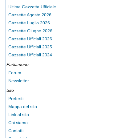
Ultima Gazzetta Ufficiale
Gazzette Agosto 2026
Gazzette Luglio 2026
Gazzette Giugno 2026
Gazzette Ufficiali 2026
Gazzette Ufficiali 2025
Gazzette Ufficiali 2024
Parliamone
Forum
Newsletter
Sito
Preferiti
Mappa del sito
Link al sito
Chi siamo
Contatti