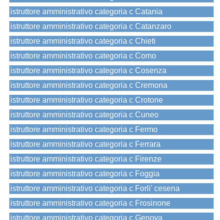
istruttore amministrativo categoria c Catania
istruttore amministrativo categoria c Catanzaro
istruttore amministrativo categoria c Chieti
istruttore amministrativo categoria c Como
istruttore amministrativo categoria c Cosenza
istruttore amministrativo categoria c Cremona
istruttore amministrativo categoria c Crotone
istruttore amministrativo categoria c Cuneo
istruttore amministrativo categoria c Fermo
istruttore amministrativo categoria c Ferrara
istruttore amministrativo categoria c Firenze
istruttore amministrativo categoria c Foggia
istruttore amministrativo categoria c Forli' cesena
istruttore amministrativo categoria c Frosinone
istruttore amministrativo categoria c Genova