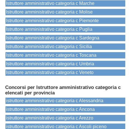
Istruttore amministrativo categoria c Marche
Istruttore amministrativo categoria c Molise
Istruttore amministrativo categoria c Piemonte
Istruttore amministrativo categoria c Puglia
Istruttore amministrativo categoria c Sardegna
Istruttore amministrativo categoria c Sicilia
Istruttore amministrativo categoria c Toscana
Istruttore amministrativo categoria c Umbria
Istruttore amministrativo categoria c Veneto
Concorsi per Istruttore amministrativo categoria c
elencati per provincia
istruttore amministrativo categoria c Alessandria
istruttore amministrativo categoria c Ancona
istruttore amministrativo categoria c Arezzo
istruttore amministrativo categoria c Ascoli piceno