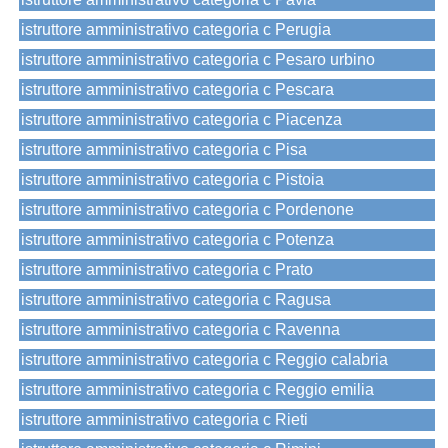
istruttore amministrativo categoria c Perugia
istruttore amministrativo categoria c Pesaro urbino
istruttore amministrativo categoria c Pescara
istruttore amministrativo categoria c Piacenza
istruttore amministrativo categoria c Pisa
istruttore amministrativo categoria c Pistoia
istruttore amministrativo categoria c Pordenone
istruttore amministrativo categoria c Potenza
istruttore amministrativo categoria c Prato
istruttore amministrativo categoria c Ragusa
istruttore amministrativo categoria c Ravenna
istruttore amministrativo categoria c Reggio calabria
istruttore amministrativo categoria c Reggio emilia
istruttore amministrativo categoria c Rieti