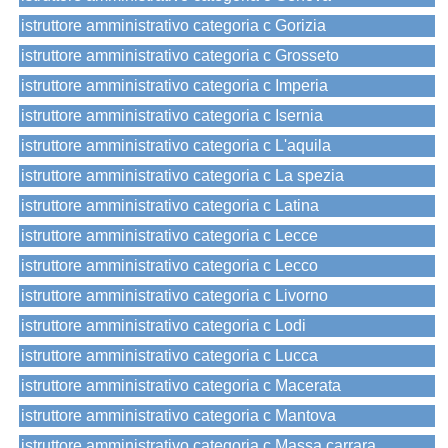
istruttore amministrativo categoria c Gorizia
istruttore amministrativo categoria c Grosseto
istruttore amministrativo categoria c Imperia
istruttore amministrativo categoria c Isernia
istruttore amministrativo categoria c L'aquila
istruttore amministrativo categoria c La spezia
istruttore amministrativo categoria c Latina
istruttore amministrativo categoria c Lecce
istruttore amministrativo categoria c Lecco
istruttore amministrativo categoria c Livorno
istruttore amministrativo categoria c Lodi
istruttore amministrativo categoria c Lucca
istruttore amministrativo categoria c Macerata
istruttore amministrativo categoria c Mantova
istruttore amministrativo categoria c Massa carrara