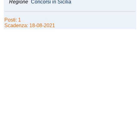
Regione
Concorsi in Sicilia
Posti: 1
Scadenza: 18-08-2021