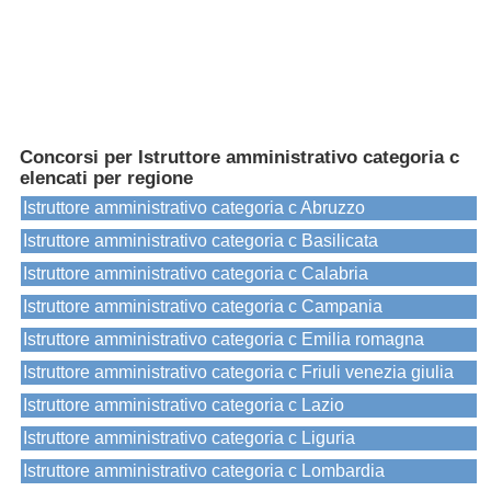
Concorsi per Istruttore amministrativo categoria c
elencati per regione
Istruttore amministrativo categoria c Abruzzo
Istruttore amministrativo categoria c Basilicata
Istruttore amministrativo categoria c Calabria
Istruttore amministrativo categoria c Campania
Istruttore amministrativo categoria c Emilia romagna
Istruttore amministrativo categoria c Friuli venezia giulia
Istruttore amministrativo categoria c Lazio
Istruttore amministrativo categoria c Liguria
Istruttore amministrativo categoria c Lombardia