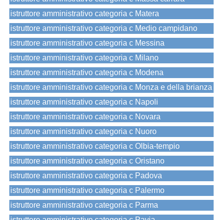
istruttore amministrativo categoria c Matera
istruttore amministrativo categoria c Medio campidano
istruttore amministrativo categoria c Messina
istruttore amministrativo categoria c Milano
istruttore amministrativo categoria c Modena
istruttore amministrativo categoria c Monza e della brianza
istruttore amministrativo categoria c Napoli
istruttore amministrativo categoria c Novara
istruttore amministrativo categoria c Nuoro
istruttore amministrativo categoria c Olbia-tempio
istruttore amministrativo categoria c Oristano
istruttore amministrativo categoria c Padova
istruttore amministrativo categoria c Palermo
istruttore amministrativo categoria c Parma
istruttore amministrativo categoria c Pavia