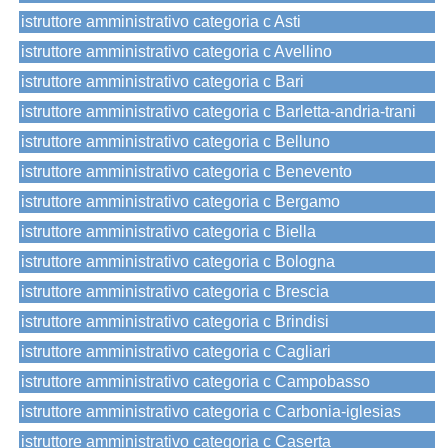
istruttore amministrativo categoria c Asti
istruttore amministrativo categoria c Avellino
istruttore amministrativo categoria c Bari
istruttore amministrativo categoria c Barletta-andria-trani
istruttore amministrativo categoria c Belluno
istruttore amministrativo categoria c Benevento
istruttore amministrativo categoria c Bergamo
istruttore amministrativo categoria c Biella
istruttore amministrativo categoria c Bologna
istruttore amministrativo categoria c Brescia
istruttore amministrativo categoria c Brindisi
istruttore amministrativo categoria c Cagliari
istruttore amministrativo categoria c Campobasso
istruttore amministrativo categoria c Carbonia-iglesias
istruttore amministrativo categoria c Caserta