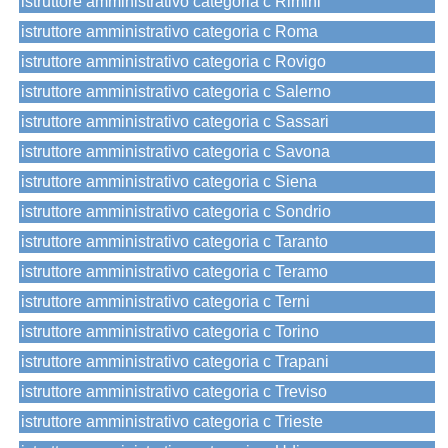
istruttore amministrativo categoria c Rimini
istruttore amministrativo categoria c Roma
istruttore amministrativo categoria c Rovigo
istruttore amministrativo categoria c Salerno
istruttore amministrativo categoria c Sassari
istruttore amministrativo categoria c Savona
istruttore amministrativo categoria c Siena
istruttore amministrativo categoria c Sondrio
istruttore amministrativo categoria c Taranto
istruttore amministrativo categoria c Teramo
istruttore amministrativo categoria c Terni
istruttore amministrativo categoria c Torino
istruttore amministrativo categoria c Trapani
istruttore amministrativo categoria c Treviso
istruttore amministrativo categoria c Trieste