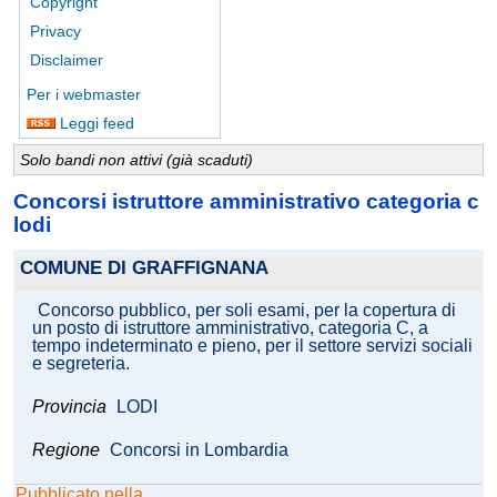
Copyright
Privacy
Disclaimer
Per i webmaster
Leggi feed
Solo bandi non attivi (già scaduti)
Concorsi istruttore amministrativo categoria c
lodi
COMUNE DI GRAFFIGNANA
Concorso pubblico, per soli esami, per la copertura di
un posto di istruttore amministrativo, categoria C, a
tempo indeterminato e pieno, per il settore servizi sociali
e segreteria.
Provincia
LODI
Regione
Concorsi in Lombardia
Pubblicato nella