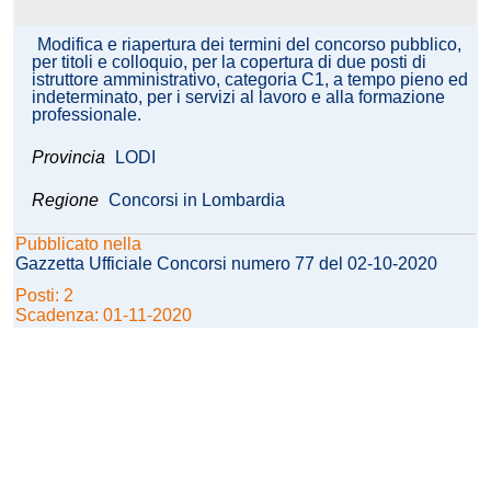
Modifica e riapertura dei termini del concorso pubblico,
per titoli e colloquio, per la copertura di due posti di
istruttore amministrativo, categoria C1, a tempo pieno ed
indeterminato, per i servizi al lavoro e alla formazione
professionale.
Provincia
LODI
Regione
Concorsi in Lombardia
Pubblicato nella
Gazzetta Ufficiale Concorsi numero 77 del 02-10-2020
Posti: 2
Scadenza: 01-11-2020