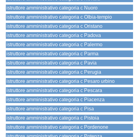
istruttore amministrativo categoria c Nuoro
istruttore amministrativo categoria c Olbia-tempio
istruttore amministrativo categoria c Oristano
istruttore amministrativo categoria c Padova
istruttore amministrativo categoria c Palermo
istruttore amministrativo categoria c Parma
istruttore amministrativo categoria c Pavia
istruttore amministrativo categoria c Perugia
istruttore amministrativo categoria c Pesaro urbino
istruttore amministrativo categoria c Pescara
istruttore amministrativo categoria c Piacenza
istruttore amministrativo categoria c Pisa
istruttore amministrativo categoria c Pistoia
istruttore amministrativo categoria c Pordenone
istruttore amministrativo categoria c Potenza