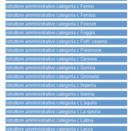
istruttore amministrativo categoria c Fermo
istruttore amministrativo categoria c Ferrara
istruttore amministrativo categoria c Firenze
istruttore amministrativo categoria c Foggia
istruttore amministrativo categoria c Forli' cesena
istruttore amministrativo categoria c Frosinone
istruttore amministrativo categoria c Genova
istruttore amministrativo categoria c Gorizia
istruttore amministrativo categoria c Grosseto
istruttore amministrativo categoria c Imperia
istruttore amministrativo categoria c Isernia
istruttore amministrativo categoria c L'aquila
istruttore amministrativo categoria c La spezia
istruttore amministrativo categoria c Latina
istruttore amministrativo categoria c Lecce