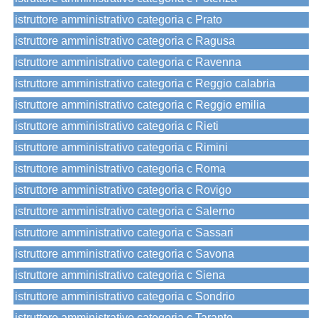
istruttore amministrativo categoria c Prato
istruttore amministrativo categoria c Ragusa
istruttore amministrativo categoria c Ravenna
istruttore amministrativo categoria c Reggio calabria
istruttore amministrativo categoria c Reggio emilia
istruttore amministrativo categoria c Rieti
istruttore amministrativo categoria c Rimini
istruttore amministrativo categoria c Roma
istruttore amministrativo categoria c Rovigo
istruttore amministrativo categoria c Salerno
istruttore amministrativo categoria c Sassari
istruttore amministrativo categoria c Savona
istruttore amministrativo categoria c Siena
istruttore amministrativo categoria c Sondrio
istruttore amministrativo categoria c Taranto