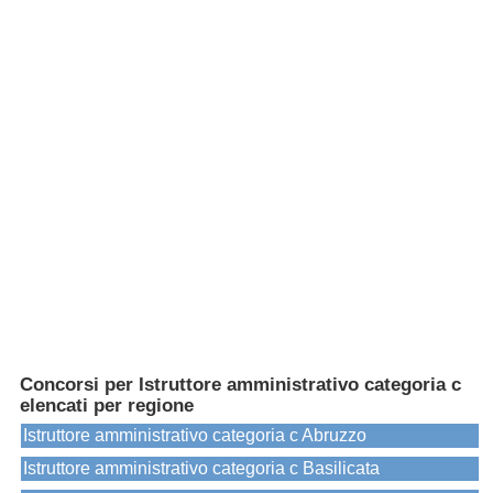
Concorsi per Istruttore amministrativo categoria c
elencati per regione
Istruttore amministrativo categoria c Abruzzo
Istruttore amministrativo categoria c Basilicata