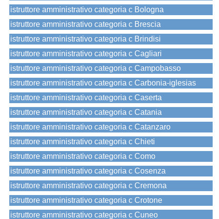
istruttore amministrativo categoria c Bologna
istruttore amministrativo categoria c Brescia
istruttore amministrativo categoria c Brindisi
istruttore amministrativo categoria c Cagliari
istruttore amministrativo categoria c Campobasso
istruttore amministrativo categoria c Carbonia-iglesias
istruttore amministrativo categoria c Caserta
istruttore amministrativo categoria c Catania
istruttore amministrativo categoria c Catanzaro
istruttore amministrativo categoria c Chieti
istruttore amministrativo categoria c Como
istruttore amministrativo categoria c Cosenza
istruttore amministrativo categoria c Cremona
istruttore amministrativo categoria c Crotone
istruttore amministrativo categoria c Cuneo