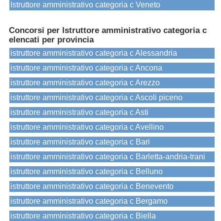
Istruttore amministrativo categoria c Veneto
Concorsi per Istruttore amministrativo categoria c
elencati per provincia
istruttore amministrativo categoria c Alessandria
istruttore amministrativo categoria c Ancona
istruttore amministrativo categoria c Arezzo
istruttore amministrativo categoria c Ascoli piceno
istruttore amministrativo categoria c Asti
istruttore amministrativo categoria c Avellino
istruttore amministrativo categoria c Bari
istruttore amministrativo categoria c Barletta-andria-trani
istruttore amministrativo categoria c Belluno
istruttore amministrativo categoria c Benevento
istruttore amministrativo categoria c Bergamo
istruttore amministrativo categoria c Biella