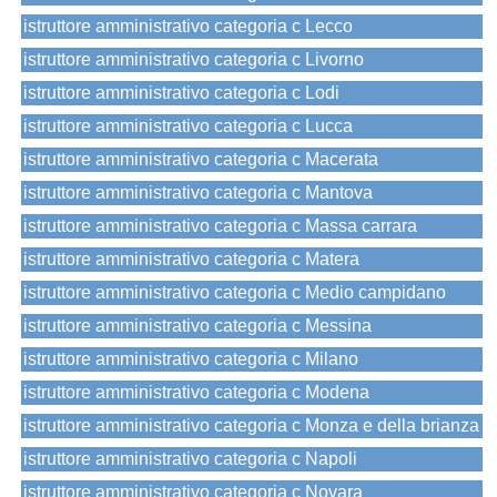
istruttore amministrativo categoria c Lecco
istruttore amministrativo categoria c Livorno
istruttore amministrativo categoria c Lodi
istruttore amministrativo categoria c Lucca
istruttore amministrativo categoria c Macerata
istruttore amministrativo categoria c Mantova
istruttore amministrativo categoria c Massa carrara
istruttore amministrativo categoria c Matera
istruttore amministrativo categoria c Medio campidano
istruttore amministrativo categoria c Messina
istruttore amministrativo categoria c Milano
istruttore amministrativo categoria c Modena
istruttore amministrativo categoria c Monza e della brianza
istruttore amministrativo categoria c Napoli
istruttore amministrativo categoria c Novara