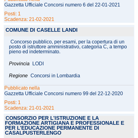
Gazzetta Ufficiale Concorsi numero 6 del 22-01-2021
Posti: 1
Scadenza: 21-02-2021
COMUNE DI CASELLE LANDI
Concorso pubblico, per esami, per la copertura di un
posto di istruttore amministrativo, categoria C, a tempo
pieno ed indeterminato.
Provincia
LODI
Regione
Concorsi in Lombardia
Pubblicato nella
Gazzetta Ufficiale Concorsi numero 99 del 22-12-2020
Posti: 1
Scadenza: 21-01-2021
CONSORZIO PER L'ISTRUZIONE E LA
FORMAZIONE ARTIGIANA E PROFESSIONALE E
PER L'EDUCAZIONE PERMANENTE DI
CASALPUSTERLENGO