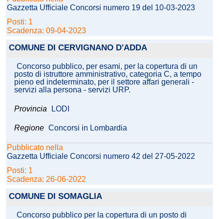
Gazzetta Ufficiale Concorsi numero 19 del 10-03-2023
Posti: 1
Scadenza: 09-04-2023
COMUNE DI CERVIGNANO D'ADDA
Concorso pubblico, per esami, per la copertura di un
posto di istruttore amministrativo, categoria C, a tempo
pieno ed indeterminato, per il settore affari generali -
servizi alla persona - servizi URP.
Provincia
LODI
Regione
Concorsi in Lombardia
Pubblicato nella
Gazzetta Ufficiale Concorsi numero 42 del 27-05-2022
Posti: 1
Scadenza: 26-06-2022
COMUNE DI SOMAGLIA
Concorso pubblico per la copertura di un posto di