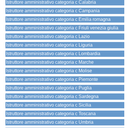
Istruttore amministrativo categoria c Calabria
Istruttore amministrativo categoria c Campania
Istruttore amministrativo categoria c Emilia romagna
Istruttore amministrativo categoria c Friuli venezia giulia
Istruttore amministrativo categoria c Lazio
Istruttore amministrativo categoria c Liguria
Istruttore amministrativo categoria c Lombardia
Istruttore amministrativo categoria c Marche
Istruttore amministrativo categoria c Molise
Istruttore amministrativo categoria c Piemonte
Istruttore amministrativo categoria c Puglia
Istruttore amministrativo categoria c Sardegna
Istruttore amministrativo categoria c Sicilia
Istruttore amministrativo categoria c Toscana
Istruttore amministrativo categoria c Umbria