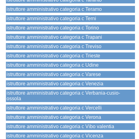
istruttore amministrativo categoria c Teramo
istruttore amministrativo categoria c Terni
istruttore amministrativo categoria c Torino
istruttore amministrativo categoria c Trapani
istruttore amministrativo categoria c Treviso
istruttore amministrativo categoria c Trieste
istruttore amministrativo categoria c Udine
istruttore amministrativo categoria c Varese
istruttore amministrativo categoria c Venezia
istruttore amministrativo categoria c Verbania-cusio-
ossola
istruttore amministrativo categoria c Vercelli
istruttore amministrativo categoria c Verona
istruttore amministrativo categoria c Vibo valentia
istruttore amministrativo categoria c Vicenza