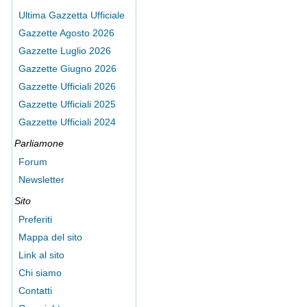
Ultima Gazzetta Ufficiale
Gazzette Agosto 2026
Gazzette Luglio 2026
Gazzette Giugno 2026
Gazzette Ufficiali 2026
Gazzette Ufficiali 2025
Gazzette Ufficiali 2024
Parliamone
Forum
Newsletter
Sito
Preferiti
Mappa del sito
Link al sito
Chi siamo
Contatti