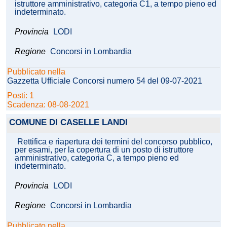
istruttore amministrativo, categoria C1, a tempo pieno ed
indeterminato.
Provincia
LODI
Regione
Concorsi in Lombardia
Pubblicato nella
Gazzetta Ufficiale Concorsi numero 54 del 09-07-2021
Posti: 1
Scadenza: 08-08-2021
COMUNE DI CASELLE LANDI
Rettifica e riapertura dei termini del concorso pubblico,
per esami, per la copertura di un posto di istruttore
amministrativo, categoria C, a tempo pieno ed
indeterminato.
Provincia
LODI
Regione
Concorsi in Lombardia
Pubblicato nella