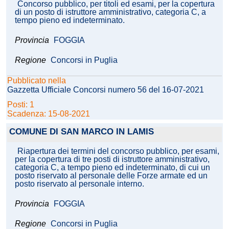
Concorso pubblico, per titoli ed esami, per la copertura
di un posto di istruttore amministrativo, categoria C, a
tempo pieno ed indeterminato.
Provincia
FOGGIA
Regione
Concorsi in Puglia
Pubblicato nella
Gazzetta Ufficiale Concorsi numero 56 del 16-07-2021
Posti: 1
Scadenza: 15-08-2021
COMUNE DI SAN MARCO IN LAMIS
Riapertura dei termini del concorso pubblico, per esami,
per la copertura di tre posti di istruttore amministrativo,
categoria C, a tempo pieno ed indeterminato, di cui un
posto riservato al personale delle Forze armate ed un
posto riservato al personale interno.
Provincia
FOGGIA
Regione
Concorsi in Puglia