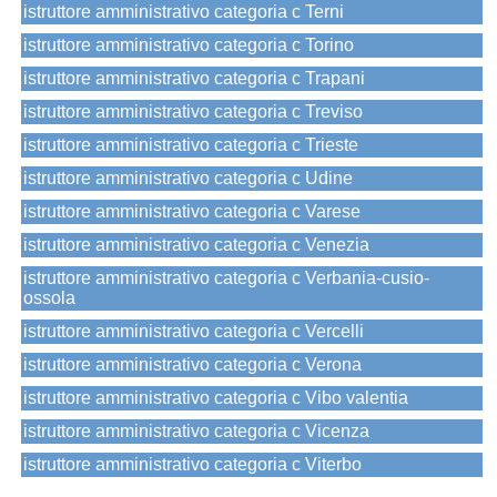
istruttore amministrativo categoria c Terni
istruttore amministrativo categoria c Torino
istruttore amministrativo categoria c Trapani
istruttore amministrativo categoria c Treviso
istruttore amministrativo categoria c Trieste
istruttore amministrativo categoria c Udine
istruttore amministrativo categoria c Varese
istruttore amministrativo categoria c Venezia
istruttore amministrativo categoria c Verbania-cusio-
ossola
istruttore amministrativo categoria c Vercelli
istruttore amministrativo categoria c Verona
istruttore amministrativo categoria c Vibo valentia
istruttore amministrativo categoria c Vicenza
istruttore amministrativo categoria c Viterbo