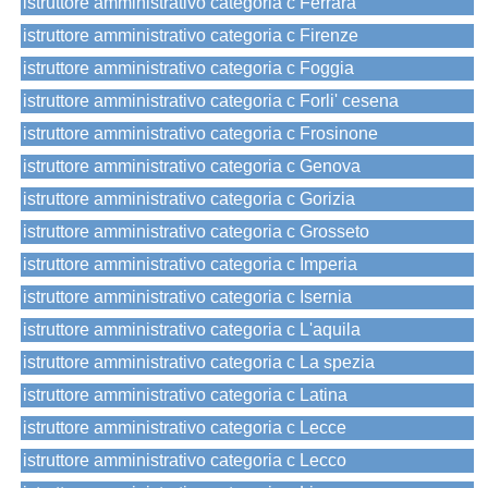
istruttore amministrativo categoria c Ferrara
istruttore amministrativo categoria c Firenze
istruttore amministrativo categoria c Foggia
istruttore amministrativo categoria c Forli' cesena
istruttore amministrativo categoria c Frosinone
istruttore amministrativo categoria c Genova
istruttore amministrativo categoria c Gorizia
istruttore amministrativo categoria c Grosseto
istruttore amministrativo categoria c Imperia
istruttore amministrativo categoria c Isernia
istruttore amministrativo categoria c L'aquila
istruttore amministrativo categoria c La spezia
istruttore amministrativo categoria c Latina
istruttore amministrativo categoria c Lecce
istruttore amministrativo categoria c Lecco