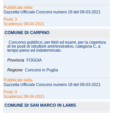
Pubblicato nella
Gazzetta Ufficiale Concorsi numero 19 del 09-03-2021
Posti: 3
Scadenza: 08-04-2021
COMUNE DI CARPINO
Concorso pubblico, per titoli ed esami, per la copertura
di tre posti di istruttore amministrativo, categoria C, a
tempo pieno ed indeterminato.
Provincia
FOGGIA
Regione
Concorsi in Puglia
Pubblicato nella
Gazzetta Ufficiale Concorsi numero 19 del 09-03-2021
Posti: 3
Scadenza: 08-04-2021
COMUNE DI SAN MARCO IN LAMIS