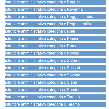
istruttore amministrativo categoria c Ragusa
istruttore amministrativo categoria c Ravenna
istruttore amministrativo categoria c Reggio calabria
istruttore amministrativo categoria c Reggio emilia
istruttore amministrativo categoria c Rieti
istruttore amministrativo categoria c Rimini
istruttore amministrativo categoria c Roma
istruttore amministrativo categoria c Rovigo
istruttore amministrativo categoria c Salerno
istruttore amministrativo categoria c Sassari
istruttore amministrativo categoria c Savona
istruttore amministrativo categoria c Siena
istruttore amministrativo categoria c Sondrio
istruttore amministrativo categoria c Taranto
istruttore amministrativo categoria c Teramo