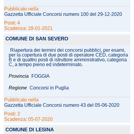
Pubblicato nella
Gazzetta Ufficiale Concorsi numero 100 del 29-12-2020
Posti: 4
Scadenza: 28-01-2021
COMUNE DI SAN SEVERO
Riapertura dei termini dei concorsi pubblici, per esami,
per la copertura di due posti di operatore CED, categoria
B e di quattro posti di istruttore amministrativo, categoria
C, a tempo pieno ed indeterminato.
Provincia
FOGGIA
Regione
Concorsi in Puglia
Pubblicato nella
Gazzetta Ufficiale Concorsi numero 43 del 05-06-2020
Posti: 2
Scadenza: 05-07-2020
COMUNE DI LESINA