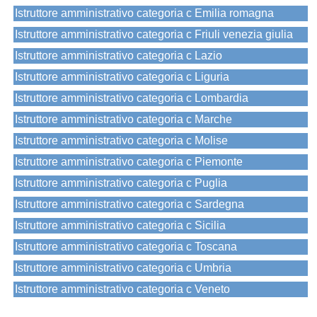
Istruttore amministrativo categoria c Emilia romagna
Istruttore amministrativo categoria c Friuli venezia giulia
Istruttore amministrativo categoria c Lazio
Istruttore amministrativo categoria c Liguria
Istruttore amministrativo categoria c Lombardia
Istruttore amministrativo categoria c Marche
Istruttore amministrativo categoria c Molise
Istruttore amministrativo categoria c Piemonte
Istruttore amministrativo categoria c Puglia
Istruttore amministrativo categoria c Sardegna
Istruttore amministrativo categoria c Sicilia
Istruttore amministrativo categoria c Toscana
Istruttore amministrativo categoria c Umbria
Istruttore amministrativo categoria c Veneto