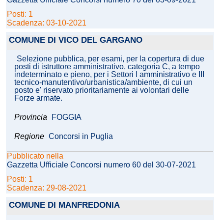
Posti: 1
Scadenza: 03-10-2021
COMUNE DI VICO DEL GARGANO
Selezione pubblica, per esami, per la copertura di due
posti di istruttore amministrativo, categoria C, a tempo
indeterminato e pieno, per i Settori I amministrativo e III
tecnico-manutentivo/urbanistica/ambiente, di cui un
posto e' riservato prioritariamente ai volontari delle
Forze armate.
Provincia
FOGGIA
Regione
Concorsi in Puglia
Pubblicato nella
Gazzetta Ufficiale Concorsi numero 60 del 30-07-2021
Posti: 1
Scadenza: 29-08-2021
COMUNE DI MANFREDONIA