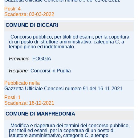
Posti: 4
Scadenza: 03-03-2022
COMUNE DI BICCARI
Concorso pubblico, per titoli ed esami, per la copertura
di un posto di istruttore amministrativo, categoria C, a
tempo pieno ed indeterminato.
Provincia
FOGGIA
Regione
Concorsi in Puglia
Pubblicato nella
Gazzetta Ufficiale Concorsi numero 91 del 16-11-2021
Posti: 1
Scadenza: 16-12-2021
COMUNE DI MANFREDONIA
Modifica e riapertura dei termini del concorso pubblico,
per titoli ed esami, per la copertura di un posto di
istruttore amministrativo, categoria C, a tempo