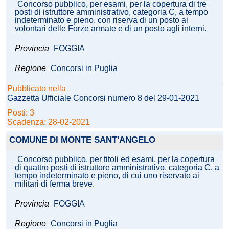
Concorso pubblico, per esami, per la copertura di tre
posti di istruttore amministrativo, categoria C, a tempo
indeterminato e pieno, con riserva di un posto ai
volontari delle Forze armate e di un posto agli interni.
Provincia
FOGGIA
Regione
Concorsi in Puglia
Pubblicato nella
Gazzetta Ufficiale Concorsi numero 8 del 29-01-2021
Posti: 3
Scadenza: 28-02-2021
COMUNE DI MONTE SANT'ANGELO
Concorso pubblico, per titoli ed esami, per la copertura
di quattro posti di istruttore amministrativo, categoria C, a
tempo indeterminato e pieno, di cui uno riservato ai
militari di ferma breve.
Provincia
FOGGIA
Regione
Concorsi in Puglia