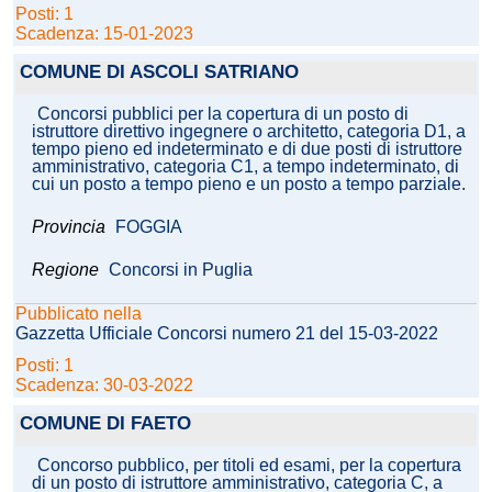
Posti: 1
Scadenza: 15-01-2023
COMUNE DI ASCOLI SATRIANO
Concorsi pubblici per la copertura di un posto di
istruttore direttivo ingegnere o architetto, categoria D1, a
tempo pieno ed indeterminato e di due posti di istruttore
amministrativo, categoria C1, a tempo indeterminato, di
cui un posto a tempo pieno e un posto a tempo parziale.
Provincia
FOGGIA
Regione
Concorsi in Puglia
Pubblicato nella
Gazzetta Ufficiale Concorsi numero 21 del 15-03-2022
Posti: 1
Scadenza: 30-03-2022
COMUNE DI FAETO
Concorso pubblico, per titoli ed esami, per la copertura
di un posto di istruttore amministrativo, categoria C, a