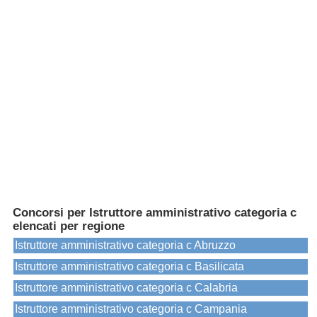
Concorsi per Istruttore amministrativo categoria c
elencati per regione
Istruttore amministrativo categoria c Abruzzo
Istruttore amministrativo categoria c Basilicata
Istruttore amministrativo categoria c Calabria
Istruttore amministrativo categoria c Campania