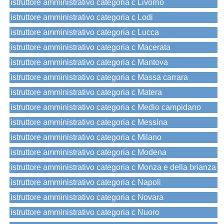
istruttore amministrativo categoria c Livorno
istruttore amministrativo categoria c Lodi
istruttore amministrativo categoria c Lucca
istruttore amministrativo categoria c Macerata
istruttore amministrativo categoria c Mantova
istruttore amministrativo categoria c Massa carrara
istruttore amministrativo categoria c Matera
istruttore amministrativo categoria c Medio campidano
istruttore amministrativo categoria c Messina
istruttore amministrativo categoria c Milano
istruttore amministrativo categoria c Modena
istruttore amministrativo categoria c Monza e della brianza
istruttore amministrativo categoria c Napoli
istruttore amministrativo categoria c Novara
istruttore amministrativo categoria c Nuoro