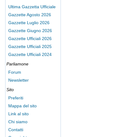
Ultima Gazzetta Ufficiale
Gazzette Agosto 2026
Gazzette Luglio 2026
Gazzette Giugno 2026
Gazzette Ufficiali 2026
Gazzette Ufficiali 2025
Gazzette Ufficiali 2024
Parliamone
Forum
Newsletter
Sito
Preferiti
Mappa del sito
Link al sito
Chi siamo
Contatti