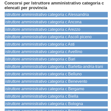
Concorsi per Istruttore amministrativo categoria c
elencati per provincia
istruttore amministrativo categoria c Alessandria
istruttore amministrativo categoria c Ancona
istruttore amministrativo categoria c Arezzo
istruttore amministrativo categoria c Ascoli piceno
istruttore amministrativo categoria c Asti
istruttore amministrativo categoria c Avellino
istruttore amministrativo categoria c Bari
istruttore amministrativo categoria c Barletta-andria-trani
istruttore amministrativo categoria c Belluno
istruttore amministrativo categoria c Benevento
istruttore amministrativo categoria c Bergamo
istruttore amministrativo categoria c Biella
istruttore amministrativo categoria c Bologna