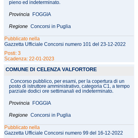
pieno ed indeterminato.
Provincia
FOGGIA
Regione
Concorsi in Puglia
Pubblicato nella
Gazzetta Ufficiale Concorsi numero 101 del 23-12-2022
Posti: 3
Scadenza: 22-01-2023
COMUNE DI CELENZA VALFORTORE
Concorso pubblico, per esami, per la copertura di un
posto di istruttore amministrativo, categoria C1, a tempo
parziale dodici ore settimanali ed indeterminato.
Provincia
FOGGIA
Regione
Concorsi in Puglia
Pubblicato nella
Gazzetta Ufficiale Concorsi numero 99 del 16-12-2022