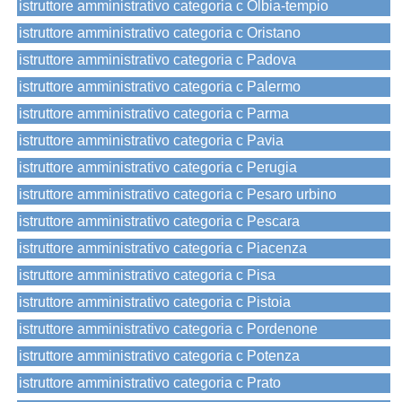
istruttore amministrativo categoria c Olbia-tempio
istruttore amministrativo categoria c Oristano
istruttore amministrativo categoria c Padova
istruttore amministrativo categoria c Palermo
istruttore amministrativo categoria c Parma
istruttore amministrativo categoria c Pavia
istruttore amministrativo categoria c Perugia
istruttore amministrativo categoria c Pesaro urbino
istruttore amministrativo categoria c Pescara
istruttore amministrativo categoria c Piacenza
istruttore amministrativo categoria c Pisa
istruttore amministrativo categoria c Pistoia
istruttore amministrativo categoria c Pordenone
istruttore amministrativo categoria c Potenza
istruttore amministrativo categoria c Prato