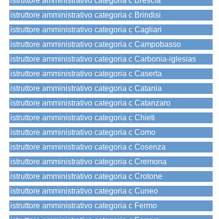
istruttore amministrativo categoria c Brescia
istruttore amministrativo categoria c Brindisi
istruttore amministrativo categoria c Cagliari
istruttore amministrativo categoria c Campobasso
istruttore amministrativo categoria c Carbonia-iglesias
istruttore amministrativo categoria c Caserta
istruttore amministrativo categoria c Catania
istruttore amministrativo categoria c Catanzaro
istruttore amministrativo categoria c Chieti
istruttore amministrativo categoria c Como
istruttore amministrativo categoria c Cosenza
istruttore amministrativo categoria c Cremona
istruttore amministrativo categoria c Crotone
istruttore amministrativo categoria c Cuneo
istruttore amministrativo categoria c Fermo