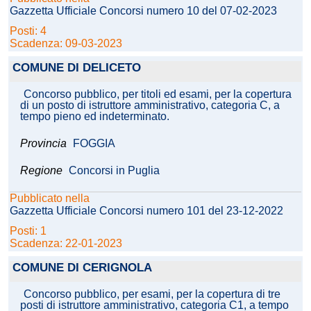
Gazzetta Ufficiale Concorsi numero 10 del 07-02-2023
Posti: 4
Scadenza: 09-03-2023
COMUNE DI DELICETO
Concorso pubblico, per titoli ed esami, per la copertura
di un posto di istruttore amministrativo, categoria C, a
tempo pieno ed indeterminato.
Provincia
FOGGIA
Regione
Concorsi in Puglia
Pubblicato nella
Gazzetta Ufficiale Concorsi numero 101 del 23-12-2022
Posti: 1
Scadenza: 22-01-2023
COMUNE DI CERIGNOLA
Concorso pubblico, per esami, per la copertura di tre
posti di istruttore amministrativo, categoria C1, a tempo