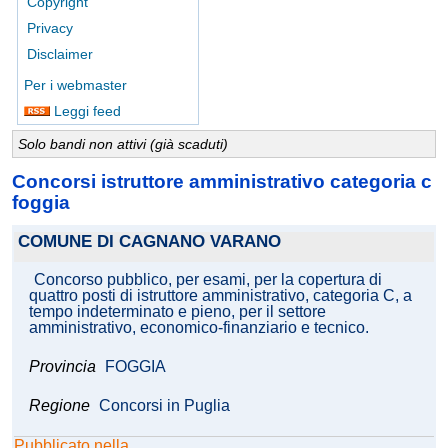
Copyright
Privacy
Disclaimer
Per i webmaster
Leggi feed
Solo bandi non attivi (già scaduti)
Concorsi istruttore amministrativo categoria c
foggia
COMUNE DI CAGNANO VARANO
Concorso pubblico, per esami, per la copertura di
quattro posti di istruttore amministrativo, categoria C, a
tempo indeterminato e pieno, per il settore
amministrativo, economico-finanziario e tecnico.
Provincia
FOGGIA
Regione
Concorsi in Puglia
Pubblicato nella