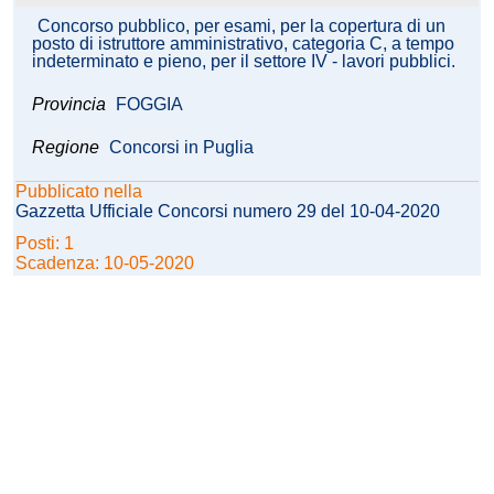
Concorso pubblico, per esami, per la copertura di un
posto di istruttore amministrativo, categoria C, a tempo
indeterminato e pieno, per il settore IV - lavori pubblici.
Provincia
FOGGIA
Regione
Concorsi in Puglia
Pubblicato nella
Gazzetta Ufficiale Concorsi numero 29 del 10-04-2020
Posti: 1
Scadenza: 10-05-2020