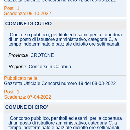
Posti: 1
Scadenza: 09-10-2022
COMUNE DI CUTRO
Concorso pubblico, per titoli ed esami, per la copertura
di un posto di istruttore amministrativo, categoria C, a
tempo indeterminato e parziale diciotto ore settimanali.
Provincia
CROTONE
Regione
Concorsi in Calabria
Pubblicato nella
Gazzetta Ufficiale Concorsi numero 19 del 08-03-2022
Posti: 1
Scadenza: 07-04-2022
COMUNE DI CIRO'
Concorso pubblico, per titoli ed esami, per la copertura
di un posto di istruttore amministrativo, categoria C, a
tempo indeterminato e parziale diciotto ore settimanali,