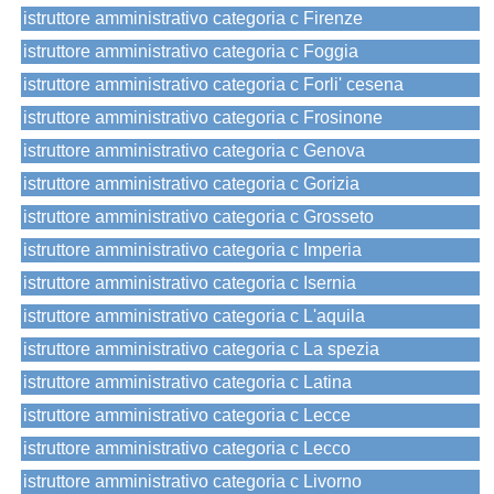
istruttore amministrativo categoria c Firenze
istruttore amministrativo categoria c Foggia
istruttore amministrativo categoria c Forli' cesena
istruttore amministrativo categoria c Frosinone
istruttore amministrativo categoria c Genova
istruttore amministrativo categoria c Gorizia
istruttore amministrativo categoria c Grosseto
istruttore amministrativo categoria c Imperia
istruttore amministrativo categoria c Isernia
istruttore amministrativo categoria c L'aquila
istruttore amministrativo categoria c La spezia
istruttore amministrativo categoria c Latina
istruttore amministrativo categoria c Lecce
istruttore amministrativo categoria c Lecco
istruttore amministrativo categoria c Livorno