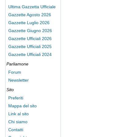
Ultima Gazzetta Ufficiale
Gazzette Agosto 2026
Gazzette Luglio 2026
Gazzette Giugno 2026
Gazzette Ufficiali 2026
Gazzette Ufficiali 2025
Gazzette Ufficiali 2024
Parliamone
Forum
Newsletter
Sito
Preferiti
Mappa del sito
Link al sito
Chi siamo
Contatti