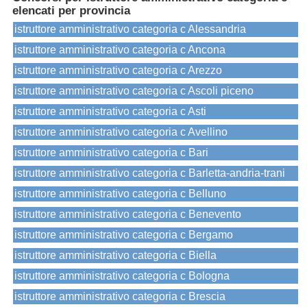
elencati per provincia
istruttore amministrativo categoria c Alessandria
istruttore amministrativo categoria c Ancona
istruttore amministrativo categoria c Arezzo
istruttore amministrativo categoria c Ascoli piceno
istruttore amministrativo categoria c Asti
istruttore amministrativo categoria c Avellino
istruttore amministrativo categoria c Bari
istruttore amministrativo categoria c Barletta-andria-trani
istruttore amministrativo categoria c Belluno
istruttore amministrativo categoria c Benevento
istruttore amministrativo categoria c Bergamo
istruttore amministrativo categoria c Biella
istruttore amministrativo categoria c Bologna
istruttore amministrativo categoria c Brescia