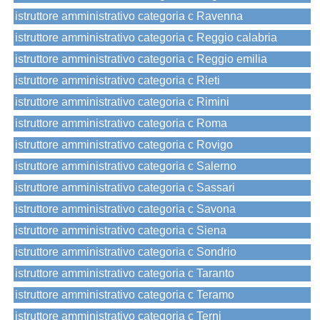
istruttore amministrativo categoria c Ravenna
istruttore amministrativo categoria c Reggio calabria
istruttore amministrativo categoria c Reggio emilia
istruttore amministrativo categoria c Rieti
istruttore amministrativo categoria c Rimini
istruttore amministrativo categoria c Roma
istruttore amministrativo categoria c Rovigo
istruttore amministrativo categoria c Salerno
istruttore amministrativo categoria c Sassari
istruttore amministrativo categoria c Savona
istruttore amministrativo categoria c Siena
istruttore amministrativo categoria c Sondrio
istruttore amministrativo categoria c Taranto
istruttore amministrativo categoria c Teramo
istruttore amministrativo categoria c Terni