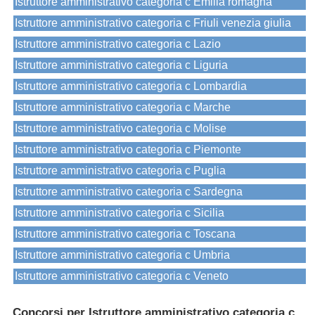
Istruttore amministrativo categoria c Emilia romagna
Istruttore amministrativo categoria c Friuli venezia giulia
Istruttore amministrativo categoria c Lazio
Istruttore amministrativo categoria c Liguria
Istruttore amministrativo categoria c Lombardia
Istruttore amministrativo categoria c Marche
Istruttore amministrativo categoria c Molise
Istruttore amministrativo categoria c Piemonte
Istruttore amministrativo categoria c Puglia
Istruttore amministrativo categoria c Sardegna
Istruttore amministrativo categoria c Sicilia
Istruttore amministrativo categoria c Toscana
Istruttore amministrativo categoria c Umbria
Istruttore amministrativo categoria c Veneto
Concorsi per Istruttore amministrativo categoria c