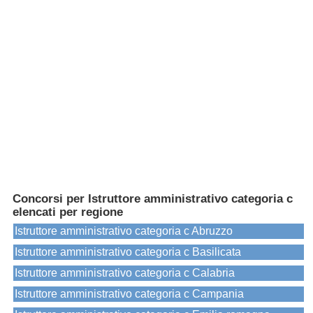
Concorsi per Istruttore amministrativo categoria c
elencati per regione
Istruttore amministrativo categoria c Abruzzo
Istruttore amministrativo categoria c Basilicata
Istruttore amministrativo categoria c Calabria
Istruttore amministrativo categoria c Campania