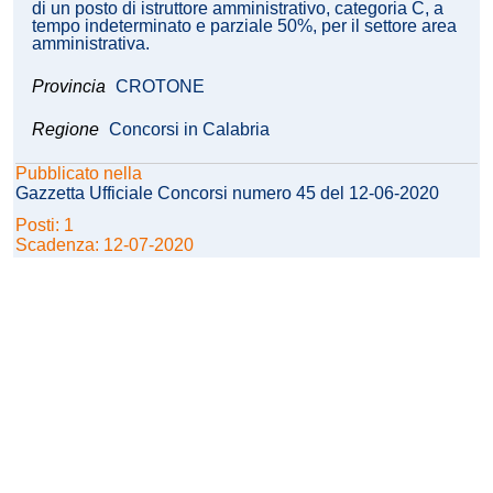
di un posto di istruttore amministrativo, categoria C, a
tempo indeterminato e parziale 50%, per il settore area
amministrativa.
Provincia
CROTONE
Regione
Concorsi in Calabria
Pubblicato nella
Gazzetta Ufficiale Concorsi numero 45 del 12-06-2020
Posti: 1
Scadenza: 12-07-2020