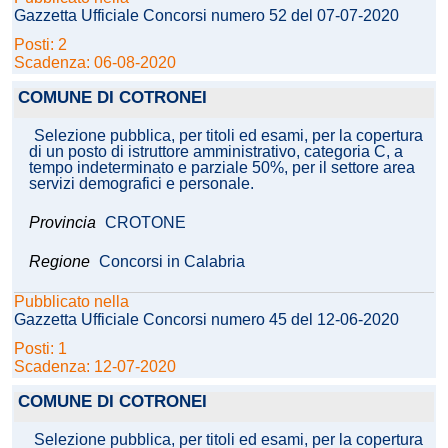
Gazzetta Ufficiale Concorsi numero 52 del 07-07-2020
Posti: 2
Scadenza: 06-08-2020
COMUNE DI COTRONEI
Selezione pubblica, per titoli ed esami, per la copertura
di un posto di istruttore amministrativo, categoria C, a
tempo indeterminato e parziale 50%, per il settore area
servizi demografici e personale.
Provincia
CROTONE
Regione
Concorsi in Calabria
Pubblicato nella
Gazzetta Ufficiale Concorsi numero 45 del 12-06-2020
Posti: 1
Scadenza: 12-07-2020
COMUNE DI COTRONEI
Selezione pubblica, per titoli ed esami, per la copertura