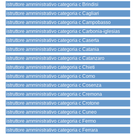
istruttore amministrativo categoria c Brindisi
istruttore amministrativo categoria c Cagliari
istruttore amministrativo categoria c Campobasso
istruttore amministrativo categoria c Carbonia-iglesias
istruttore amministrativo categoria c Caserta
istruttore amministrativo categoria c Catania
istruttore amministrativo categoria c Catanzaro
istruttore amministrativo categoria c Chieti
istruttore amministrativo categoria c Como
istruttore amministrativo categoria c Cosenza
istruttore amministrativo categoria c Cremona
istruttore amministrativo categoria c Crotone
istruttore amministrativo categoria c Cuneo
istruttore amministrativo categoria c Fermo
istruttore amministrativo categoria c Ferrara