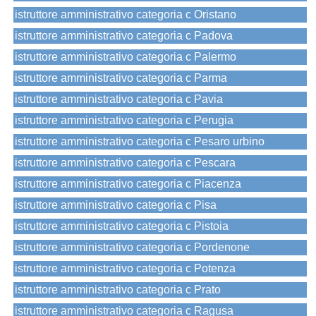
istruttore amministrativo categoria c Oristano
istruttore amministrativo categoria c Padova
istruttore amministrativo categoria c Palermo
istruttore amministrativo categoria c Parma
istruttore amministrativo categoria c Pavia
istruttore amministrativo categoria c Perugia
istruttore amministrativo categoria c Pesaro urbino
istruttore amministrativo categoria c Pescara
istruttore amministrativo categoria c Piacenza
istruttore amministrativo categoria c Pisa
istruttore amministrativo categoria c Pistoia
istruttore amministrativo categoria c Pordenone
istruttore amministrativo categoria c Potenza
istruttore amministrativo categoria c Prato
istruttore amministrativo categoria c Ragusa