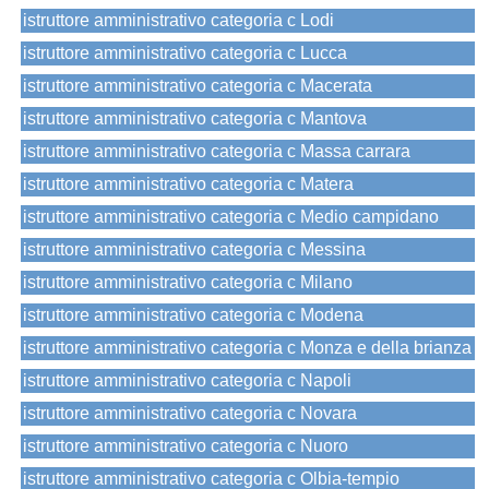
istruttore amministrativo categoria c Lodi
istruttore amministrativo categoria c Lucca
istruttore amministrativo categoria c Macerata
istruttore amministrativo categoria c Mantova
istruttore amministrativo categoria c Massa carrara
istruttore amministrativo categoria c Matera
istruttore amministrativo categoria c Medio campidano
istruttore amministrativo categoria c Messina
istruttore amministrativo categoria c Milano
istruttore amministrativo categoria c Modena
istruttore amministrativo categoria c Monza e della brianza
istruttore amministrativo categoria c Napoli
istruttore amministrativo categoria c Novara
istruttore amministrativo categoria c Nuoro
istruttore amministrativo categoria c Olbia-tempio