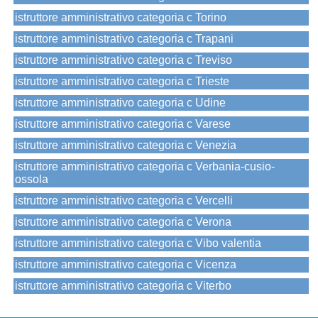
istruttore amministrativo categoria c Torino
istruttore amministrativo categoria c Trapani
istruttore amministrativo categoria c Treviso
istruttore amministrativo categoria c Trieste
istruttore amministrativo categoria c Udine
istruttore amministrativo categoria c Varese
istruttore amministrativo categoria c Venezia
istruttore amministrativo categoria c Verbania-cusio-
ossola
istruttore amministrativo categoria c Vercelli
istruttore amministrativo categoria c Verona
istruttore amministrativo categoria c Vibo valentia
istruttore amministrativo categoria c Vicenza
istruttore amministrativo categoria c Viterbo