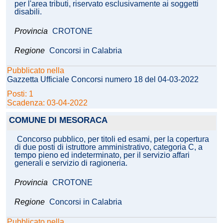
per l'area tributi, riservato esclusivamente ai soggetti
disabili.
Provincia
CROTONE
Regione
Concorsi in Calabria
Pubblicato nella
Gazzetta Ufficiale Concorsi numero 18 del 04-03-2022
Posti: 1
Scadenza: 03-04-2022
COMUNE DI MESORACA
Concorso pubblico, per titoli ed esami, per la copertura
di due posti di istruttore amministrativo, categoria C, a
tempo pieno ed indeterminato, per il servizio affari
generali e servizio di ragioneria.
Provincia
CROTONE
Regione
Concorsi in Calabria
Pubblicato nella