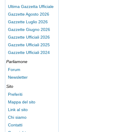
Ultima Gazzetta Ufficiale
Gazzette Agosto 2026
Gazzette Luglio 2026
Gazzette Giugno 2026
Gazzette Ufficiali 2026
Gazzette Ufficiali 2025
Gazzette Ufficiali 2024
Parliamone
Forum
Newsletter
Sito
Preferiti
Mappa del sito
Link al sito
Chi siamo
Contatti