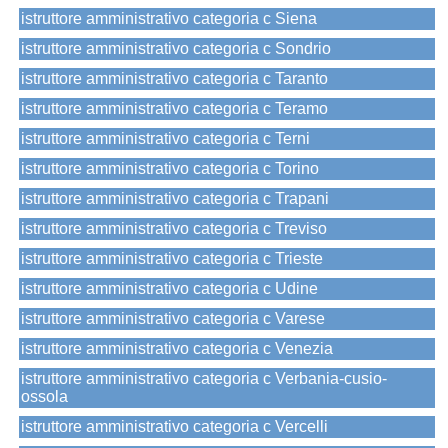
istruttore amministrativo categoria c Siena
istruttore amministrativo categoria c Sondrio
istruttore amministrativo categoria c Taranto
istruttore amministrativo categoria c Teramo
istruttore amministrativo categoria c Terni
istruttore amministrativo categoria c Torino
istruttore amministrativo categoria c Trapani
istruttore amministrativo categoria c Treviso
istruttore amministrativo categoria c Trieste
istruttore amministrativo categoria c Udine
istruttore amministrativo categoria c Varese
istruttore amministrativo categoria c Venezia
istruttore amministrativo categoria c Verbania-cusio-
ossola
istruttore amministrativo categoria c Vercelli