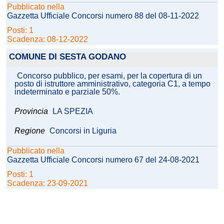
Pubblicato nella
Gazzetta Ufficiale Concorsi numero 88 del 08-11-2022
Posti: 1
Scadenza: 08-12-2022
COMUNE DI SESTA GODANO
Concorso pubblico, per esami, per la copertura di un
posto di istruttore amministrativo, categoria C1, a tempo
indeterminato e parziale 50%.
Provincia
LA SPEZIA
Regione
Concorsi in Liguria
Pubblicato nella
Gazzetta Ufficiale Concorsi numero 67 del 24-08-2021
Posti: 1
Scadenza: 23-09-2021