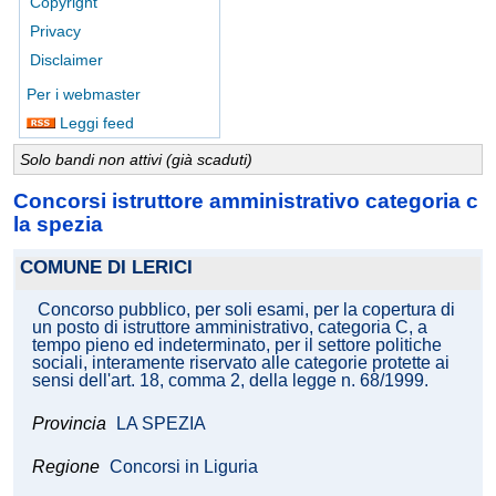
Copyright
Privacy
Disclaimer
Per i webmaster
Leggi feed
Solo bandi non attivi (già scaduti)
Concorsi istruttore amministrativo categoria c
la spezia
COMUNE DI LERICI
Concorso pubblico, per soli esami, per la copertura di
un posto di istruttore amministrativo, categoria C, a
tempo pieno ed indeterminato, per il settore politiche
sociali, interamente riservato alle categorie protette ai
sensi dell'art. 18, comma 2, della legge n. 68/1999.
Provincia
LA SPEZIA
Regione
Concorsi in Liguria