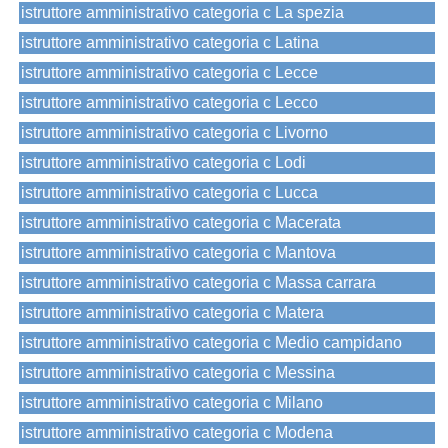
istruttore amministrativo categoria c La spezia
istruttore amministrativo categoria c Latina
istruttore amministrativo categoria c Lecce
istruttore amministrativo categoria c Lecco
istruttore amministrativo categoria c Livorno
istruttore amministrativo categoria c Lodi
istruttore amministrativo categoria c Lucca
istruttore amministrativo categoria c Macerata
istruttore amministrativo categoria c Mantova
istruttore amministrativo categoria c Massa carrara
istruttore amministrativo categoria c Matera
istruttore amministrativo categoria c Medio campidano
istruttore amministrativo categoria c Messina
istruttore amministrativo categoria c Milano
istruttore amministrativo categoria c Modena