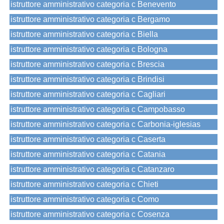
istruttore amministrativo categoria c Benevento
istruttore amministrativo categoria c Bergamo
istruttore amministrativo categoria c Biella
istruttore amministrativo categoria c Bologna
istruttore amministrativo categoria c Brescia
istruttore amministrativo categoria c Brindisi
istruttore amministrativo categoria c Cagliari
istruttore amministrativo categoria c Campobasso
istruttore amministrativo categoria c Carbonia-iglesias
istruttore amministrativo categoria c Caserta
istruttore amministrativo categoria c Catania
istruttore amministrativo categoria c Catanzaro
istruttore amministrativo categoria c Chieti
istruttore amministrativo categoria c Como
istruttore amministrativo categoria c Cosenza