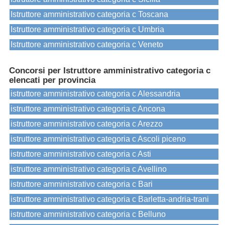
Istruttore amministrativo categoria c Toscana
Istruttore amministrativo categoria c Umbria
Istruttore amministrativo categoria c Veneto
Concorsi per Istruttore amministrativo categoria c
elencati per provincia
istruttore amministrativo categoria c Alessandria
istruttore amministrativo categoria c Ancona
istruttore amministrativo categoria c Arezzo
istruttore amministrativo categoria c Ascoli piceno
istruttore amministrativo categoria c Asti
istruttore amministrativo categoria c Avellino
istruttore amministrativo categoria c Bari
istruttore amministrativo categoria c Barletta-andria-trani
istruttore amministrativo categoria c Belluno