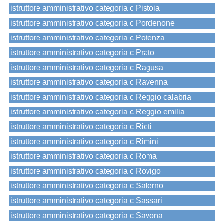
istruttore amministrativo categoria c Pistoia
istruttore amministrativo categoria c Pordenone
istruttore amministrativo categoria c Potenza
istruttore amministrativo categoria c Prato
istruttore amministrativo categoria c Ragusa
istruttore amministrativo categoria c Ravenna
istruttore amministrativo categoria c Reggio calabria
istruttore amministrativo categoria c Reggio emilia
istruttore amministrativo categoria c Rieti
istruttore amministrativo categoria c Rimini
istruttore amministrativo categoria c Roma
istruttore amministrativo categoria c Rovigo
istruttore amministrativo categoria c Salerno
istruttore amministrativo categoria c Sassari
istruttore amministrativo categoria c Savona