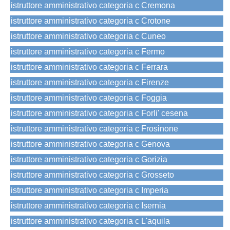
istruttore amministrativo categoria c Cremona
istruttore amministrativo categoria c Crotone
istruttore amministrativo categoria c Cuneo
istruttore amministrativo categoria c Fermo
istruttore amministrativo categoria c Ferrara
istruttore amministrativo categoria c Firenze
istruttore amministrativo categoria c Foggia
istruttore amministrativo categoria c Forli' cesena
istruttore amministrativo categoria c Frosinone
istruttore amministrativo categoria c Genova
istruttore amministrativo categoria c Gorizia
istruttore amministrativo categoria c Grosseto
istruttore amministrativo categoria c Imperia
istruttore amministrativo categoria c Isernia
istruttore amministrativo categoria c L'aquila