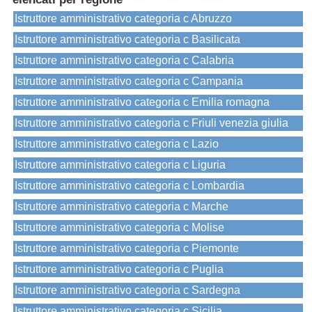
Istruttore amministrativo categoria c Abruzzo
Istruttore amministrativo categoria c Basilicata
Istruttore amministrativo categoria c Calabria
Istruttore amministrativo categoria c Campania
Istruttore amministrativo categoria c Emilia romagna
Istruttore amministrativo categoria c Friuli venezia giulia
Istruttore amministrativo categoria c Lazio
Istruttore amministrativo categoria c Liguria
Istruttore amministrativo categoria c Lombardia
Istruttore amministrativo categoria c Marche
Istruttore amministrativo categoria c Molise
Istruttore amministrativo categoria c Piemonte
Istruttore amministrativo categoria c Puglia
Istruttore amministrativo categoria c Sardegna
Istruttore amministrativo categoria c Sicilia