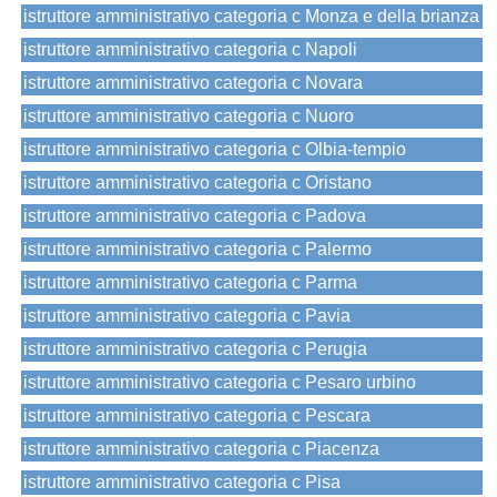
istruttore amministrativo categoria c Monza e della brianza
istruttore amministrativo categoria c Napoli
istruttore amministrativo categoria c Novara
istruttore amministrativo categoria c Nuoro
istruttore amministrativo categoria c Olbia-tempio
istruttore amministrativo categoria c Oristano
istruttore amministrativo categoria c Padova
istruttore amministrativo categoria c Palermo
istruttore amministrativo categoria c Parma
istruttore amministrativo categoria c Pavia
istruttore amministrativo categoria c Perugia
istruttore amministrativo categoria c Pesaro urbino
istruttore amministrativo categoria c Pescara
istruttore amministrativo categoria c Piacenza
istruttore amministrativo categoria c Pisa