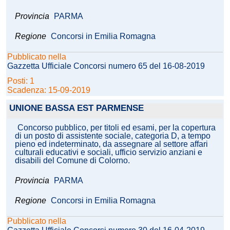
Provincia
PARMA
Regione
Concorsi in Emilia Romagna
Pubblicato nella
Gazzetta Ufficiale Concorsi numero 65 del 16-08-2019
Posti: 1
Scadenza: 15-09-2019
UNIONE BASSA EST PARMENSE
Concorso pubblico, per titoli ed esami, per la copertura
di un posto di assistente sociale, categoria D, a tempo
pieno ed indeterminato, da assegnare al settore affari
culturali educativi e sociali, ufficio servizio anziani e
disabili del Comune di Colorno.
Provincia
PARMA
Regione
Concorsi in Emilia Romagna
Pubblicato nella