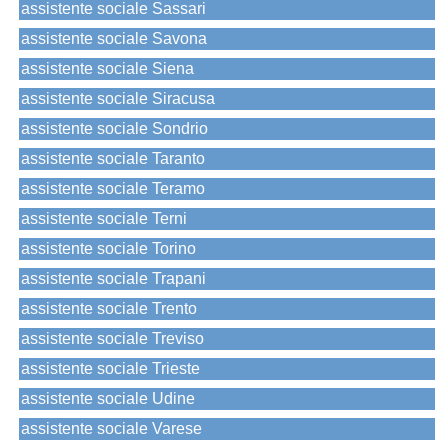
assistente sociale Sassari
assistente sociale Savona
assistente sociale Siena
assistente sociale Siracusa
assistente sociale Sondrio
assistente sociale Taranto
assistente sociale Teramo
assistente sociale Terni
assistente sociale Torino
assistente sociale Trapani
assistente sociale Trento
assistente sociale Treviso
assistente sociale Trieste
assistente sociale Udine
assistente sociale Varese