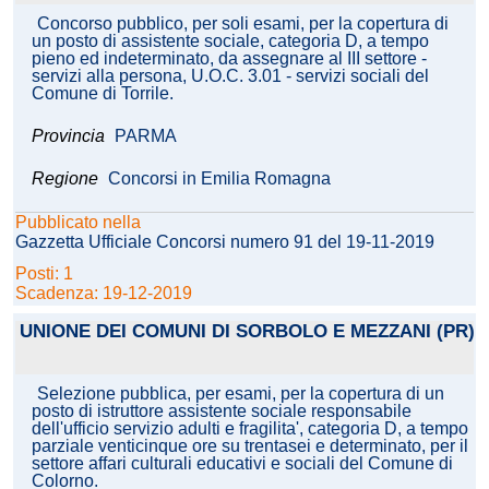
Concorso pubblico, per soli esami, per la copertura di
un posto di assistente sociale, categoria D, a tempo
pieno ed indeterminato, da assegnare al III settore -
servizi alla persona, U.O.C. 3.01 - servizi sociali del
Comune di Torrile.
Provincia
PARMA
Regione
Concorsi in Emilia Romagna
Pubblicato nella
Gazzetta Ufficiale Concorsi numero 91 del 19-11-2019
Posti: 1
Scadenza: 19-12-2019
UNIONE DEI COMUNI DI SORBOLO E MEZZANI (PR)
Selezione pubblica, per esami, per la copertura di un
posto di istruttore assistente sociale responsabile
dell'ufficio servizio adulti e fragilita', categoria D, a tempo
parziale venticinque ore su trentasei e determinato, per il
settore affari culturali educativi e sociali del Comune di
Colorno.