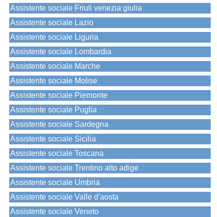
Assistente sociale Friuli venezia giulia
Assistente sociale Lazio
Assistente sociale Liguria
Assistente sociale Lombardia
Assistente sociale Marche
Assistente sociale Molise
Assistente sociale Piemonte
Assistente sociale Puglia
Assistente sociale Sardegna
Assistente sociale Sicilia
Assistente sociale Toscana
Assistente sociale Trentino alto adige
Assistente sociale Umbria
Assistente sociale Valle d'aosta
Assistente sociale Veneto