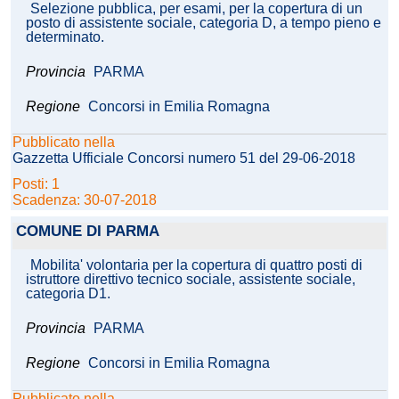
Selezione pubblica, per esami, per la copertura di un
posto di assistente sociale, categoria D, a tempo pieno e
determinato.
Provincia
PARMA
Regione
Concorsi in Emilia Romagna
Pubblicato nella
Gazzetta Ufficiale Concorsi numero 51 del 29-06-2018
Posti: 1
Scadenza: 30-07-2018
COMUNE DI PARMA
Mobilita' volontaria per la copertura di quattro posti di
istruttore direttivo tecnico sociale, assistente sociale,
categoria D1.
Provincia
PARMA
Regione
Concorsi in Emilia Romagna
Pubblicato nella