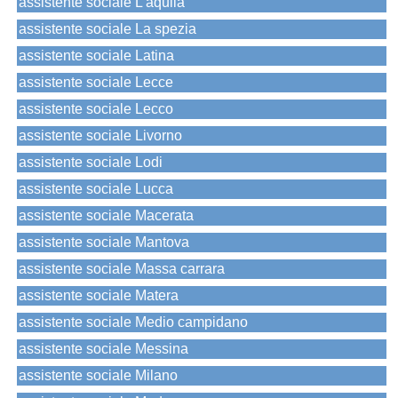
assistente sociale L'aquila
assistente sociale La spezia
assistente sociale Latina
assistente sociale Lecce
assistente sociale Lecco
assistente sociale Livorno
assistente sociale Lodi
assistente sociale Lucca
assistente sociale Macerata
assistente sociale Mantova
assistente sociale Massa carrara
assistente sociale Matera
assistente sociale Medio campidano
assistente sociale Messina
assistente sociale Milano