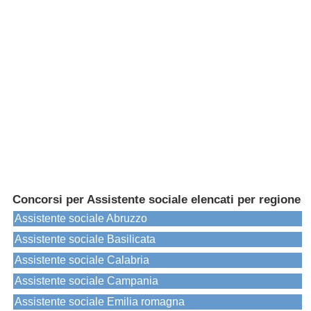
Concorsi per Assistente sociale elencati per regione
Assistente sociale Abruzzo
Assistente sociale Basilicata
Assistente sociale Calabria
Assistente sociale Campania
Assistente sociale Emilia romagna