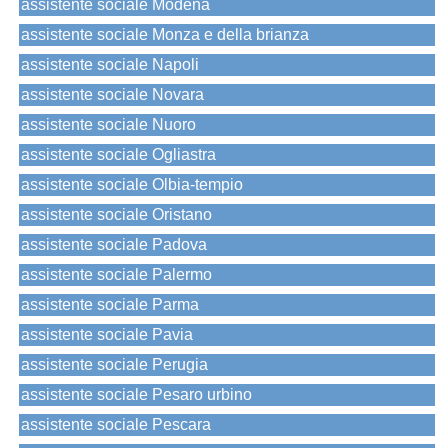
assistente sociale Modena
assistente sociale Monza e della brianza
assistente sociale Napoli
assistente sociale Novara
assistente sociale Nuoro
assistente sociale Ogliastra
assistente sociale Olbia-tempio
assistente sociale Oristano
assistente sociale Padova
assistente sociale Palermo
assistente sociale Parma
assistente sociale Pavia
assistente sociale Perugia
assistente sociale Pesaro urbino
assistente sociale Pescara