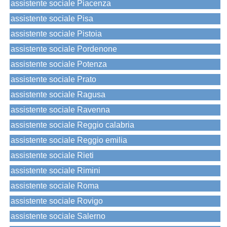
assistente sociale Piacenza
assistente sociale Pisa
assistente sociale Pistoia
assistente sociale Pordenone
assistente sociale Potenza
assistente sociale Prato
assistente sociale Ragusa
assistente sociale Ravenna
assistente sociale Reggio calabria
assistente sociale Reggio emilia
assistente sociale Rieti
assistente sociale Rimini
assistente sociale Roma
assistente sociale Rovigo
assistente sociale Salerno