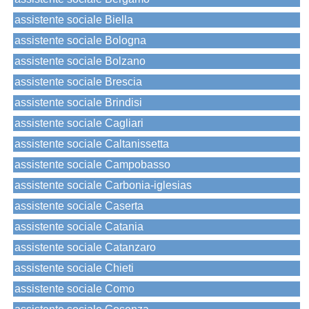
assistente sociale Biella
assistente sociale Bologna
assistente sociale Bolzano
assistente sociale Brescia
assistente sociale Brindisi
assistente sociale Cagliari
assistente sociale Caltanissetta
assistente sociale Campobasso
assistente sociale Carbonia-iglesias
assistente sociale Caserta
assistente sociale Catania
assistente sociale Catanzaro
assistente sociale Chieti
assistente sociale Como