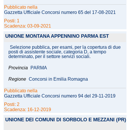
Pubblicato nella
Gazzetta Ufficiale Concorsi numero 65 del 17-08-2021
Posti: 1
Scadenza: 03-09-2021
UNIONE MONTANA APPENNINO PARMA EST
Selezione pubblica, per esami, per la copertura di due
posti di assistente sociale, categoria D, a tempo
determinato, per il settore servizi sociali.
Provincia
PARMA
Regione
Concorsi in Emilia Romagna
Pubblicato nella
Gazzetta Ufficiale Concorsi numero 94 del 29-11-2019
Posti: 2
Scadenza: 16-12-2019
UNIONE DEI COMUNI DI SORBOLO E MEZZANI (PR)