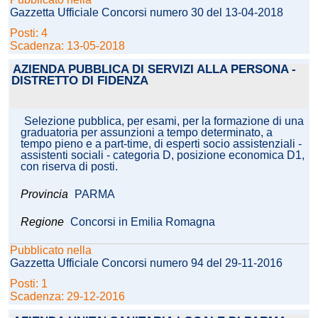
Gazzetta Ufficiale Concorsi numero 30 del 13-04-2018
Posti: 4
Scadenza: 13-05-2018
AZIENDA PUBBLICA DI SERVIZI ALLA PERSONA -
DISTRETTO DI FIDENZA
Selezione pubblica, per esami, per la formazione di una
graduatoria per assunzioni a tempo determinato, a
tempo pieno e a part-time, di esperti socio assistenziali -
assistenti sociali - categoria D, posizione economica D1,
con riserva di posti.
Provincia
PARMA
Regione
Concorsi in Emilia Romagna
Pubblicato nella
Gazzetta Ufficiale Concorsi numero 94 del 29-11-2016
Posti: 1
Scadenza: 29-12-2016