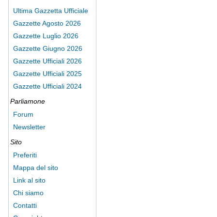
Ultima Gazzetta Ufficiale
Gazzette Agosto 2026
Gazzette Luglio 2026
Gazzette Giugno 2026
Gazzette Ufficiali 2026
Gazzette Ufficiali 2025
Gazzette Ufficiali 2024
Parliamone
Forum
Newsletter
Sito
Preferiti
Mappa del sito
Link al sito
Chi siamo
Contatti