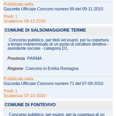
Pubblicato nella
Gazzetta Ufficiale Concorsi numero 89 del 09-11-2010
Posti: 1
Scadenza: 09-12-2010
COMUNE DI SALSOMAGGIORE TERME
Concorso pubblico, per titoli ed esami, per la copertura
a tempo indeterminato di un posto di istruttore direttivo -
assistente sociale - categoria D1.
Provincia
PARMA
Regione
Concorsi in Emilia Romagna
Pubblicato nella
Gazzetta Ufficiale Concorsi numero 71 del 07-09-2010
Posti: 1
Scadenza: 07-10-2010
COMUNE DI FONTEVIVO
Concorso pubblico, per esami, per la copertura di un