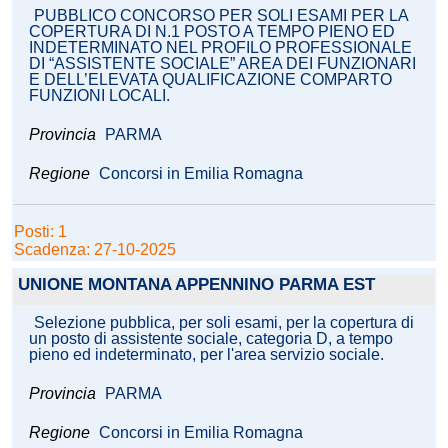
PUBBLICO CONCORSO PER SOLI ESAMI PER LA
COPERTURA DI N.1 POSTO A TEMPO PIENO ED
INDETERMINATO NEL PROFILO PROFESSIONALE
DI “ASSISTENTE SOCIALE” AREA DEI FUNZIONARI
E DELL’ELEVATA QUALIFICAZIONE COMPARTO
FUNZIONI LOCALI.
Provincia
PARMA
Regione
Concorsi in Emilia Romagna
Posti: 1
Scadenza: 27-10-2025
UNIONE MONTANA APPENNINO PARMA EST
Selezione pubblica, per soli esami, per la copertura di
un posto di assistente sociale, categoria D, a tempo
pieno ed indeterminato, per l'area servizio sociale.
Provincia
PARMA
Regione
Concorsi in Emilia Romagna