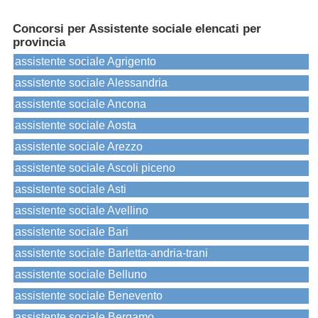
Concorsi per Assistente sociale elencati per
provincia
assistente sociale Agrigento
assistente sociale Alessandria
assistente sociale Ancona
assistente sociale Aosta
assistente sociale Arezzo
assistente sociale Ascoli piceno
assistente sociale Asti
assistente sociale Avellino
assistente sociale Bari
assistente sociale Barletta-andria-trani
assistente sociale Belluno
assistente sociale Benevento
assistente sociale Bergamo