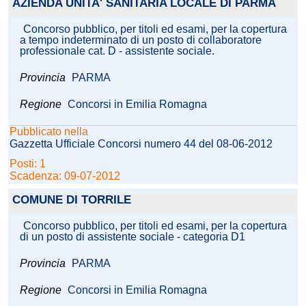
AZIENDA UNITA' SANITARIA LOCALE DI PARMA
Concorso pubblico, per titoli ed esami, per la copertura
a tempo indeterminato di un posto di collaboratore
professionale cat. D - assistente sociale.
Provincia
PARMA
Regione
Concorsi in Emilia Romagna
Pubblicato nella
Gazzetta Ufficiale Concorsi numero 44 del 08-06-2012
Posti: 1
Scadenza: 09-07-2012
COMUNE DI TORRILE
Concorso pubblico, per titoli ed esami, per la copertura
di un posto di assistente sociale - categoria D1
Provincia
PARMA
Regione
Concorsi in Emilia Romagna