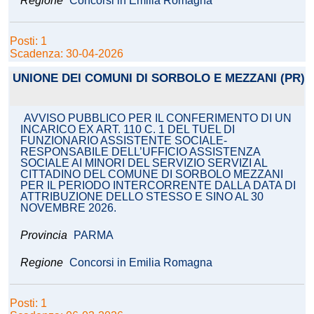
Regione
Concorsi in Emilia Romagna
Posti: 1
Scadenza: 30-04-2026
UNIONE DEI COMUNI DI SORBOLO E MEZZANI (PR)
AVVISO PUBBLICO PER IL CONFERIMENTO DI UN
INCARICO EX ART. 110 C. 1 DEL TUEL DI
FUNZIONARIO ASSISTENTE SOCIALE-
RESPONSABILE DELL’UFFICIO ASSISTENZA
SOCIALE AI MINORI DEL SERVIZIO SERVIZI AL
CITTADINO DEL COMUNE DI SORBOLO MEZZANI
PER IL PERIODO INTERCORRENTE DALLA DATA DI
ATTRIBUZIONE DELLO STESSO E SINO AL 30
NOVEMBRE 2026.
Provincia
PARMA
Regione
Concorsi in Emilia Romagna
Posti: 1