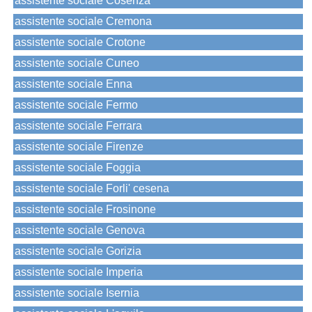
assistente sociale Cosenza
assistente sociale Cremona
assistente sociale Crotone
assistente sociale Cuneo
assistente sociale Enna
assistente sociale Fermo
assistente sociale Ferrara
assistente sociale Firenze
assistente sociale Foggia
assistente sociale Forli' cesena
assistente sociale Frosinone
assistente sociale Genova
assistente sociale Gorizia
assistente sociale Imperia
assistente sociale Isernia