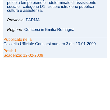
posto a tempo pieno e indeterminato di assisistente
sociale - categoria D1 - settore istruzione pubblica -
cultura e assistenza.
Provincia
PARMA
Regione
Concorsi in Emilia Romagna
Pubblicato nella
Gazzetta Ufficiale Concorsi numero 3 del 13-01-2009
Posti: 1
Scadenza: 12-02-2009