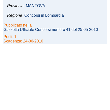
Provincia
MANTOVA
Regione
Concorsi in Lombardia
Pubblicato nella
Gazzetta Ufficiale Concorsi numero 41 del 25-05-2010
Posti: 1
Scadenza: 24-06-2010