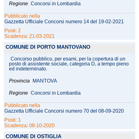
Regione
Concorsi in Lombardia
Pubblicato nella
Gazzetta Ufficiale Concorsi numero 14 del 19-02-2021
Posti: 2
Scadenza: 21-03-2021
COMUNE DI PORTO MANTOVANO
Concorso pubblico, per esami, per la copertura di un
posto di assistente sociale, categoria D, a tempo pieno
ed indeterminato.
Provincia
MANTOVA
Regione
Concorsi in Lombardia
Pubblicato nella
Gazzetta Ufficiale Concorsi numero 70 del 08-09-2020
Posti: 1
Scadenza: 08-10-2020
COMUNE DI OSTIGLIA