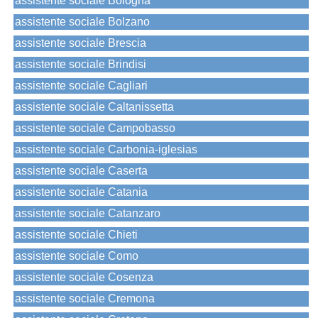
assistente sociale Bologna
assistente sociale Bolzano
assistente sociale Brescia
assistente sociale Brindisi
assistente sociale Cagliari
assistente sociale Caltanissetta
assistente sociale Campobasso
assistente sociale Carbonia-iglesias
assistente sociale Caserta
assistente sociale Catania
assistente sociale Catanzaro
assistente sociale Chieti
assistente sociale Como
assistente sociale Cosenza
assistente sociale Cremona