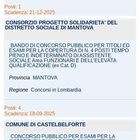
Posti: 1
Scadenza: 21-12-2025
CONSORZIO PROGETTO SOLIDARIETA' DEL
DISTRETTO SOCIALE DI MANTOVA
BANDO DI CONCORSO PUBBLICO PER TITOLI ED
ESAMI PER LA COPERTURA DI N. 4 POSTI TEMPO
PIENO E INDETERMINATO DI ASSISTENTE
SOCIALE Area FUNZIONARI E DELL’ELEVATA
QUALIFICAZIONE (ex Cat. D)
Provincia
MANTOVA
Regione
Concorsi in Lombardia
Posti: 4
Scadenza: 18-09-2025
COMUNE DI CASTELBELFORTE
CONCORSO PUBBLICO PER ESAMI PER LA