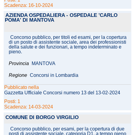
Scadenza: 16-10-2024
AZIENDA OSPEDALIERA - OSPEDALE 'CARLO
POMA' DI MANTOVA
Concorso pubblico, per titoli ed esami, per la copertura
di un posto di assistente sociale, area dei professionisti
della salute e dei funzionari, a tempo indeterminato e
pieno.
Provincia
MANTOVA
Regione
Concorsi in Lombardia
Pubblicato nella
Gazzetta Ufficiale Concorsi numero 13 del 13-02-2024
Posti: 1
Scadenza: 14-03-2024
COMUNE DI BORGO VIRGILIO
Concorso pubblico, per esami, per la copertura di due
posti di assistente sociale, categoria D1, a tempo pieno