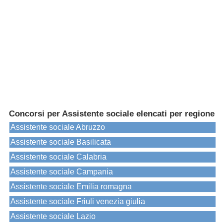
Concorsi per Assistente sociale elencati per regione
Assistente sociale Abruzzo
Assistente sociale Basilicata
Assistente sociale Calabria
Assistente sociale Campania
Assistente sociale Emilia romagna
Assistente sociale Friuli venezia giulia
Assistente sociale Lazio