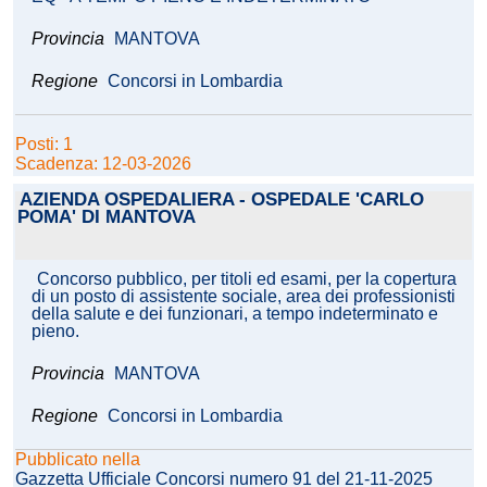
Provincia
MANTOVA
Regione
Concorsi in Lombardia
Posti: 1
Scadenza: 12-03-2026
AZIENDA OSPEDALIERA - OSPEDALE 'CARLO
POMA' DI MANTOVA
Concorso pubblico, per titoli ed esami, per la copertura
di un posto di assistente sociale, area dei professionisti
della salute e dei funzionari, a tempo indeterminato e
pieno.
Provincia
MANTOVA
Regione
Concorsi in Lombardia
Pubblicato nella
Gazzetta Ufficiale Concorsi numero 91 del 21-11-2025