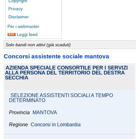
Copyright
Privacy
Disclaimer
Per i webmaster
Leggi feed
Solo bandi non attivi (già scaduti)
Concorsi assistente sociale mantova
AZIENDA SPECIALE CONSORTILE PER I SERVIZI
ALLA PERSONA DEL TERRITORIO DEL DESTRA
SECCHIA
SELEZIONE ASSISTENTI SOCIALI A TEMPO
DETERMINATO
Provincia
MANTOVA
Regione
Concorsi in Lombardia