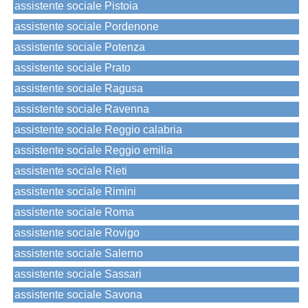
assistente sociale Pistoia
assistente sociale Pordenone
assistente sociale Potenza
assistente sociale Prato
assistente sociale Ragusa
assistente sociale Ravenna
assistente sociale Reggio calabria
assistente sociale Reggio emilia
assistente sociale Rieti
assistente sociale Rimini
assistente sociale Roma
assistente sociale Rovigo
assistente sociale Salerno
assistente sociale Sassari
assistente sociale Savona