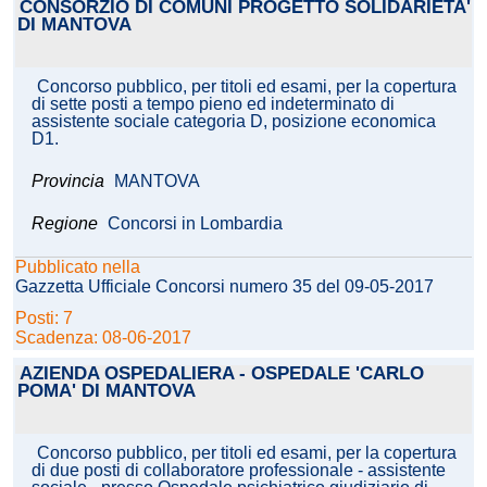
CONSORZIO DI COMUNI PROGETTO SOLIDARIETA'
DI MANTOVA
Concorso pubblico, per titoli ed esami, per la copertura
di sette posti a tempo pieno ed indeterminato di
assistente sociale categoria D, posizione economica
D1.
Provincia
MANTOVA
Regione
Concorsi in Lombardia
Pubblicato nella
Gazzetta Ufficiale Concorsi numero 35 del 09-05-2017
Posti: 7
Scadenza: 08-06-2017
AZIENDA OSPEDALIERA - OSPEDALE 'CARLO
POMA' DI MANTOVA
Concorso pubblico, per titoli ed esami, per la copertura
di due posti di collaboratore professionale - assistente