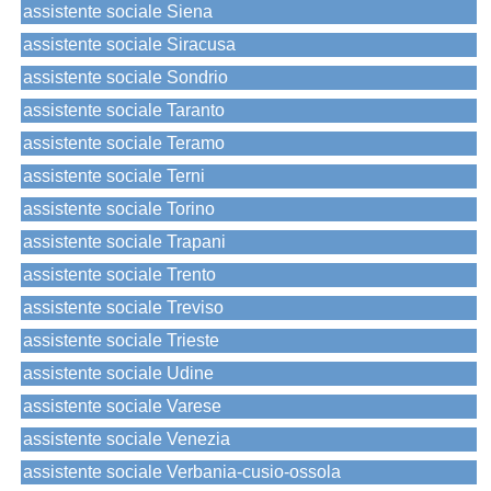
assistente sociale Siena
assistente sociale Siracusa
assistente sociale Sondrio
assistente sociale Taranto
assistente sociale Teramo
assistente sociale Terni
assistente sociale Torino
assistente sociale Trapani
assistente sociale Trento
assistente sociale Treviso
assistente sociale Trieste
assistente sociale Udine
assistente sociale Varese
assistente sociale Venezia
assistente sociale Verbania-cusio-ossola