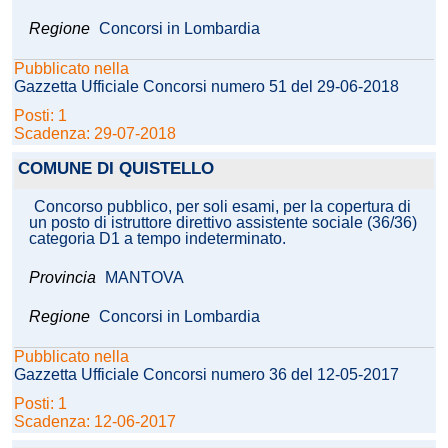
Regione
Concorsi in Lombardia
Pubblicato nella
Gazzetta Ufficiale Concorsi numero 51 del 29-06-2018
Posti: 1
Scadenza: 29-07-2018
COMUNE DI QUISTELLO
Concorso pubblico, per soli esami, per la copertura di
un posto di istruttore direttivo assistente sociale (36/36)
categoria D1 a tempo indeterminato.
Provincia
MANTOVA
Regione
Concorsi in Lombardia
Pubblicato nella
Gazzetta Ufficiale Concorsi numero 36 del 12-05-2017
Posti: 1
Scadenza: 12-06-2017