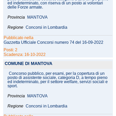
ed indeterminato, con riserva di un posto ai volontari
delle Forze armate.
Provincia
MANTOVA
Regione
Concorsi in Lombardia
Pubblicato nella
Gazzetta Ufficiale Concorsi numero 74 del 16-09-2022
Posti: 2
Scadenza: 16-10-2022
COMUNE DI MANTOVA
Concorso pubblico, per esami, per la copertura di un
posto di assistente sociale, categoria D, a tempo pieno
ed indeterminato, per il settore welfare, servizi sociali e
sport.
Provincia
MANTOVA
Regione
Concorsi in Lombardia