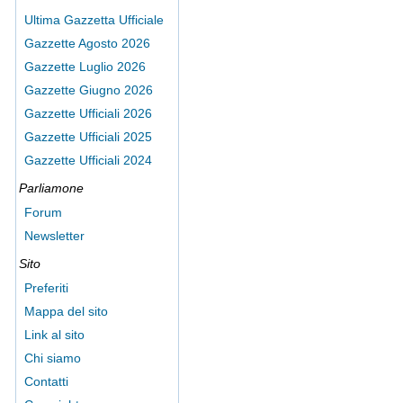
Ultima Gazzetta Ufficiale
Gazzette Agosto 2026
Gazzette Luglio 2026
Gazzette Giugno 2026
Gazzette Ufficiali 2026
Gazzette Ufficiali 2025
Gazzette Ufficiali 2024
Parliamone
Forum
Newsletter
Sito
Preferiti
Mappa del sito
Link al sito
Chi siamo
Contatti