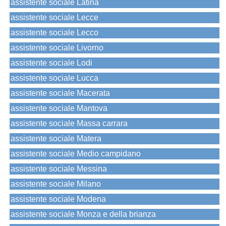
assistente sociale Latina
assistente sociale Lecce
assistente sociale Lecco
assistente sociale Livorno
assistente sociale Lodi
assistente sociale Lucca
assistente sociale Macerata
assistente sociale Mantova
assistente sociale Massa carrara
assistente sociale Matera
assistente sociale Medio campidano
assistente sociale Messina
assistente sociale Milano
assistente sociale Modena
assistente sociale Monza e della brianza