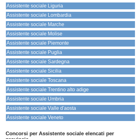
Assistente sociale Liguria
Assistente sociale Lombardia
Assistente sociale Marche
Assistente sociale Molise
Assistente sociale Piemonte
Assistente sociale Puglia
Assistente sociale Sardegna
Assistente sociale Sicilia
Assistente sociale Toscana
Assistente sociale Trentino alto adige
Assistente sociale Umbria
Assistente sociale Valle d'aosta
Assistente sociale Veneto
Concorsi per Assistente sociale elencati per