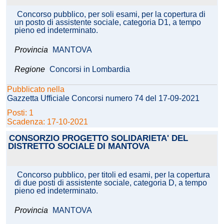
Concorso pubblico, per soli esami, per la copertura di
un posto di assistente sociale, categoria D1, a tempo
pieno ed indeterminato.
Provincia
MANTOVA
Regione
Concorsi in Lombardia
Pubblicato nella
Gazzetta Ufficiale Concorsi numero 74 del 17-09-2021
Posti: 1
Scadenza: 17-10-2021
CONSORZIO PROGETTO SOLIDARIETA' DEL
DISTRETTO SOCIALE DI MANTOVA
Concorso pubblico, per titoli ed esami, per la copertura
di due posti di assistente sociale, categoria D, a tempo
pieno ed indeterminato.
Provincia
MANTOVA