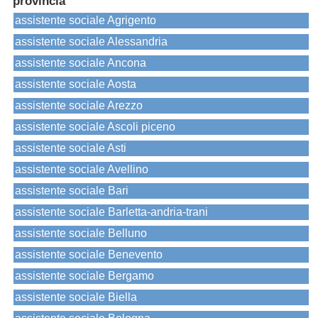
provincia
assistente sociale Agrigento
assistente sociale Alessandria
assistente sociale Ancona
assistente sociale Aosta
assistente sociale Arezzo
assistente sociale Ascoli piceno
assistente sociale Asti
assistente sociale Avellino
assistente sociale Bari
assistente sociale Barletta-andria-trani
assistente sociale Belluno
assistente sociale Benevento
assistente sociale Bergamo
assistente sociale Biella