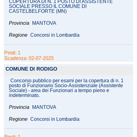
COPERTURA DI N. 1 POSTO DI ASSISTENTE
SOCIALE PRESSO IL COMUNE DI
CASTELBELFORTE (MN)
Provincia
MANTOVA
Regione
Concorsi in Lombardia
Posti: 1
Scadenza: 02-07-2025
COMUNE DI RODIGO
Concorso pubblico per esami per la copertura di n. 1
posto di Funzionario Socio-Assistenziale (Assistente
Sociale) - area dei Funzionari a tempo pieno e
indeterminato.
Provincia
MANTOVA
Regione
Concorsi in Lombardia
Posti: 1