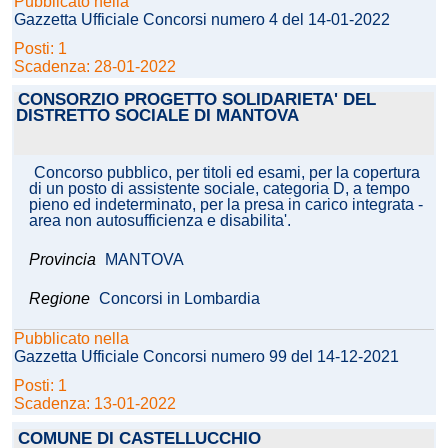
Pubblicato nella
Gazzetta Ufficiale Concorsi numero 4 del 14-01-2022
Posti: 1
Scadenza: 28-01-2022
CONSORZIO PROGETTO SOLIDARIETA' DEL
DISTRETTO SOCIALE DI MANTOVA
Concorso pubblico, per titoli ed esami, per la copertura
di un posto di assistente sociale, categoria D, a tempo
pieno ed indeterminato, per la presa in carico integrata -
area non autosufficienza e disabilita'.
Provincia
MANTOVA
Regione
Concorsi in Lombardia
Pubblicato nella
Gazzetta Ufficiale Concorsi numero 99 del 14-12-2021
Posti: 1
Scadenza: 13-01-2022
COMUNE DI CASTELLUCCHIO