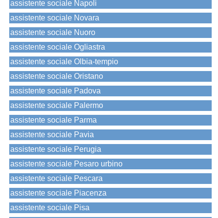
assistente sociale Napoli
assistente sociale Novara
assistente sociale Nuoro
assistente sociale Ogliastra
assistente sociale Olbia-tempio
assistente sociale Oristano
assistente sociale Padova
assistente sociale Palermo
assistente sociale Parma
assistente sociale Pavia
assistente sociale Perugia
assistente sociale Pesaro urbino
assistente sociale Pescara
assistente sociale Piacenza
assistente sociale Pisa