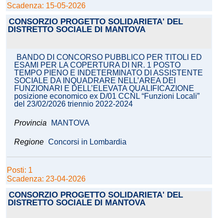
Scadenza: 15-05-2026
CONSORZIO PROGETTO SOLIDARIETA' DEL
DISTRETTO SOCIALE DI MANTOVA
BANDO DI CONCORSO PUBBLICO PER TITOLI ED
ESAMI PER LA COPERTURA DI NR. 1 POSTO
TEMPO PIENO E INDETERMINATO DI ASSISTENTE
SOCIALE DA INQUADRARE NELL’AREA DEI
FUNZIONARI E DELL’ELEVATA QUALIFICAZIONE
posizione economico ex D/01 CCNL “Funzioni Locali”
del 23/02/2026 triennio 2022-2024
Provincia
MANTOVA
Regione
Concorsi in Lombardia
Posti: 1
Scadenza: 23-04-2026
CONSORZIO PROGETTO SOLIDARIETA' DEL
DISTRETTO SOCIALE DI MANTOVA