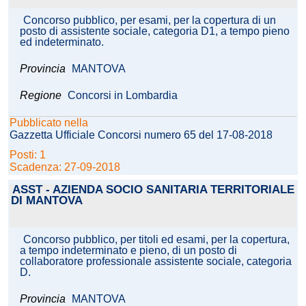
Concorso pubblico, per esami, per la copertura di un
posto di assistente sociale, categoria D1, a tempo pieno
ed indeterminato.
Provincia
MANTOVA
Regione
Concorsi in Lombardia
Pubblicato nella
Gazzetta Ufficiale Concorsi numero 65 del 17-08-2018
Posti: 1
Scadenza: 27-09-2018
ASST - AZIENDA SOCIO SANITARIA TERRITORIALE
DI MANTOVA
Concorso pubblico, per titoli ed esami, per la copertura,
a tempo indeterminato e pieno, di un posto di
collaboratore professionale assistente sociale, categoria
D.
Provincia
MANTOVA