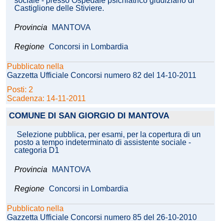
sociale - presso Ospedale psichiatrico giudiziario di
Castiglione delle Stiviere.
Provincia
MANTOVA
Regione
Concorsi in Lombardia
Pubblicato nella
Gazzetta Ufficiale Concorsi numero 82 del 14-10-2011
Posti: 2
Scadenza: 14-11-2011
COMUNE DI SAN GIORGIO DI MANTOVA
Selezione pubblica, per esami, per la copertura di un
posto a tempo indeterminato di assistente sociale -
categoria D1
Provincia
MANTOVA
Regione
Concorsi in Lombardia
Pubblicato nella
Gazzetta Ufficiale Concorsi numero 85 del 26-10-2010