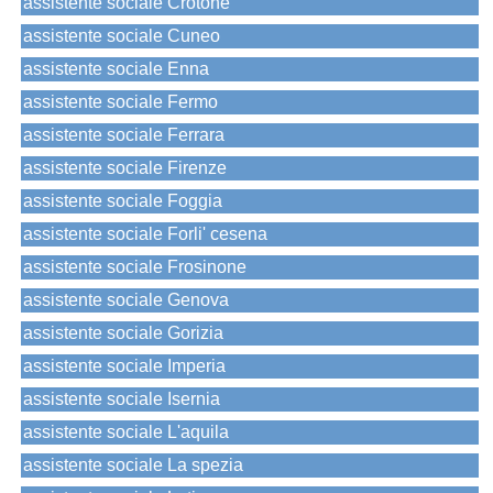
assistente sociale Crotone
assistente sociale Cuneo
assistente sociale Enna
assistente sociale Fermo
assistente sociale Ferrara
assistente sociale Firenze
assistente sociale Foggia
assistente sociale Forli' cesena
assistente sociale Frosinone
assistente sociale Genova
assistente sociale Gorizia
assistente sociale Imperia
assistente sociale Isernia
assistente sociale L'aquila
assistente sociale La spezia