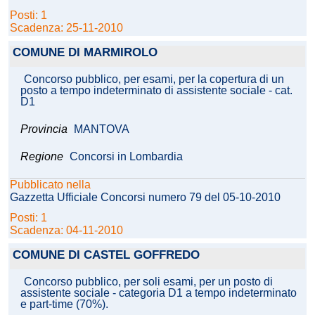
Posti: 1
Scadenza: 25-11-2010
COMUNE DI MARMIROLO
Concorso pubblico, per esami, per la copertura di un
posto a tempo indeterminato di assistente sociale - cat.
D1
Provincia
MANTOVA
Regione
Concorsi in Lombardia
Pubblicato nella
Gazzetta Ufficiale Concorsi numero 79 del 05-10-2010
Posti: 1
Scadenza: 04-11-2010
COMUNE DI CASTEL GOFFREDO
Concorso pubblico, per soli esami, per un posto di
assistente sociale - categoria D1 a tempo indeterminato
e part-time (70%).