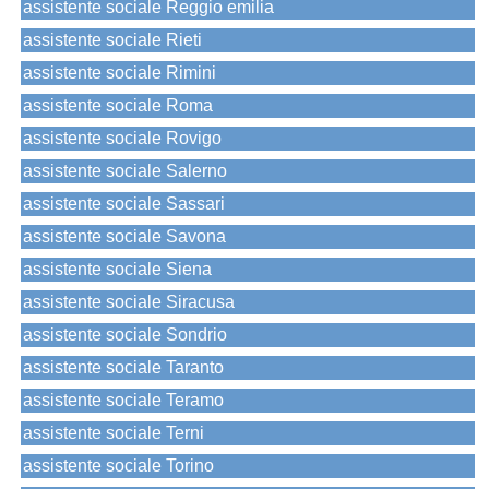
assistente sociale Reggio emilia
assistente sociale Rieti
assistente sociale Rimini
assistente sociale Roma
assistente sociale Rovigo
assistente sociale Salerno
assistente sociale Sassari
assistente sociale Savona
assistente sociale Siena
assistente sociale Siracusa
assistente sociale Sondrio
assistente sociale Taranto
assistente sociale Teramo
assistente sociale Terni
assistente sociale Torino