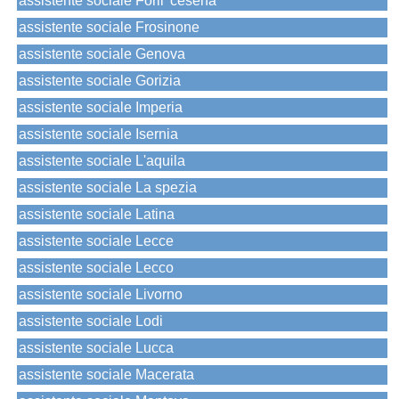
assistente sociale Forli' cesena
assistente sociale Frosinone
assistente sociale Genova
assistente sociale Gorizia
assistente sociale Imperia
assistente sociale Isernia
assistente sociale L'aquila
assistente sociale La spezia
assistente sociale Latina
assistente sociale Lecce
assistente sociale Lecco
assistente sociale Livorno
assistente sociale Lodi
assistente sociale Lucca
assistente sociale Macerata