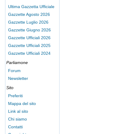
Ultima Gazzetta Ufficiale
Gazzette Agosto 2026
Gazzette Luglio 2026
Gazzette Giugno 2026
Gazzette Ufficiali 2026
Gazzette Ufficiali 2025
Gazzette Ufficiali 2024
Parliamone
Forum
Newsletter
Sito
Preferiti
Mappa del sito
Link al sito
Chi siamo
Contatti