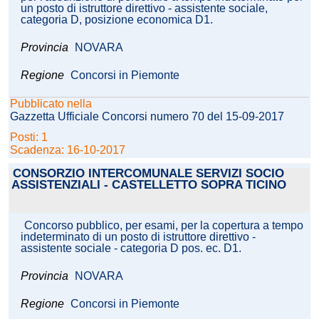
un posto di istruttore direttivo - assistente sociale,
categoria D, posizione economica D1.
Provincia
NOVARA
Regione
Concorsi in Piemonte
Pubblicato nella
Gazzetta Ufficiale Concorsi numero 70 del 15-09-2017
Posti: 1
Scadenza: 16-10-2017
CONSORZIO INTERCOMUNALE SERVIZI SOCIO
ASSISTENZIALI - CASTELLETTO SOPRA TICINO
Concorso pubblico, per esami, per la copertura a tempo
indeterminato di un posto di istruttore direttivo -
assistente sociale - categoria D pos. ec. D1.
Provincia
NOVARA
Regione
Concorsi in Piemonte