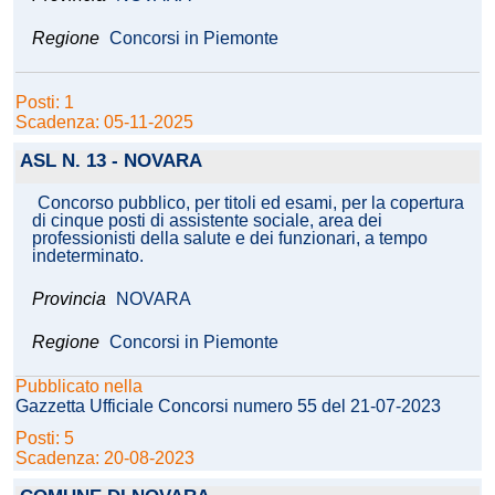
Regione
Concorsi in Piemonte
Posti: 1
Scadenza: 05-11-2025
ASL N. 13 - NOVARA
Concorso pubblico, per titoli ed esami, per la copertura
di cinque posti di assistente sociale, area dei
professionisti della salute e dei funzionari, a tempo
indeterminato.
Provincia
NOVARA
Regione
Concorsi in Piemonte
Pubblicato nella
Gazzetta Ufficiale Concorsi numero 55 del 21-07-2023
Posti: 5
Scadenza: 20-08-2023