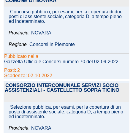
COMUNE DI NOVARA
Concorso pubblico, per esami, per la copertura di due
posti di assistente sociale, categoria D, a tempo pieno
ed indeterminato.
Provincia
NOVARA
Regione
Concorsi in Piemonte
Pubblicato nella
Gazzetta Ufficiale Concorsi numero 70 del 02-09-2022
Posti: 2
Scadenza: 02-10-2022
CONSORZIO INTERCOMUNALE SERVIZI SOCIO
ASSISTENZIALI - CASTELLETTO SOPRA TICINO
Selezione pubblica, per esami, per la copertura di un
posto di assistente sociale, categoria D, a tempo pieno
ed indeterminato.
Provincia
NOVARA