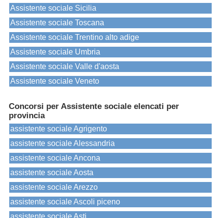
Assistente sociale Sicilia
Assistente sociale Toscana
Assistente sociale Trentino alto adige
Assistente sociale Umbria
Assistente sociale Valle d'aosta
Assistente sociale Veneto
Concorsi per Assistente sociale elencati per
provincia
assistente sociale Agrigento
assistente sociale Alessandria
assistente sociale Ancona
assistente sociale Aosta
assistente sociale Arezzo
assistente sociale Ascoli piceno
assistente sociale Asti