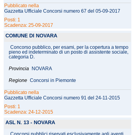
Pubblicato nella
Gazzetta Ufficiale Concorsi numero 67 del 05-09-2017
Posti: 1
Scadenza: 25-09-2017
COMUNE DI NOVARA
Concorso pubblico, per esami, per la copertura a tempo
pieno ed indeterminato di un posto di assistente sociale,
categoria D.
Provincia
NOVARA
Regione
Concorsi in Piemonte
Pubblicato nella
Gazzetta Ufficiale Concorsi numero 91 del 24-11-2015
Posti: 1
Scadenza: 24-12-2015
ASL N. 13 - NOVARA
Concorsi pubblici riservati esclusivamente agli aventi