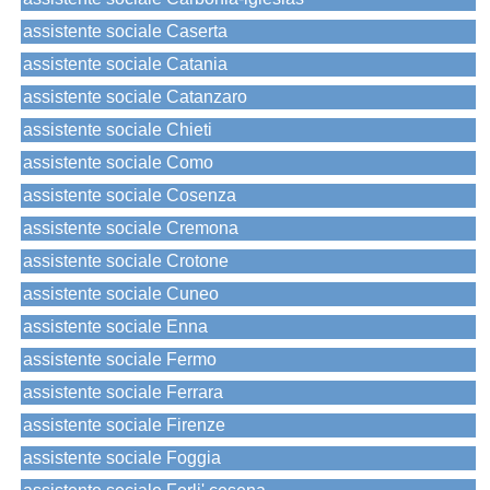
assistente sociale Caserta
assistente sociale Catania
assistente sociale Catanzaro
assistente sociale Chieti
assistente sociale Como
assistente sociale Cosenza
assistente sociale Cremona
assistente sociale Crotone
assistente sociale Cuneo
assistente sociale Enna
assistente sociale Fermo
assistente sociale Ferrara
assistente sociale Firenze
assistente sociale Foggia