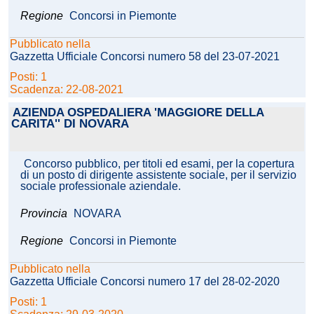
Regione
Concorsi in Piemonte
Pubblicato nella
Gazzetta Ufficiale Concorsi numero 58 del 23-07-2021
Posti: 1
Scadenza: 22-08-2021
AZIENDA OSPEDALIERA 'MAGGIORE DELLA
CARITA'' DI NOVARA
Concorso pubblico, per titoli ed esami, per la copertura
di un posto di dirigente assistente sociale, per il servizio
sociale professionale aziendale.
Provincia
NOVARA
Regione
Concorsi in Piemonte
Pubblicato nella
Gazzetta Ufficiale Concorsi numero 17 del 28-02-2020
Posti: 1