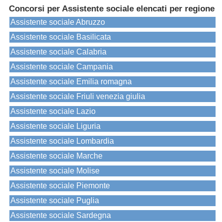
Concorsi per Assistente sociale elencati per regione
Assistente sociale Abruzzo
Assistente sociale Basilicata
Assistente sociale Calabria
Assistente sociale Campania
Assistente sociale Emilia romagna
Assistente sociale Friuli venezia giulia
Assistente sociale Lazio
Assistente sociale Liguria
Assistente sociale Lombardia
Assistente sociale Marche
Assistente sociale Molise
Assistente sociale Piemonte
Assistente sociale Puglia
Assistente sociale Sardegna