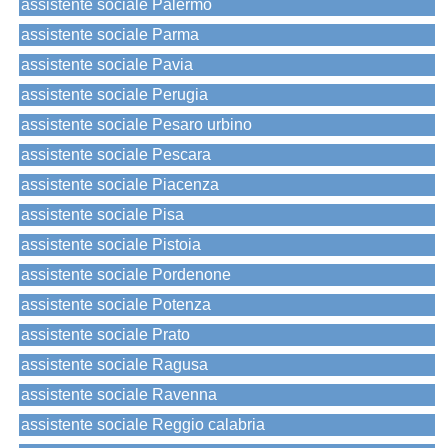
assistente sociale Palermo
assistente sociale Parma
assistente sociale Pavia
assistente sociale Perugia
assistente sociale Pesaro urbino
assistente sociale Pescara
assistente sociale Piacenza
assistente sociale Pisa
assistente sociale Pistoia
assistente sociale Pordenone
assistente sociale Potenza
assistente sociale Prato
assistente sociale Ragusa
assistente sociale Ravenna
assistente sociale Reggio calabria