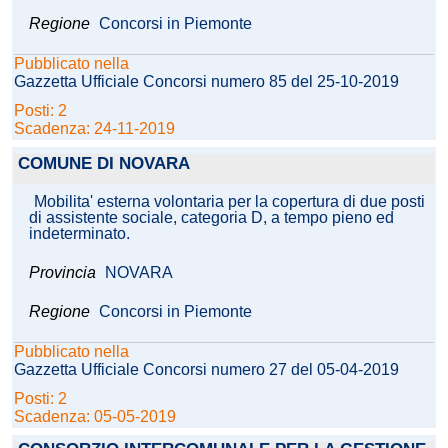
Regione
Concorsi in Piemonte
Pubblicato nella
Gazzetta Ufficiale Concorsi numero 85 del 25-10-2019
Posti: 2
Scadenza: 24-11-2019
COMUNE DI NOVARA
Mobilita' esterna volontaria per la copertura di due posti
di assistente sociale, categoria D, a tempo pieno ed
indeterminato.
Provincia
NOVARA
Regione
Concorsi in Piemonte
Pubblicato nella
Gazzetta Ufficiale Concorsi numero 27 del 05-04-2019
Posti: 2
Scadenza: 05-05-2019