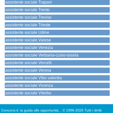
assistente sociale Trapani
assistente sociale Trento
assistente sociale Treviso
assistente sociale Trieste
assistente sociale Udine
assistente sociale Varese
assistente sociale Venezia
assistente sociale Verbania-cusio-ossola
assistente sociale Vercelli
assistente sociale Verona
assistente sociale Vibo valentia
assistente sociale Vicenza
assistente sociale Viterbo
Concorsi.it: la guida alle opportunità...
© 1996-2025 Tutti i diritti