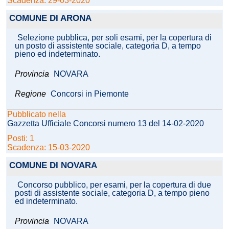
Scadenza: 29-03-2020
COMUNE DI ARONA
Selezione pubblica, per soli esami, per la copertura di
un posto di assistente sociale, categoria D, a tempo
pieno ed indeterminato.
Provincia
NOVARA
Regione
Concorsi in Piemonte
Pubblicato nella
Gazzetta Ufficiale Concorsi numero 13 del 14-02-2020
Posti: 1
Scadenza: 15-03-2020
COMUNE DI NOVARA
Concorso pubblico, per esami, per la copertura di due
posti di assistente sociale, categoria D, a tempo pieno
ed indeterminato.
Provincia
NOVARA