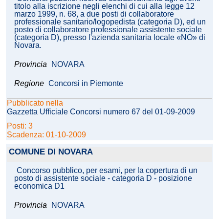
titolo alla iscrizione negli elenchi di cui alla legge 12
marzo 1999, n. 68, a due posti di collaboratore
professionale sanitario/logopedista (categoria D), ed un
posto di collaboratore professionale assistente sociale
(categoria D), presso l'azienda sanitaria locale «NO» di
Novara.
Provincia
NOVARA
Regione
Concorsi in Piemonte
Pubblicato nella
Gazzetta Ufficiale Concorsi numero 67 del 01-09-2009
Posti: 3
Scadenza: 01-10-2009
COMUNE DI NOVARA
Concorso pubblico, per esami, per la copertura di un
posto di assistente sociale - categoria D - posizione
economica D1
Provincia
NOVARA