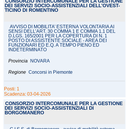
CONSORZIO INTERCOMUNALE PER LA GESTIONE
DEI SERVIZI SOCIO-ASSISTENZIALI DELL'OVEST-
TICINO DI ROMENTINO
AVVISO DI MOBILITA’ ESTERNA VOLONTARIA AI
SENSI DELL’ART. 30 COMMA 1 E COMMA 1.1 DEL
D.LGS. 165/2001 PER LA COPERTURA DI N. 1
POSTO DI ASSISTENTE SOCIALE - AREA DEI
FUNZIONARI ED E.Q. A TEMPO PIENO ED
INDETERMINATO
Provincia
NOVARA
Regione
Concorsi in Piemonte
Posti: 1
Scadenza: 03-04-2026
CONSORZIO INTERCOMUNALE PER LA GESTIONE
DEI SERVIZI SOCIO-ASSISTENZIALI DI
BORGOMANERO