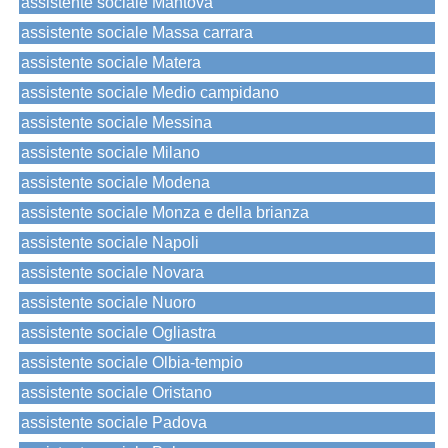
assistente sociale Mantova
assistente sociale Massa carrara
assistente sociale Matera
assistente sociale Medio campidano
assistente sociale Messina
assistente sociale Milano
assistente sociale Modena
assistente sociale Monza e della brianza
assistente sociale Napoli
assistente sociale Novara
assistente sociale Nuoro
assistente sociale Ogliastra
assistente sociale Olbia-tempio
assistente sociale Oristano
assistente sociale Padova