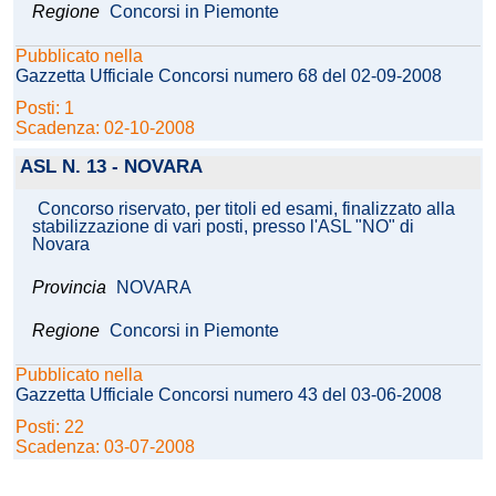
Regione
Concorsi in Piemonte
Pubblicato nella
Gazzetta Ufficiale Concorsi numero 68 del 02-09-2008
Posti: 1
Scadenza: 02-10-2008
ASL N. 13 - NOVARA
Concorso riservato, per titoli ed esami, finalizzato alla
stabilizzazione di vari posti, presso l'ASL "NO" di
Novara
Provincia
NOVARA
Regione
Concorsi in Piemonte
Pubblicato nella
Gazzetta Ufficiale Concorsi numero 43 del 03-06-2008
Posti: 22
Scadenza: 03-07-2008