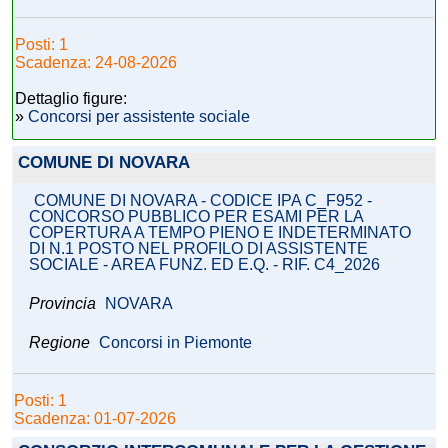
Posti: 1
Scadenza: 24-08-2026
Dettaglio figure:
»
Concorsi per assistente sociale
COMUNE DI NOVARA
COMUNE DI NOVARA - CODICE IPA C_F952 -
CONCORSO PUBBLICO PER ESAMI PER LA
COPERTURA A TEMPO PIENO E INDETERMINATO
DI N.1 POSTO NEL PROFILO DI ASSISTENTE
SOCIALE - AREA FUNZ. ED E.Q. - RIF. C4_2026
Provincia
NOVARA
Regione
Concorsi in Piemonte
Posti: 1
Scadenza: 01-07-2026