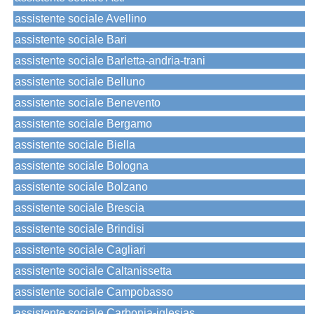
assistente sociale Avellino
assistente sociale Bari
assistente sociale Barletta-andria-trani
assistente sociale Belluno
assistente sociale Benevento
assistente sociale Bergamo
assistente sociale Biella
assistente sociale Bologna
assistente sociale Bolzano
assistente sociale Brescia
assistente sociale Brindisi
assistente sociale Cagliari
assistente sociale Caltanissetta
assistente sociale Campobasso
assistente sociale Carbonia-iglesias