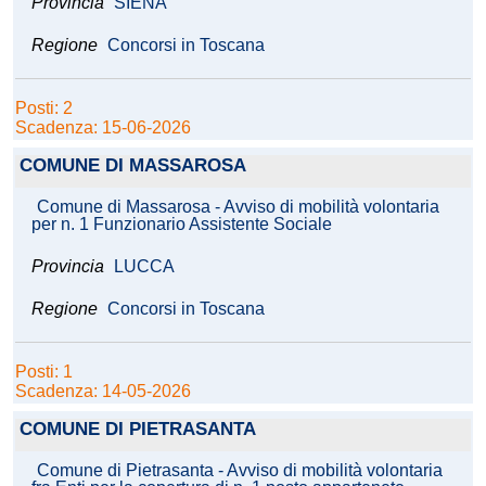
Provincia
SIENA
Regione
Concorsi in Toscana
Posti: 2
Scadenza: 15-06-2026
COMUNE DI MASSAROSA
Comune di Massarosa - Avviso di mobilità volontaria
per n. 1 Funzionario Assistente Sociale
Provincia
LUCCA
Regione
Concorsi in Toscana
Posti: 1
Scadenza: 14-05-2026
COMUNE DI PIETRASANTA
Comune di Pietrasanta - Avviso di mobilità volontaria