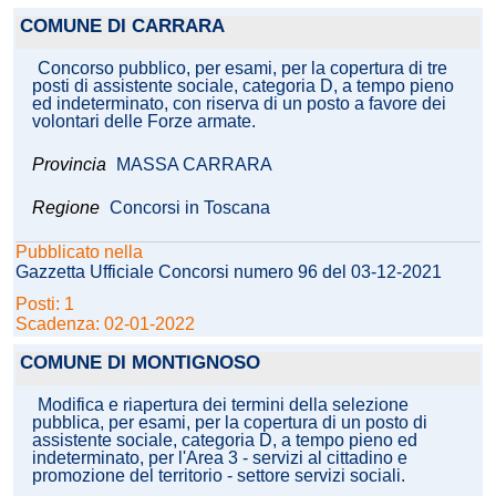
COMUNE DI CARRARA
Concorso pubblico, per esami, per la copertura di tre
posti di assistente sociale, categoria D, a tempo pieno
ed indeterminato, con riserva di un posto a favore dei
volontari delle Forze armate.
Provincia
MASSA CARRARA
Regione
Concorsi in Toscana
Pubblicato nella
Gazzetta Ufficiale Concorsi numero 96 del 03-12-2021
Posti: 1
Scadenza: 02-01-2022
COMUNE DI MONTIGNOSO
Modifica e riapertura dei termini della selezione
pubblica, per esami, per la copertura di un posto di
assistente sociale, categoria D, a tempo pieno ed
indeterminato, per l'Area 3 - servizi al cittadino e
promozione del territorio - settore servizi sociali.