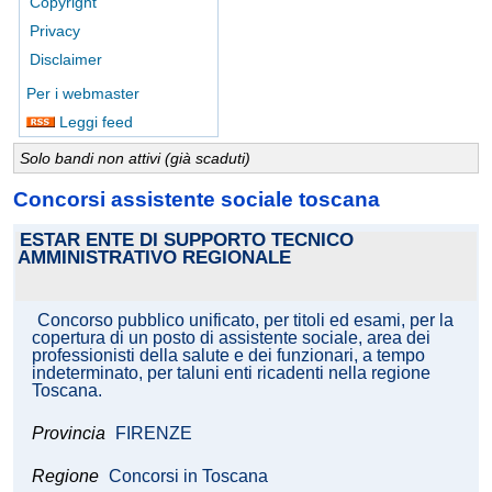
Copyright
Privacy
Disclaimer
Per i webmaster
Leggi feed
Solo bandi non attivi (già scaduti)
Concorsi assistente sociale toscana
ESTAR ENTE DI SUPPORTO TECNICO
AMMINISTRATIVO REGIONALE
Concorso pubblico unificato, per titoli ed esami, per la
copertura di un posto di assistente sociale, area dei
professionisti della salute e dei funzionari, a tempo
indeterminato, per taluni enti ricadenti nella regione
Toscana.
Provincia
FIRENZE
Regione
Concorsi in Toscana