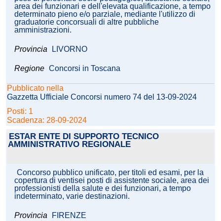
area dei funzionari e dell'elevata qualificazione, a tempo
determinato pieno e/o parziale, mediante l'utilizzo di
graduatorie concorsuali di altre pubbliche
amministrazioni.
Provincia
LIVORNO
Regione
Concorsi in Toscana
Pubblicato nella
Gazzetta Ufficiale Concorsi numero 74 del 13-09-2024
Posti: 1
Scadenza: 28-09-2024
ESTAR ENTE DI SUPPORTO TECNICO
AMMINISTRATIVO REGIONALE
Concorso pubblico unificato, per titoli ed esami, per la
copertura di ventisei posti di assistente sociale, area dei
professionisti della salute e dei funzionari, a tempo
indeterminato, varie destinazioni.
Provincia
FIRENZE