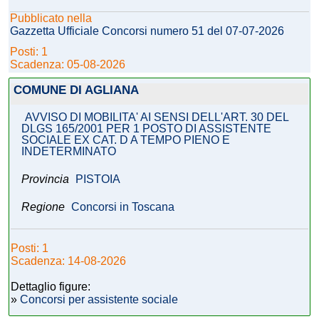
Pubblicato nella
Gazzetta Ufficiale Concorsi numero 51 del 07-07-2026
Posti: 1
Scadenza: 05-08-2026
COMUNE DI AGLIANA
AVVISO DI MOBILITA' AI SENSI DELL'ART. 30 DEL
DLGS 165/2001 PER 1 POSTO DI ASSISTENTE
SOCIALE EX CAT. D A TEMPO PIENO E
INDETERMINATO
Provincia
PISTOIA
Regione
Concorsi in Toscana
Posti: 1
Scadenza: 14-08-2026
Dettaglio figure:
»
Concorsi per assistente sociale