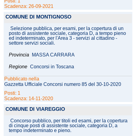
Posti: 1
Scadenza: 26-09-2021
COMUNE DI MONTIGNOSO
Selezione pubblica, per esami, per la copertura di un
posto di assistente sociale, categoria D, a tempo pieno
ed indeterminato, per l'Area 3 - servizi al cittadino -
settore servizi sociali.
Provincia
MASSA CARRARA
Regione
Concorsi in Toscana
Pubblicato nella
Gazzetta Ufficiale Concorsi numero 85 del 30-10-2020
Posti: 1
Scadenza: 14-11-2020
COMUNE DI VIAREGGIO
Concorso pubblico, per titoli ed esami, per la copertura
di cinque posti di assistente sociale, categoria D, a
tempo indeterminato e pieno.