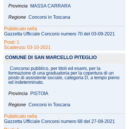
Provincia
MASSA CARRARA
Regione
Concorsi in Toscana
Pubblicato nella
Gazzetta Ufficiale Concorsi numero 70 del 03-09-2021
Posti: 1
Scadenza: 03-10-2021
COMUNE DI SAN MARCELLO PITEGLIO
Concorso pubblico, per titoli ed esami, per la
formazione di una graduatoria per la copertura di un
posto di assistente sociale, categoria D, a tempo pieno
ed indeterminato.
Provincia
PISTOIA
Regione
Concorsi in Toscana
Pubblicato nella
Gazzetta Ufficiale Concorsi numero 68 del 27-08-2021