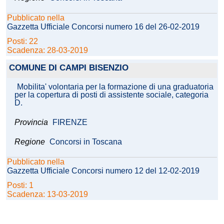
Pubblicato nella
Gazzetta Ufficiale Concorsi numero 16 del 26-02-2019
Posti: 22
Scadenza: 28-03-2019
COMUNE DI CAMPI BISENZIO
Mobilita' volontaria per la formazione di una graduatoria
per la copertura di posti di assistente sociale, categoria
D.
Provincia
FIRENZE
Regione
Concorsi in Toscana
Pubblicato nella
Gazzetta Ufficiale Concorsi numero 12 del 12-02-2019
Posti: 1
Scadenza: 13-03-2019