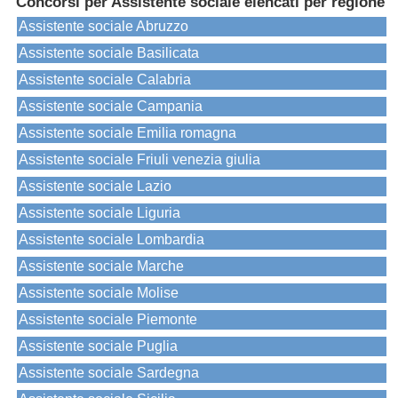
Concorsi per Assistente sociale elencati per regione
Assistente sociale Abruzzo
Assistente sociale Basilicata
Assistente sociale Calabria
Assistente sociale Campania
Assistente sociale Emilia romagna
Assistente sociale Friuli venezia giulia
Assistente sociale Lazio
Assistente sociale Liguria
Assistente sociale Lombardia
Assistente sociale Marche
Assistente sociale Molise
Assistente sociale Piemonte
Assistente sociale Puglia
Assistente sociale Sardegna