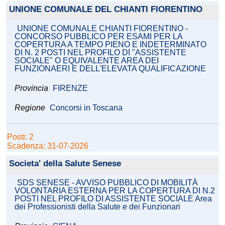
UNIONE COMUNALE DEL CHIANTI FIORENTINO
UNIONE COMUNALE CHIANTI FIORENTINO -
CONCORSO PUBBLICO PER ESAMI PER LA
COPERTURA A TEMPO PIENO E INDETERMINATO
DI N. 2 POSTI NEL PROFILO DI "ASSISTENTE
SOCIALE" O EQUIVALENTE AREA DEI
FUNZIONAERI E DELL'ELEVATA QUALIFICAZIONE
Provincia
FIRENZE
Regione
Concorsi in Toscana
Posti: 2
Scadenza: 31-07-2026
Societa' della Salute Senese
SDS SENESE - AVVISO PUBBLICO DI MOBILITÀ
VOLONTARIA ESTERNA PER LA COPERTURA DI N.2
POSTI NEL PROFILO DI ASSISTENTE SOCIALE Area
dei Professionisti della Salute e dei Funzionari