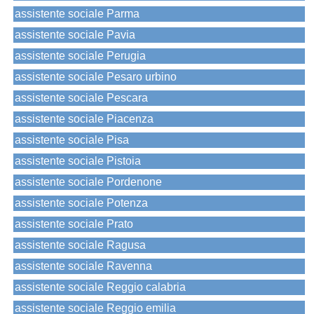
assistente sociale Parma
assistente sociale Pavia
assistente sociale Perugia
assistente sociale Pesaro urbino
assistente sociale Pescara
assistente sociale Piacenza
assistente sociale Pisa
assistente sociale Pistoia
assistente sociale Pordenone
assistente sociale Potenza
assistente sociale Prato
assistente sociale Ragusa
assistente sociale Ravenna
assistente sociale Reggio calabria
assistente sociale Reggio emilia