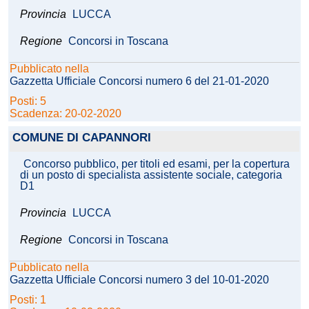
Provincia
LUCCA
Regione
Concorsi in Toscana
Pubblicato nella
Gazzetta Ufficiale Concorsi numero 6 del 21-01-2020
Posti: 5
Scadenza: 20-02-2020
COMUNE DI CAPANNORI
Concorso pubblico, per titoli ed esami, per la copertura
di un posto di specialista assistente sociale, categoria
D1
Provincia
LUCCA
Regione
Concorsi in Toscana
Pubblicato nella
Gazzetta Ufficiale Concorsi numero 3 del 10-01-2020
Posti: 1