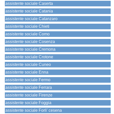
assistente sociale Caserta
assistente sociale Catania
assistente sociale Catanzaro
assistente sociale Chieti
assistente sociale Como
assistente sociale Cosenza
assistente sociale Cremona
assistente sociale Crotone
assistente sociale Cuneo
assistente sociale Enna
assistente sociale Fermo
assistente sociale Ferrara
assistente sociale Firenze
assistente sociale Foggia
assistente sociale Forli' cesena