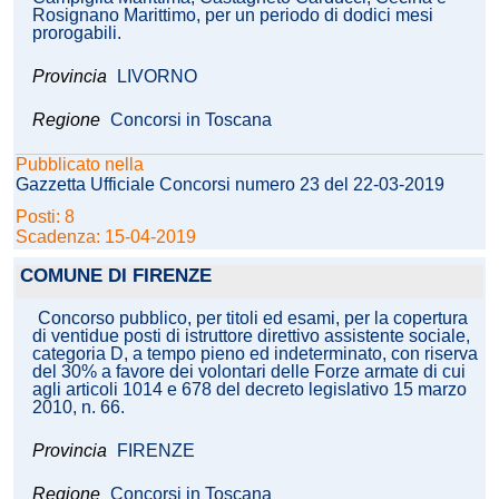
Rosignano Marittimo, per un periodo di dodici mesi
prorogabili.
Provincia
LIVORNO
Regione
Concorsi in Toscana
Pubblicato nella
Gazzetta Ufficiale Concorsi numero 23 del 22-03-2019
Posti: 8
Scadenza: 15-04-2019
COMUNE DI FIRENZE
Concorso pubblico, per titoli ed esami, per la copertura
di ventidue posti di istruttore direttivo assistente sociale,
categoria D, a tempo pieno ed indeterminato, con riserva
del 30% a favore dei volontari delle Forze armate di cui
agli articoli 1014 e 678 del decreto legislativo 15 marzo
2010, n. 66.
Provincia
FIRENZE
Regione
Concorsi in Toscana