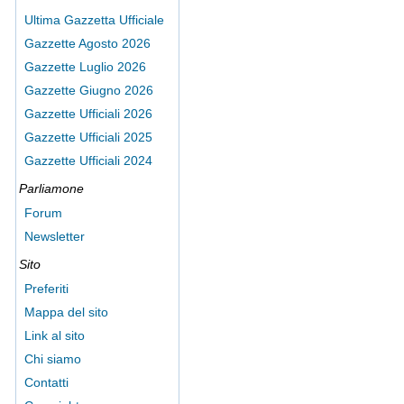
Ultima Gazzetta Ufficiale
Gazzette Agosto 2026
Gazzette Luglio 2026
Gazzette Giugno 2026
Gazzette Ufficiali 2026
Gazzette Ufficiali 2025
Gazzette Ufficiali 2024
Parliamone
Forum
Newsletter
Sito
Preferiti
Mappa del sito
Link al sito
Chi siamo
Contatti