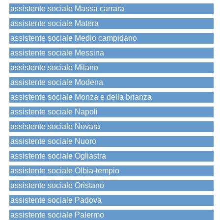
assistente sociale Massa carrara
assistente sociale Matera
assistente sociale Medio campidano
assistente sociale Messina
assistente sociale Milano
assistente sociale Modena
assistente sociale Monza e della brianza
assistente sociale Napoli
assistente sociale Novara
assistente sociale Nuoro
assistente sociale Ogliastra
assistente sociale Olbia-tempio
assistente sociale Oristano
assistente sociale Padova
assistente sociale Palermo