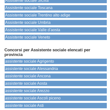
Assistente sociale Sicilia
Assistente sociale Toscana
Assistente sociale Trentino alto adige
Assistente sociale Umbria
Assistente sociale Valle d'aosta
Assistente sociale Veneto
Concorsi per Assistente sociale elencati per
provincia
assistente sociale Agrigento
assistente sociale Alessandria
assistente sociale Ancona
assistente sociale Aosta
assistente sociale Arezzo
assistente sociale Ascoli piceno
assistente sociale Asti