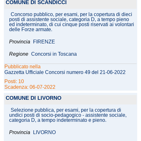
COMUNE DI SCANDICCI
Concorso pubblico, per esami, per la copertura di dieci
posti di assistente sociale, categoria D, a tempo pieno
ed indeterminato, di cui cinque posti riservati ai volontari
delle Forze armate.
Provincia
FIRENZE
Regione
Concorsi in Toscana
Pubblicato nella
Gazzetta Ufficiale Concorsi numero 49 del 21-06-2022
Posti: 10
Scadenza: 06-07-2022
COMUNE DI LIVORNO
Selezione pubblica, per esami, per la copertura di
undici posti di socio-pedagogico - assistente sociale,
categoria D, a tempo indeterminato e pieno.
Provincia
LIVORNO