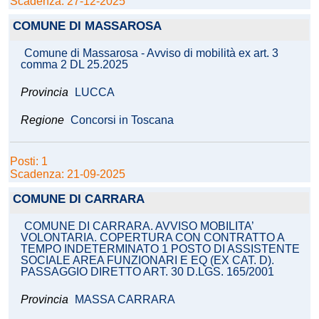
Scadenza: 27-12-2025
COMUNE DI MASSAROSA
Comune di Massarosa - Avviso di mobilità ex art. 3
comma 2 DL 25.2025
Provincia
LUCCA
Regione
Concorsi in Toscana
Posti: 1
Scadenza: 21-09-2025
COMUNE DI CARRARA
COMUNE DI CARRARA. AVVISO MOBILITA’
VOLONTARIA. COPERTURA CON CONTRATTO A
TEMPO INDETERMINATO 1 POSTO DI ASSISTENTE
SOCIALE AREA FUNZIONARI E EQ (EX CAT. D).
PASSAGGIO DIRETTO ART. 30 D.LGS. 165/2001
Provincia
MASSA CARRARA