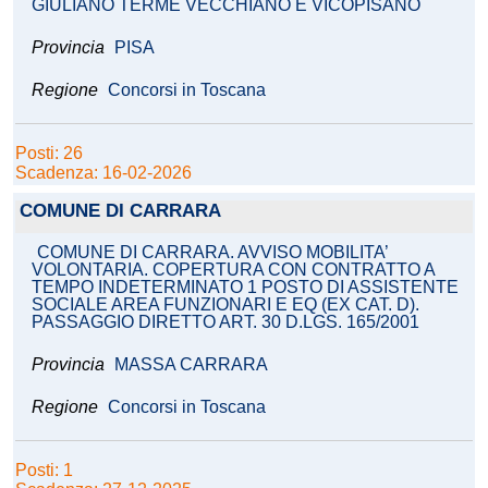
GIULIANO TERME VECCHIANO E VICOPISANO
Provincia
PISA
Regione
Concorsi in Toscana
Posti: 26
Scadenza: 16-02-2026
COMUNE DI CARRARA
COMUNE DI CARRARA. AVVISO MOBILITA’
VOLONTARIA. COPERTURA CON CONTRATTO A
TEMPO INDETERMINATO 1 POSTO DI ASSISTENTE
SOCIALE AREA FUNZIONARI E EQ (EX CAT. D).
PASSAGGIO DIRETTO ART. 30 D.LGS. 165/2001
Provincia
MASSA CARRARA
Regione
Concorsi in Toscana
Posti: 1