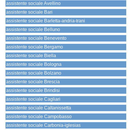
assistente sociale Avellino
assistente sociale Bari
assistente sociale Barletta-andria-trani
assistente sociale Belluno
assistente sociale Benevento
assistente sociale Bergamo
assistente sociale Biella
assistente sociale Bologna
assistente sociale Bolzano
assistente sociale Brescia
assistente sociale Brindisi
assistente sociale Cagliari
assistente sociale Caltanissetta
assistente sociale Campobasso
assistente sociale Carbonia-iglesias