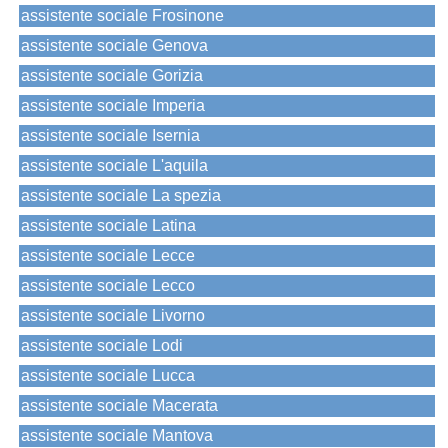
assistente sociale Frosinone
assistente sociale Genova
assistente sociale Gorizia
assistente sociale Imperia
assistente sociale Isernia
assistente sociale L'aquila
assistente sociale La spezia
assistente sociale Latina
assistente sociale Lecce
assistente sociale Lecco
assistente sociale Livorno
assistente sociale Lodi
assistente sociale Lucca
assistente sociale Macerata
assistente sociale Mantova