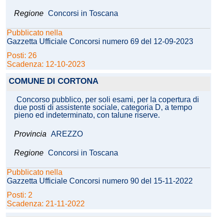
Regione
Concorsi in Toscana
Pubblicato nella
Gazzetta Ufficiale Concorsi numero 69 del 12-09-2023
Posti: 26
Scadenza: 12-10-2023
COMUNE DI CORTONA
Concorso pubblico, per soli esami, per la copertura di
due posti di assistente sociale, categoria D, a tempo
pieno ed indeterminato, con talune riserve.
Provincia
AREZZO
Regione
Concorsi in Toscana
Pubblicato nella
Gazzetta Ufficiale Concorsi numero 90 del 15-11-2022
Posti: 2
Scadenza: 21-11-2022