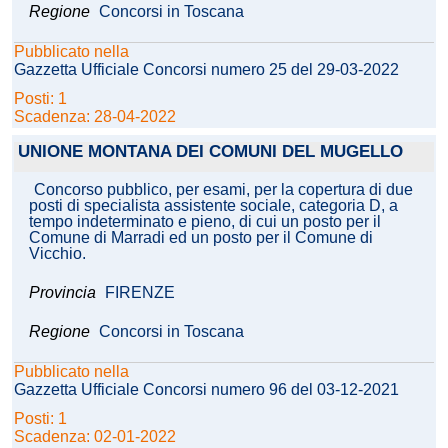
Regione
Concorsi in Toscana
Pubblicato nella
Gazzetta Ufficiale Concorsi numero 25 del 29-03-2022
Posti: 1
Scadenza: 28-04-2022
UNIONE MONTANA DEI COMUNI DEL MUGELLO
Concorso pubblico, per esami, per la copertura di due
posti di specialista assistente sociale, categoria D, a
tempo indeterminato e pieno, di cui un posto per il
Comune di Marradi ed un posto per il Comune di
Vicchio.
Provincia
FIRENZE
Regione
Concorsi in Toscana
Pubblicato nella
Gazzetta Ufficiale Concorsi numero 96 del 03-12-2021
Posti: 1
Scadenza: 02-01-2022