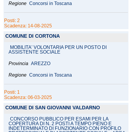
Regione
Concorsi in Toscana
Posti: 2
Scadenza: 14-08-2025
COMUNE DI CORTONA
MOBILITA' VOLONTARIA PER UN POSTO DI
ASSISTENTE SOCIALE
Provincia
AREZZO
Regione
Concorsi in Toscana
Posti: 1
Scadenza: 06-03-2025
COMUNE DI SAN GIOVANNI VALDARNO
CONCORSO PUBBLICO PER ESAMI PER LA
COPERTURA DI N. 2 POSTI A TEMPO PIENO E
INDETERMINATO DI FUNZIONARIO CON PROFILO