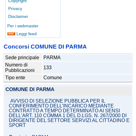
Copyright
Privacy
Disclaimer
Per i webmaster
Leggi feed
Concorsi COMUNE DI PARMA
Sede principale
PARMA
Numero di
133
Pubblicazioni
Tipo ente
Comune
COMUNE DI PARMA
AVVISO DI SELEZIONE PUBBLICA PER IL
CONFERIMENTO DELL’INCARICO MEDIANTE
CONTRATTO A TEMPO DETERMINATO AI SENSI
DELL’ART. 110 COMMA 1 DEL D.LGS. N. 267/2000 DI
DIRIGENTE DEL SETTORE SERVIZI AL CITTADINO E
SPORT