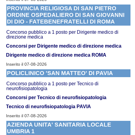
PROVINCIA RELIGIOSA DI SAN PIETRO
ORDINE OSPEDALIERO DI SAN GIOVANNI
DI DIO - FATEBENEFRATELLI DI ROMA
Concorso pubblico a 1 posto per Dirigente medico di
direzione medica
Concorsi per Dirigente medico di direzione medica
Dirigente medico di direzione medica ROMA
Inserito il 07-08-2026
POLICLINICO 'SAN MATTEO' DI PAVIA
Concorso pubblico a 1 posto per Tecnico di
neurofisiopatologia
Concorsi per Tecnico di neurofisiopatologia
Tecnico di neurofisiopatologia PAVIA
Inserito il 07-08-2026
AZIENDA UNITA' SANITARIA LOCALE
UMBRIA 1