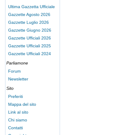
Ultima Gazzetta Ufficiale
Gazzette Agosto 2026
Gazzette Luglio 2026
Gazzette Giugno 2026
Gazzette Ufficiali 2026
Gazzette Ufficiali 2025
Gazzette Ufficiali 2024
Parliamone
Forum
Newsletter
Sito
Preferiti
Mappa del sito
Link al sito
Chi siamo
Contatti