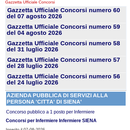
Gazzetta Ufficiale Concorsi
Gazzetta Ufficiale Concorsi numero 60
del 07 agosto 2026
Gazzetta Ufficiale Concorsi numero 59
del 04 agosto 2026
Gazzetta Ufficiale Concorsi numero 58
del 31 luglio 2026
Gazzetta Ufficiale Concorsi numero 57
del 28 luglio 2026
Gazzetta Ufficiale Concorsi numero 56
del 24 luglio 2026
AZIENDA PUBBLICA DI SERVIZI ALLA
PERSONA 'CITTA' DI SIENA'
Concorso pubblico a 1 posto per Infermiere
Concorsi per Infermiere
Infermiere SIENA
Inserito il 07-08-2026