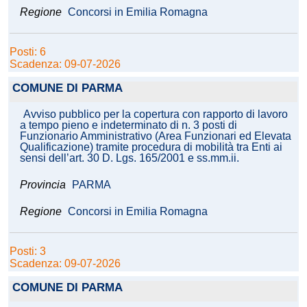
Regione
Concorsi in Emilia Romagna
Posti: 6
Scadenza: 09-07-2026
COMUNE DI PARMA
Avviso pubblico per la copertura con rapporto di lavoro
a tempo pieno e indeterminato di n. 3 posti di
Funzionario Amministrativo (Area Funzionari ed Elevata
Qualificazione) tramite procedura di mobilità tra Enti ai
sensi dell’art. 30 D. Lgs. 165/2001 e ss.mm.ii.
Provincia
PARMA
Regione
Concorsi in Emilia Romagna
Posti: 3
Scadenza: 09-07-2026
COMUNE DI PARMA