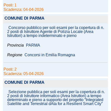
Posti: 1
Scadenza: 04-04-2026
COMUNE DI PARMA
Concorso pubblico per soli esami per la copertura di n.
2 posti di Istruttore Agente di Polizia Locale (Area
Istruttori) a tempo indeterminato e pieno
Provincia
PARMA
Regione
Concorsi in Emilia Romagna
Posti: 2
Scadenza: 05-04-2026
COMUNE DI PARMA
Selezione pubblica per soli esami per la copertura di n.
2 posti di Istruttore informatico (Area Istruttori) a tempo
determinato e pieno a supporto del progetto “Integrated
Satellite and Terrestrial dAta for a Resilient Smart City”