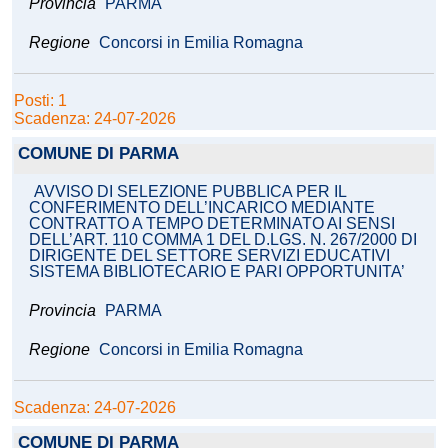
Provincia
PARMA
Regione
Concorsi in Emilia Romagna
Posti: 1
Scadenza: 24-07-2026
COMUNE DI PARMA
AVVISO DI SELEZIONE PUBBLICA PER IL
CONFERIMENTO DELL’INCARICO MEDIANTE
CONTRATTO A TEMPO DETERMINATO AI SENSI
DELL’ART. 110 COMMA 1 DEL D.LGS. N. 267/2000 DI
DIRIGENTE DEL SETTORE SERVIZI EDUCATIVI
SISTEMA BIBLIOTECARIO E PARI OPPORTUNITA’
Provincia
PARMA
Regione
Concorsi in Emilia Romagna
Scadenza: 24-07-2026
COMUNE DI PARMA