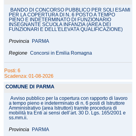
BANDO DI CONCORSO PUBBLICO PER SOLI ESAMI
PER LA COPERTURA DI N. 6 POSTO A TEMPO
PIENO E INDETERMINATO DI FUNZIONARIO
INSEGNANTE SCUOLA INFANZIA (AREA DEI
FUNZIONARI E DELL'ELEVATA QUALIFICAZIONE)
Provincia
PARMA
Regione
Concorsi in Emilia Romagna
Posti: 6
Scadenza: 01-08-2026
COMUNE DI PARMA
Avviso pubblico per la copertura con rapporto di lavoro
a tempo pieno e indeterminato di n. 6 posti di Istruttore
Amministrativo (area Istruttori) tramite procedura di
mobilità tra Enti ai sensi dell’art. 30 D. Lgs. 165/2001 e
ss.mm.ii.
Provincia
PARMA