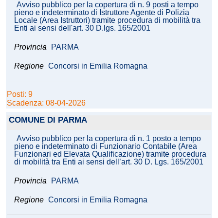
Avviso pubblico per la copertura di n. 9 posti a tempo
pieno e indeterminato di Istruttore Agente di Polizia
Locale (Area Istruttori) tramite procedura di mobilità tra
Enti ai sensi dell'art. 30 D.lgs. 165/2001
Provincia
PARMA
Regione
Concorsi in Emilia Romagna
Posti: 9
Scadenza: 08-04-2026
COMUNE DI PARMA
Avviso pubblico per la copertura di n. 1 posto a tempo
pieno e indeterminato di Funzionario Contabile (Area
Funzionari ed Elevata Qualificazione) tramite procedura
di mobilità tra Enti ai sensi dell’art. 30 D. Lgs. 165/2001
Provincia
PARMA
Regione
Concorsi in Emilia Romagna