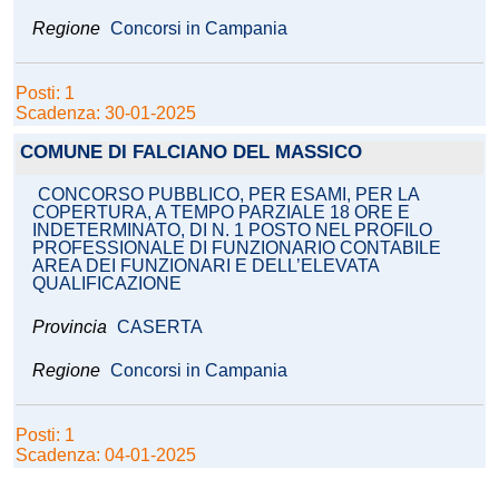
Regione
Concorsi in Campania
Posti: 1
Scadenza: 30-01-2025
COMUNE DI FALCIANO DEL MASSICO
CONCORSO PUBBLICO, PER ESAMI, PER LA
COPERTURA, A TEMPO PARZIALE 18 ORE E
INDETERMINATO, DI N. 1 POSTO NEL PROFILO
PROFESSIONALE DI FUNZIONARIO CONTABILE
AREA DEI FUNZIONARI E DELL’ELEVATA
QUALIFICAZIONE
Provincia
CASERTA
Regione
Concorsi in Campania
Posti: 1
Scadenza: 04-01-2025