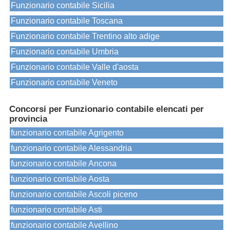
Funzionario contabile Sicilia
Funzionario contabile Toscana
Funzionario contabile Trentino alto adige
Funzionario contabile Umbria
Funzionario contabile Valle d'aosta
Funzionario contabile Veneto
Concorsi per Funzionario contabile elencati per
provincia
funzionario contabile Agrigento
funzionario contabile Alessandria
funzionario contabile Ancona
funzionario contabile Aosta
funzionario contabile Ascoli piceno
funzionario contabile Asti
funzionario contabile Avellino