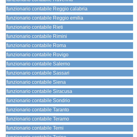
funzionario contabile Reggio calabria
funzionario contabile Reggio emilia
funzionario contabile Rieti
funzionario contabile Rimini
funzionario contabile Roma
funzionario contabile Rovigo
funzionario contabile Salerno
funzionario contabile Sassari
funzionario contabile Siena
funzionario contabile Siracusa
funzionario contabile Sondrio
funzionario contabile Taranto
funzionario contabile Teramo
funzionario contabile Terni