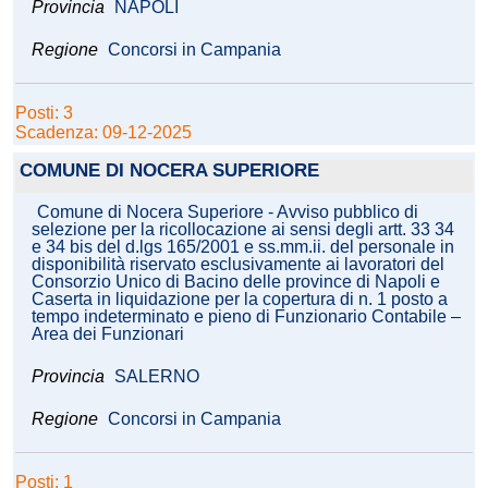
Provincia
NAPOLI
Regione
Concorsi in Campania
Posti: 3
Scadenza: 09-12-2025
COMUNE DI NOCERA SUPERIORE
Comune di Nocera Superiore - Avviso pubblico di
selezione per la ricollocazione ai sensi degli artt. 33 34
e 34 bis del d.lgs 165/2001 e ss.mm.ii. del personale in
disponibilità riservato esclusivamente ai lavoratori del
Consorzio Unico di Bacino delle province di Napoli e
Caserta in liquidazione per la copertura di n. 1 posto a
tempo indeterminato e pieno di Funzionario Contabile –
Area dei Funzionari
Provincia
SALERNO
Regione
Concorsi in Campania
Posti: 1