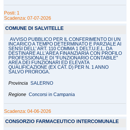
Posti: 1
Scadenza: 07-07-2026
COMUNE DI SALVITELLE
AVVISO PUBBLICO PER IL CONFERIMENTO DI UN
INCARICO A TEMPO DETERMINATO E PARZIALE AI
SENSI DELL’ ART. 110 COMMA 1 DELT.U.E.L. DA
DESTINARE ALL’AREA FINANZIARIA CON PROFILO
PROFESSIONALE DI “FUNZIONARIO CONTABILE”
AREA DEI FUNZIONARI ED ELEVATA
QUALIFICAZIONE (EX CAT. D) PER N. 1 ANNO
SALVO PROROGA.
Provincia
SALERNO
Regione
Concorsi in Campania
Scadenza: 04-06-2026
CONSORZIO FARMACEUTICO INTERCOMUNALE