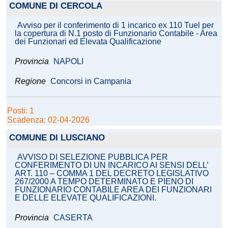
COMUNE DI CERCOLA
Avviso per il conferimento di 1 incarico ex 110 Tuel per
la copertura di N.1 posto di Funzionario Contabile - Area
dei Funzionari ed Elevata Qualificazione
Provincia
NAPOLI
Regione
Concorsi in Campania
Posti: 1
Scadenza: 02-04-2026
COMUNE DI LUSCIANO
AVVISO DI SELEZIONE PUBBLICA PER
CONFERIMENTO DI UN INCARICO AI SENSI DELL’
ART. 110 – COMMA 1 DEL DECRETO LEGISLATIVO
267/2000 A TEMPO DETERMINATO E PIENO DI
FUNZIONARIO CONTABILE AREA DEI FUNZIONARI
E DELLE ELEVATE QUALIFICAZIONI.
Provincia
CASERTA