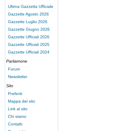
Ultima Gazzetta Ufficiale
Gazzette Agosto 2026
Gazzette Luglio 2026
Gazzette Giugno 2026
Gazzette Ufficiali 2026
Gazzette Ufficiali 2025
Gazzette Ufficiali 2024
Parliamone
Forum
Newsletter
Sito
Preferiti
Mappa del sito
Link al sito
Chi siamo
Contatti