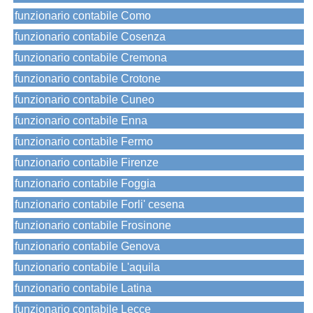
funzionario contabile Como
funzionario contabile Cosenza
funzionario contabile Cremona
funzionario contabile Crotone
funzionario contabile Cuneo
funzionario contabile Enna
funzionario contabile Fermo
funzionario contabile Firenze
funzionario contabile Foggia
funzionario contabile Forli' cesena
funzionario contabile Frosinone
funzionario contabile Genova
funzionario contabile L'aquila
funzionario contabile Latina
funzionario contabile Lecce