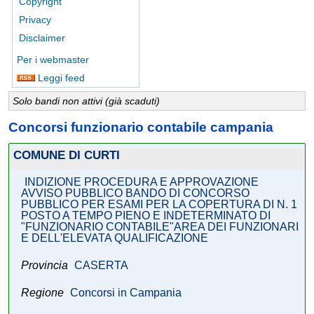
Copyright
Privacy
Disclaimer
Per i webmaster
Leggi feed
Solo bandi non attivi (già scaduti)
Concorsi funzionario contabile campania
COMUNE DI CURTI
INDIZIONE PROCEDURA E APPROVAZIONE
AVVISO PUBBLICO BANDO DI CONCORSO
PUBBLICO PER ESAMI PER LA COPERTURA DI N. 1
POSTO A TEMPO PIENO E INDETERMINATO DI
"FUNZIONARIO CONTABILE"AREA DEI FUNZIONARI
E DELL'ELEVATA QUALIFICAZIONE
Provincia
CASERTA
Regione
Concorsi in Campania