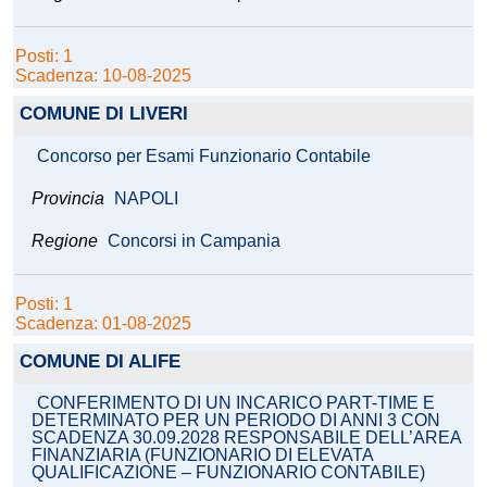
Posti: 1
Scadenza: 10-08-2025
COMUNE DI LIVERI
Concorso per Esami Funzionario Contabile
Provincia
NAPOLI
Regione
Concorsi in Campania
Posti: 1
Scadenza: 01-08-2025
COMUNE DI ALIFE
CONFERIMENTO DI UN INCARICO PART-TIME E
DETERMINATO PER UN PERIODO DI ANNI 3 CON
SCADENZA 30.09.2028 RESPONSABILE DELL’AREA
FINANZIARIA (FUNZIONARIO DI ELEVATA
QUALIFICAZIONE – FUNZIONARIO CONTABILE)