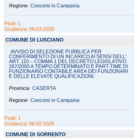
Regione
Concorsi in Campania
Posti: 1
Scadenza: 09-03-2026
COMUNE DI LUSCIANO
AVVISO DI SELEZIONE PUBBLICA PER
CONFERIMENTO DI UN INCARICO AI SENSI DELL’
ART. 110 – COMMA 1 DEL DECRETO LEGISLATIVO
267/2000 A TEMPO DETERMINATO E PART-TIME DI
FUNZIONARIO CONTABILE AREA DEI FUNZIONARI
E DELLE ELEVATE QUALIFICAZIONI.
Provincia
CASERTA
Regione
Concorsi in Campania
Posti: 1
Scadenza: 06-02-2026
COMUNE DI SORRENTO