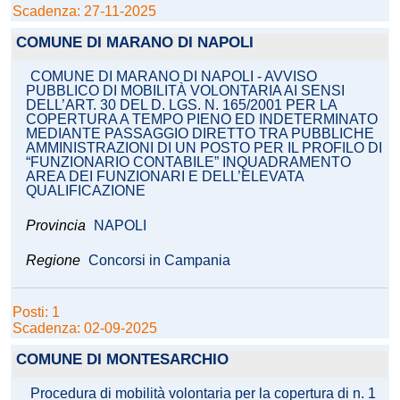
Scadenza: 27-11-2025
COMUNE DI MARANO DI NAPOLI
COMUNE DI MARANO DI NAPOLI - AVVISO
PUBBLICO DI MOBILITÀ VOLONTARIA AI SENSI
DELL’ART. 30 DEL D. LGS. N. 165/2001 PER LA
COPERTURA A TEMPO PIENO ED INDETERMINATO
MEDIANTE PASSAGGIO DIRETTO TRA PUBBLICHE
AMMINISTRAZIONI DI UN POSTO PER IL PROFILO DI
“FUNZIONARIO CONTABILE” INQUADRAMENTO
AREA DEI FUNZIONARI E DELL’ELEVATA
QUALIFICAZIONE
Provincia
NAPOLI
Regione
Concorsi in Campania
Posti: 1
Scadenza: 02-09-2025
COMUNE DI MONTESARCHIO
Procedura di mobilità volontaria per la copertura di n. 1