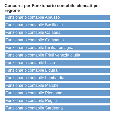
Concorsi per Funzionario contabile elencati per
regione
Funzionario contabile Abruzzo
Funzionario contabile Basilicata
Funzionario contabile Calabria
Funzionario contabile Campania
Funzionario contabile Emilia romagna
Funzionario contabile Friuli venezia giulia
Funzionario contabile Lazio
Funzionario contabile Liguria
Funzionario contabile Lombardia
Funzionario contabile Marche
Funzionario contabile Piemonte
Funzionario contabile Puglia
Funzionario contabile Sardegna