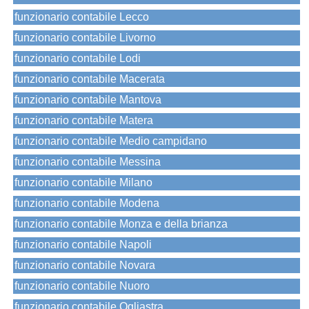
funzionario contabile Lecco
funzionario contabile Livorno
funzionario contabile Lodi
funzionario contabile Macerata
funzionario contabile Mantova
funzionario contabile Matera
funzionario contabile Medio campidano
funzionario contabile Messina
funzionario contabile Milano
funzionario contabile Modena
funzionario contabile Monza e della brianza
funzionario contabile Napoli
funzionario contabile Novara
funzionario contabile Nuoro
funzionario contabile Ogliastra