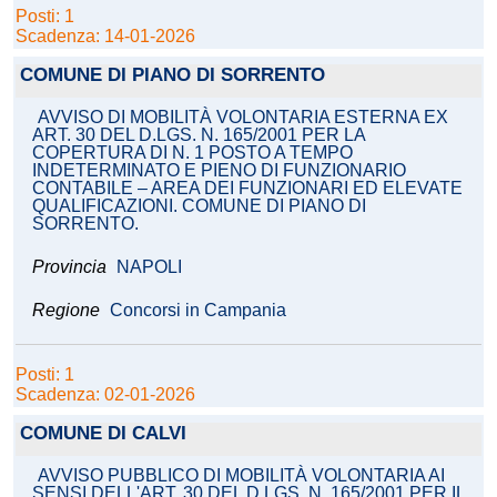
Posti: 1
Scadenza: 14-01-2026
COMUNE DI PIANO DI SORRENTO
AVVISO DI MOBILITÀ VOLONTARIA ESTERNA EX
ART. 30 DEL D.LGS. N. 165/2001 PER LA
COPERTURA DI N. 1 POSTO A TEMPO
INDETERMINATO E PIENO DI FUNZIONARIO
CONTABILE – AREA DEI FUNZIONARI ED ELEVATE
QUALIFICAZIONI. COMUNE DI PIANO DI
SORRENTO.
Provincia
NAPOLI
Regione
Concorsi in Campania
Posti: 1
Scadenza: 02-01-2026
COMUNE DI CALVI
AVVISO PUBBLICO DI MOBILITÀ VOLONTARIA AI
SENSI DELL'ART. 30 DEL D.LGS. N. 165/2001 PER IL