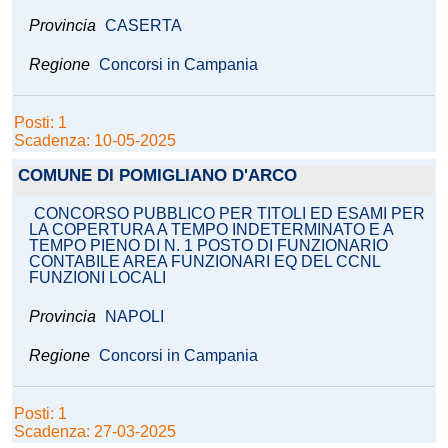
Provincia
CASERTA
Regione
Concorsi in Campania
Posti: 1
Scadenza: 10-05-2025
COMUNE DI POMIGLIANO D'ARCO
CONCORSO PUBBLICO PER TITOLI ED ESAMI PER
LA COPERTURA A TEMPO INDETERMINATO E A
TEMPO PIENO DI N. 1 POSTO DI FUNZIONARIO
CONTABILE AREA FUNZIONARI EQ DEL CCNL
FUNZIONI LOCALI
Provincia
NAPOLI
Regione
Concorsi in Campania
Posti: 1
Scadenza: 27-03-2025