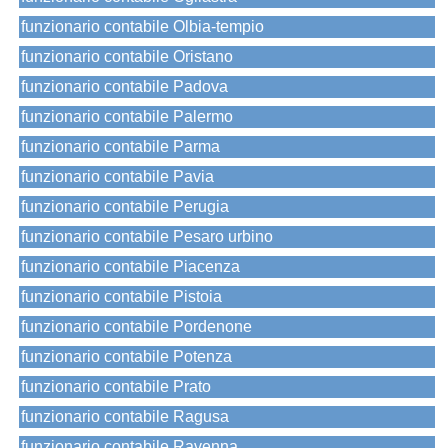
funzionario contabile Olbia-tempio
funzionario contabile Oristano
funzionario contabile Padova
funzionario contabile Palermo
funzionario contabile Parma
funzionario contabile Pavia
funzionario contabile Perugia
funzionario contabile Pesaro urbino
funzionario contabile Piacenza
funzionario contabile Pistoia
funzionario contabile Pordenone
funzionario contabile Potenza
funzionario contabile Prato
funzionario contabile Ragusa
funzionario contabile Ravenna