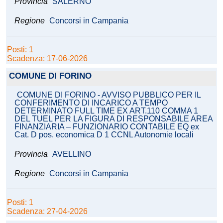
Provincia
SALERNO
Regione
Concorsi in Campania
Posti: 1
Scadenza: 17-06-2026
COMUNE DI FORINO
COMUNE DI FORINO - AVVISO PUBBLICO PER IL
CONFERIMENTO DI INCARICO A TEMPO
DETERMINATO FULL TIME EX ART.110 COMMA 1
DEL TUEL PER LA FIGURA DI RESPONSABILE AREA
FINANZIARIA – FUNZIONARIO CONTABILE EQ ex
Cat. D pos. economica D 1 CCNL Autonomie locali
Provincia
AVELLINO
Regione
Concorsi in Campania
Posti: 1
Scadenza: 27-04-2026