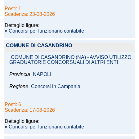
Posti: 1
Scadenza: 23-08-2026
Dettaglio figure:
»
Concorsi per funzionario contabile
COMUNE DI CASANDRINO
COMUNE DI CASANDRINO (NA) - AVVISO UTILIZZO
GRADUATORIE CONCORSUALI DI ALTRI ENTI
Provincia
NAPOLI
Regione
Concorsi in Campania
Posti: 6
Scadenza: 17-08-2026
Dettaglio figure:
»
Concorsi per funzionario contabile