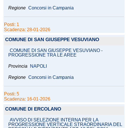
Regione
Concorsi in Campania
Posti: 1
Scadenza: 28-01-2026
COMUNE DI SAN GIUSEPPE VESUVIANO
COMUNE DI SAN GIUSEPPE VESUVIANO -
PROGRESSIONE TRA LE AREE
Provincia
NAPOLI
Regione
Concorsi in Campania
Posti: 5
Scadenza: 16-01-2026
COMUNE DI ERCOLANO
AVVISO DI SELEZIONE INTERNA PER LA
PROGRESSIONE VERTICALE STRAORDINARIA DEL