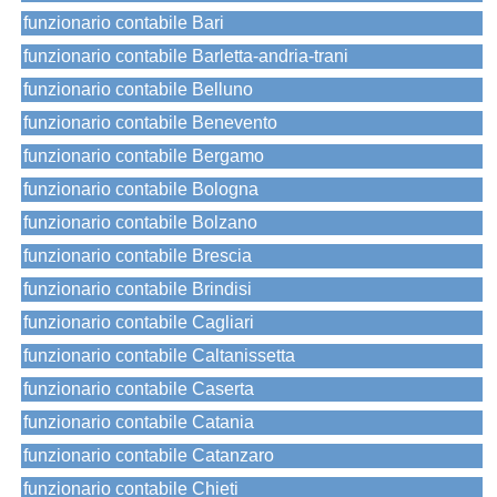
funzionario contabile Bari
funzionario contabile Barletta-andria-trani
funzionario contabile Belluno
funzionario contabile Benevento
funzionario contabile Bergamo
funzionario contabile Bologna
funzionario contabile Bolzano
funzionario contabile Brescia
funzionario contabile Brindisi
funzionario contabile Cagliari
funzionario contabile Caltanissetta
funzionario contabile Caserta
funzionario contabile Catania
funzionario contabile Catanzaro
funzionario contabile Chieti