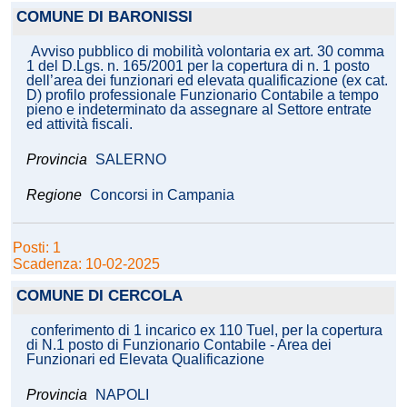
COMUNE DI BARONISSI
Avviso pubblico di mobilità volontaria ex art. 30 comma
1 del D.Lgs. n. 165/2001 per la copertura di n. 1 posto
dell’area dei funzionari ed elevata qualificazione (ex cat.
D) profilo professionale Funzionario Contabile a tempo
pieno e indeterminato da assegnare al Settore entrate
ed attività fiscali.
Provincia
SALERNO
Regione
Concorsi in Campania
Posti: 1
Scadenza: 10-02-2025
COMUNE DI CERCOLA
conferimento di 1 incarico ex 110 Tuel, per la copertura
di N.1 posto di Funzionario Contabile - Area dei
Funzionari ed Elevata Qualificazione
Provincia
NAPOLI