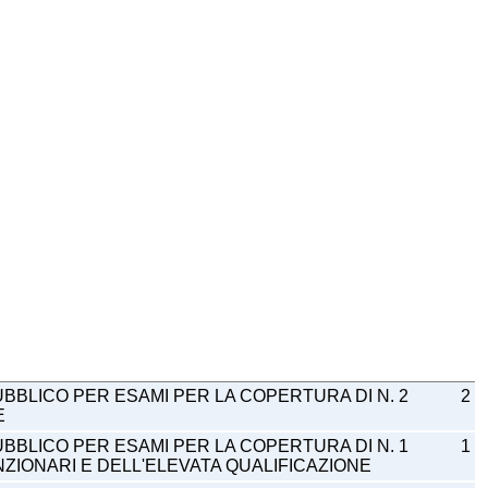
BLICO PER ESAMI PER LA COPERTURA DI N. 2
2
E
BLICO PER ESAMI PER LA COPERTURA DI N. 1
1
ZIONARI E DELL'ELEVATA QUALIFICAZIONE