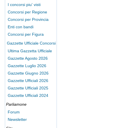
I concorsi piu' visti
Concorsi per Regione
Concorsi per Provincia
Enti con bandi
Concorsi per Figura
Gazzette Ufficiale Concorsi
Ultima Gazzetta Ufficiale
Gazzette Agosto 2026
Gazzette Luglio 2026
Gazzette Giugno 2026
Gazzette Ufficiali 2026
Gazzette Ufficiali 2025
Gazzette Ufficiali 2024
Parliamone
Forum
Newsletter