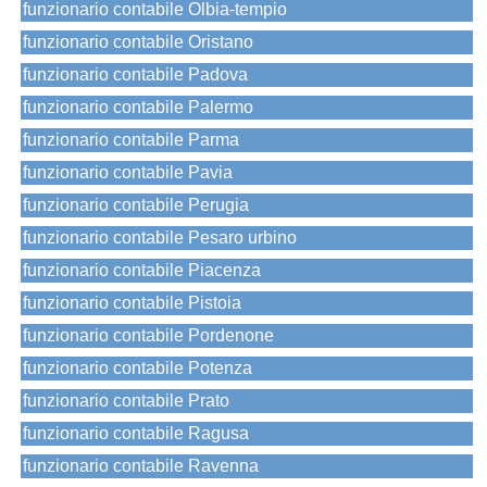
funzionario contabile Olbia-tempio
funzionario contabile Oristano
funzionario contabile Padova
funzionario contabile Palermo
funzionario contabile Parma
funzionario contabile Pavia
funzionario contabile Perugia
funzionario contabile Pesaro urbino
funzionario contabile Piacenza
funzionario contabile Pistoia
funzionario contabile Pordenone
funzionario contabile Potenza
funzionario contabile Prato
funzionario contabile Ragusa
funzionario contabile Ravenna