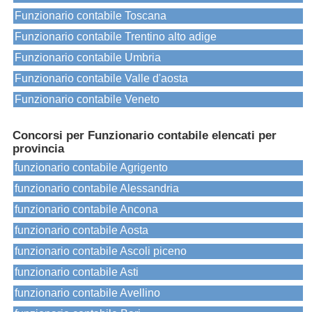
Funzionario contabile Toscana
Funzionario contabile Trentino alto adige
Funzionario contabile Umbria
Funzionario contabile Valle d'aosta
Funzionario contabile Veneto
Concorsi per Funzionario contabile elencati per
provincia
funzionario contabile Agrigento
funzionario contabile Alessandria
funzionario contabile Ancona
funzionario contabile Aosta
funzionario contabile Ascoli piceno
funzionario contabile Asti
funzionario contabile Avellino