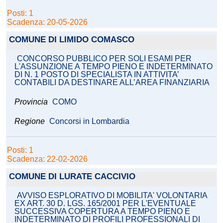
Posti: 1
Scadenza: 20-05-2026
COMUNE DI LIMIDO COMASCO
CONCORSO PUBBLICO PER SOLI ESAMI PER
L'ASSUNZIONE A TEMPO PIENO E INDETERMINATO
DI N. 1 POSTO DI SPECIALISTA IN ATTIVITA’
CONTABILI DA DESTINARE ALL’AREA FINANZIARIA
Provincia
COMO
Regione
Concorsi in Lombardia
Posti: 1
Scadenza: 22-02-2026
COMUNE DI LURATE CACCIVIO
AVVISO ESPLORATIVO DI MOBILITA' VOLONTARIA
EX ART. 30 D. LGS. 165/2001 PER L'EVENTUALE
SUCCESSIVA COPERTURA A TEMPO PIENO E
INDETERMINATO DI PROFILI PROFESSIONALI DI