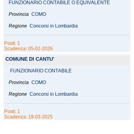
FUNZIONARIO CONTABILE O EQUIVALENTE
Provincia
COMO
Regione
Concorsi in Lombardia
Posti: 1
Scadenza: 05-02-2026
COMUNE DI CANTU'
FUNZIONARIO CONTABILE
Provincia
COMO
Regione
Concorsi in Lombardia
Posti: 1
Scadenza: 19-03-2025