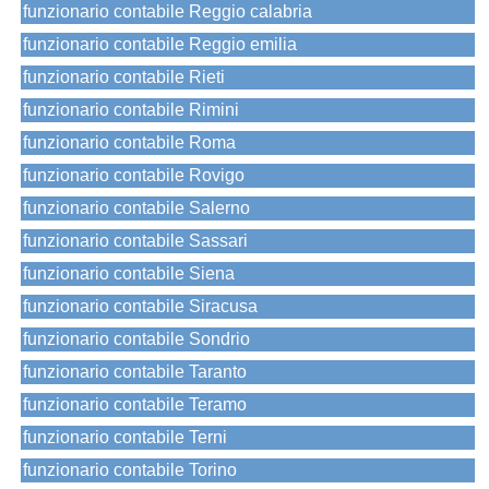
funzionario contabile Reggio calabria
funzionario contabile Reggio emilia
funzionario contabile Rieti
funzionario contabile Rimini
funzionario contabile Roma
funzionario contabile Rovigo
funzionario contabile Salerno
funzionario contabile Sassari
funzionario contabile Siena
funzionario contabile Siracusa
funzionario contabile Sondrio
funzionario contabile Taranto
funzionario contabile Teramo
funzionario contabile Terni
funzionario contabile Torino