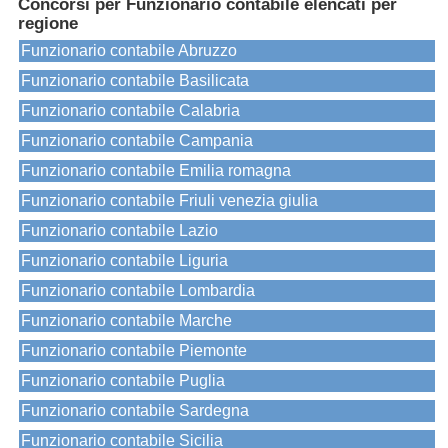
Concorsi per Funzionario contabile elencati per
regione
Funzionario contabile Abruzzo
Funzionario contabile Basilicata
Funzionario contabile Calabria
Funzionario contabile Campania
Funzionario contabile Emilia romagna
Funzionario contabile Friuli venezia giulia
Funzionario contabile Lazio
Funzionario contabile Liguria
Funzionario contabile Lombardia
Funzionario contabile Marche
Funzionario contabile Piemonte
Funzionario contabile Puglia
Funzionario contabile Sardegna
Funzionario contabile Sicilia