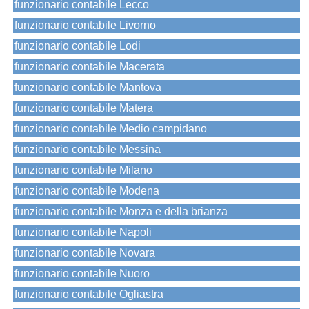
funzionario contabile Lecco
funzionario contabile Livorno
funzionario contabile Lodi
funzionario contabile Macerata
funzionario contabile Mantova
funzionario contabile Matera
funzionario contabile Medio campidano
funzionario contabile Messina
funzionario contabile Milano
funzionario contabile Modena
funzionario contabile Monza e della brianza
funzionario contabile Napoli
funzionario contabile Novara
funzionario contabile Nuoro
funzionario contabile Ogliastra