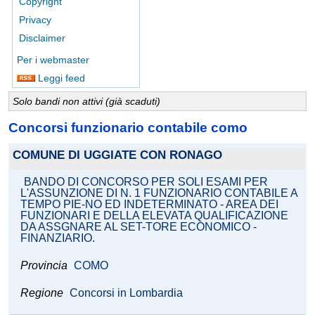
Copyright
Privacy
Disclaimer
Per i webmaster
Leggi feed
Solo bandi non attivi (già scaduti)
Concorsi funzionario contabile como
COMUNE DI UGGIATE CON RONAGO
BANDO DI CONCORSO PER SOLI ESAMI PER
L'ASSUNZIONE DI N. 1 FUNZIONARIO CONTABILE A
TEMPO PIE-NO ED INDETERMINATO - AREA DEI
FUNZIONARI E DELLA ELEVATA QUALIFICAZIONE
DA ASSGNARE AL SET-TORE ECONOMICO -
FINANZIARIO.
Provincia
COMO
Regione
Concorsi in Lombardia