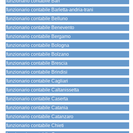
funzionario contabile Bari
funzionario contabile Barletta-andria-trani
funzionario contabile Belluno
funzionario contabile Benevento
funzionario contabile Bergamo
funzionario contabile Bologna
funzionario contabile Bolzano
funzionario contabile Brescia
funzionario contabile Brindisi
funzionario contabile Cagliari
funzionario contabile Caltanissetta
funzionario contabile Caserta
funzionario contabile Catania
funzionario contabile Catanzaro
funzionario contabile Chieti