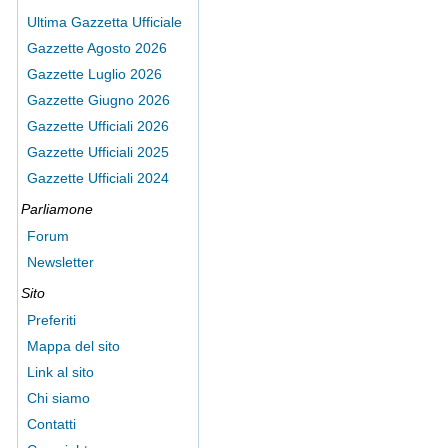
Ultima Gazzetta Ufficiale
Gazzette Agosto 2026
Gazzette Luglio 2026
Gazzette Giugno 2026
Gazzette Ufficiali 2026
Gazzette Ufficiali 2025
Gazzette Ufficiali 2024
Parliamone
Forum
Newsletter
Sito
Preferiti
Mappa del sito
Link al sito
Chi siamo
Contatti