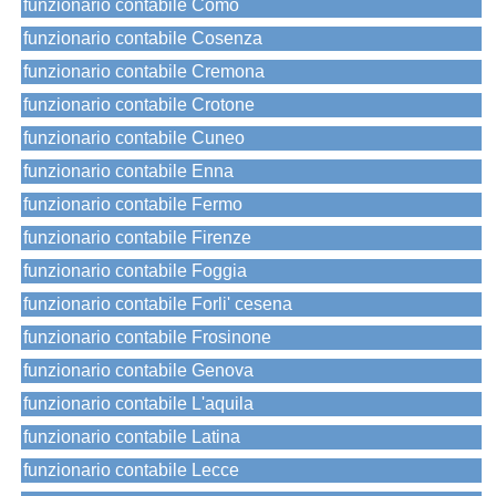
funzionario contabile Como
funzionario contabile Cosenza
funzionario contabile Cremona
funzionario contabile Crotone
funzionario contabile Cuneo
funzionario contabile Enna
funzionario contabile Fermo
funzionario contabile Firenze
funzionario contabile Foggia
funzionario contabile Forli' cesena
funzionario contabile Frosinone
funzionario contabile Genova
funzionario contabile L'aquila
funzionario contabile Latina
funzionario contabile Lecce