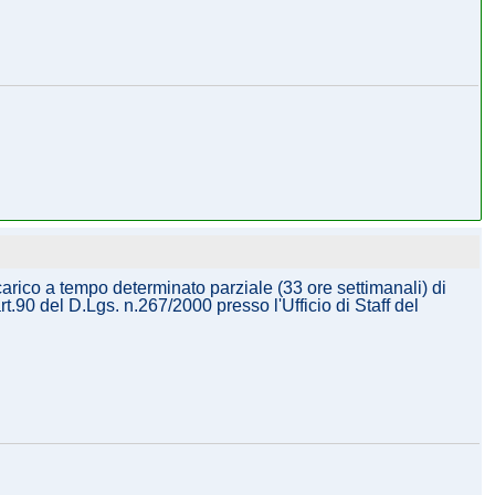
arico a tempo determinato parziale (33 ore settimanali) di
t.90 del D.Lgs. n.267/2000 presso l'Ufficio di Staff del