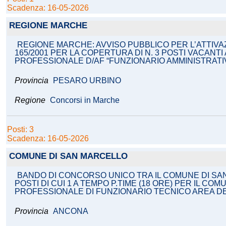
Scadenza: 16-05-2026
REGIONE MARCHE
REGIONE MARCHE: AVVISO PUBBLICO PER L’ATTIVAZ
165/2001 PER LA COPERTURA DI N. 3 POSTI VACANT
PROFESSIONALE D/AF “FUNZIONARIO AMMINISTRATI
Provincia
PESARO URBINO
Regione
Concorsi in Marche
Posti: 3
Scadenza: 16-05-2026
COMUNE DI SAN MARCELLO
BANDO DI CONCORSO UNICO TRA IL COMUNE DI SAN
POSTI DI CUI 1 A TEMPO P.TIME (18 ORE) PER IL C
PROFESSIONALE DI FUNZIONARIO TECNICO AREA DE
Provincia
ANCONA