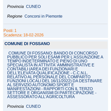
Provincia
CUNEO
Regione
Concorsi in Piemonte
Posti: 1
Scadenza: 18-02-2026
COMUNE DI FOSSANO
COMUNE DI FOSSANO: BANDO DI CONCORSO
PUBBLICO PER SOLI ESAMI PER L'ASSUNZIONE A
TEMPO INDETERMINATO E PIENO DI UNO
SPECIALISTA IN ATTIVITA' AMMINISTRATIVE E
CONTABILI (AREA DEI FUNZIONARI E
DELL'ELEVATA QUALIFICAZIONE - C.C.N.L.
RELATIVO AL PERSONALE DEL COMPARTO
FUNZIONI LOCALI DEL 16/11/2022) DA DESTINARE
AL SERVIZIO AUTONOMO SPORT E
MANIFESTAZIONI - RAPPORTI CON IL TERZO
SETTORE E ORGANISMI DI PARTECIPAZIONE -
ASSESSORATO ALL'AGRICOLTURA
Provincia
CUNEO