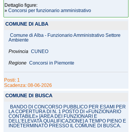
Dettaglio figure:
»
Concorsi per funzionario amministrativo
COMUNE DI ALBA
Comune di Alba - Funzionario Amministrativo Settore
Ambiente
Provincia
CUNEO
Regione
Concorsi in Piemonte
Posti: 1
Scadenza: 08-06-2026
COMUNE DI BUSCA
BANDO DI CONCORSO PUBBLICO PER ESAMI PER
LA COPERTURA DI N. 1 POSTO DI «FUNZIONARIO
CONTABILE» [AREA DEI FUNZIONARI E
DELL’ELEVATA QUALIFICAZIONE] A TEMPO PIENO E
INDETERMINATO PRESSO IL COMUNE DI BUSCA.