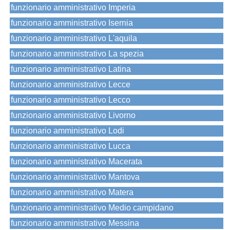
funzionario amministrativo Imperia
funzionario amministrativo Isernia
funzionario amministrativo L'aquila
funzionario amministrativo La spezia
funzionario amministrativo Latina
funzionario amministrativo Lecce
funzionario amministrativo Lecco
funzionario amministrativo Livorno
funzionario amministrativo Lodi
funzionario amministrativo Lucca
funzionario amministrativo Macerata
funzionario amministrativo Mantova
funzionario amministrativo Matera
funzionario amministrativo Medio campidano
funzionario amministrativo Messina