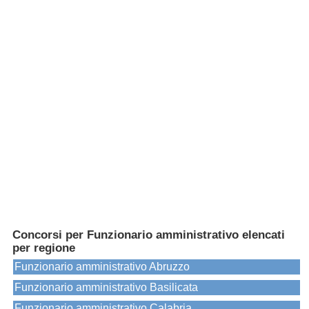
Concorsi per Funzionario amministrativo elencati
per regione
Funzionario amministrativo Abruzzo
Funzionario amministrativo Basilicata
Funzionario amministrativo Calabria