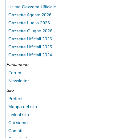
Ultima Gazzetta Ufficiale
Gazzette Agosto 2026
Gazzette Luglio 2026
Gazzette Giugno 2026
Gazzette Ufficiali 2026
Gazzette Ufficiali 2025
Gazzette Ufficiali 2024
Parliamone
Forum
Newsletter
Sito
Preferiti
Mappa del sito
Link al sito
Chi siamo
Contatti