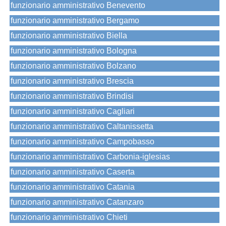
funzionario amministrativo Benevento
funzionario amministrativo Bergamo
funzionario amministrativo Biella
funzionario amministrativo Bologna
funzionario amministrativo Bolzano
funzionario amministrativo Brescia
funzionario amministrativo Brindisi
funzionario amministrativo Cagliari
funzionario amministrativo Caltanissetta
funzionario amministrativo Campobasso
funzionario amministrativo Carbonia-iglesias
funzionario amministrativo Caserta
funzionario amministrativo Catania
funzionario amministrativo Catanzaro
funzionario amministrativo Chieti