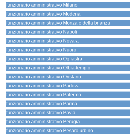
funzionario amministrativo Milano
funzionario amministrativo Modena
funzionario amministrativo Monza e della brianza
funzionario amministrativo Napoli
funzionario amministrativo Novara
funzionario amministrativo Nuoro
funzionario amministrativo Ogliastra
funzionario amministrativo Olbia-tempio
funzionario amministrativo Oristano
funzionario amministrativo Padova
funzionario amministrativo Palermo
funzionario amministrativo Parma
funzionario amministrativo Pavia
funzionario amministrativo Perugia
funzionario amministrativo Pesaro urbino