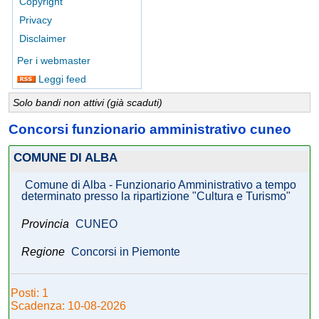
Copyright
Privacy
Disclaimer
Per i webmaster
Leggi feed
Solo bandi non attivi (già scaduti)
Concorsi funzionario amministrativo cuneo
COMUNE DI ALBA
Comune di Alba - Funzionario Amministrativo a tempo
determinato presso la ripartizione "Cultura e Turismo"
Provincia
CUNEO
Regione
Concorsi in Piemonte
Posti: 1
Scadenza: 10-08-2026