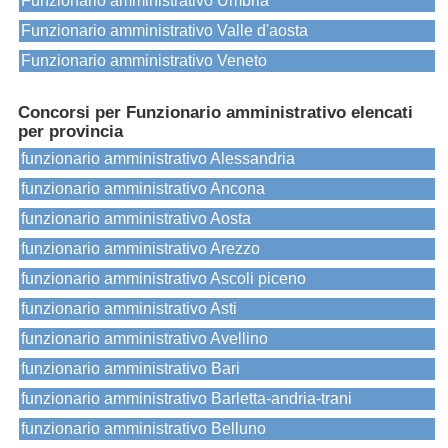
Funzionario amministrativo Umbria
Funzionario amministrativo Valle d'aosta
Funzionario amministrativo Veneto
Concorsi per Funzionario amministrativo elencati
per provincia
funzionario amministrativo Alessandria
funzionario amministrativo Ancona
funzionario amministrativo Aosta
funzionario amministrativo Arezzo
funzionario amministrativo Ascoli piceno
funzionario amministrativo Asti
funzionario amministrativo Avellino
funzionario amministrativo Bari
funzionario amministrativo Barletta-andria-trani
funzionario amministrativo Belluno