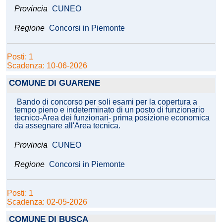
Provincia
CUNEO
Regione
Concorsi in Piemonte
Posti: 1
Scadenza: 10-06-2026
COMUNE DI GUARENE
Bando di concorso per soli esami per la copertura a
tempo pieno e indeterminato di un posto di funzionario
tecnico-Area dei funzionari- prima posizione economica
da assegnare all'Area tecnica.
Provincia
CUNEO
Regione
Concorsi in Piemonte
Posti: 1
Scadenza: 02-05-2026
COMUNE DI BUSCA