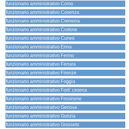
funzionario amministrativo Como
funzionario amministrativo Cosenza
funzionario amministrativo Cremona
funzionario amministrativo Crotone
funzionario amministrativo Cuneo
funzionario amministrativo Enna
funzionario amministrativo Fermo
funzionario amministrativo Ferrara
funzionario amministrativo Firenze
funzionario amministrativo Foggia
funzionario amministrativo Forli' cesena
funzionario amministrativo Frosinone
funzionario amministrativo Genova
funzionario amministrativo Gorizia
funzionario amministrativo Grosseto