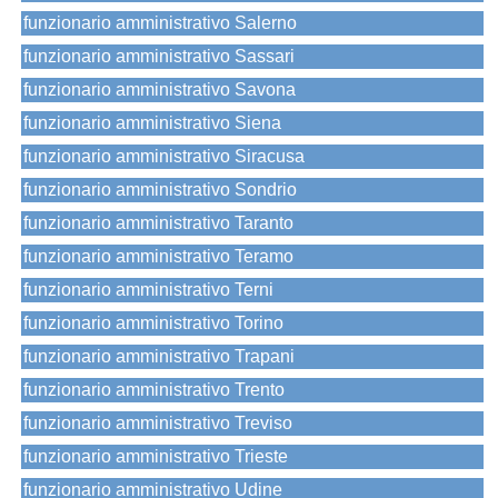
funzionario amministrativo Salerno
funzionario amministrativo Sassari
funzionario amministrativo Savona
funzionario amministrativo Siena
funzionario amministrativo Siracusa
funzionario amministrativo Sondrio
funzionario amministrativo Taranto
funzionario amministrativo Teramo
funzionario amministrativo Terni
funzionario amministrativo Torino
funzionario amministrativo Trapani
funzionario amministrativo Trento
funzionario amministrativo Treviso
funzionario amministrativo Trieste
funzionario amministrativo Udine