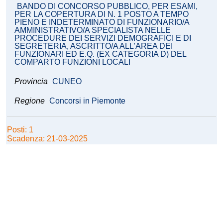
BANDO DI CONCORSO PUBBLICO, PER ESAMI,
PER LA COPERTURA DI N. 1 POSTO A TEMPO
PIENO E INDETERMINATO DI FUNZIONARIO/A
AMMINISTRATIVO/A SPECIALISTA NELLE
PROCEDURE DEI SERVIZI DEMOGRAFICI E DI
SEGRETERIA, ASCRITTO/A ALL’AREA DEI
FUNZIONARI ED E.Q. (EX CATEGORIA D) DEL
COMPARTO FUNZIONI LOCALI
Provincia
CUNEO
Regione
Concorsi in Piemonte
Posti: 1
Scadenza: 21-03-2025