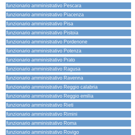
funzionario amministrativo Pescara
funzionario amministrativo Piacenza
funzionario amministrativo Pisa
funzionario amministrativo Pistoia
funzionario amministrativo Pordenone
funzionario amministrativo Potenza
funzionario amministrativo Prato
funzionario amministrativo Ragusa
funzionario amministrativo Ravenna
funzionario amministrativo Reggio calabria
funzionario amministrativo Reggio emilia
funzionario amministrativo Rieti
funzionario amministrativo Rimini
funzionario amministrativo Roma
funzionario amministrativo Rovigo