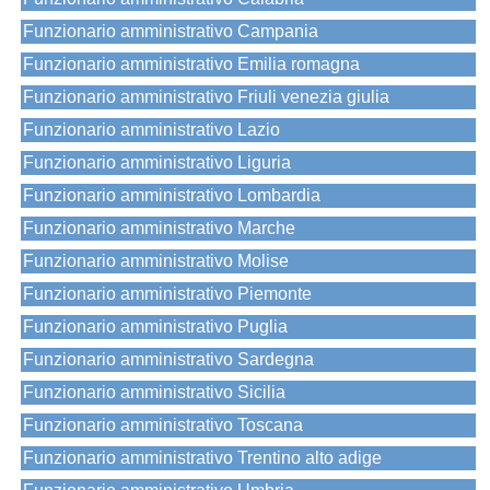
Funzionario amministrativo Campania
Funzionario amministrativo Emilia romagna
Funzionario amministrativo Friuli venezia giulia
Funzionario amministrativo Lazio
Funzionario amministrativo Liguria
Funzionario amministrativo Lombardia
Funzionario amministrativo Marche
Funzionario amministrativo Molise
Funzionario amministrativo Piemonte
Funzionario amministrativo Puglia
Funzionario amministrativo Sardegna
Funzionario amministrativo Sicilia
Funzionario amministrativo Toscana
Funzionario amministrativo Trentino alto adige