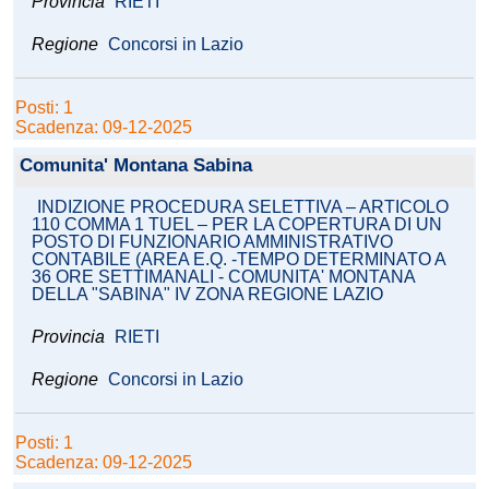
Provincia
RIETI
Regione
Concorsi in Lazio
Posti: 1
Scadenza: 09-12-2025
Comunita' Montana Sabina
INDIZIONE PROCEDURA SELETTIVA – ARTICOLO
110 COMMA 1 TUEL – PER LA COPERTURA DI UN
POSTO DI FUNZIONARIO AMMINISTRATIVO
CONTABILE (AREA E.Q. -TEMPO DETERMINATO A
36 ORE SETTIMANALI - COMUNITA' MONTANA
DELLA "SABINA" IV ZONA REGIONE LAZIO
Provincia
RIETI
Regione
Concorsi in Lazio
Posti: 1
Scadenza: 09-12-2025