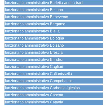
funzionario amministrativo Barletta-andria-trani
funzionario amministrativo Belluno
funzionario amministrativo Benevento
funzionario amministrativo Bergamo
funzionario amministrativo Biella
funzionario amministrativo Bologna
funzionario amministrativo Bolzano
funzionario amministrativo Brescia
funzionario amministrativo Brindisi
funzionario amministrativo Cagliari
funzionario amministrativo Caltanissetta
funzionario amministrativo Campobasso
funzionario amministrativo Carbonia-iglesias
funzionario amministrativo Caserta
funzionario amministrativo Catania