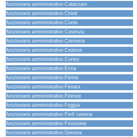
funzionario amministrativo Catanzaro
funzionario amministrativo Chieti
funzionario amministrativo Como
funzionario amministrativo Cosenza
funzionario amministrativo Cremona
funzionario amministrativo Crotone
funzionario amministrativo Cuneo
funzionario amministrativo Enna
funzionario amministrativo Fermo
funzionario amministrativo Ferrara
funzionario amministrativo Firenze
funzionario amministrativo Foggia
funzionario amministrativo Forli' cesena
funzionario amministrativo Frosinone
funzionario amministrativo Genova