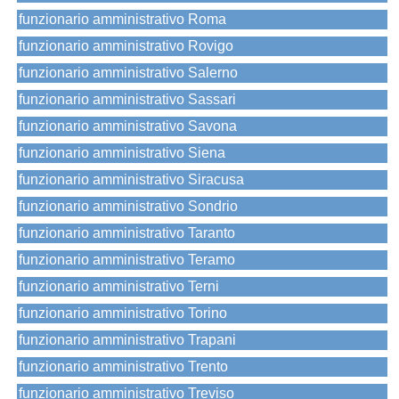
funzionario amministrativo Roma
funzionario amministrativo Rovigo
funzionario amministrativo Salerno
funzionario amministrativo Sassari
funzionario amministrativo Savona
funzionario amministrativo Siena
funzionario amministrativo Siracusa
funzionario amministrativo Sondrio
funzionario amministrativo Taranto
funzionario amministrativo Teramo
funzionario amministrativo Terni
funzionario amministrativo Torino
funzionario amministrativo Trapani
funzionario amministrativo Trento
funzionario amministrativo Treviso