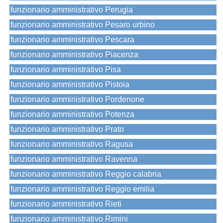
funzionario amministrativo Perugia
funzionario amministrativo Pesaro urbino
funzionario amministrativo Pescara
funzionario amministrativo Piacenza
funzionario amministrativo Pisa
funzionario amministrativo Pistoia
funzionario amministrativo Pordenone
funzionario amministrativo Potenza
funzionario amministrativo Prato
funzionario amministrativo Ragusa
funzionario amministrativo Ravenna
funzionario amministrativo Reggio calabria
funzionario amministrativo Reggio emilia
funzionario amministrativo Rieti
funzionario amministrativo Rimini