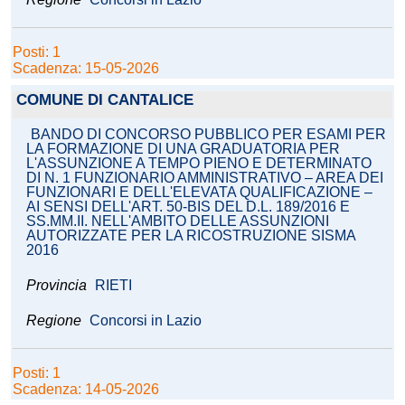
Posti: 1
Scadenza: 15-05-2026
COMUNE DI CANTALICE
BANDO DI CONCORSO PUBBLICO PER ESAMI PER
LA FORMAZIONE DI UNA GRADUATORIA PER
L'ASSUNZIONE A TEMPO PIENO E DETERMINATO
DI N. 1 FUNZIONARIO AMMINISTRATIVO – AREA DEI
FUNZIONARI E DELL'ELEVATA QUALIFICAZIONE –
AI SENSI DELL'ART. 50-BIS DEL D.L. 189/2016 E
SS.MM.II. NELL'AMBITO DELLE ASSUNZIONI
AUTORIZZATE PER LA RICOSTRUZIONE SISMA
2016
Provincia
RIETI
Regione
Concorsi in Lazio
Posti: 1
Scadenza: 14-05-2026