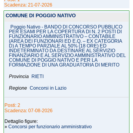
Scadenza: 21-07-2026
COMUNE DI POGGIO NATIVO
Poggio Nativo - BANDO DI CONCORSO PUBBLICO
PER ESAMI PER LA COPERTURA DI N. 2 POSTI DI
FUNZIONARIO AMMINISTRATIVO – CONTABILE
(AREA DEI FUNZIONARI ED E.Q. – EX CATEGORIA
D) A TEMPO PARZIALE AL 50% (18 ORE) ED
INDETERMINATO DA DESTINARE AL SERVIZIO
FINANZIARIO E AL SERVIZIO AMMINISTRATIVO DEL
COMUNE DI POGGIO NATIVO E PER LA
FORMAZIONE DI UNA GRADUATORIA DI MERITO
Provincia
RIETI
Regione
Concorsi in Lazio
Posti: 2
Scadenza: 07-08-2026
Dettaglio figure:
»
Concorsi per funzionario amministrativo