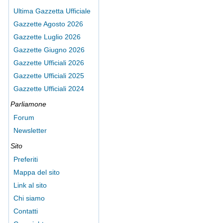
Ultima Gazzetta Ufficiale
Gazzette Agosto 2026
Gazzette Luglio 2026
Gazzette Giugno 2026
Gazzette Ufficiali 2026
Gazzette Ufficiali 2025
Gazzette Ufficiali 2024
Parliamone
Forum
Newsletter
Sito
Preferiti
Mappa del sito
Link al sito
Chi siamo
Contatti