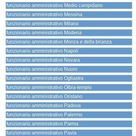
funzionario amministrativo Medio campidano
funzionario amministrativo Messina
funzionario amministrativo Milano
funzionario amministrativo Modena
funzionario amministrativo Monza e della brianza
funzionario amministrativo Napoli
funzionario amministrativo Novara
funzionario amministrativo Nuoro
funzionario amministrativo Ogliastra
funzionario amministrativo Olbia-tempio
funzionario amministrativo Oristano
funzionario amministrativo Padova
funzionario amministrativo Palermo
funzionario amministrativo Parma
funzionario amministrativo Pavia