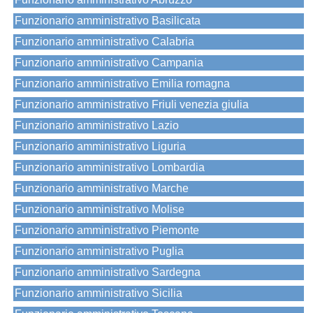
Funzionario amministrativo Basilicata
Funzionario amministrativo Calabria
Funzionario amministrativo Campania
Funzionario amministrativo Emilia romagna
Funzionario amministrativo Friuli venezia giulia
Funzionario amministrativo Lazio
Funzionario amministrativo Liguria
Funzionario amministrativo Lombardia
Funzionario amministrativo Marche
Funzionario amministrativo Molise
Funzionario amministrativo Piemonte
Funzionario amministrativo Puglia
Funzionario amministrativo Sardegna
Funzionario amministrativo Sicilia