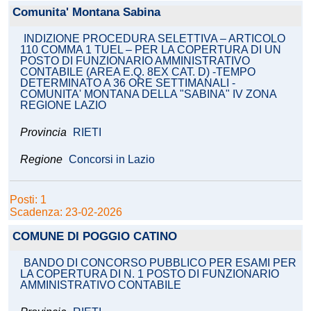
Comunita' Montana Sabina
INDIZIONE PROCEDURA SELETTIVA – ARTICOLO
110 COMMA 1 TUEL – PER LA COPERTURA DI UN
POSTO DI FUNZIONARIO AMMINISTRATIVO
CONTABILE (AREA E.Q. 8EX CAT. D) -TEMPO
DETERMINATO A 36 ORE SETTIMANALI -
COMUNITA' MONTANA DELLA "SABINA" IV ZONA
REGIONE LAZIO
Provincia
RIETI
Regione
Concorsi in Lazio
Posti: 1
Scadenza: 23-02-2026
COMUNE DI POGGIO CATINO
BANDO DI CONCORSO PUBBLICO PER ESAMI PER
LA COPERTURA DI N. 1 POSTO DI FUNZIONARIO
AMMINISTRATIVO CONTABILE