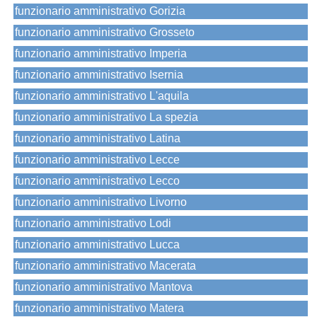
funzionario amministrativo Gorizia
funzionario amministrativo Grosseto
funzionario amministrativo Imperia
funzionario amministrativo Isernia
funzionario amministrativo L'aquila
funzionario amministrativo La spezia
funzionario amministrativo Latina
funzionario amministrativo Lecce
funzionario amministrativo Lecco
funzionario amministrativo Livorno
funzionario amministrativo Lodi
funzionario amministrativo Lucca
funzionario amministrativo Macerata
funzionario amministrativo Mantova
funzionario amministrativo Matera