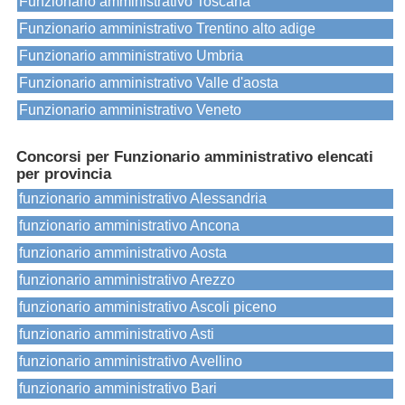
Funzionario amministrativo Toscana
Funzionario amministrativo Trentino alto adige
Funzionario amministrativo Umbria
Funzionario amministrativo Valle d'aosta
Funzionario amministrativo Veneto
Concorsi per Funzionario amministrativo elencati
per provincia
funzionario amministrativo Alessandria
funzionario amministrativo Ancona
funzionario amministrativo Aosta
funzionario amministrativo Arezzo
funzionario amministrativo Ascoli piceno
funzionario amministrativo Asti
funzionario amministrativo Avellino
funzionario amministrativo Bari