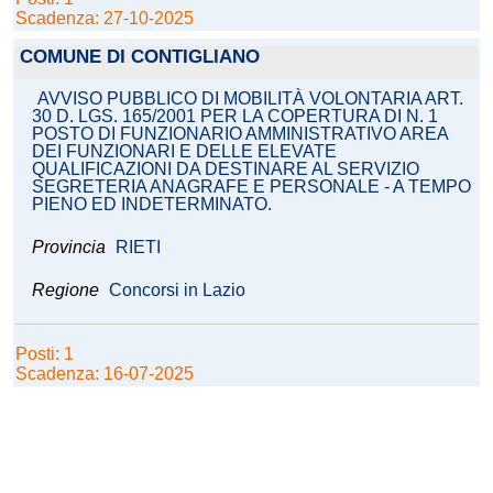
Scadenza: 27-10-2025
COMUNE DI CONTIGLIANO
AVVISO PUBBLICO DI MOBILITÀ VOLONTARIA ART.
30 D. LGS. 165/2001 PER LA COPERTURA DI N. 1
POSTO DI FUNZIONARIO AMMINISTRATIVO AREA
DEI FUNZIONARI E DELLE ELEVATE
QUALIFICAZIONI DA DESTINARE AL SERVIZIO
SEGRETERIA ANAGRAFE E PERSONALE - A TEMPO
PIENO ED INDETERMINATO.
Provincia
RIETI
Regione
Concorsi in Lazio
Posti: 1
Scadenza: 16-07-2025