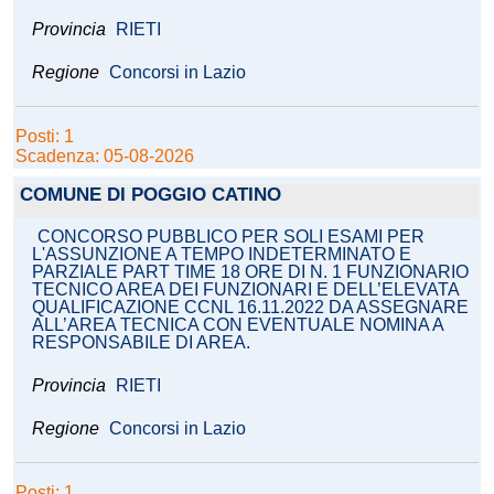
Provincia
RIETI
Regione
Concorsi in Lazio
Posti: 1
Scadenza: 05-08-2026
COMUNE DI POGGIO CATINO
CONCORSO PUBBLICO PER SOLI ESAMI PER
L'ASSUNZIONE A TEMPO INDETERMINATO E
PARZIALE PART TIME 18 ORE DI N. 1 FUNZIONARIO
TECNICO AREA DEI FUNZIONARI E DELL’ELEVATA
QUALIFICAZIONE CCNL 16.11.2022 DA ASSEGNARE
ALL’AREA TECNICA CON EVENTUALE NOMINA A
RESPONSABILE DI AREA.
Provincia
RIETI
Regione
Concorsi in Lazio
Posti: 1