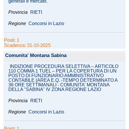
generali e mercato.
Provincia
RIETI
Regione
Concorsi in Lazio
Posti: 1
Scadenza: 31-10-2025
Comunita' Montana Sabina
INDIZIONE PROCEDURA SELETTIVA – ARTICOLO
110 COMMA 1 TUEL – PER LA COPERTURA DI UN
POSTO DI FUNZIONARIO AMMINISTRATIVO
CONTABILE (AREA E.Q. -TEMPO DETERMINATO A
36 ORE SETTIMANALI - COMUNITA' MONTANA
DELLA "SABINA" IV ZONA REGIONE LAZIO
Provincia
RIETI
Regione
Concorsi in Lazio
Posti: 1