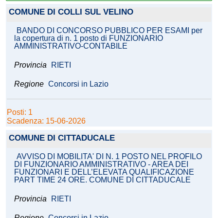
COMUNE DI COLLI SUL VELINO
BANDO DI CONCORSO PUBBLICO PER ESAMI per
la copertura di n. 1 posto di FUNZIONARIO
AMMINISTRATIVO-CONTABILE
Provincia
RIETI
Regione
Concorsi in Lazio
Posti: 1
Scadenza: 15-06-2026
COMUNE DI CITTADUCALE
AVVISO DI MOBILITA' DI N. 1 POSTO NEL PROFILO
DI FUNZIONARIO AMMINISTRATIVO - AREA DEI
FUNZIONARI E DELL’ELEVATA QUALIFICAZIONE
PART TIME 24 ORE. COMUNE DI CITTADUCALE
Provincia
RIETI
Regione
Concorsi in Lazio