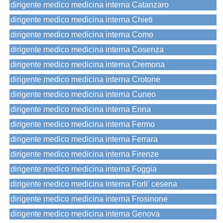
dirigente medico medicina interna Catanzaro
dirigente medico medicina interna Chieti
dirigente medico medicina interna Como
dirigente medico medicina interna Cosenza
dirigente medico medicina interna Cremona
dirigente medico medicina interna Crotone
dirigente medico medicina interna Cuneo
dirigente medico medicina interna Enna
dirigente medico medicina interna Fermo
dirigente medico medicina interna Ferrara
dirigente medico medicina interna Firenze
dirigente medico medicina interna Foggia
dirigente medico medicina interna Forli' cesena
dirigente medico medicina interna Frosinone
dirigente medico medicina interna Genova