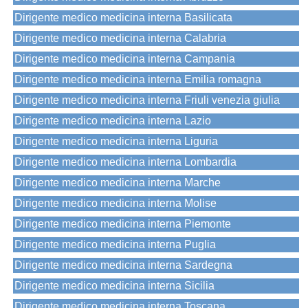
Dirigente medico medicina interna Basilicata
Dirigente medico medicina interna Calabria
Dirigente medico medicina interna Campania
Dirigente medico medicina interna Emilia romagna
Dirigente medico medicina interna Friuli venezia giulia
Dirigente medico medicina interna Lazio
Dirigente medico medicina interna Liguria
Dirigente medico medicina interna Lombardia
Dirigente medico medicina interna Marche
Dirigente medico medicina interna Molise
Dirigente medico medicina interna Piemonte
Dirigente medico medicina interna Puglia
Dirigente medico medicina interna Sardegna
Dirigente medico medicina interna Sicilia
Dirigente medico medicina interna Toscana