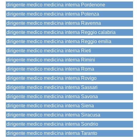
dirigente medico medicina interna Pordenone
dirigente medico medicina interna Potenza
dirigente medico medicina interna Ravenna
dirigente medico medicina interna Reggio calabria
dirigente medico medicina interna Reggio emilia
dirigente medico medicina interna Rieti
dirigente medico medicina interna Rimini
dirigente medico medicina interna Roma
dirigente medico medicina interna Rovigo
dirigente medico medicina interna Sassari
dirigente medico medicina interna Savona
dirigente medico medicina interna Siena
dirigente medico medicina interna Siracusa
dirigente medico medicina interna Sondrio
dirigente medico medicina interna Taranto