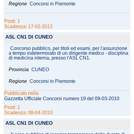
Regione
Concorsi in Piemonte
Posti: 1
Scadenza: 17-02-2012
ASL CN1 DI CUNEO
Concorso pubblico, per titoli ed esami, per l'assunzione
a tempo indeterminato di un dirigente medico - disciplina
di medicina interna, presso l'ASL CN1.
Provincia
CUNEO
Regione
Concorsi in Piemonte
Pubblicato nella
Gazzetta Ufficiale Concorsi numero 19 del 09-03-2010
Posti: 1
Scadenza: 08-04-2010
ASL CN1 DI CUNEO