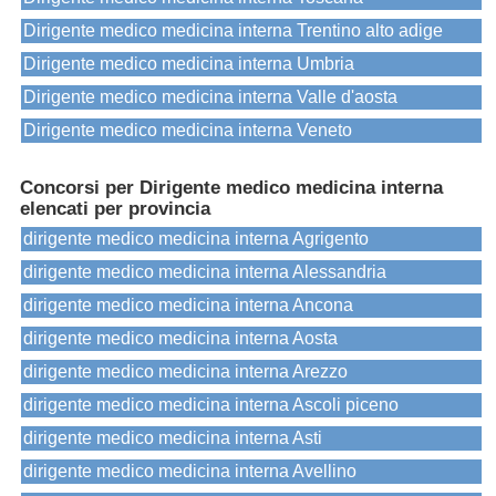
Dirigente medico medicina interna Trentino alto adige
Dirigente medico medicina interna Umbria
Dirigente medico medicina interna Valle d'aosta
Dirigente medico medicina interna Veneto
Concorsi per Dirigente medico medicina interna
elencati per provincia
dirigente medico medicina interna Agrigento
dirigente medico medicina interna Alessandria
dirigente medico medicina interna Ancona
dirigente medico medicina interna Aosta
dirigente medico medicina interna Arezzo
dirigente medico medicina interna Ascoli piceno
dirigente medico medicina interna Asti
dirigente medico medicina interna Avellino