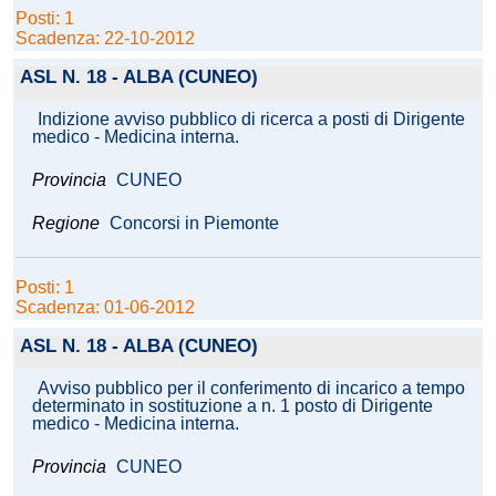
Posti: 1
Scadenza: 22-10-2012
ASL N. 18 - ALBA (CUNEO)
Indizione avviso pubblico di ricerca a posti di Dirigente
medico - Medicina interna.
Provincia
CUNEO
Regione
Concorsi in Piemonte
Posti: 1
Scadenza: 01-06-2012
ASL N. 18 - ALBA (CUNEO)
Avviso pubblico per il conferimento di incarico a tempo
determinato in sostituzione a n. 1 posto di Dirigente
medico - Medicina interna.
Provincia
CUNEO