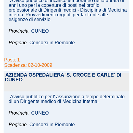
Avviso pubblico di incarico temporaneo della durata di
anni uno per la copertura di posti nel profilo
professionale di Dirigenti medici - Disciplina di Medicina
interna. Provvedimenti urgenti per far fronte alle
esigenze di servizio.
Provincia
CUNEO
Regione
Concorsi in Piemonte
Posti: 1
Scadenza: 02-10-2009
AZIENDA OSPEDALIERA 'S. CROCE E CARLE' DI
CUNEO
Avviso pubblico per l' assunzione a tempo determinato
di un Dirigente medico di Medicina Interna.
Provincia
CUNEO
Regione
Concorsi in Piemonte