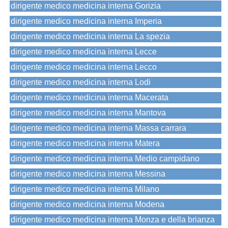
dirigente medico medicina interna Gorizia
dirigente medico medicina interna Imperia
dirigente medico medicina interna La spezia
dirigente medico medicina interna Lecce
dirigente medico medicina interna Lecco
dirigente medico medicina interna Lodi
dirigente medico medicina interna Macerata
dirigente medico medicina interna Mantova
dirigente medico medicina interna Massa carrara
dirigente medico medicina interna Matera
dirigente medico medicina interna Medio campidano
dirigente medico medicina interna Messina
dirigente medico medicina interna Milano
dirigente medico medicina interna Modena
dirigente medico medicina interna Monza e della brianza