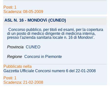
Posti: 1
Scadenza: 08-05-2009
ASL N. 16 - MONDOVì (CUNEO)
Concorso pubblico, per titoli ed esami, per la copertura
di un posto di medico dirigente di medicina interna,
presso l'azienda sanitaria locale n. 16 di Mondovi'.
Provincia
CUNEO
Regione
Concorsi in Piemonte
Pubblicato nella
Gazzetta Ufficiale Concorsi numero 6 del 22-01-2008
Posti: 1
Scadenza: 21-02-2008