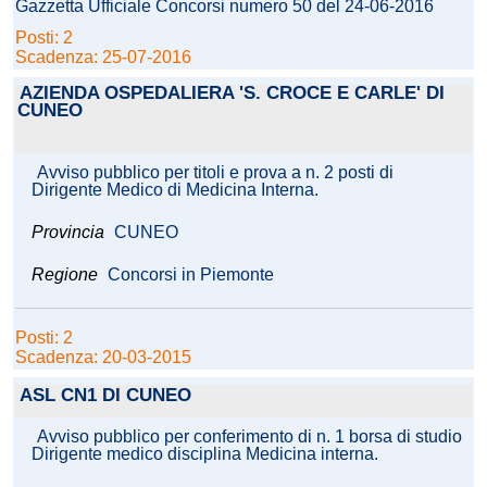
Gazzetta Ufficiale Concorsi numero 50 del 24-06-2016
Posti: 2
Scadenza: 25-07-2016
AZIENDA OSPEDALIERA 'S. CROCE E CARLE' DI
CUNEO
Avviso pubblico per titoli e prova a n. 2 posti di
Dirigente Medico di Medicina Interna.
Provincia
CUNEO
Regione
Concorsi in Piemonte
Posti: 2
Scadenza: 20-03-2015
ASL CN1 DI CUNEO
Avviso pubblico per conferimento di n. 1 borsa di studio
Dirigente medico disciplina Medicina interna.