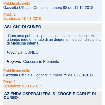
Pubblicato nella
Gazzetta Ufficiale Concorsi numero 98 del 11-12-2018
Posti: 1
Scadenza: 10-01-2019
ASL CN1 DI CUNEO
Concorso pubblico, per titoli ed esami, per l'assunzione
a tempo indeterminato di un dirigente medico - disciplina
di Medicina interna.
Provincia
CUNEO
Regione
Concorsi in Piemonte
Pubblicato nella
Gazzetta Ufficiale Concorsi numero 75 del 03-10-2017
Posti: 1
Scadenza: 02-11-2017
AZIENDA OSPEDALIERA 'S. CROCE E CARLE' DI
CUNEO