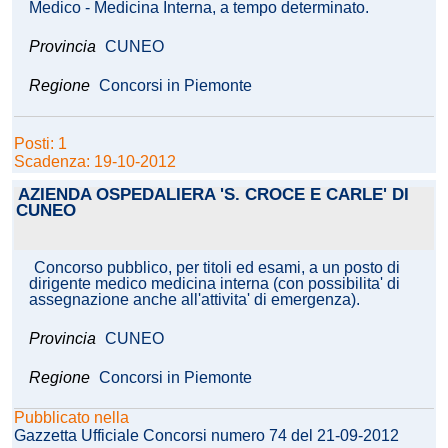
Medico - Medicina Interna, a tempo determinato.
Provincia
CUNEO
Regione
Concorsi in Piemonte
Posti: 1
Scadenza: 19-10-2012
AZIENDA OSPEDALIERA 'S. CROCE E CARLE' DI
CUNEO
Concorso pubblico, per titoli ed esami, a un posto di
dirigente medico medicina interna (con possibilita' di
assegnazione anche all'attivita' di emergenza).
Provincia
CUNEO
Regione
Concorsi in Piemonte
Pubblicato nella
Gazzetta Ufficiale Concorsi numero 74 del 21-09-2012