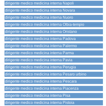
dirigente medico medicina interna Napoli
dirigente medico medicina interna Novara
dirigente medico medicina interna Nuoro
dirigente medico medicina interna Olbia-tempio
dirigente medico medicina interna Oristano
dirigente medico medicina interna Padova
dirigente medico medicina interna Palermo
dirigente medico medicina interna Parma
dirigente medico medicina interna Pavia
dirigente medico medicina interna Perugia
dirigente medico medicina interna Pesaro urbino
dirigente medico medicina interna Pescara
dirigente medico medicina interna Piacenza
dirigente medico medicina interna Pisa
dirigente medico medicina interna Pistoia