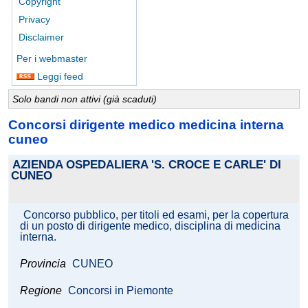
Copyright
Privacy
Disclaimer
Per i webmaster
Leggi feed
Solo bandi non attivi (già scaduti)
Concorsi dirigente medico medicina interna
cuneo
AZIENDA OSPEDALIERA 'S. CROCE E CARLE' DI
CUNEO
Concorso pubblico, per titoli ed esami, per la copertura
di un posto di dirigente medico, disciplina di medicina
interna.
Provincia
CUNEO
Regione
Concorsi in Piemonte