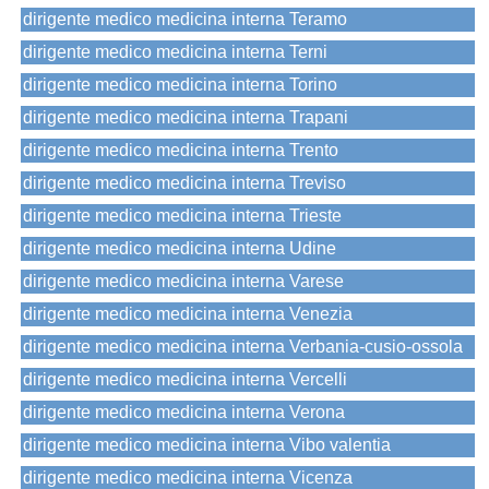
dirigente medico medicina interna Teramo
dirigente medico medicina interna Terni
dirigente medico medicina interna Torino
dirigente medico medicina interna Trapani
dirigente medico medicina interna Trento
dirigente medico medicina interna Treviso
dirigente medico medicina interna Trieste
dirigente medico medicina interna Udine
dirigente medico medicina interna Varese
dirigente medico medicina interna Venezia
dirigente medico medicina interna Verbania-cusio-ossola
dirigente medico medicina interna Vercelli
dirigente medico medicina interna Verona
dirigente medico medicina interna Vibo valentia
dirigente medico medicina interna Vicenza