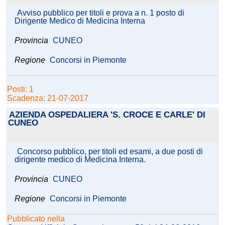
Avviso pubblico per titoli e prova a n. 1 posto di
Dirigente Medico di Medicina Interna
Provincia
CUNEO
Regione
Concorsi in Piemonte
Posti: 1
Scadenza: 21-07-2017
AZIENDA OSPEDALIERA 'S. CROCE E CARLE' DI
CUNEO
Concorso pubblico, per titoli ed esami, a due posti di
dirigente medico di Medicina Interna.
Provincia
CUNEO
Regione
Concorsi in Piemonte
Pubblicato nella