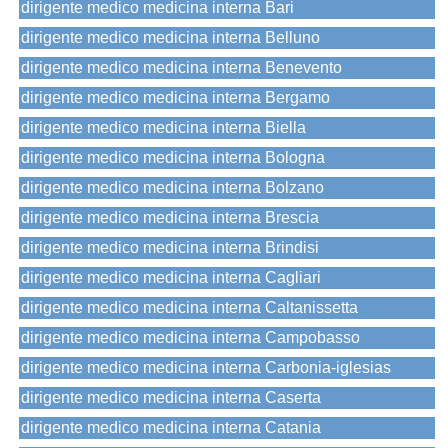
dirigente medico medicina interna Bari
dirigente medico medicina interna Belluno
dirigente medico medicina interna Benevento
dirigente medico medicina interna Bergamo
dirigente medico medicina interna Biella
dirigente medico medicina interna Bologna
dirigente medico medicina interna Bolzano
dirigente medico medicina interna Brescia
dirigente medico medicina interna Brindisi
dirigente medico medicina interna Cagliari
dirigente medico medicina interna Caltanissetta
dirigente medico medicina interna Campobasso
dirigente medico medicina interna Carbonia-iglesias
dirigente medico medicina interna Caserta
dirigente medico medicina interna Catania