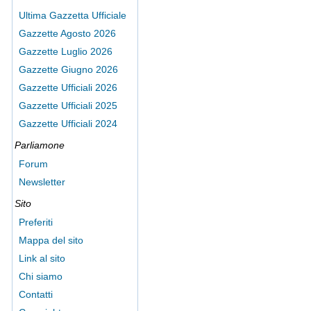
Ultima Gazzetta Ufficiale
Gazzette Agosto 2026
Gazzette Luglio 2026
Gazzette Giugno 2026
Gazzette Ufficiali 2026
Gazzette Ufficiali 2025
Gazzette Ufficiali 2024
Parliamone
Forum
Newsletter
Sito
Preferiti
Mappa del sito
Link al sito
Chi siamo
Contatti