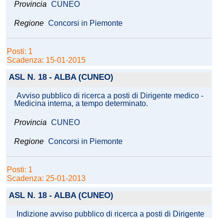
Provincia
CUNEO
Regione
Concorsi in Piemonte
Posti: 1
Scadenza: 15-01-2015
ASL N. 18 - ALBA (CUNEO)
Avviso pubblico di ricerca a posti di Dirigente medico -
Medicina interna, a tempo determinato.
Provincia
CUNEO
Regione
Concorsi in Piemonte
Posti: 1
Scadenza: 25-01-2013
ASL N. 18 - ALBA (CUNEO)
Indizione avviso pubblico di ricerca a posti di Dirigente