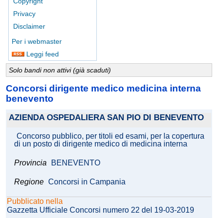
Copyright
Privacy
Disclaimer
Per i webmaster
Leggi feed
Solo bandi non attivi (già scaduti)
Concorsi dirigente medico medicina interna
benevento
AZIENDA OSPEDALIERA SAN PIO DI BENEVENTO
Concorso pubblico, per titoli ed esami, per la copertura
di un posto di dirigente medico di medicina interna
Provincia
BENEVENTO
Regione
Concorsi in Campania
Pubblicato nella
Gazzetta Ufficiale Concorsi numero 22 del 19-03-2019