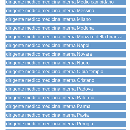
dirigente medico medicina interna Medio campidano
dirigente medico medicina interna Messina
dirigente medico medicina interna Milano
dirigente medico medicina interna Modena
dirigente medico medicina interna Monza e della brianza
dirigente medico medicina interna Napoli
dirigente medico medicina interna Novara
dirigente medico medicina interna Nuoro
dirigente medico medicina interna Olbia-tempio
dirigente medico medicina interna Oristano
dirigente medico medicina interna Padova
dirigente medico medicina interna Palermo
dirigente medico medicina interna Parma
dirigente medico medicina interna Pavia
dirigente medico medicina interna Perugia