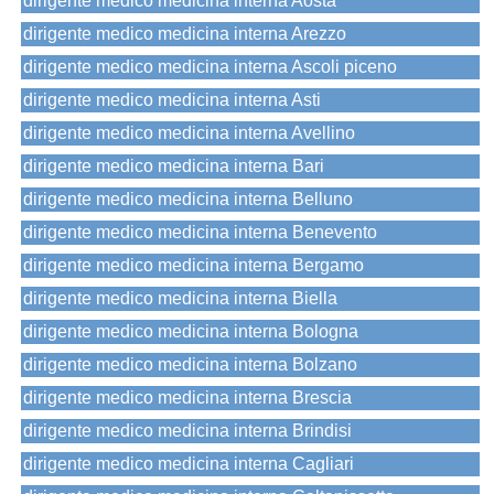
dirigente medico medicina interna Aosta
dirigente medico medicina interna Arezzo
dirigente medico medicina interna Ascoli piceno
dirigente medico medicina interna Asti
dirigente medico medicina interna Avellino
dirigente medico medicina interna Bari
dirigente medico medicina interna Belluno
dirigente medico medicina interna Benevento
dirigente medico medicina interna Bergamo
dirigente medico medicina interna Biella
dirigente medico medicina interna Bologna
dirigente medico medicina interna Bolzano
dirigente medico medicina interna Brescia
dirigente medico medicina interna Brindisi
dirigente medico medicina interna Cagliari