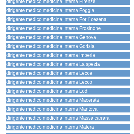
dirigente medico medicina interna Firenze
dirigente medico medicina interna Foggia
dirigente medico medicina interna Forli' cesena
dirigente medico medicina interna Frosinone
dirigente medico medicina interna Genova
dirigente medico medicina interna Gorizia
dirigente medico medicina interna Imperia
dirigente medico medicina interna La spezia
dirigente medico medicina interna Lecce
dirigente medico medicina interna Lecco
dirigente medico medicina interna Lodi
dirigente medico medicina interna Macerata
dirigente medico medicina interna Mantova
dirigente medico medicina interna Massa carrara
dirigente medico medicina interna Matera