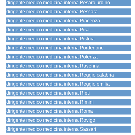
dirigente medico medicina interna Pesaro urbino
dirigente medico medicina interna Pescara
dirigente medico medicina interna Piacenza
dirigente medico medicina interna Pisa
dirigente medico medicina interna Pistoia
dirigente medico medicina interna Pordenone
dirigente medico medicina interna Potenza
dirigente medico medicina interna Ravenna
dirigente medico medicina interna Reggio calabria
dirigente medico medicina interna Reggio emilia
dirigente medico medicina interna Rieti
dirigente medico medicina interna Rimini
dirigente medico medicina interna Roma
dirigente medico medicina interna Rovigo
dirigente medico medicina interna Sassari