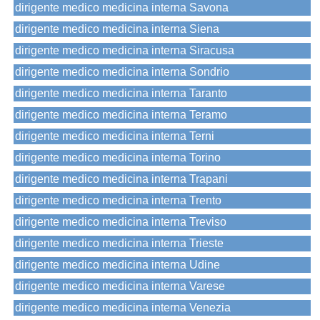
dirigente medico medicina interna Savona
dirigente medico medicina interna Siena
dirigente medico medicina interna Siracusa
dirigente medico medicina interna Sondrio
dirigente medico medicina interna Taranto
dirigente medico medicina interna Teramo
dirigente medico medicina interna Terni
dirigente medico medicina interna Torino
dirigente medico medicina interna Trapani
dirigente medico medicina interna Trento
dirigente medico medicina interna Treviso
dirigente medico medicina interna Trieste
dirigente medico medicina interna Udine
dirigente medico medicina interna Varese
dirigente medico medicina interna Venezia