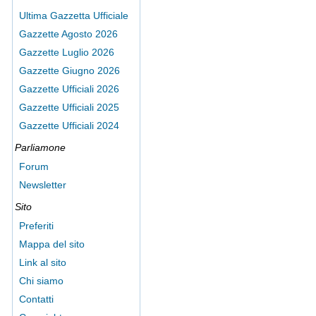
Ultima Gazzetta Ufficiale
Gazzette Agosto 2026
Gazzette Luglio 2026
Gazzette Giugno 2026
Gazzette Ufficiali 2026
Gazzette Ufficiali 2025
Gazzette Ufficiali 2024
Parliamone
Forum
Newsletter
Sito
Preferiti
Mappa del sito
Link al sito
Chi siamo
Contatti