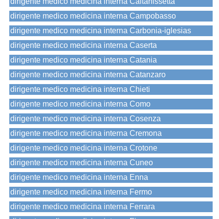
dirigente medico medicina interna Caltanissetta
dirigente medico medicina interna Campobasso
dirigente medico medicina interna Carbonia-iglesias
dirigente medico medicina interna Caserta
dirigente medico medicina interna Catania
dirigente medico medicina interna Catanzaro
dirigente medico medicina interna Chieti
dirigente medico medicina interna Como
dirigente medico medicina interna Cosenza
dirigente medico medicina interna Cremona
dirigente medico medicina interna Crotone
dirigente medico medicina interna Cuneo
dirigente medico medicina interna Enna
dirigente medico medicina interna Fermo
dirigente medico medicina interna Ferrara