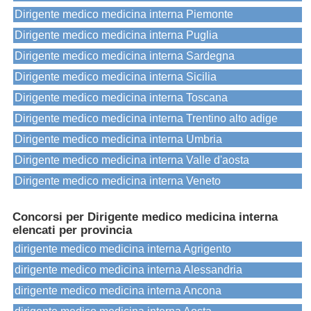
Dirigente medico medicina interna Piemonte
Dirigente medico medicina interna Puglia
Dirigente medico medicina interna Sardegna
Dirigente medico medicina interna Sicilia
Dirigente medico medicina interna Toscana
Dirigente medico medicina interna Trentino alto adige
Dirigente medico medicina interna Umbria
Dirigente medico medicina interna Valle d'aosta
Dirigente medico medicina interna Veneto
Concorsi per Dirigente medico medicina interna
elencati per provincia
dirigente medico medicina interna Agrigento
dirigente medico medicina interna Alessandria
dirigente medico medicina interna Ancona