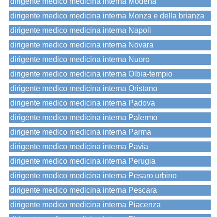
dirigente medico medicina interna Modena
dirigente medico medicina interna Monza e della brianza
dirigente medico medicina interna Napoli
dirigente medico medicina interna Novara
dirigente medico medicina interna Nuoro
dirigente medico medicina interna Olbia-tempio
dirigente medico medicina interna Oristano
dirigente medico medicina interna Padova
dirigente medico medicina interna Palermo
dirigente medico medicina interna Parma
dirigente medico medicina interna Pavia
dirigente medico medicina interna Perugia
dirigente medico medicina interna Pesaro urbino
dirigente medico medicina interna Pescara
dirigente medico medicina interna Piacenza