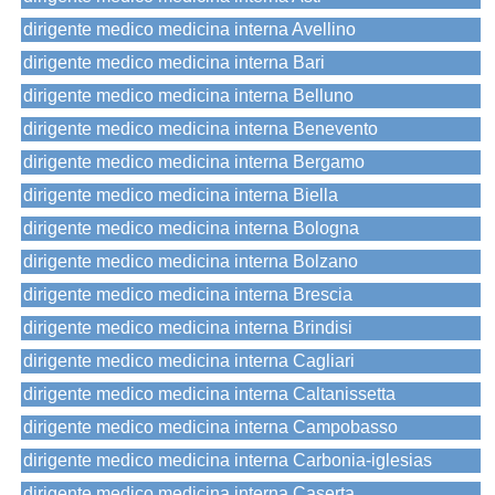
dirigente medico medicina interna Avellino
dirigente medico medicina interna Bari
dirigente medico medicina interna Belluno
dirigente medico medicina interna Benevento
dirigente medico medicina interna Bergamo
dirigente medico medicina interna Biella
dirigente medico medicina interna Bologna
dirigente medico medicina interna Bolzano
dirigente medico medicina interna Brescia
dirigente medico medicina interna Brindisi
dirigente medico medicina interna Cagliari
dirigente medico medicina interna Caltanissetta
dirigente medico medicina interna Campobasso
dirigente medico medicina interna Carbonia-iglesias
dirigente medico medicina interna Caserta