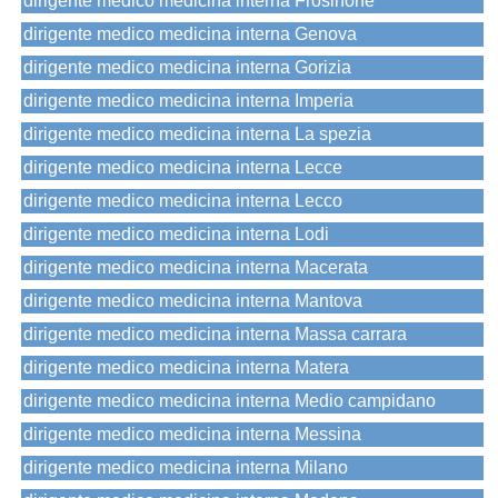
dirigente medico medicina interna Frosinone
dirigente medico medicina interna Genova
dirigente medico medicina interna Gorizia
dirigente medico medicina interna Imperia
dirigente medico medicina interna La spezia
dirigente medico medicina interna Lecce
dirigente medico medicina interna Lecco
dirigente medico medicina interna Lodi
dirigente medico medicina interna Macerata
dirigente medico medicina interna Mantova
dirigente medico medicina interna Massa carrara
dirigente medico medicina interna Matera
dirigente medico medicina interna Medio campidano
dirigente medico medicina interna Messina
dirigente medico medicina interna Milano