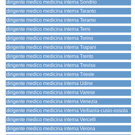
dirigente medico medicina interna Sondrio
dirigente medico medicina interna Taranto
dirigente medico medicina interna Teramo
dirigente medico medicina interna Terni
dirigente medico medicina interna Torino
dirigente medico medicina interna Trapani
dirigente medico medicina interna Trento
dirigente medico medicina interna Treviso
dirigente medico medicina interna Trieste
dirigente medico medicina interna Udine
dirigente medico medicina interna Varese
dirigente medico medicina interna Venezia
dirigente medico medicina interna Verbania-cusio-ossola
dirigente medico medicina interna Vercelli
dirigente medico medicina interna Verona