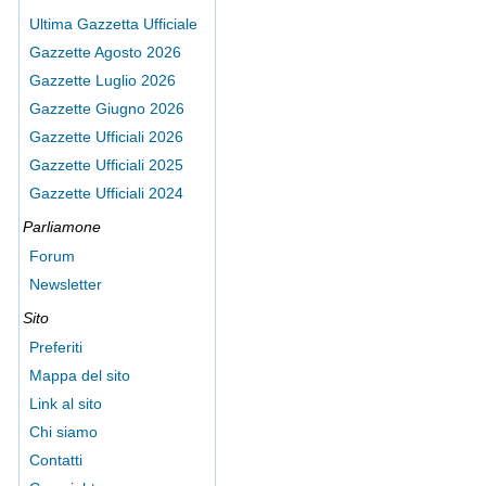
Ultima Gazzetta Ufficiale
Gazzette Agosto 2026
Gazzette Luglio 2026
Gazzette Giugno 2026
Gazzette Ufficiali 2026
Gazzette Ufficiali 2025
Gazzette Ufficiali 2024
Parliamone
Forum
Newsletter
Sito
Preferiti
Mappa del sito
Link al sito
Chi siamo
Contatti