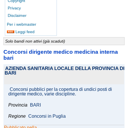
Copyright
Privacy
Disclaimer
Per i webmaster
Leggi feed
Solo bandi non attivi (già scaduti)
Concorsi dirigente medico medicina interna
bari
AZIENDA SANITARIA LOCALE DELLA PROVINCIA DI
BARI
Concorsi pubblici per la copertura di undici posti di
dirigente medico, varie discipline.
Provincia
BARI
Regione
Concorsi in Puglia
Pubblicato nella