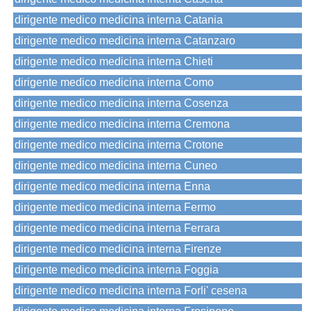
dirigente medico medicina interna Catania
dirigente medico medicina interna Catanzaro
dirigente medico medicina interna Chieti
dirigente medico medicina interna Como
dirigente medico medicina interna Cosenza
dirigente medico medicina interna Cremona
dirigente medico medicina interna Crotone
dirigente medico medicina interna Cuneo
dirigente medico medicina interna Enna
dirigente medico medicina interna Fermo
dirigente medico medicina interna Ferrara
dirigente medico medicina interna Firenze
dirigente medico medicina interna Foggia
dirigente medico medicina interna Forli' cesena