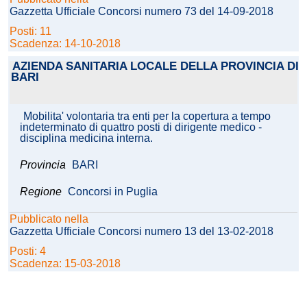
Gazzetta Ufficiale Concorsi numero 73 del 14-09-2018
Posti: 11
Scadenza: 14-10-2018
AZIENDA SANITARIA LOCALE DELLA PROVINCIA DI
BARI
Mobilita' volontaria tra enti per la copertura a tempo
indeterminato di quattro posti di dirigente medico -
disciplina medicina interna.
Provincia
BARI
Regione
Concorsi in Puglia
Pubblicato nella
Gazzetta Ufficiale Concorsi numero 13 del 13-02-2018
Posti: 4
Scadenza: 15-03-2018