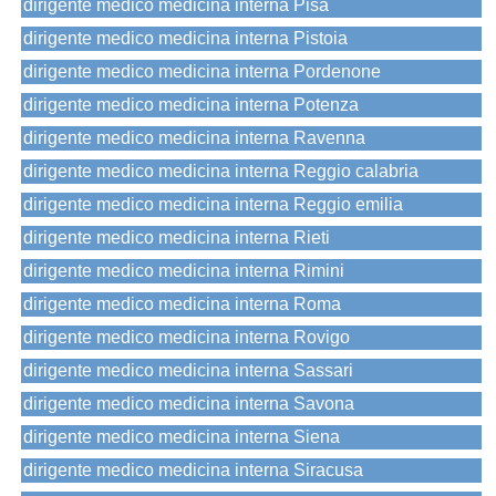
dirigente medico medicina interna Pisa
dirigente medico medicina interna Pistoia
dirigente medico medicina interna Pordenone
dirigente medico medicina interna Potenza
dirigente medico medicina interna Ravenna
dirigente medico medicina interna Reggio calabria
dirigente medico medicina interna Reggio emilia
dirigente medico medicina interna Rieti
dirigente medico medicina interna Rimini
dirigente medico medicina interna Roma
dirigente medico medicina interna Rovigo
dirigente medico medicina interna Sassari
dirigente medico medicina interna Savona
dirigente medico medicina interna Siena
dirigente medico medicina interna Siracusa