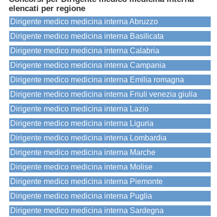
elencati per regione
Dirigente medico medicina interna Abruzzo
Dirigente medico medicina interna Basilicata
Dirigente medico medicina interna Calabria
Dirigente medico medicina interna Campania
Dirigente medico medicina interna Emilia romagna
Dirigente medico medicina interna Friuli venezia giulia
Dirigente medico medicina interna Lazio
Dirigente medico medicina interna Liguria
Dirigente medico medicina interna Lombardia
Dirigente medico medicina interna Marche
Dirigente medico medicina interna Molise
Dirigente medico medicina interna Piemonte
Dirigente medico medicina interna Puglia
Dirigente medico medicina interna Sardegna