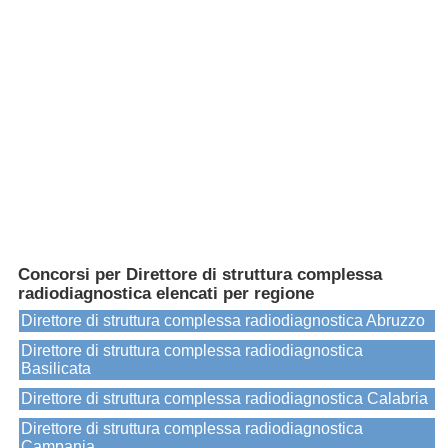
Concorsi per Direttore di struttura complessa
radiodiagnostica elencati per regione
Direttore di struttura complessa radiodiagnostica Abruzzo
Direttore di struttura complessa radiodiagnostica
Basilicata
Direttore di struttura complessa radiodiagnostica Calabria
Direttore di struttura complessa radiodiagnostica
Campania