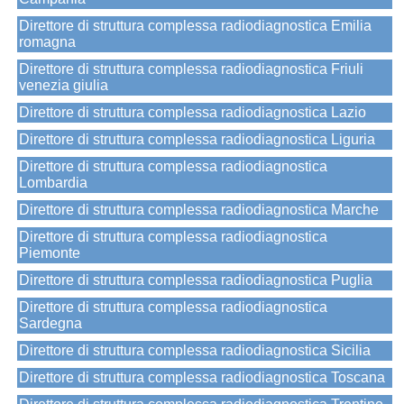
Direttore di struttura complessa radiodiagnostica Emilia
romagna
Direttore di struttura complessa radiodiagnostica Friuli
venezia giulia
Direttore di struttura complessa radiodiagnostica Lazio
Direttore di struttura complessa radiodiagnostica Liguria
Direttore di struttura complessa radiodiagnostica
Lombardia
Direttore di struttura complessa radiodiagnostica Marche
Direttore di struttura complessa radiodiagnostica
Piemonte
Direttore di struttura complessa radiodiagnostica Puglia
Direttore di struttura complessa radiodiagnostica
Sardegna
Direttore di struttura complessa radiodiagnostica Sicilia
Direttore di struttura complessa radiodiagnostica Toscana