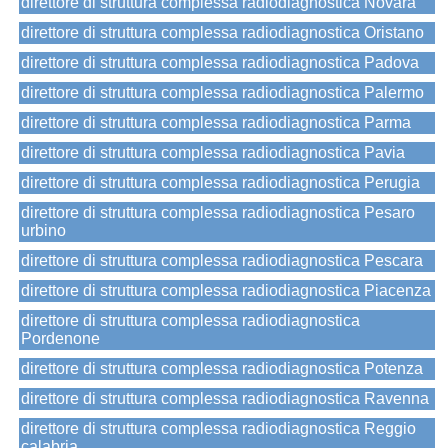
direttore di struttura complessa radiodiagnostica Novara
direttore di struttura complessa radiodiagnostica Oristano
direttore di struttura complessa radiodiagnostica Padova
direttore di struttura complessa radiodiagnostica Palermo
direttore di struttura complessa radiodiagnostica Parma
direttore di struttura complessa radiodiagnostica Pavia
direttore di struttura complessa radiodiagnostica Perugia
direttore di struttura complessa radiodiagnostica Pesaro
urbino
direttore di struttura complessa radiodiagnostica Pescara
direttore di struttura complessa radiodiagnostica Piacenza
direttore di struttura complessa radiodiagnostica
Pordenone
direttore di struttura complessa radiodiagnostica Potenza
direttore di struttura complessa radiodiagnostica Ravenna
direttore di struttura complessa radiodiagnostica Reggio
calabria