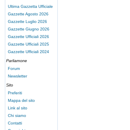
Ultima Gazzetta Ufficiale
Gazzette Agosto 2026
Gazzette Luglio 2026
Gazzette Giugno 2026
Gazzette Ufficiali 2026
Gazzette Ufficiali 2025
Gazzette Ufficiali 2024
Parliamone
Forum
Newsletter
Sito
Preferiti
Mappa del sito
Link al sito
Chi siamo
Contatti