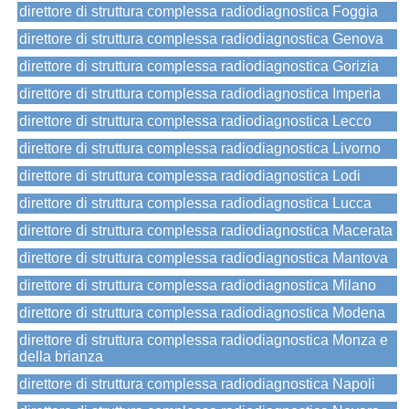
direttore di struttura complessa radiodiagnostica Foggia
direttore di struttura complessa radiodiagnostica Genova
direttore di struttura complessa radiodiagnostica Gorizia
direttore di struttura complessa radiodiagnostica Imperia
direttore di struttura complessa radiodiagnostica Lecco
direttore di struttura complessa radiodiagnostica Livorno
direttore di struttura complessa radiodiagnostica Lodi
direttore di struttura complessa radiodiagnostica Lucca
direttore di struttura complessa radiodiagnostica Macerata
direttore di struttura complessa radiodiagnostica Mantova
direttore di struttura complessa radiodiagnostica Milano
direttore di struttura complessa radiodiagnostica Modena
direttore di struttura complessa radiodiagnostica Monza e
della brianza
direttore di struttura complessa radiodiagnostica Napoli