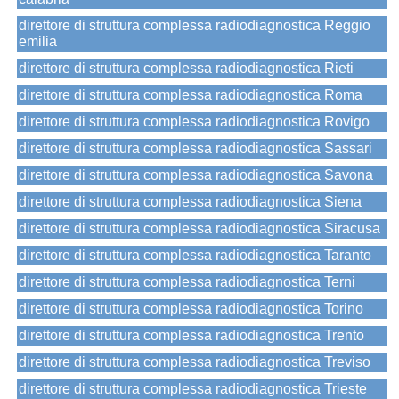
direttore di struttura complessa radiodiagnostica Reggio
emilia
direttore di struttura complessa radiodiagnostica Rieti
direttore di struttura complessa radiodiagnostica Roma
direttore di struttura complessa radiodiagnostica Rovigo
direttore di struttura complessa radiodiagnostica Sassari
direttore di struttura complessa radiodiagnostica Savona
direttore di struttura complessa radiodiagnostica Siena
direttore di struttura complessa radiodiagnostica Siracusa
direttore di struttura complessa radiodiagnostica Taranto
direttore di struttura complessa radiodiagnostica Terni
direttore di struttura complessa radiodiagnostica Torino
direttore di struttura complessa radiodiagnostica Trento
direttore di struttura complessa radiodiagnostica Treviso
direttore di struttura complessa radiodiagnostica Trieste