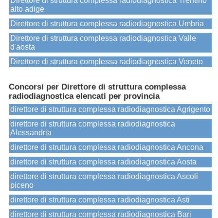
Direttore di struttura complessa radiodiagnostica Trentino
alto adige
Direttore di struttura complessa radiodiagnostica Umbria
Direttore di struttura complessa radiodiagnostica Valle
d'aosta
Direttore di struttura complessa radiodiagnostica Veneto
Concorsi per Direttore di struttura complessa
radiodiagnostica elencati per provincia
direttore di struttura complessa radiodiagnostica Agrigento
direttore di struttura complessa radiodiagnostica
Alessandria
direttore di struttura complessa radiodiagnostica Ancona
direttore di struttura complessa radiodiagnostica Aosta
direttore di struttura complessa radiodiagnostica Ascoli
piceno
direttore di struttura complessa radiodiagnostica Asti
direttore di struttura complessa radiodiagnostica Bari