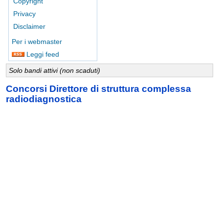
Copyright
Privacy
Disclaimer
Per i webmaster
Leggi feed
Solo bandi attivi (non scaduti)
Concorsi Direttore di struttura complessa
radiodiagnostica