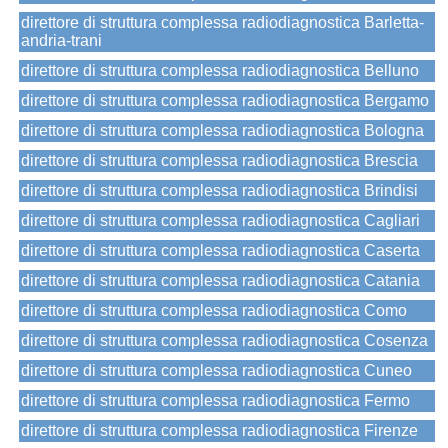
direttore di struttura complessa radiodiagnostica Barletta-
andria-trani
direttore di struttura complessa radiodiagnostica Belluno
direttore di struttura complessa radiodiagnostica Bergamo
direttore di struttura complessa radiodiagnostica Bologna
direttore di struttura complessa radiodiagnostica Brescia
direttore di struttura complessa radiodiagnostica Brindisi
direttore di struttura complessa radiodiagnostica Cagliari
direttore di struttura complessa radiodiagnostica Caserta
direttore di struttura complessa radiodiagnostica Catania
direttore di struttura complessa radiodiagnostica Como
direttore di struttura complessa radiodiagnostica Cosenza
direttore di struttura complessa radiodiagnostica Cuneo
direttore di struttura complessa radiodiagnostica Fermo
direttore di struttura complessa radiodiagnostica Firenze