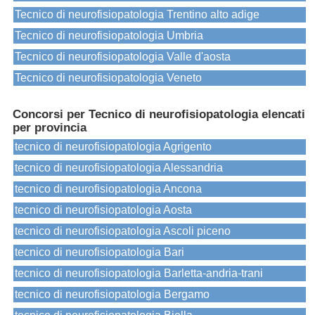
Tecnico di neurofisiopatologia Trentino alto adige
Tecnico di neurofisiopatologia Umbria
Tecnico di neurofisiopatologia Valle d'aosta
Tecnico di neurofisiopatologia Veneto
Concorsi per Tecnico di neurofisiopatologia elencati
per provincia
tecnico di neurofisiopatologia Agrigento
tecnico di neurofisiopatologia Alessandria
tecnico di neurofisiopatologia Ancona
tecnico di neurofisiopatologia Aosta
tecnico di neurofisiopatologia Ascoli piceno
tecnico di neurofisiopatologia Bari
tecnico di neurofisiopatologia Barletta-andria-trani
tecnico di neurofisiopatologia Bergamo