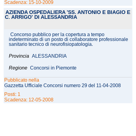
Scadenza: 15-10-2009
AZIENDA OSPEDALIERA 'SS. ANTONIO E BIAGIO E
C. ARRIGO' DI ALESSANDRIA
Concorso pubblico per la copertura a tempo
indeterminato di un posto di collaboratore professionale
sanitario tecnico di neurofisiopatologia.
Provincia
ALESSANDRIA
Regione
Concorsi in Piemonte
Pubblicato nella
Gazzetta Ufficiale Concorsi numero 29 del 11-04-2008
Posti: 1
Scadenza: 12-05-2008