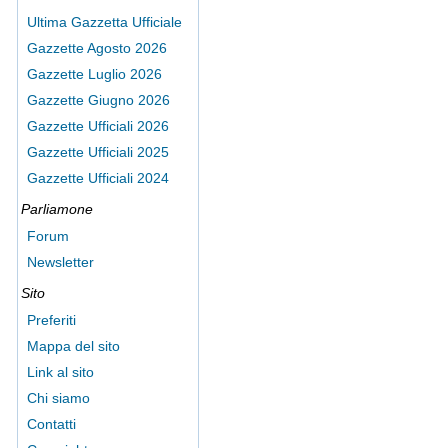
Ultima Gazzetta Ufficiale
Gazzette Agosto 2026
Gazzette Luglio 2026
Gazzette Giugno 2026
Gazzette Ufficiali 2026
Gazzette Ufficiali 2025
Gazzette Ufficiali 2024
Parliamone
Forum
Newsletter
Sito
Preferiti
Mappa del sito
Link al sito
Chi siamo
Contatti