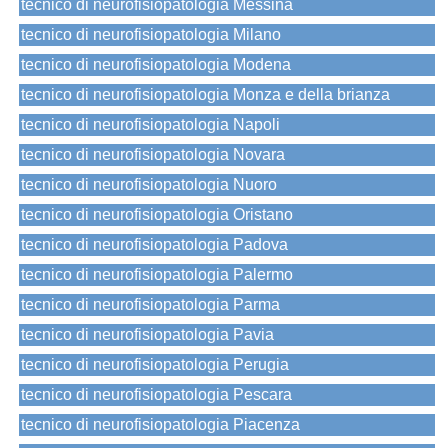
tecnico di neurofisiopatologia Messina
tecnico di neurofisiopatologia Milano
tecnico di neurofisiopatologia Modena
tecnico di neurofisiopatologia Monza e della brianza
tecnico di neurofisiopatologia Napoli
tecnico di neurofisiopatologia Novara
tecnico di neurofisiopatologia Nuoro
tecnico di neurofisiopatologia Oristano
tecnico di neurofisiopatologia Padova
tecnico di neurofisiopatologia Palermo
tecnico di neurofisiopatologia Parma
tecnico di neurofisiopatologia Pavia
tecnico di neurofisiopatologia Perugia
tecnico di neurofisiopatologia Pescara
tecnico di neurofisiopatologia Piacenza