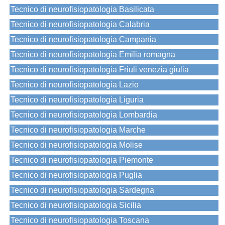
Tecnico di neurofisiopatologia Basilicata
Tecnico di neurofisiopatologia Calabria
Tecnico di neurofisiopatologia Campania
Tecnico di neurofisiopatologia Emilia romagna
Tecnico di neurofisiopatologia Friuli venezia giulia
Tecnico di neurofisiopatologia Lazio
Tecnico di neurofisiopatologia Liguria
Tecnico di neurofisiopatologia Lombardia
Tecnico di neurofisiopatologia Marche
Tecnico di neurofisiopatologia Molise
Tecnico di neurofisiopatologia Piemonte
Tecnico di neurofisiopatologia Puglia
Tecnico di neurofisiopatologia Sardegna
Tecnico di neurofisiopatologia Sicilia
Tecnico di neurofisiopatologia Toscana