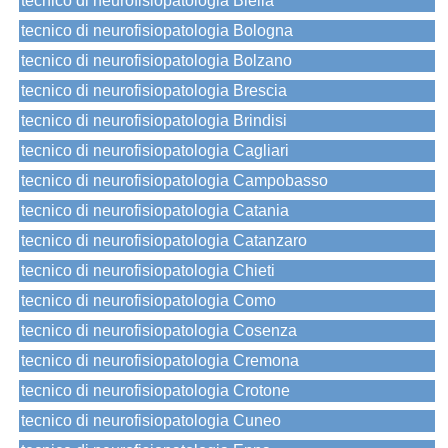
tecnico di neurofisiopatologia Biella
tecnico di neurofisiopatologia Bologna
tecnico di neurofisiopatologia Bolzano
tecnico di neurofisiopatologia Brescia
tecnico di neurofisiopatologia Brindisi
tecnico di neurofisiopatologia Cagliari
tecnico di neurofisiopatologia Campobasso
tecnico di neurofisiopatologia Catania
tecnico di neurofisiopatologia Catanzaro
tecnico di neurofisiopatologia Chieti
tecnico di neurofisiopatologia Como
tecnico di neurofisiopatologia Cosenza
tecnico di neurofisiopatologia Cremona
tecnico di neurofisiopatologia Crotone
tecnico di neurofisiopatologia Cuneo