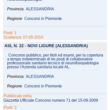
Provincia
ALESSANDRIA
Regione
Concorsi in Piemonte
Posti: 1
Scadenza: 07-05-2010
ASL N. 22 - NOVI LIGURE (ALESSANDRIA)
Concorso pubblico, per titoli ed esami, per la copertura
a tempo indeterminato di tre posti di collaboratore
professionale sanitario tecnico di neurofisiopatologia
presso l'Azienda sanitaria locale AL.
Provincia
ALESSANDRIA
Regione
Concorsi in Piemonte
Pubblicato nella
Gazzetta Ufficiale Concorsi numero 71 del 15-09-2009
Posti: 3