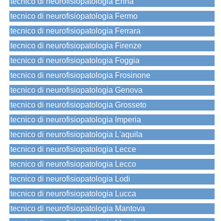
tecnico di neurofisiopatologia Enna
tecnico di neurofisiopatologia Fermo
tecnico di neurofisiopatologia Ferrara
tecnico di neurofisiopatologia Firenze
tecnico di neurofisiopatologia Foggia
tecnico di neurofisiopatologia Frosinone
tecnico di neurofisiopatologia Genova
tecnico di neurofisiopatologia Grosseto
tecnico di neurofisiopatologia Imperia
tecnico di neurofisiopatologia L'aquila
tecnico di neurofisiopatologia Lecce
tecnico di neurofisiopatologia Lecco
tecnico di neurofisiopatologia Lodi
tecnico di neurofisiopatologia Lucca
tecnico di neurofisiopatologia Mantova