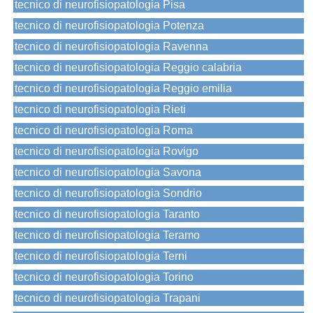
tecnico di neurofisiopatologia Pisa
tecnico di neurofisiopatologia Potenza
tecnico di neurofisiopatologia Ravenna
tecnico di neurofisiopatologia Reggio calabria
tecnico di neurofisiopatologia Reggio emilia
tecnico di neurofisiopatologia Rieti
tecnico di neurofisiopatologia Roma
tecnico di neurofisiopatologia Rovigo
tecnico di neurofisiopatologia Savona
tecnico di neurofisiopatologia Sondrio
tecnico di neurofisiopatologia Taranto
tecnico di neurofisiopatologia Teramo
tecnico di neurofisiopatologia Terni
tecnico di neurofisiopatologia Torino
tecnico di neurofisiopatologia Trapani