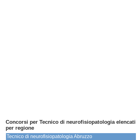
Concorsi per Tecnico di neurofisiopatologia elencati
per regione
Tecnico di neurofisiopatologia Abruzzo