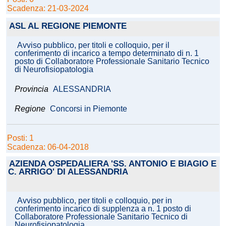
Scadenza: 21-03-2024
ASL AL REGIONE PIEMONTE
Avviso pubblico, per titoli e colloquio, per il
conferimento di incarico a tempo determinato di n. 1
posto di Collaboratore Professionale Sanitario Tecnico
di Neurofisiopatologia
Provincia
ALESSANDRIA
Regione
Concorsi in Piemonte
Posti: 1
Scadenza: 06-04-2018
AZIENDA OSPEDALIERA 'SS. ANTONIO E BIAGIO E
C. ARRIGO' DI ALESSANDRIA
Avviso pubblico, per titoli e colloquio, per in
conferimento incarico di supplenza a n. 1 posto di
Collaboratore Professionale Sanitario Tecnico di
Neurofisiopatologia.