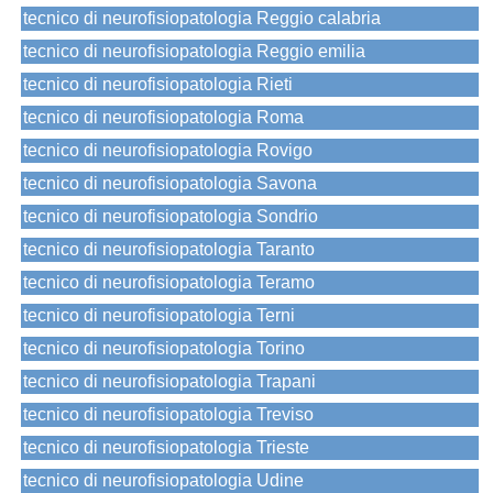
tecnico di neurofisiopatologia Reggio calabria
tecnico di neurofisiopatologia Reggio emilia
tecnico di neurofisiopatologia Rieti
tecnico di neurofisiopatologia Roma
tecnico di neurofisiopatologia Rovigo
tecnico di neurofisiopatologia Savona
tecnico di neurofisiopatologia Sondrio
tecnico di neurofisiopatologia Taranto
tecnico di neurofisiopatologia Teramo
tecnico di neurofisiopatologia Terni
tecnico di neurofisiopatologia Torino
tecnico di neurofisiopatologia Trapani
tecnico di neurofisiopatologia Treviso
tecnico di neurofisiopatologia Trieste
tecnico di neurofisiopatologia Udine