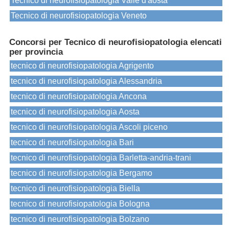
Tecnico di neurofisiopatologia Valle d'aosta
Tecnico di neurofisiopatologia Veneto
Concorsi per Tecnico di neurofisiopatologia elencati
per provincia
tecnico di neurofisiopatologia Agrigento
tecnico di neurofisiopatologia Alessandria
tecnico di neurofisiopatologia Ancona
tecnico di neurofisiopatologia Aosta
tecnico di neurofisiopatologia Ascoli piceno
tecnico di neurofisiopatologia Bari
tecnico di neurofisiopatologia Barletta-andria-trani
tecnico di neurofisiopatologia Bergamo
tecnico di neurofisiopatologia Biella
tecnico di neurofisiopatologia Bologna
tecnico di neurofisiopatologia Bolzano