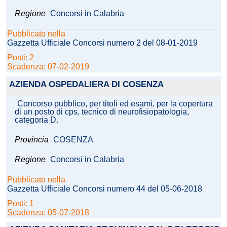
Regione
Concorsi in Calabria
Pubblicato nella
Gazzetta Ufficiale Concorsi numero 2 del 08-01-2019
Posti: 2
Scadenza: 07-02-2019
AZIENDA OSPEDALIERA DI COSENZA
Concorso pubblico, per titoli ed esami, per la copertura
di un posto di cps, tecnico di neurofisiopatologia,
categoria D.
Provincia
COSENZA
Regione
Concorsi in Calabria
Pubblicato nella
Gazzetta Ufficiale Concorsi numero 44 del 05-06-2018
Posti: 1
Scadenza: 05-07-2018