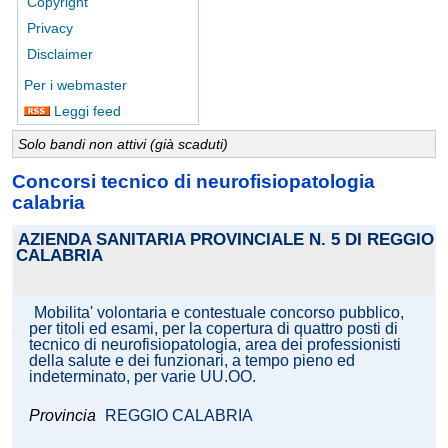
Copyright
Privacy
Disclaimer
Per i webmaster
Leggi feed
Solo bandi non attivi (già scaduti)
Concorsi tecnico di neurofisiopatologia
calabria
AZIENDA SANITARIA PROVINCIALE N. 5 DI REGGIO
CALABRIA
Mobilita' volontaria e contestuale concorso pubblico,
per titoli ed esami, per la copertura di quattro posti di
tecnico di neurofisiopatologia, area dei professionisti
della salute e dei funzionari, a tempo pieno ed
indeterminato, per varie UU.OO.
Provincia
REGGIO CALABRIA