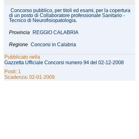
Concorso pubblico, per titoli ed esami, per la copertura
di un posto di Collaboratore professionale Sanitario -
Tecnico di Neurofisiopatologia.
Provincia
REGGIO CALABRIA
Regione
Concorsi in Calabria
Pubblicato nella
Gazzetta Ufficiale Concorsi numero 94 del 02-12-2008
Posti: 1
Scadenza: 02-01-2009