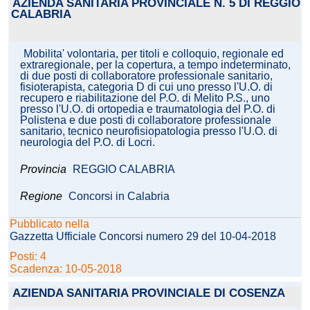
AZIENDA SANITARIA PROVINCIALE N. 5 DI REGGIO
CALABRIA
Mobilita' volontaria, per titoli e colloquio, regionale ed
extraregionale, per la copertura, a tempo indeterminato,
di due posti di collaboratore professionale sanitario,
fisioterapista, categoria D di cui uno presso l'U.O. di
recupero e riabilitazione del P.O. di Melito P.S., uno
presso l'U.O. di ortopedia e traumatologia del P.O. di
Polistena e due posti di collaboratore professionale
sanitario, tecnico neurofisiopatologia presso l'U.O. di
neurologia del P.O. di Locri.
Provincia
REGGIO CALABRIA
Regione
Concorsi in Calabria
Pubblicato nella
Gazzetta Ufficiale Concorsi numero 29 del 10-04-2018
Posti: 4
Scadenza: 10-05-2018
AZIENDA SANITARIA PROVINCIALE DI COSENZA