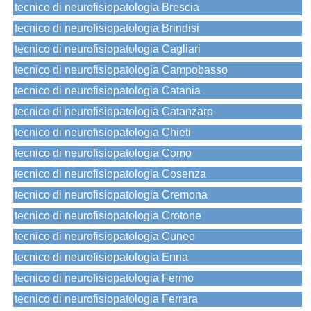
tecnico di neurofisiopatologia Brescia
tecnico di neurofisiopatologia Brindisi
tecnico di neurofisiopatologia Cagliari
tecnico di neurofisiopatologia Campobasso
tecnico di neurofisiopatologia Catania
tecnico di neurofisiopatologia Catanzaro
tecnico di neurofisiopatologia Chieti
tecnico di neurofisiopatologia Como
tecnico di neurofisiopatologia Cosenza
tecnico di neurofisiopatologia Cremona
tecnico di neurofisiopatologia Crotone
tecnico di neurofisiopatologia Cuneo
tecnico di neurofisiopatologia Enna
tecnico di neurofisiopatologia Fermo
tecnico di neurofisiopatologia Ferrara