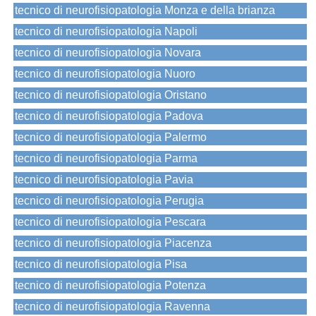
tecnico di neurofisiopatologia Monza e della brianza
tecnico di neurofisiopatologia Napoli
tecnico di neurofisiopatologia Novara
tecnico di neurofisiopatologia Nuoro
tecnico di neurofisiopatologia Oristano
tecnico di neurofisiopatologia Padova
tecnico di neurofisiopatologia Palermo
tecnico di neurofisiopatologia Parma
tecnico di neurofisiopatologia Pavia
tecnico di neurofisiopatologia Perugia
tecnico di neurofisiopatologia Pescara
tecnico di neurofisiopatologia Piacenza
tecnico di neurofisiopatologia Pisa
tecnico di neurofisiopatologia Potenza
tecnico di neurofisiopatologia Ravenna