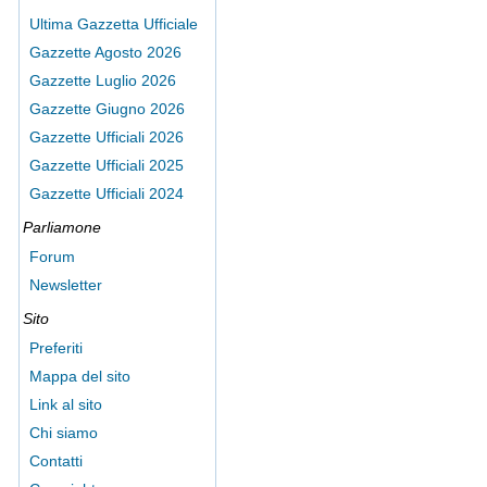
Ultima Gazzetta Ufficiale
Gazzette Agosto 2026
Gazzette Luglio 2026
Gazzette Giugno 2026
Gazzette Ufficiali 2026
Gazzette Ufficiali 2025
Gazzette Ufficiali 2024
Parliamone
Forum
Newsletter
Sito
Preferiti
Mappa del sito
Link al sito
Chi siamo
Contatti