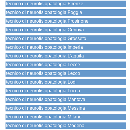
tecnico di neurofisiopatologia Firenze
tecnico di neurofisiopatologia Foggia
tecnico di neurofisiopatologia Frosinone
tecnico di neurofisiopatologia Genova
tecnico di neurofisiopatologia Grosseto
tecnico di neurofisiopatologia Imperia
tecnico di neurofisiopatologia L'aquila
tecnico di neurofisiopatologia Lecce
tecnico di neurofisiopatologia Lecco
tecnico di neurofisiopatologia Lodi
tecnico di neurofisiopatologia Lucca
tecnico di neurofisiopatologia Mantova
tecnico di neurofisiopatologia Messina
tecnico di neurofisiopatologia Milano
tecnico di neurofisiopatologia Modena