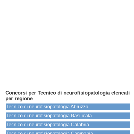
Concorsi per Tecnico di neurofisiopatologia elencati
per regione
Tecnico di neurofisiopatologia Abruzzo
Tecnico di neurofisiopatologia Basilicata
Tecnico di neurofisiopatologia Calabria
Tecnico di neurofisiopatologia Campania