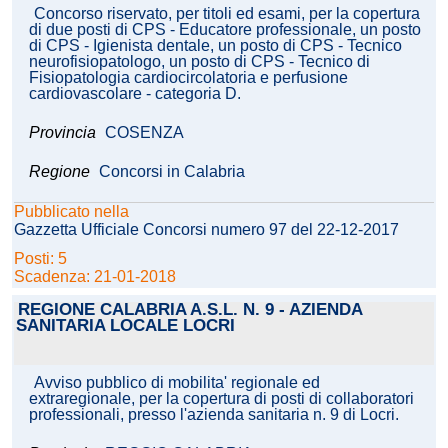
Concorso riservato, per titoli ed esami, per la copertura
di due posti di CPS - Educatore professionale, un posto
di CPS - Igienista dentale, un posto di CPS - Tecnico
neurofisiopatologo, un posto di CPS - Tecnico di
Fisiopatologia cardiocircolatoria e perfusione
cardiovascolare - categoria D.
Provincia
COSENZA
Regione
Concorsi in Calabria
Pubblicato nella
Gazzetta Ufficiale Concorsi numero 97 del 22-12-2017
Posti: 5
Scadenza: 21-01-2018
REGIONE CALABRIA A.S.L. N. 9 - AZIENDA
SANITARIA LOCALE LOCRI
Avviso pubblico di mobilita' regionale ed
extraregionale, per la copertura di posti di collaboratori
professionali, presso l'azienda sanitaria n. 9 di Locri.