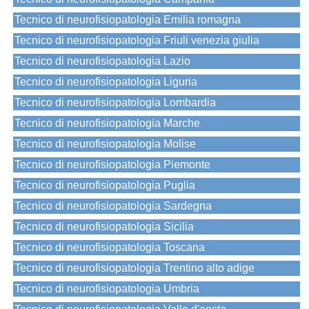
Tecnico di neurofisiopatologia Emilia romagna
Tecnico di neurofisiopatologia Friuli venezia giulia
Tecnico di neurofisiopatologia Lazio
Tecnico di neurofisiopatologia Liguria
Tecnico di neurofisiopatologia Lombardia
Tecnico di neurofisiopatologia Marche
Tecnico di neurofisiopatologia Molise
Tecnico di neurofisiopatologia Piemonte
Tecnico di neurofisiopatologia Puglia
Tecnico di neurofisiopatologia Sardegna
Tecnico di neurofisiopatologia Sicilia
Tecnico di neurofisiopatologia Toscana
Tecnico di neurofisiopatologia Trentino alto adige
Tecnico di neurofisiopatologia Umbria