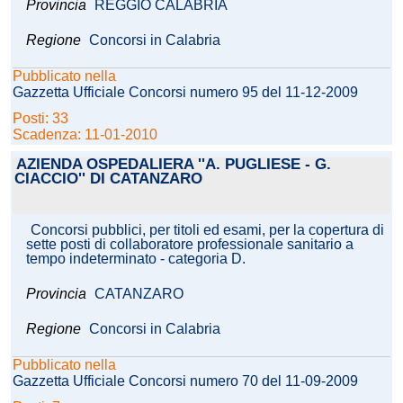
Provincia
REGGIO CALABRIA
Regione
Concorsi in Calabria
Pubblicato nella
Gazzetta Ufficiale Concorsi numero 95 del 11-12-2009
Posti: 33
Scadenza: 11-01-2010
AZIENDA OSPEDALIERA ''A. PUGLIESE - G.
CIACCIO'' DI CATANZARO
Concorsi pubblici, per titoli ed esami, per la copertura di
sette posti di collaboratore professionale sanitario a
tempo indeterminato - categoria D.
Provincia
CATANZARO
Regione
Concorsi in Calabria
Pubblicato nella
Gazzetta Ufficiale Concorsi numero 70 del 11-09-2009