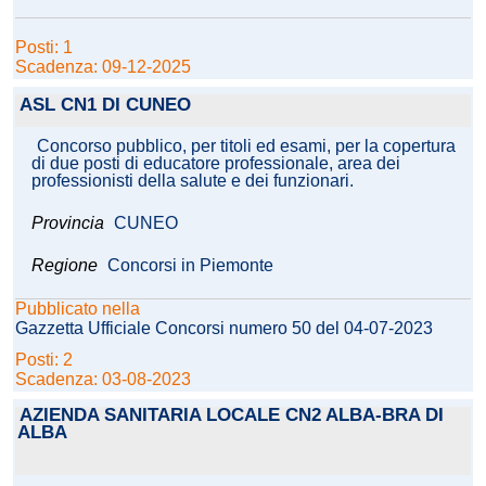
Posti: 1
Scadenza: 09-12-2025
ASL CN1 DI CUNEO
Concorso pubblico, per titoli ed esami, per la copertura
di due posti di educatore professionale, area dei
professionisti della salute e dei funzionari.
Provincia
CUNEO
Regione
Concorsi in Piemonte
Pubblicato nella
Gazzetta Ufficiale Concorsi numero 50 del 04-07-2023
Posti: 2
Scadenza: 03-08-2023
AZIENDA SANITARIA LOCALE CN2 ALBA-BRA DI
ALBA