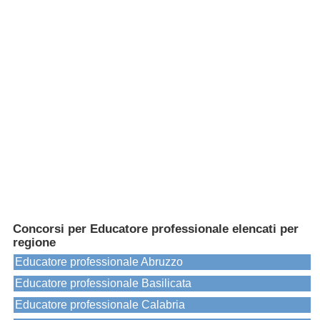
Concorsi per Educatore professionale elencati per
regione
Educatore professionale Abruzzo
Educatore professionale Basilicata
Educatore professionale Calabria