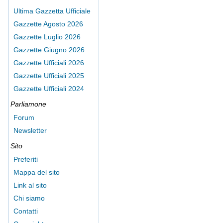
Ultima Gazzetta Ufficiale
Gazzette Agosto 2026
Gazzette Luglio 2026
Gazzette Giugno 2026
Gazzette Ufficiali 2026
Gazzette Ufficiali 2025
Gazzette Ufficiali 2024
Parliamone
Forum
Newsletter
Sito
Preferiti
Mappa del sito
Link al sito
Chi siamo
Contatti