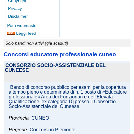
Copyright
Privacy
Disclaimer
Per i webmaster
Leggi feed
Solo bandi non attivi (già scaduti)
Concorsi educatore professionale cuneo
CONSORZIO SOCIO-ASSISTENZIALE DEL
CUNEESE
Bando di concorso pubblico per esami per la copertura
a tempo pieno e determinato di n. 1 posto di «Educatore
professionale» Area dei Funzionari e dell'Elevata
Qualificazione [ex categoria D] presso il Consorzio
Socio-Assistenziale del Cuneese
Provincia
CUNEO
Regione
Concorsi in Piemonte