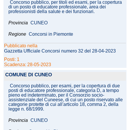
Concorso pubblico, per titoli ed esami, per la copertura
di un posto di educatore professionale, area dei
professionisti della salute e dei funzionari.
Provincia
CUNEO
Regione
Concorsi in Piemonte
Pubblicato nella
Gazzetta Ufficiale Concorsi numero 32 del 28-04-2023
Posti: 1
Scadenza: 28-05-2023
COMUNE DI CUNEO
Concorso pubblico, per esami, per la copertura di due
posti di educatore professionale, categoria D, a tempo
pieno ed indeterminato, per il Consorzio socio-
assistenziale del Cuneese, di cui un posto riservato alle
categorie protette di cui all'articolo 18, comma 2, della
legge n. 68/1999.
Provincia
CUNEO