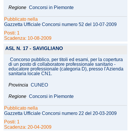
Regione
Concorsi in Piemonte
Pubblicato nella
Gazzetta Ufficiale Concorsi numero 52 del 10-07-2009
Posti: 1
Scadenza: 10-08-2009
ASL N. 17 - SAVIGLIANO
Concorso pubblico, per titoli ed esami, per la copertura
di un posto di collaboratore professionale sanitario -
educatore professionale (categoria D), presso l'Azienda
sanitaria locale CN1.
Provincia
CUNEO
Regione
Concorsi in Piemonte
Pubblicato nella
Gazzetta Ufficiale Concorsi numero 22 del 20-03-2009
Posti: 1
Scadenza: 20-04-2009