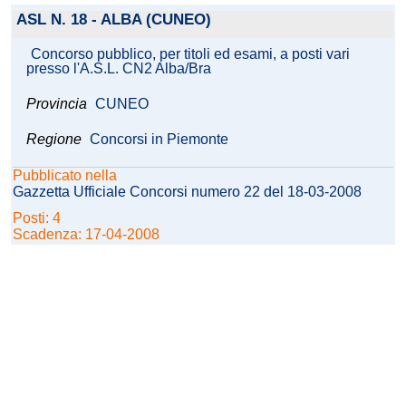
ASL N. 18 - ALBA (CUNEO)
Concorso pubblico, per titoli ed esami, a posti vari
presso l'A.S.L. CN2 Alba/Bra
Provincia
CUNEO
Regione
Concorsi in Piemonte
Pubblicato nella
Gazzetta Ufficiale Concorsi numero 22 del 18-03-2008
Posti: 4
Scadenza: 17-04-2008