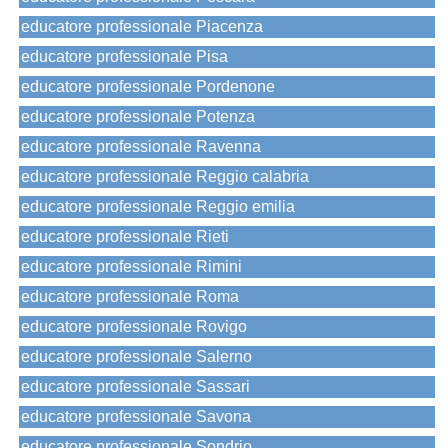
educatore professionale Piacenza
educatore professionale Pisa
educatore professionale Pordenone
educatore professionale Potenza
educatore professionale Ravenna
educatore professionale Reggio calabria
educatore professionale Reggio emilia
educatore professionale Rieti
educatore professionale Rimini
educatore professionale Roma
educatore professionale Rovigo
educatore professionale Salerno
educatore professionale Sassari
educatore professionale Savona
educatore professionale Sondrio