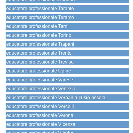
educatore professionale Taranto
educatore professionale Teramo
educatore professionale Terni
educatore professionale Torino
educatore professionale Trapani
educatore professionale Trento
educatore professionale Treviso
educatore professionale Udine
educatore professionale Varese
educatore professionale Venezia
educatore professionale Verbania-cusio-ossola
educatore professionale Vercelli
educatore professionale Verona
educatore professionale Vicenza