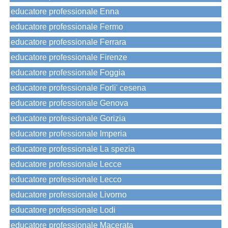
educatore professionale Enna
educatore professionale Fermo
educatore professionale Ferrara
educatore professionale Firenze
educatore professionale Foggia
educatore professionale Forli' cesena
educatore professionale Genova
educatore professionale Gorizia
educatore professionale Imperia
educatore professionale La spezia
educatore professionale Lecce
educatore professionale Lecco
educatore professionale Livorno
educatore professionale Lodi
educatore professionale Macerata