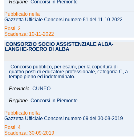
Regione
Concorsi in Piemonte
Pubblicato nella
Gazzetta Ufficiale Concorsi numero 81 del 11-10-2022
Posti: 2
Scadenza: 10-11-2022
CONSORZIO SOCIO ASSISTENZIALE ALBA-
LANGHE-ROERO DI ALBA
Concorso pubblico, per esami, per la copertura di
quattro posti di educatore professionale, categoria C, a
tempo pieno ed indeterminato.
Provincia
CUNEO
Regione
Concorsi in Piemonte
Pubblicato nella
Gazzetta Ufficiale Concorsi numero 69 del 30-08-2019
Posti: 4
Scadenza: 30-09-2019