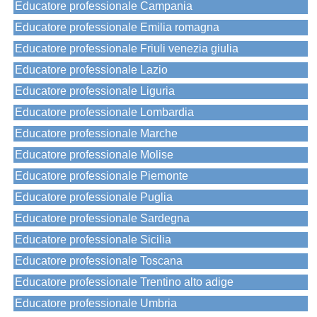
Educatore professionale Campania
Educatore professionale Emilia romagna
Educatore professionale Friuli venezia giulia
Educatore professionale Lazio
Educatore professionale Liguria
Educatore professionale Lombardia
Educatore professionale Marche
Educatore professionale Molise
Educatore professionale Piemonte
Educatore professionale Puglia
Educatore professionale Sardegna
Educatore professionale Sicilia
Educatore professionale Toscana
Educatore professionale Trentino alto adige
Educatore professionale Umbria