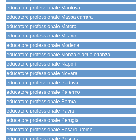
educatore professionale Mantova
educatore professionale Massa carrara
educatore professionale Matera
educatore professionale Milano
educatore professionale Modena
educatore professionale Monza e della brianza
educatore professionale Napoli
educatore professionale Novara
educatore professionale Padova
educatore professionale Palermo
educatore professionale Parma
educatore professionale Pavia
educatore professionale Perugia
educatore professionale Pesaro urbino
educatore professionale Pescara