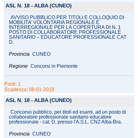
ASL N. 18 - ALBA (CUNEO)
AVVISO PUBBLICO PER TITOLI E COLLOQUIO DI
MOBILITA’ VOLONTARIA REGIONALE E
INTERREGIONALE PER LA COPERTURA DI N. 1
POSTO DI COLLABORATORE PROFESSIONALE
SANITARIO – EDUCATORE PROFESSIONALE CAT
D.
Provincia
CUNEO
Regione
Concorsi in Piemonte
Posti: 1
Scadenza: 08-01-2018
ASL N. 18 - ALBA (CUNEO)
Concorso pubblico, per titoli ed esami, ad un posto di
collaboratore professionale sanitario educatore
professionale - cat. D, presso l'A.S.L. CN2 Alba-Bra.
Provincia
CUNEO