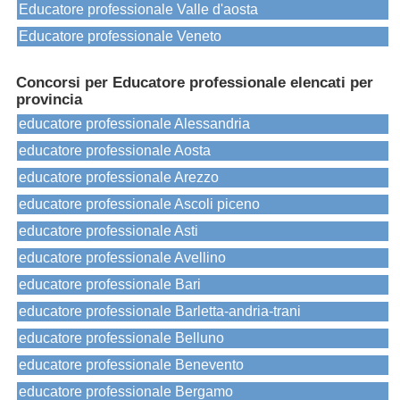
Educatore professionale Valle d'aosta
Educatore professionale Veneto
Concorsi per Educatore professionale elencati per
provincia
educatore professionale Alessandria
educatore professionale Aosta
educatore professionale Arezzo
educatore professionale Ascoli piceno
educatore professionale Asti
educatore professionale Avellino
educatore professionale Bari
educatore professionale Barletta-andria-trani
educatore professionale Belluno
educatore professionale Benevento
educatore professionale Bergamo