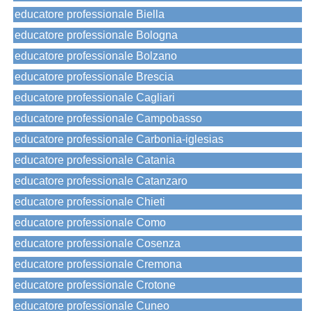
educatore professionale Biella
educatore professionale Bologna
educatore professionale Bolzano
educatore professionale Brescia
educatore professionale Cagliari
educatore professionale Campobasso
educatore professionale Carbonia-iglesias
educatore professionale Catania
educatore professionale Catanzaro
educatore professionale Chieti
educatore professionale Como
educatore professionale Cosenza
educatore professionale Cremona
educatore professionale Crotone
educatore professionale Cuneo