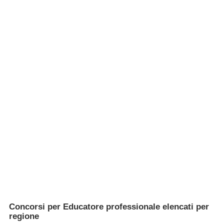
Concorsi per Educatore professionale elencati per
regione