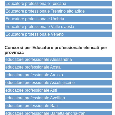
Educatore professionale Toscana
Educatore professionale Trentino alto adige
Educatore professionale Umbria
Educatore professionale Valle d'aosta
Educatore professionale Veneto
Concorsi per Educatore professionale elencati per
provincia
educatore professionale Alessandria
educatore professionale Aosta
educatore professionale Arezzo
educatore professionale Ascoli piceno
educatore professionale Asti
educatore professionale Avellino
educatore professionale Bari
educatore professionale Barletta-andria-trani