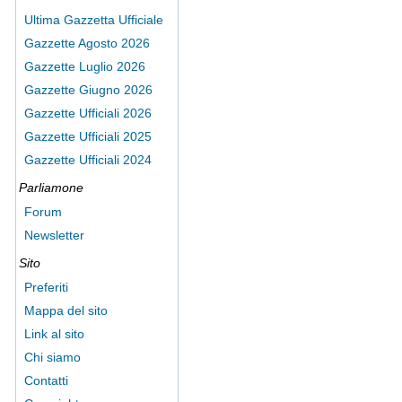
Ultima Gazzetta Ufficiale
Gazzette Agosto 2026
Gazzette Luglio 2026
Gazzette Giugno 2026
Gazzette Ufficiali 2026
Gazzette Ufficiali 2025
Gazzette Ufficiali 2024
Parliamone
Forum
Newsletter
Sito
Preferiti
Mappa del sito
Link al sito
Chi siamo
Contatti