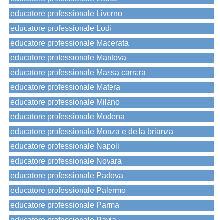
educatore professionale Livorno
educatore professionale Lodi
educatore professionale Macerata
educatore professionale Mantova
educatore professionale Massa carrara
educatore professionale Matera
educatore professionale Milano
educatore professionale Modena
educatore professionale Monza e della brianza
educatore professionale Napoli
educatore professionale Novara
educatore professionale Padova
educatore professionale Palermo
educatore professionale Parma
educatore professionale Pavia