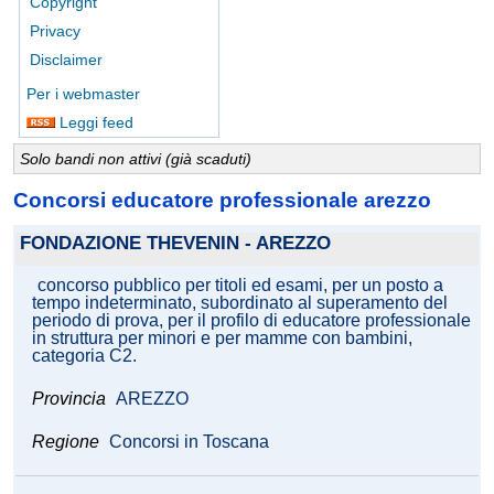
Copyright
Privacy
Disclaimer
Per i webmaster
Leggi feed
Solo bandi non attivi (già scaduti)
Concorsi educatore professionale arezzo
FONDAZIONE THEVENIN - AREZZO
concorso pubblico per titoli ed esami, per un posto a
tempo indeterminato, subordinato al superamento del
periodo di prova, per il profilo di educatore professionale
in struttura per minori e per mamme con bambini,
categoria C2.
Provincia
AREZZO
Regione
Concorsi in Toscana