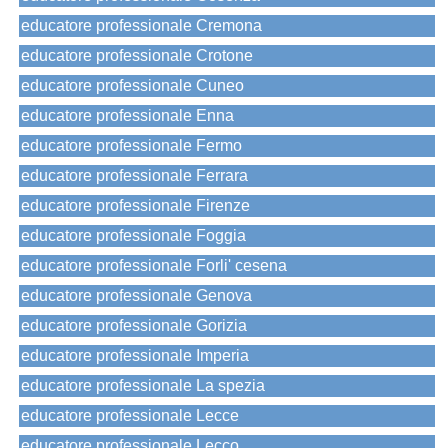
educatore professionale Cremona
educatore professionale Crotone
educatore professionale Cuneo
educatore professionale Enna
educatore professionale Fermo
educatore professionale Ferrara
educatore professionale Firenze
educatore professionale Foggia
educatore professionale Forli' cesena
educatore professionale Genova
educatore professionale Gorizia
educatore professionale Imperia
educatore professionale La spezia
educatore professionale Lecce
educatore professionale Lecco