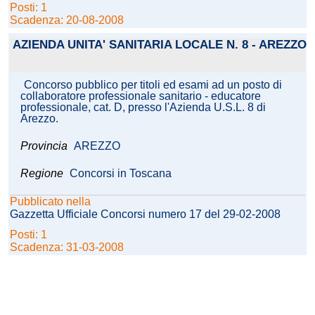
Posti: 1
Scadenza: 20-08-2008
AZIENDA UNITA' SANITARIA LOCALE N. 8 - AREZZO
Concorso pubblico per titoli ed esami ad un posto di
collaboratore professionale sanitario - educatore
professionale, cat. D, presso l'Azienda U.S.L. 8 di
Arezzo.
Provincia
AREZZO
Regione
Concorsi in Toscana
Pubblicato nella
Gazzetta Ufficiale Concorsi numero 17 del 29-02-2008
Posti: 1
Scadenza: 31-03-2008