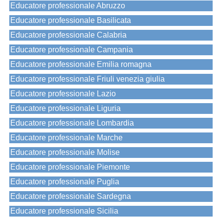
Educatore professionale Abruzzo
Educatore professionale Basilicata
Educatore professionale Calabria
Educatore professionale Campania
Educatore professionale Emilia romagna
Educatore professionale Friuli venezia giulia
Educatore professionale Lazio
Educatore professionale Liguria
Educatore professionale Lombardia
Educatore professionale Marche
Educatore professionale Molise
Educatore professionale Piemonte
Educatore professionale Puglia
Educatore professionale Sardegna
Educatore professionale Sicilia