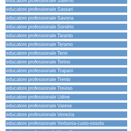
educatore professionale Salerno
educatore professionale Sassari
educatore professionale Savona
educatore professionale Sondrio
educatore professionale Taranto
educatore professionale Teramo
educatore professionale Terni
educatore professionale Torino
educatore professionale Trapani
educatore professionale Trento
educatore professionale Treviso
educatore professionale Udine
educatore professionale Varese
educatore professionale Venezia
educatore professionale Verbania-cusio-ossola