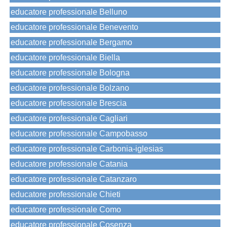
educatore professionale Belluno
educatore professionale Benevento
educatore professionale Bergamo
educatore professionale Biella
educatore professionale Bologna
educatore professionale Bolzano
educatore professionale Brescia
educatore professionale Cagliari
educatore professionale Campobasso
educatore professionale Carbonia-iglesias
educatore professionale Catania
educatore professionale Catanzaro
educatore professionale Chieti
educatore professionale Como
educatore professionale Cosenza