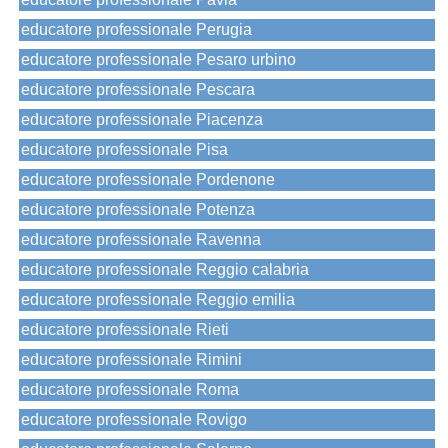
educatore professionale Perugia
educatore professionale Pesaro urbino
educatore professionale Pescara
educatore professionale Piacenza
educatore professionale Pisa
educatore professionale Pordenone
educatore professionale Potenza
educatore professionale Ravenna
educatore professionale Reggio calabria
educatore professionale Reggio emilia
educatore professionale Rieti
educatore professionale Rimini
educatore professionale Roma
educatore professionale Rovigo