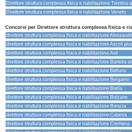
Direttore struttura complessa fisica e riabilitazione Trentino 
Direttore struttura complessa fisica e riabilitazione Veneto
Concorsi per Direttore struttura complessa fisica e ria
direttore struttura complessa fisica e riabilitazione Alessandr
direttore struttura complessa fisica e riabilitazione Ascoli pi
direttore struttura complessa fisica e riabilitazione Asti
direttore struttura complessa fisica e riabilitazione Barletta-a
direttore struttura complessa fisica e riabilitazione Belluno
direttore struttura complessa fisica e riabilitazione Bergamo
direttore struttura complessa fisica e riabilitazione Biella
direttore struttura complessa fisica e riabilitazione Bolzano
direttore struttura complessa fisica e riabilitazione Brescia
direttore struttura complessa fisica e riabilitazione Catania
direttore struttura complessa fisica e riabilitazione Cremona