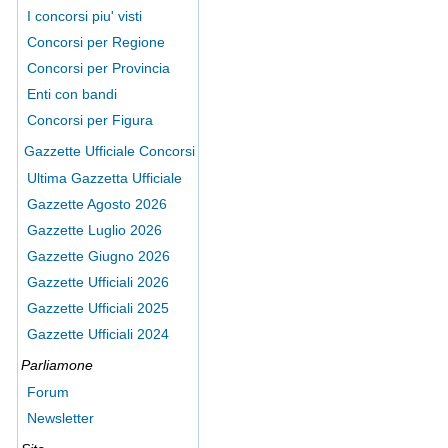
I concorsi piu' visti
Concorsi per Regione
Concorsi per Provincia
Enti con bandi
Concorsi per Figura
Gazzette Ufficiale Concorsi
Ultima Gazzetta Ufficiale
Gazzette Agosto 2026
Gazzette Luglio 2026
Gazzette Giugno 2026
Gazzette Ufficiali 2026
Gazzette Ufficiali 2025
Gazzette Ufficiali 2024
Parliamone
Forum
Newsletter