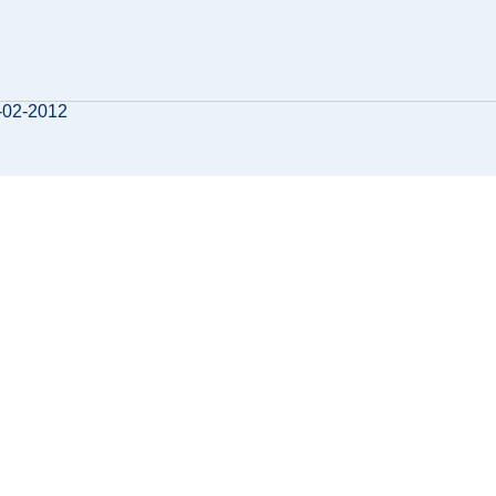
3-02-2012