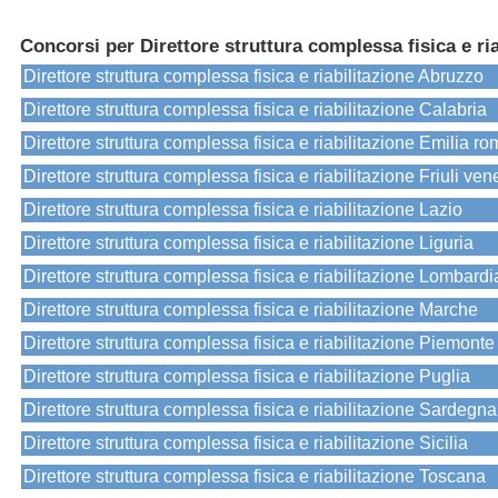
Concorsi per Direttore struttura complessa fisica e ria
Direttore struttura complessa fisica e riabilitazione Abruzzo
Direttore struttura complessa fisica e riabilitazione Calabria
Direttore struttura complessa fisica e riabilitazione Emilia r
Direttore struttura complessa fisica e riabilitazione Friuli ven
Direttore struttura complessa fisica e riabilitazione Lazio
Direttore struttura complessa fisica e riabilitazione Liguria
Direttore struttura complessa fisica e riabilitazione Lombardi
Direttore struttura complessa fisica e riabilitazione Marche
Direttore struttura complessa fisica e riabilitazione Piemonte
Direttore struttura complessa fisica e riabilitazione Puglia
Direttore struttura complessa fisica e riabilitazione Sardegna
Direttore struttura complessa fisica e riabilitazione Sicilia
Direttore struttura complessa fisica e riabilitazione Toscana