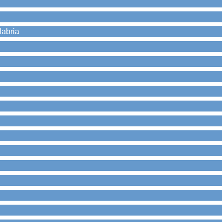
labria