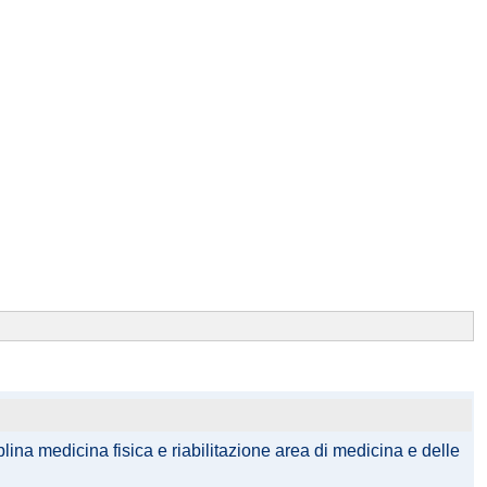
plina medicina fisica e riabilitazione area di medicina e delle