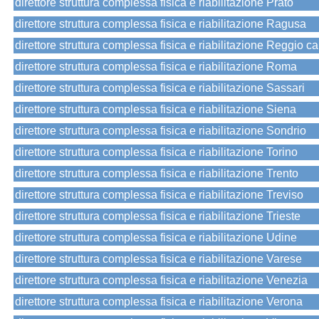
direttore struttura complessa fisica e riabilitazione Prato
direttore struttura complessa fisica e riabilitazione Ragusa
direttore struttura complessa fisica e riabilitazione Reggio ca
direttore struttura complessa fisica e riabilitazione Roma
direttore struttura complessa fisica e riabilitazione Sassari
direttore struttura complessa fisica e riabilitazione Siena
direttore struttura complessa fisica e riabilitazione Sondrio
direttore struttura complessa fisica e riabilitazione Torino
direttore struttura complessa fisica e riabilitazione Trento
direttore struttura complessa fisica e riabilitazione Treviso
direttore struttura complessa fisica e riabilitazione Trieste
direttore struttura complessa fisica e riabilitazione Udine
direttore struttura complessa fisica e riabilitazione Varese
direttore struttura complessa fisica e riabilitazione Venezia
direttore struttura complessa fisica e riabilitazione Verona