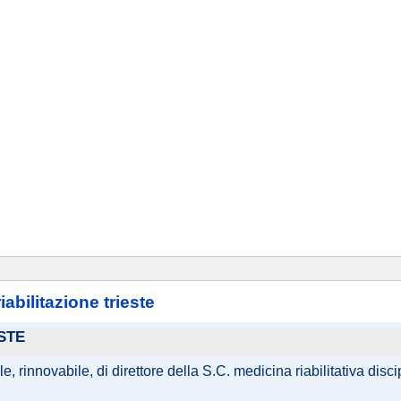
abilitazione trieste
STE
 rinnovabile, di direttore della S.C. medicina riabilitativa disci