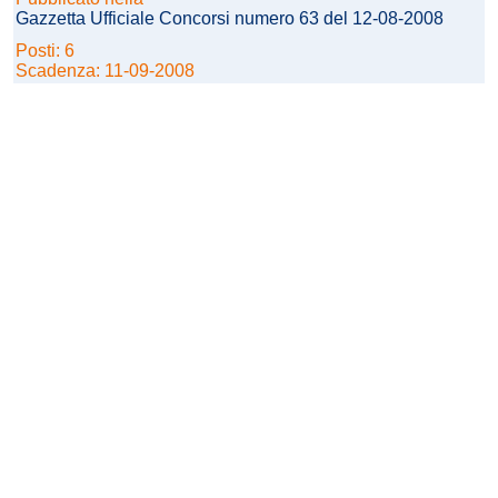
Gazzetta Ufficiale Concorsi numero 63 del 12-08-2008
Posti: 6
Scadenza: 11-09-2008