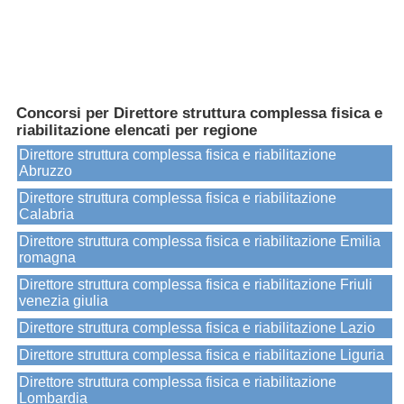
Concorsi per Direttore struttura complessa fisica e
riabilitazione elencati per regione
Direttore struttura complessa fisica e riabilitazione
Abruzzo
Direttore struttura complessa fisica e riabilitazione
Calabria
Direttore struttura complessa fisica e riabilitazione Emilia
romagna
Direttore struttura complessa fisica e riabilitazione Friuli
venezia giulia
Direttore struttura complessa fisica e riabilitazione Lazio
Direttore struttura complessa fisica e riabilitazione Liguria
Direttore struttura complessa fisica e riabilitazione
Lombardia