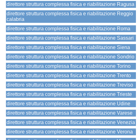
direttore struttura complessa fisica e riabilitazione Ragusa
direttore struttura complessa fisica e riabilitazione Reggio
calabria
direttore struttura complessa fisica e riabilitazione Roma
direttore struttura complessa fisica e riabilitazione Sassari
direttore struttura complessa fisica e riabilitazione Siena
direttore struttura complessa fisica e riabilitazione Sondrio
direttore struttura complessa fisica e riabilitazione Torino
direttore struttura complessa fisica e riabilitazione Trento
direttore struttura complessa fisica e riabilitazione Treviso
direttore struttura complessa fisica e riabilitazione Trieste
direttore struttura complessa fisica e riabilitazione Udine
direttore struttura complessa fisica e riabilitazione Varese
direttore struttura complessa fisica e riabilitazione Venezia
direttore struttura complessa fisica e riabilitazione Verona