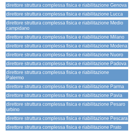
direttore struttura complessa fisica e riabilitazione Genova
direttore struttura complessa fisica e riabilitazione Lucca
direttore struttura complessa fisica e riabilitazione Medio
campidano
direttore struttura complessa fisica e riabilitazione Milano
direttore struttura complessa fisica e riabilitazione Modena
direttore struttura complessa fisica e riabilitazione Nuoro
direttore struttura complessa fisica e riabilitazione Padova
direttore struttura complessa fisica e riabilitazione
Palermo
direttore struttura complessa fisica e riabilitazione Parma
direttore struttura complessa fisica e riabilitazione Pavia
direttore struttura complessa fisica e riabilitazione Pesaro
urbino
direttore struttura complessa fisica e riabilitazione Pescara
direttore struttura complessa fisica e riabilitazione Prato