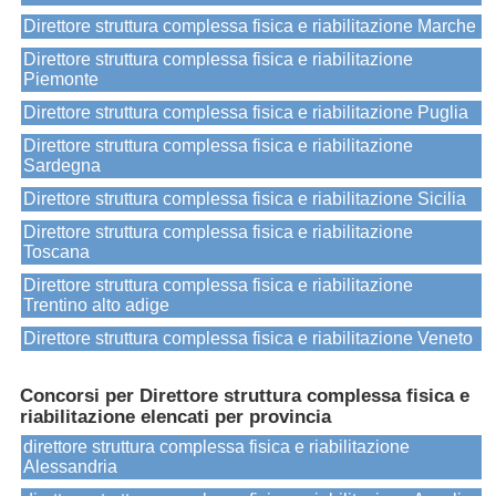
Direttore struttura complessa fisica e riabilitazione Marche
Direttore struttura complessa fisica e riabilitazione
Piemonte
Direttore struttura complessa fisica e riabilitazione Puglia
Direttore struttura complessa fisica e riabilitazione
Sardegna
Direttore struttura complessa fisica e riabilitazione Sicilia
Direttore struttura complessa fisica e riabilitazione
Toscana
Direttore struttura complessa fisica e riabilitazione
Trentino alto adige
Direttore struttura complessa fisica e riabilitazione Veneto
Concorsi per Direttore struttura complessa fisica e
riabilitazione elencati per provincia
direttore struttura complessa fisica e riabilitazione
Alessandria