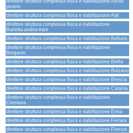
direttore struttura complessa fisica e riabilitazione Ascoli
piceno
direttore struttura complessa fisica e riabilitazione Asti
direttore struttura complessa fisica e riabilitazione
Barletta-andria-trani
direttore struttura complessa fisica e riabilitazione Belluno
direttore struttura complessa fisica e riabilitazione
Bergamo
direttore struttura complessa fisica e riabilitazione Biella
direttore struttura complessa fisica e riabilitazione Bolzano
direttore struttura complessa fisica e riabilitazione Brescia
direttore struttura complessa fisica e riabilitazione Catania
direttore struttura complessa fisica e riabilitazione
Cremona
direttore struttura complessa fisica e riabilitazione Enna
direttore struttura complessa fisica e riabilitazione Ferrara
direttore struttura complessa fisica e riabilitazione Firenze