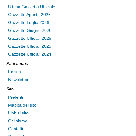
Ultima Gazzetta Ufficiale
Gazzette Agosto 2026
Gazzette Luglio 2026
Gazzette Giugno 2026
Gazzette Ufficiali 2026
Gazzette Ufficiali 2025
Gazzette Ufficiali 2024
Parliamone
Forum
Newsletter
Sito
Preferiti
Mappa del sito
Link al sito
Chi siamo
Contatti