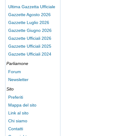
Ultima Gazzetta Ufficiale
Gazzette Agosto 2026
Gazzette Luglio 2026
Gazzette Giugno 2026
Gazzette Ufficiali 2026
Gazzette Ufficiali 2025
Gazzette Ufficiali 2024
Parliamone
Forum
Newsletter
Sito
Preferiti
Mappa del sito
Link al sito
Chi siamo
Contatti