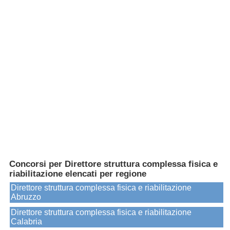
Concorsi per Direttore struttura complessa fisica e
riabilitazione elencati per regione
Direttore struttura complessa fisica e riabilitazione
Abruzzo
Direttore struttura complessa fisica e riabilitazione
Calabria