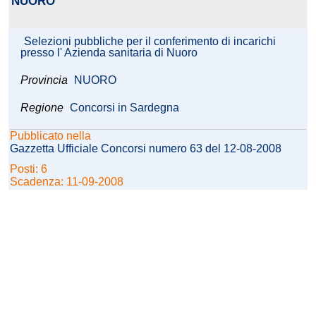
NUORO
Selezioni pubbliche per il conferimento di incarichi
presso l' Azienda sanitaria di Nuoro
Provincia
NUORO
Regione
Concorsi in Sardegna
Pubblicato nella
Gazzetta Ufficiale Concorsi numero 63 del 12-08-2008
Posti: 6
Scadenza: 11-09-2008