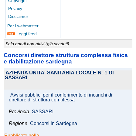
Copyright
Privacy
Disclaimer
Per i webmaster
Leggi feed
Solo bandi non attivi (già scaduti)
Concorsi direttore struttura complessa fisica
e riabilitazione sardegna
AZIENDA UNITA' SANITARIA LOCALE N. 1 DI
SASSARI
Avvisi pubblici per il conferimento di incarichi di
direttore di struttura complessa
Provincia
SASSARI
Regione
Concorsi in Sardegna
Pubblicato nella