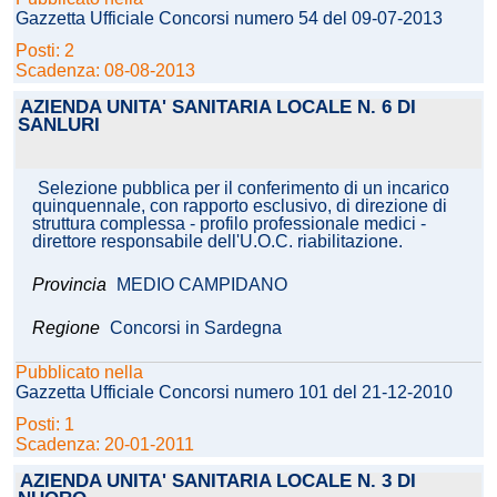
Gazzetta Ufficiale Concorsi numero 54 del 09-07-2013
Posti: 2
Scadenza: 08-08-2013
AZIENDA UNITA' SANITARIA LOCALE N. 6 DI
SANLURI
Selezione pubblica per il conferimento di un incarico
quinquennale, con rapporto esclusivo, di direzione di
struttura complessa - profilo professionale medici -
direttore responsabile dell'U.O.C. riabilitazione.
Provincia
MEDIO CAMPIDANO
Regione
Concorsi in Sardegna
Pubblicato nella
Gazzetta Ufficiale Concorsi numero 101 del 21-12-2010
Posti: 1
Scadenza: 20-01-2011
AZIENDA UNITA' SANITARIA LOCALE N. 3 DI