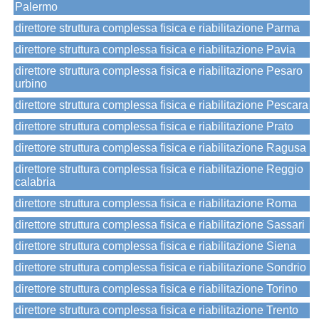
Palermo
direttore struttura complessa fisica e riabilitazione Parma
direttore struttura complessa fisica e riabilitazione Pavia
direttore struttura complessa fisica e riabilitazione Pesaro
urbino
direttore struttura complessa fisica e riabilitazione Pescara
direttore struttura complessa fisica e riabilitazione Prato
direttore struttura complessa fisica e riabilitazione Ragusa
direttore struttura complessa fisica e riabilitazione Reggio
calabria
direttore struttura complessa fisica e riabilitazione Roma
direttore struttura complessa fisica e riabilitazione Sassari
direttore struttura complessa fisica e riabilitazione Siena
direttore struttura complessa fisica e riabilitazione Sondrio
direttore struttura complessa fisica e riabilitazione Torino
direttore struttura complessa fisica e riabilitazione Trento