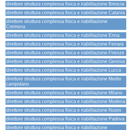
direttore struttura complessa fisica e riabilitazione Brescia
direttore struttura complessa fisica e riabilitazione Catania
direttore struttura complessa fisica e riabilitazione
Cremona
direttore struttura complessa fisica e riabilitazione Enna
direttore struttura complessa fisica e riabilitazione Ferrara
direttore struttura complessa fisica e riabilitazione Firenze
direttore struttura complessa fisica e riabilitazione Genova
direttore struttura complessa fisica e riabilitazione Lucca
direttore struttura complessa fisica e riabilitazione Medio
campidano
direttore struttura complessa fisica e riabilitazione Milano
direttore struttura complessa fisica e riabilitazione Modena
direttore struttura complessa fisica e riabilitazione Nuoro
direttore struttura complessa fisica e riabilitazione Padova
direttore struttura complessa fisica e riabilitazione