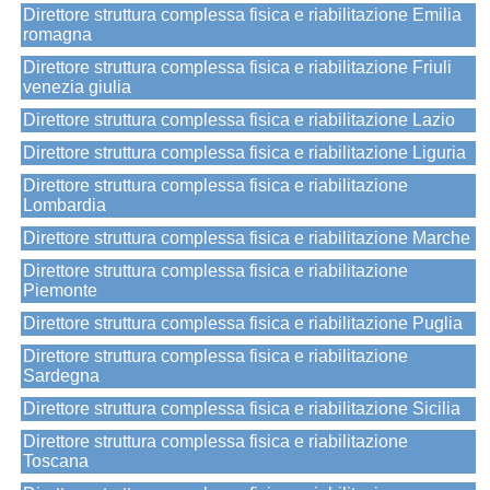
Direttore struttura complessa fisica e riabilitazione Emilia
romagna
Direttore struttura complessa fisica e riabilitazione Friuli
venezia giulia
Direttore struttura complessa fisica e riabilitazione Lazio
Direttore struttura complessa fisica e riabilitazione Liguria
Direttore struttura complessa fisica e riabilitazione
Lombardia
Direttore struttura complessa fisica e riabilitazione Marche
Direttore struttura complessa fisica e riabilitazione
Piemonte
Direttore struttura complessa fisica e riabilitazione Puglia
Direttore struttura complessa fisica e riabilitazione
Sardegna
Direttore struttura complessa fisica e riabilitazione Sicilia
Direttore struttura complessa fisica e riabilitazione
Toscana