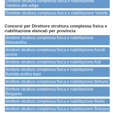
Direttore struttura complessa fisica e riabilitazione
Trentino alto adige
Direttore struttura complessa fisica e riabilitazione Veneto
Concorsi per Direttore struttura complessa fisica e
riabilitazione elencati per provincia
direttore struttura complessa fisica e riabilitazione
Alessandria
direttore struttura complessa fisica e riabilitazione Ascoli
piceno
direttore struttura complessa fisica e riabilitazione Asti
direttore struttura complessa fisica e riabilitazione
Barletta-andria-trani
direttore struttura complessa fisica e riabilitazione Belluno
direttore struttura complessa fisica e riabilitazione
Bergamo
direttore struttura complessa fisica e riabilitazione Biella
direttore struttura complessa fisica e riabilitazione Bolzano