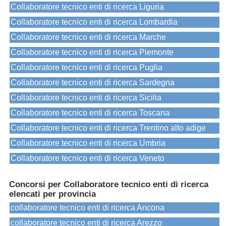
Collaboratore tecnico enti di ricerca Liguria
Collaboratore tecnico enti di ricerca Lombardia
Collaboratore tecnico enti di ricerca Marche
Collaboratore tecnico enti di ricerca Piemonte
Collaboratore tecnico enti di ricerca Puglia
Collaboratore tecnico enti di ricerca Sardegna
Collaboratore tecnico enti di ricerca Sicilia
Collaboratore tecnico enti di ricerca Toscana
Collaboratore tecnico enti di ricerca Trentino alto adige
Collaboratore tecnico enti di ricerca Umbria
Collaboratore tecnico enti di ricerca Veneto
Concorsi per Collaboratore tecnico enti di ricerca
elencati per provincia
collaboratore tecnico enti di ricerca Ancona
collaboratore tecnico enti di ricerca Arezzo