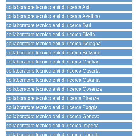
collaboratore tecnico enti di ricerca Asti
collaboratore tecnico enti di ricerca Avellino
collaboratore tecnico enti di ricerca Bari
collaboratore tecnico enti di ricerca Biella
collaboratore tecnico enti di ricerca Bologna
collaboratore tecnico enti di ricerca Bolzano
collaboratore tecnico enti di ricerca Cagliari
collaboratore tecnico enti di ricerca Caserta
collaboratore tecnico enti di ricerca Catania
collaboratore tecnico enti di ricerca Cosenza
collaboratore tecnico enti di ricerca Firenze
collaboratore tecnico enti di ricerca Foggia
collaboratore tecnico enti di ricerca Genova
collaboratore tecnico enti di ricerca Imperia
collaboratore tecnico enti di ricerca L'aquila