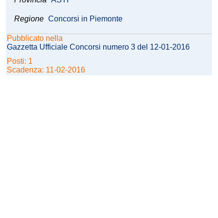
Regione
Concorsi in Piemonte
Pubblicato nella
Gazzetta Ufficiale Concorsi numero 3 del 12-01-2016
Posti: 1
Scadenza: 11-02-2016