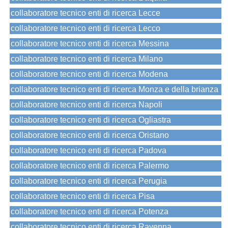
collaboratore tecnico enti di ricerca Lecce
collaboratore tecnico enti di ricerca Lecco
collaboratore tecnico enti di ricerca Messina
collaboratore tecnico enti di ricerca Milano
collaboratore tecnico enti di ricerca Modena
collaboratore tecnico enti di ricerca Monza e della brianza
collaboratore tecnico enti di ricerca Napoli
collaboratore tecnico enti di ricerca Ogliastra
collaboratore tecnico enti di ricerca Oristano
collaboratore tecnico enti di ricerca Padova
collaboratore tecnico enti di ricerca Palermo
collaboratore tecnico enti di ricerca Perugia
collaboratore tecnico enti di ricerca Pisa
collaboratore tecnico enti di ricerca Potenza
collaboratore tecnico enti di ricerca Ravenna