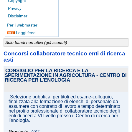
Copyright
Privacy
Disclaimer
Per i webmaster
Leggi feed
Solo bandi non attivi (già scaduti)
Concorsi collaboratore tecnico enti di ricerca
asti
CONSIGLIO PER LA RICERCA E LA
SPERIMENTAZIONE IN AGRICOLTURA - CENTRO DI
RICERCA PER L'ENOLOGIA
Selezione pubblica, per titoli ed esame-colloquio,
finalizzata alla formazione di elenchi di personale da
assumere con contratto di lavoro a tempo determinato
nel profilo professionale di collaboratore tecnico degli
enti di ricerca VI livello presso il Centro di ricerca per
l'enologia.
Provincia
ASTI