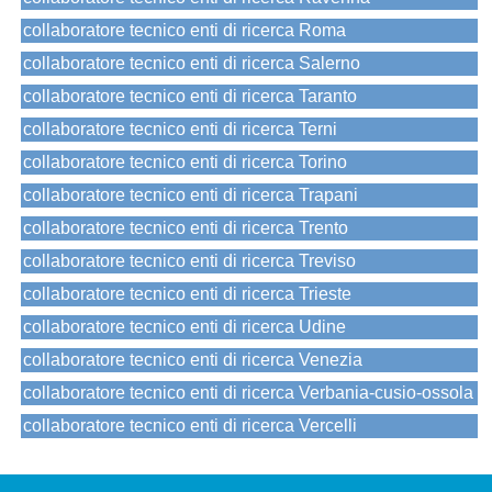
collaboratore tecnico enti di ricerca Roma
collaboratore tecnico enti di ricerca Salerno
collaboratore tecnico enti di ricerca Taranto
collaboratore tecnico enti di ricerca Terni
collaboratore tecnico enti di ricerca Torino
collaboratore tecnico enti di ricerca Trapani
collaboratore tecnico enti di ricerca Trento
collaboratore tecnico enti di ricerca Treviso
collaboratore tecnico enti di ricerca Trieste
collaboratore tecnico enti di ricerca Udine
collaboratore tecnico enti di ricerca Venezia
collaboratore tecnico enti di ricerca Verbania-cusio-ossola
collaboratore tecnico enti di ricerca Vercelli