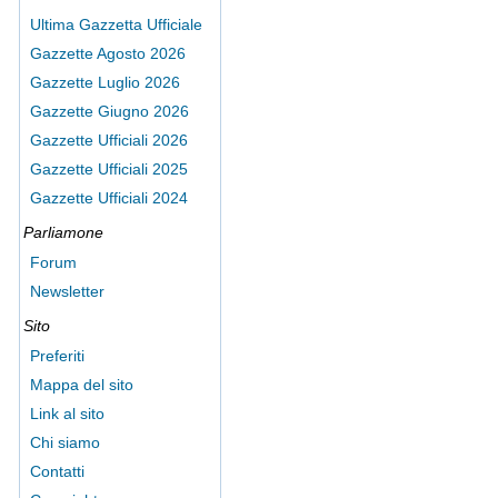
Ultima Gazzetta Ufficiale
Gazzette Agosto 2026
Gazzette Luglio 2026
Gazzette Giugno 2026
Gazzette Ufficiali 2026
Gazzette Ufficiali 2025
Gazzette Ufficiali 2024
Parliamone
Forum
Newsletter
Sito
Preferiti
Mappa del sito
Link al sito
Chi siamo
Contatti