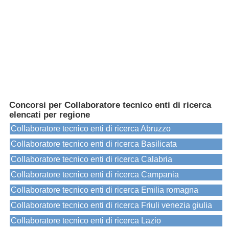
Concorsi per Collaboratore tecnico enti di ricerca
elencati per regione
Collaboratore tecnico enti di ricerca Abruzzo
Collaboratore tecnico enti di ricerca Basilicata
Collaboratore tecnico enti di ricerca Calabria
Collaboratore tecnico enti di ricerca Campania
Collaboratore tecnico enti di ricerca Emilia romagna
Collaboratore tecnico enti di ricerca Friuli venezia giulia
Collaboratore tecnico enti di ricerca Lazio