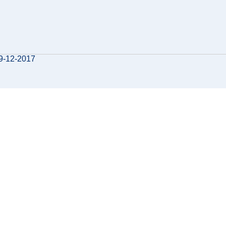
19-12-2017