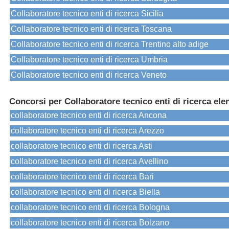
Collaboratore tecnico enti di ricerca Sicilia
Collaboratore tecnico enti di ricerca Toscana
Collaboratore tecnico enti di ricerca Trentino alto adige
Collaboratore tecnico enti di ricerca Umbria
Collaboratore tecnico enti di ricerca Veneto
Concorsi per Collaboratore tecnico enti di ricerca ele
collaboratore tecnico enti di ricerca Ancona
collaboratore tecnico enti di ricerca Arezzo
collaboratore tecnico enti di ricerca Asti
collaboratore tecnico enti di ricerca Avellino
collaboratore tecnico enti di ricerca Bari
collaboratore tecnico enti di ricerca Biella
collaboratore tecnico enti di ricerca Bologna
collaboratore tecnico enti di ricerca Bolzano