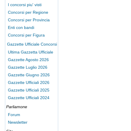
I concorsi piu' visti
Concorsi per Regione
Concorsi per Provincia
Enti con bandi
Concorsi per Figura
Gazzette Ufficiale Concorsi
Ultima Gazzetta Ufficiale
Gazzette Agosto 2026
Gazzette Luglio 2026
Gazzette Giugno 2026
Gazzette Ufficiali 2026
Gazzette Ufficiali 2025
Gazzette Ufficiali 2024
Parliamone
Forum
Newsletter