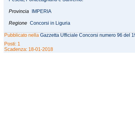
Provincia
IMPERIA
Regione
Concorsi in Liguria
Pubblicato nella
Gazzetta Ufficiale Concorsi numero 96 del 
Posti: 1
Scadenza: 18-01-2018