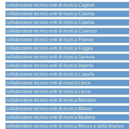
collaboratore tecnico enti di ricerca Cagliari
collaboratore tecnico enti di ricerca Caserta
collaboratore tecnico enti di ricerca Catania
collaboratore tecnico enti di ricerca Cosenza
collaboratore tecnico enti di ricerca Firenze
collaboratore tecnico enti di ricerca Foggia
collaboratore tecnico enti di ricerca Genova
collaboratore tecnico enti di ricerca Imperia
collaboratore tecnico enti di ricerca L'aquila
collaboratore tecnico enti di ricerca Lecce
collaboratore tecnico enti di ricerca Lecco
collaboratore tecnico enti di ricerca Messina
collaboratore tecnico enti di ricerca Milano
collaboratore tecnico enti di ricerca Modena
collaboratore tecnico enti di ricerca Monza e della brianza