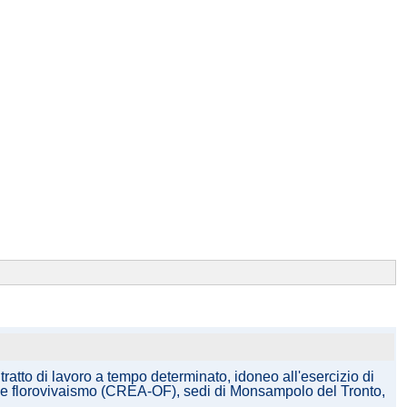
ratto di lavoro a tempo determinato, idoneo all'esercizio di
oltura e florovivaismo (CREA-OF), sedi di Monsampolo del Tronto,