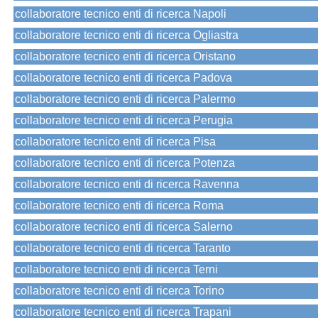
collaboratore tecnico enti di ricerca Napoli
collaboratore tecnico enti di ricerca Ogliastra
collaboratore tecnico enti di ricerca Oristano
collaboratore tecnico enti di ricerca Padova
collaboratore tecnico enti di ricerca Palermo
collaboratore tecnico enti di ricerca Perugia
collaboratore tecnico enti di ricerca Pisa
collaboratore tecnico enti di ricerca Potenza
collaboratore tecnico enti di ricerca Ravenna
collaboratore tecnico enti di ricerca Roma
collaboratore tecnico enti di ricerca Salerno
collaboratore tecnico enti di ricerca Taranto
collaboratore tecnico enti di ricerca Terni
collaboratore tecnico enti di ricerca Torino
collaboratore tecnico enti di ricerca Trapani