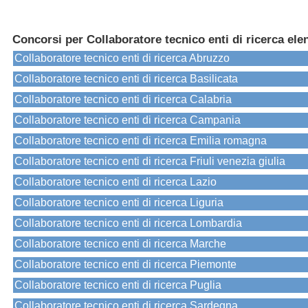
Concorsi per Collaboratore tecnico enti di ricerca ele
Collaboratore tecnico enti di ricerca Abruzzo
Collaboratore tecnico enti di ricerca Basilicata
Collaboratore tecnico enti di ricerca Calabria
Collaboratore tecnico enti di ricerca Campania
Collaboratore tecnico enti di ricerca Emilia romagna
Collaboratore tecnico enti di ricerca Friuli venezia giulia
Collaboratore tecnico enti di ricerca Lazio
Collaboratore tecnico enti di ricerca Liguria
Collaboratore tecnico enti di ricerca Lombardia
Collaboratore tecnico enti di ricerca Marche
Collaboratore tecnico enti di ricerca Piemonte
Collaboratore tecnico enti di ricerca Puglia
Collaboratore tecnico enti di ricerca Sardegna