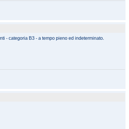
anti - categoria B3 - a tempo pieno ed indeterminato.