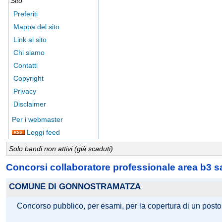
Sito
Preferiti
Mappa del sito
Link al sito
Chi siamo
Contatti
Copyright
Privacy
Disclaimer
Per i webmaster
Leggi feed
Solo bandi non attivi (già scaduti)
Concorsi collaboratore professionale area b3 
COMUNE DI GONNOSTRAMATZA
Concorso pubblico, per esami, per la copertura di un posto 