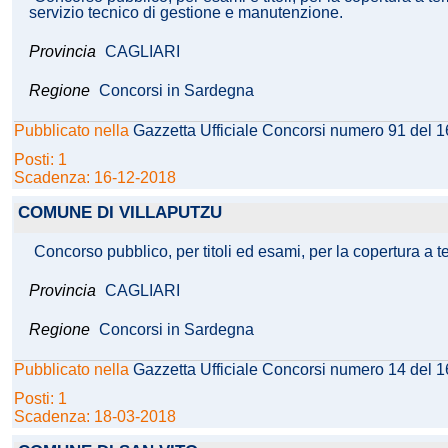
servizio tecnico di gestione e manutenzione.
Provincia
CAGLIARI
Regione
Concorsi in Sardegna
Pubblicato nella
Gazzetta Ufficiale Concorsi numero 91 del 
Posti: 1
Scadenza: 16-12-2018
COMUNE DI VILLAPUTZU
Concorso pubblico, per titoli ed esami, per la copertura a 
Provincia
CAGLIARI
Regione
Concorsi in Sardegna
Pubblicato nella
Gazzetta Ufficiale Concorsi numero 14 del 
Posti: 1
Scadenza: 18-03-2018