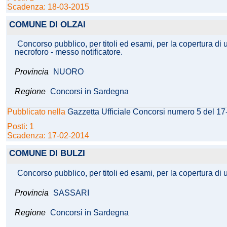
Scadenza: 18-03-2015
COMUNE DI OLZAI
Concorso pubblico, per titoli ed esami, per la copertura di u
necroforo - messo notificatore.
Provincia
NUORO
Regione
Concorsi in Sardegna
Pubblicato nella
Gazzetta Ufficiale Concorsi numero 5 del 1
Posti: 1
Scadenza: 17-02-2014
COMUNE DI BULZI
Concorso pubblico, per titoli ed esami, per la copertura di
Provincia
SASSARI
Regione
Concorsi in Sardegna