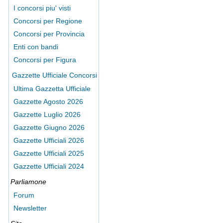
I concorsi piu' visti
Concorsi per Regione
Concorsi per Provincia
Enti con bandi
Concorsi per Figura
Gazzette Ufficiale Concorsi
Ultima Gazzetta Ufficiale
Gazzette Agosto 2026
Gazzette Luglio 2026
Gazzette Giugno 2026
Gazzette Ufficiali 2026
Gazzette Ufficiali 2025
Gazzette Ufficiali 2024
Parliamone
Forum
Newsletter