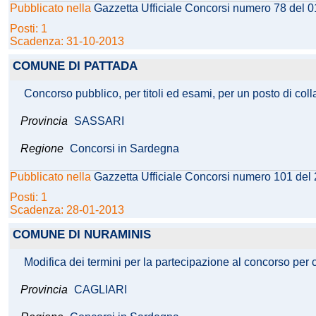
Pubblicato nella
Gazzetta Ufficiale Concorsi numero 78 del 
Posti: 1
Scadenza: 31-10-2013
COMUNE DI PATTADA
Concorso pubblico, per titoli ed esami, per un posto di coll
Provincia
SASSARI
Regione
Concorsi in Sardegna
Pubblicato nella
Gazzetta Ufficiale Concorsi numero 101 del
Posti: 1
Scadenza: 28-01-2013
COMUNE DI NURAMINIS
Modifica dei termini per la partecipazione al concorso per 
Provincia
CAGLIARI