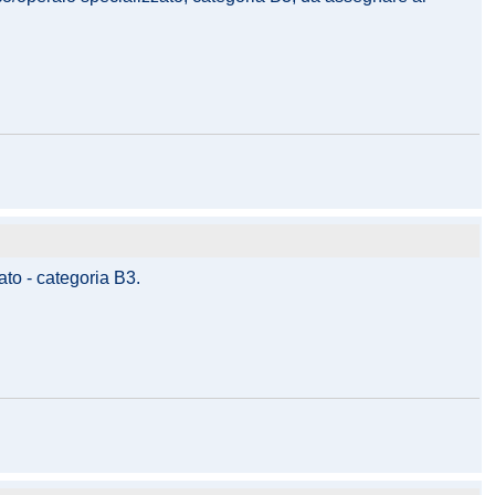
ato - categoria B3.