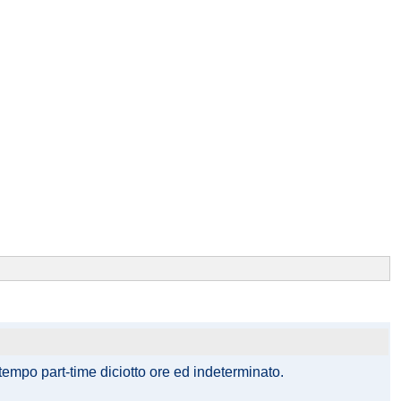
tempo part-time diciotto ore ed indeterminato.