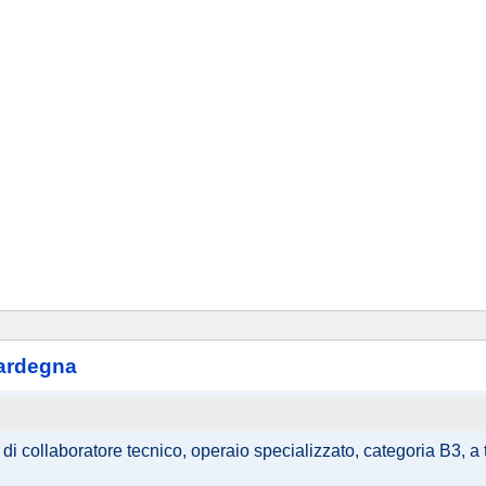
sardegna
di collaboratore tecnico, operaio specializzato, categoria B3, a 