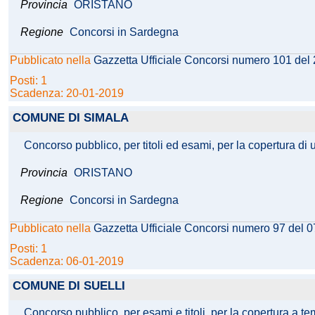
Provincia
ORISTANO
Regione
Concorsi in Sardegna
Pubblicato nella
Gazzetta Ufficiale Concorsi numero 101 del
Posti: 1
Scadenza: 20-01-2019
COMUNE DI SIMALA
Concorso pubblico, per titoli ed esami, per la copertura di 
Provincia
ORISTANO
Regione
Concorsi in Sardegna
Pubblicato nella
Gazzetta Ufficiale Concorsi numero 97 del 
Posti: 1
Scadenza: 06-01-2019
COMUNE DI SUELLI
Concorso pubblico, per esami e titoli, per la copertura a t