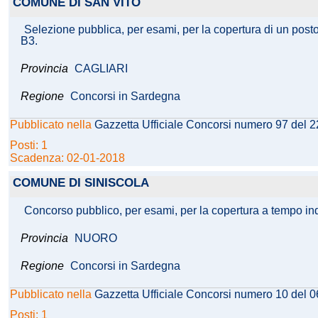
COMUNE DI SAN VITO
Selezione pubblica, per esami, per la copertura di un posto
B3.
Provincia
CAGLIARI
Regione
Concorsi in Sardegna
Pubblicato nella
Gazzetta Ufficiale Concorsi numero 97 del 
Posti: 1
Scadenza: 02-01-2018
COMUNE DI SINISCOLA
Concorso pubblico, per esami, per la copertura a tempo inde
Provincia
NUORO
Regione
Concorsi in Sardegna
Pubblicato nella
Gazzetta Ufficiale Concorsi numero 10 del 
Posti: 1