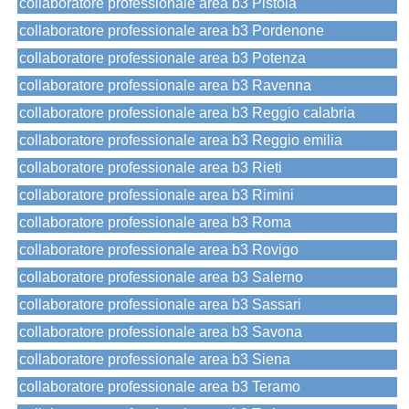
collaboratore professionale area b3 Pistoia
collaboratore professionale area b3 Pordenone
collaboratore professionale area b3 Potenza
collaboratore professionale area b3 Ravenna
collaboratore professionale area b3 Reggio calabria
collaboratore professionale area b3 Reggio emilia
collaboratore professionale area b3 Rieti
collaboratore professionale area b3 Rimini
collaboratore professionale area b3 Roma
collaboratore professionale area b3 Rovigo
collaboratore professionale area b3 Salerno
collaboratore professionale area b3 Sassari
collaboratore professionale area b3 Savona
collaboratore professionale area b3 Siena
collaboratore professionale area b3 Teramo