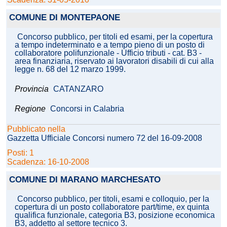
COMUNE DI MONTEPAONE
Concorso pubblico, per titoli ed esami, per la copertura
a tempo indeterminato e a tempo pieno di un posto di
collaboratore polifunzionale - Ufficio tributi - cat. B3 -
area finanziaria, riservato ai lavoratori disabili di cui alla
legge n. 68 del 12 marzo 1999.
Provincia
CATANZARO
Regione
Concorsi in Calabria
Pubblicato nella
Gazzetta Ufficiale Concorsi numero 72 del 16-09-2008
Posti: 1
Scadenza: 16-10-2008
COMUNE DI MARANO MARCHESATO
Concorso pubblico, per titoli, esami e colloquio, per la
copertura di un posto collaboratore part/time, ex quinta
qualifica funzionale, categoria B3, posizione economica
B3, addetto al settore tecnico 3.