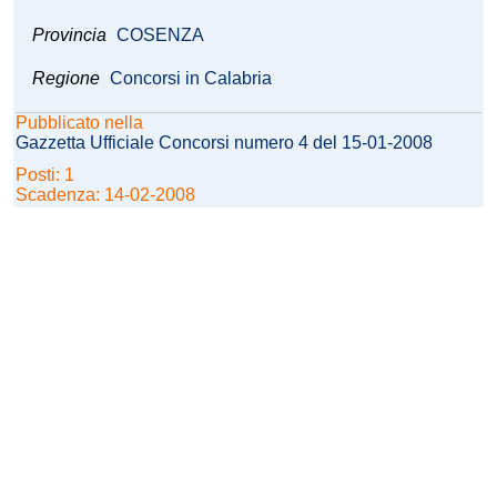
Provincia
COSENZA
Regione
Concorsi in Calabria
Pubblicato nella
Gazzetta Ufficiale Concorsi numero 4 del 15-01-2008
Posti: 1
Scadenza: 14-02-2008