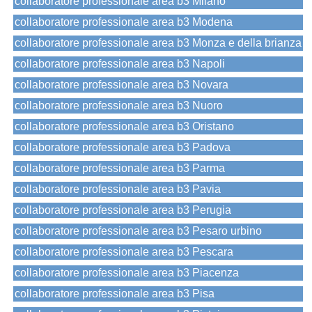
collaboratore professionale area b3 Milano
collaboratore professionale area b3 Modena
collaboratore professionale area b3 Monza e della brianza
collaboratore professionale area b3 Napoli
collaboratore professionale area b3 Novara
collaboratore professionale area b3 Nuoro
collaboratore professionale area b3 Oristano
collaboratore professionale area b3 Padova
collaboratore professionale area b3 Parma
collaboratore professionale area b3 Pavia
collaboratore professionale area b3 Perugia
collaboratore professionale area b3 Pesaro urbino
collaboratore professionale area b3 Pescara
collaboratore professionale area b3 Piacenza
collaboratore professionale area b3 Pisa