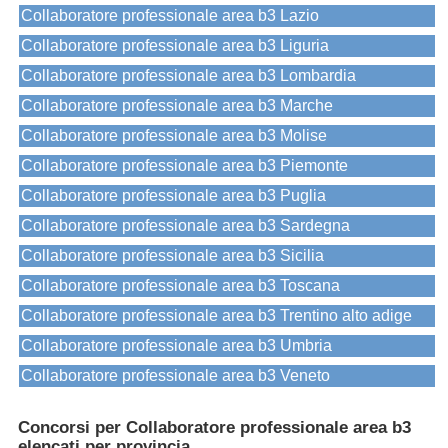
Collaboratore professionale area b3 Lazio
Collaboratore professionale area b3 Liguria
Collaboratore professionale area b3 Lombardia
Collaboratore professionale area b3 Marche
Collaboratore professionale area b3 Molise
Collaboratore professionale area b3 Piemonte
Collaboratore professionale area b3 Puglia
Collaboratore professionale area b3 Sardegna
Collaboratore professionale area b3 Sicilia
Collaboratore professionale area b3 Toscana
Collaboratore professionale area b3 Trentino alto adige
Collaboratore professionale area b3 Umbria
Collaboratore professionale area b3 Veneto
Concorsi per Collaboratore professionale area b3
elencati per provincia