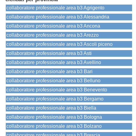
collaboratore professionale area b3 Agrigento
collaboratore professionale area b3 Alessandria
collaboratore professionale area b3 Ancona
collaboratore professionale area b3 Arezzo
collaboratore professionale area b3 Ascoli piceno
collaboratore professionale area b3 Asti
collaboratore professionale area b3 Avellino
collaboratore professionale area b3 Bari
collaboratore professionale area b3 Belluno
collaboratore professionale area b3 Benevento
collaboratore professionale area b3 Bergamo
collaboratore professionale area b3 Biella
collaboratore professionale area b3 Bologna
collaboratore professionale area b3 Bolzano
collaboratore professionale area b3 Brescia