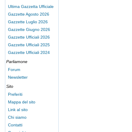
Ultima Gazzetta Ufficiale
Gazzette Agosto 2026
Gazzette Luglio 2026
Gazzette Giugno 2026
Gazzette Ufficiali 2026
Gazzette Ufficiali 2025
Gazzette Ufficiali 2024
Parliamone
Forum
Newsletter
Sito
Preferiti
Mappa del sito
Link al sito
Chi siamo
Contatti