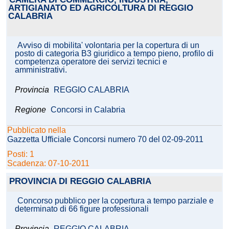
ARTIGIANATO ED AGRICOLTURA DI REGGIO
CALABRIA
Avviso di mobilita' volontaria per la copertura di un
posto di categoria B3 giuridico a tempo pieno, profilo di
competenza operatore dei servizi tecnici e
amministrativi.
Provincia
REGGIO CALABRIA
Regione
Concorsi in Calabria
Pubblicato nella
Gazzetta Ufficiale Concorsi numero 70 del 02-09-2011
Posti: 1
Scadenza: 07-10-2011
PROVINCIA DI REGGIO CALABRIA
Concorso pubblico per la copertura a tempo parziale e
determinato di 66 figure professionali
Provincia
REGGIO CALABRIA