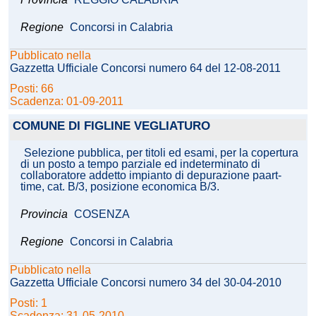
Regione
Concorsi in Calabria
Pubblicato nella
Gazzetta Ufficiale Concorsi numero 64 del 12-08-2011
Posti: 66
Scadenza: 01-09-2011
COMUNE DI FIGLINE VEGLIATURO
Selezione pubblica, per titoli ed esami, per la copertura
di un posto a tempo parziale ed indeterminato di
collaboratore addetto impianto di depurazione paart-
time, cat. B/3, posizione economica B/3.
Provincia
COSENZA
Regione
Concorsi in Calabria
Pubblicato nella
Gazzetta Ufficiale Concorsi numero 34 del 30-04-2010
Posti: 1
Scadenza: 31-05-2010