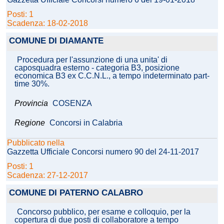
Posti: 1
Scadenza: 18-02-2018
COMUNE DI DIAMANTE
Procedura per l'assunzione di una unita' di
caposquadra esterno - categoria B3, posizione
economica B3 ex C.C.N.L., a tempo indeterminato part-
time 30%.
Provincia
COSENZA
Regione
Concorsi in Calabria
Pubblicato nella
Gazzetta Ufficiale Concorsi numero 90 del 24-11-2017
Posti: 1
Scadenza: 27-12-2017
COMUNE DI PATERNO CALABRO
Concorso pubblico, per esame e colloquio, per la
copertura di due posti di collaboratore a tempo