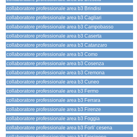
collaboratore professionale area b3 Brindisi
collaboratore professionale area b3 Cagliari
collaboratore professionale area b3 Campobasso
collaboratore professionale area b3 Caserta
collaboratore professionale area b3 Catanzaro
collaboratore professionale area b3 Como
collaboratore professionale area b3 Cosenza
collaboratore professionale area b3 Cremona
collaboratore professionale area b3 Cuneo
collaboratore professionale area b3 Fermo
collaboratore professionale area b3 Ferrara
collaboratore professionale area b3 Firenze
collaboratore professionale area b3 Foggia
collaboratore professionale area b3 Forli' cesena
collaboratore professionale area b3 Frosinone