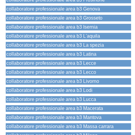
collaboratore professionale area b3 Genova
collaboratore professionale area b3 Grosseto
collaboratore professionale area b3 Isernia
collaboratore professionale area b3 L'aquila
collaboratore professionale area b3 La spezia
collaboratore professionale area b3 Latina
collaboratore professionale area b3 Lecce
collaboratore professionale area b3 Lecco
collaboratore professionale area b3 Livorno
collaboratore professionale area b3 Lodi
collaboratore professionale area b3 Lucca
collaboratore professionale area b3 Macerata
collaboratore professionale area b3 Mantova
collaboratore professionale area b3 Massa carrara