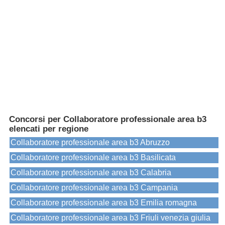
Concorsi per Collaboratore professionale area b3
elencati per regione
Collaboratore professionale area b3 Abruzzo
Collaboratore professionale area b3 Basilicata
Collaboratore professionale area b3 Calabria
Collaboratore professionale area b3 Campania
Collaboratore professionale area b3 Emilia romagna
Collaboratore professionale area b3 Friuli venezia giulia