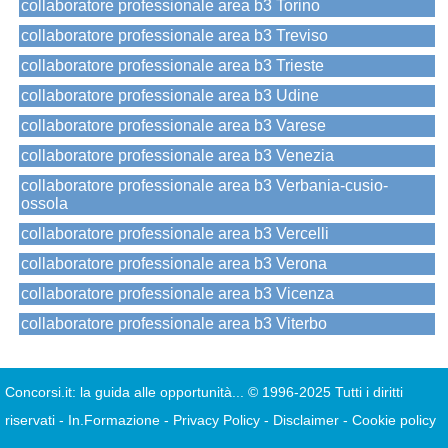
collaboratore professionale area b3 Torino
collaboratore professionale area b3 Treviso
collaboratore professionale area b3 Trieste
collaboratore professionale area b3 Udine
collaboratore professionale area b3 Varese
collaboratore professionale area b3 Venezia
collaboratore professionale area b3 Verbania-cusio-
ossola
collaboratore professionale area b3 Vercelli
collaboratore professionale area b3 Verona
collaboratore professionale area b3 Vicenza
collaboratore professionale area b3 Viterbo
Concorsi.it: la guida alle opportunità...
© 1996-2025 Tutti i diritti
riservati
-
In.Formazione
-
Privacy Policy
-
Disclaimer
-
Cookie policy