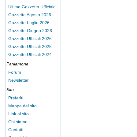
Ultima Gazzetta Ufficiale
Gazzette Agosto 2026
Gazzette Luglio 2026
Gazzette Giugno 2026
Gazzette Ufficiali 2026
Gazzette Ufficiali 2025
Gazzette Ufficiali 2024
Parliamone
Forum
Newsletter
Sito
Preferiti
Mappa del sito
Link al sito
Chi siamo
Contatti