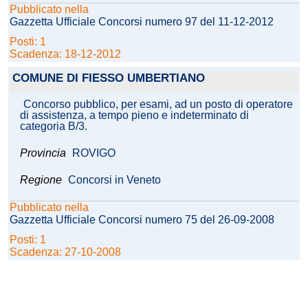
Pubblicato nella
Gazzetta Ufficiale Concorsi numero 97 del 11-12-2012
Posti: 1
Scadenza: 18-12-2012
COMUNE DI FIESSO UMBERTIANO
Concorso pubblico, per esami, ad un posto di operatore
di assistenza, a tempo pieno e indeterminato di
categoria B/3.
Provincia
ROVIGO
Regione
Concorsi in Veneto
Pubblicato nella
Gazzetta Ufficiale Concorsi numero 75 del 26-09-2008
Posti: 1
Scadenza: 27-10-2008