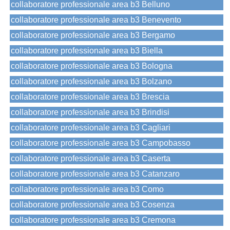
collaboratore professionale area b3 Belluno
collaboratore professionale area b3 Benevento
collaboratore professionale area b3 Bergamo
collaboratore professionale area b3 Biella
collaboratore professionale area b3 Bologna
collaboratore professionale area b3 Bolzano
collaboratore professionale area b3 Brescia
collaboratore professionale area b3 Brindisi
collaboratore professionale area b3 Cagliari
collaboratore professionale area b3 Campobasso
collaboratore professionale area b3 Caserta
collaboratore professionale area b3 Catanzaro
collaboratore professionale area b3 Como
collaboratore professionale area b3 Cosenza
collaboratore professionale area b3 Cremona