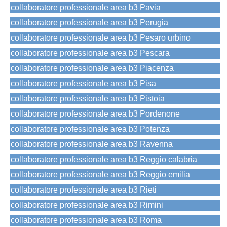
collaboratore professionale area b3 Pavia
collaboratore professionale area b3 Perugia
collaboratore professionale area b3 Pesaro urbino
collaboratore professionale area b3 Pescara
collaboratore professionale area b3 Piacenza
collaboratore professionale area b3 Pisa
collaboratore professionale area b3 Pistoia
collaboratore professionale area b3 Pordenone
collaboratore professionale area b3 Potenza
collaboratore professionale area b3 Ravenna
collaboratore professionale area b3 Reggio calabria
collaboratore professionale area b3 Reggio emilia
collaboratore professionale area b3 Rieti
collaboratore professionale area b3 Rimini
collaboratore professionale area b3 Roma