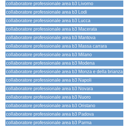
collaboratore professionale area b3 Livorno
collaboratore professionale area b3 Lodi
collaboratore professionale area b3 Lucca
collaboratore professionale area b3 Macerata
collaboratore professionale area b3 Mantova
collaboratore professionale area b3 Massa carrara
collaboratore professionale area b3 Milano
collaboratore professionale area b3 Modena
collaboratore professionale area b3 Monza e della brianza
collaboratore professionale area b3 Napoli
collaboratore professionale area b3 Novara
collaboratore professionale area b3 Nuoro
collaboratore professionale area b3 Oristano
collaboratore professionale area b3 Padova
collaboratore professionale area b3 Parma