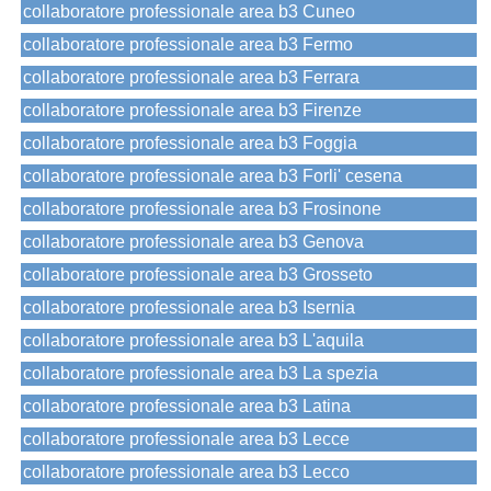
collaboratore professionale area b3 Cuneo
collaboratore professionale area b3 Fermo
collaboratore professionale area b3 Ferrara
collaboratore professionale area b3 Firenze
collaboratore professionale area b3 Foggia
collaboratore professionale area b3 Forli' cesena
collaboratore professionale area b3 Frosinone
collaboratore professionale area b3 Genova
collaboratore professionale area b3 Grosseto
collaboratore professionale area b3 Isernia
collaboratore professionale area b3 L'aquila
collaboratore professionale area b3 La spezia
collaboratore professionale area b3 Latina
collaboratore professionale area b3 Lecce
collaboratore professionale area b3 Lecco