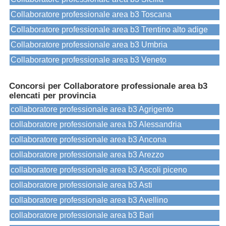
Collaboratore professionale area b3 Toscana
Collaboratore professionale area b3 Trentino alto adige
Collaboratore professionale area b3 Umbria
Collaboratore professionale area b3 Veneto
Concorsi per Collaboratore professionale area b3
elencati per provincia
collaboratore professionale area b3 Agrigento
collaboratore professionale area b3 Alessandria
collaboratore professionale area b3 Ancona
collaboratore professionale area b3 Arezzo
collaboratore professionale area b3 Ascoli piceno
collaboratore professionale area b3 Asti
collaboratore professionale area b3 Avellino
collaboratore professionale area b3 Bari