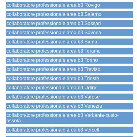
collaboratore professionale area b3 Rovigo
collaboratore professionale area b3 Salerno
collaboratore professionale area b3 Sassari
collaboratore professionale area b3 Savona
collaboratore professionale area b3 Siena
collaboratore professionale area b3 Teramo
collaboratore professionale area b3 Torino
collaboratore professionale area b3 Treviso
collaboratore professionale area b3 Trieste
collaboratore professionale area b3 Udine
collaboratore professionale area b3 Varese
collaboratore professionale area b3 Venezia
collaboratore professionale area b3 Verbania-cusio-
ossola
collaboratore professionale area b3 Vercelli