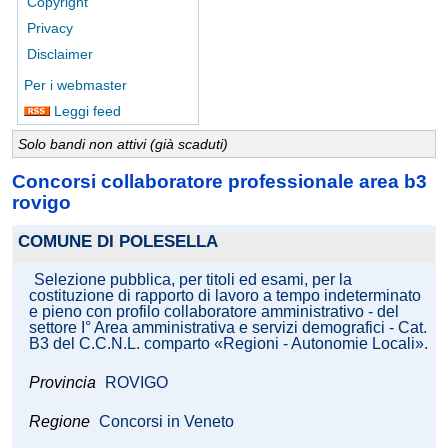
Copyright
Privacy
Disclaimer
Per i webmaster
Leggi feed
Solo bandi non attivi (già scaduti)
Concorsi collaboratore professionale area b3
rovigo
COMUNE DI POLESELLA
Selezione pubblica, per titoli ed esami, per la
costituzione di rapporto di lavoro a tempo indeterminato
e pieno con profilo collaboratore amministrativo - del
settore I° Area amministrativa e servizi demografici - Cat.
B3 del C.C.N.L. comparto «Regioni - Autonomie Locali».
Provincia
ROVIGO
Regione
Concorsi in Veneto