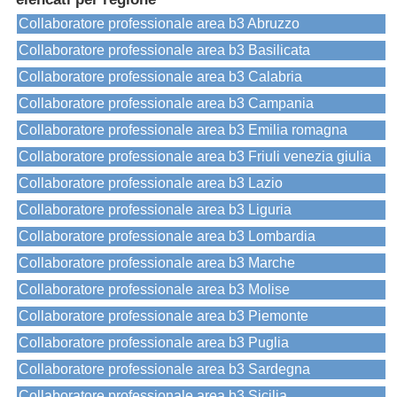
Collaboratore professionale area b3 Abruzzo
Collaboratore professionale area b3 Basilicata
Collaboratore professionale area b3 Calabria
Collaboratore professionale area b3 Campania
Collaboratore professionale area b3 Emilia romagna
Collaboratore professionale area b3 Friuli venezia giulia
Collaboratore professionale area b3 Lazio
Collaboratore professionale area b3 Liguria
Collaboratore professionale area b3 Lombardia
Collaboratore professionale area b3 Marche
Collaboratore professionale area b3 Molise
Collaboratore professionale area b3 Piemonte
Collaboratore professionale area b3 Puglia
Collaboratore professionale area b3 Sardegna
Collaboratore professionale area b3 Sicilia