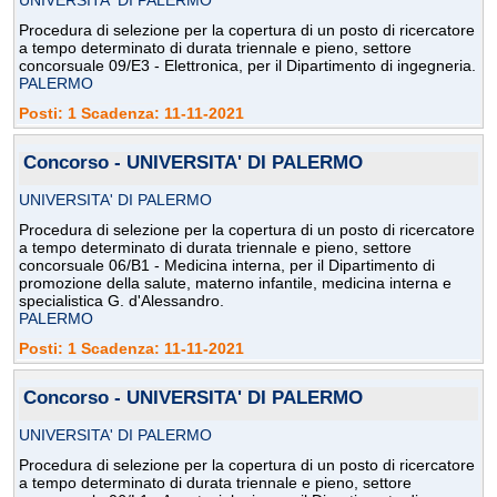
UNIVERSITA' DI PALERMO
Procedura di selezione per la copertura di un posto di ricercatore
a tempo determinato di durata triennale e pieno, settore
concorsuale 09/E3 - Elettronica, per il Dipartimento di ingegneria.
PALERMO
Posti: 1 Scadenza: 11-11-2021
Concorso - UNIVERSITA' DI PALERMO
UNIVERSITA' DI PALERMO
Procedura di selezione per la copertura di un posto di ricercatore
a tempo determinato di durata triennale e pieno, settore
concorsuale 06/B1 - Medicina interna, per il Dipartimento di
promozione della salute, materno infantile, medicina interna e
specialistica G. d'Alessandro.
PALERMO
Posti: 1 Scadenza: 11-11-2021
Concorso - UNIVERSITA' DI PALERMO
UNIVERSITA' DI PALERMO
Procedura di selezione per la copertura di un posto di ricercatore
a tempo determinato di durata triennale e pieno, settore