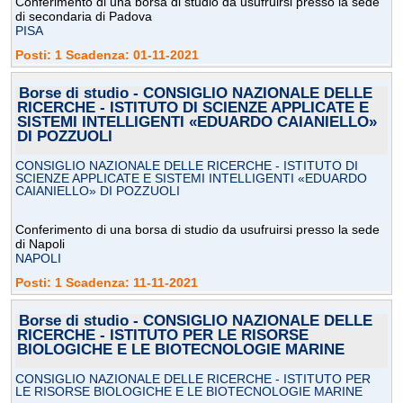
Conferimento di una borsa di studio da usufruirsi presso la sede
di secondaria di Padova
PISA
Posti: 1 Scadenza: 01-11-2021
Borse di studio - CONSIGLIO NAZIONALE DELLE
RICERCHE - ISTITUTO DI SCIENZE APPLICATE E
SISTEMI INTELLIGENTI «EDUARDO CAIANIELLO»
DI POZZUOLI
CONSIGLIO NAZIONALE DELLE RICERCHE - ISTITUTO DI
SCIENZE APPLICATE E SISTEMI INTELLIGENTI «EDUARDO
CAIANIELLO» DI POZZUOLI
Conferimento di una borsa di studio da usufruirsi presso la sede
di Napoli
NAPOLI
Posti: 1 Scadenza: 11-11-2021
Borse di studio - CONSIGLIO NAZIONALE DELLE
RICERCHE - ISTITUTO PER LE RISORSE
BIOLOGICHE E LE BIOTECNOLOGIE MARINE
CONSIGLIO NAZIONALE DELLE RICERCHE - ISTITUTO PER
LE RISORSE BIOLOGICHE E LE BIOTECNOLOGIE MARINE