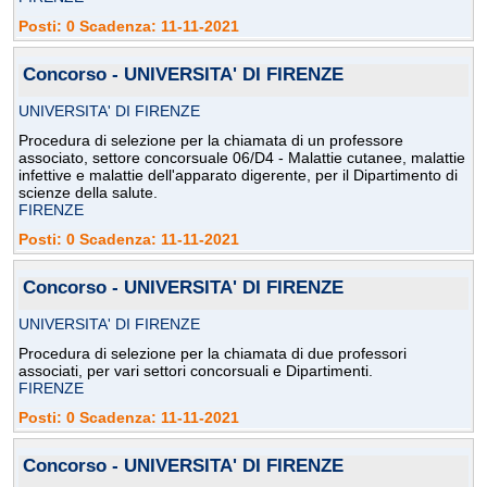
Posti: 0 Scadenza: 11-11-2021
Concorso - UNIVERSITA' DI FIRENZE
UNIVERSITA' DI FIRENZE
Procedura di selezione per la chiamata di un professore
associato, settore concorsuale 06/D4 - Malattie cutanee, malattie
infettive e malattie dell'apparato digerente, per il Dipartimento di
scienze della salute.
FIRENZE
Posti: 0 Scadenza: 11-11-2021
Concorso - UNIVERSITA' DI FIRENZE
UNIVERSITA' DI FIRENZE
Procedura di selezione per la chiamata di due professori
associati, per vari settori concorsuali e Dipartimenti.
FIRENZE
Posti: 0 Scadenza: 11-11-2021
Concorso - UNIVERSITA' DI FIRENZE