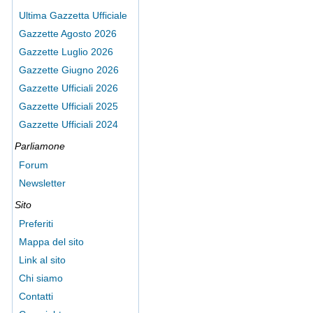
Ultima Gazzetta Ufficiale
Gazzette Agosto 2026
Gazzette Luglio 2026
Gazzette Giugno 2026
Gazzette Ufficiali 2026
Gazzette Ufficiali 2025
Gazzette Ufficiali 2024
Parliamone
Forum
Newsletter
Sito
Preferiti
Mappa del sito
Link al sito
Chi siamo
Contatti