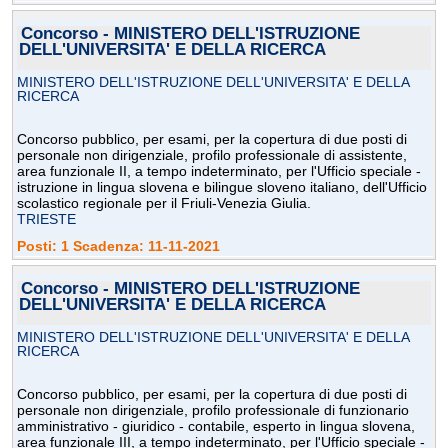
Concorso - MINISTERO DELL'ISTRUZIONE
DELL'UNIVERSITA' E DELLA RICERCA
MINISTERO DELL'ISTRUZIONE DELL'UNIVERSITA' E DELLA
RICERCA
Concorso pubblico, per esami, per la copertura di due posti di
personale non dirigenziale, profilo professionale di assistente,
area funzionale II, a tempo indeterminato, per l'Ufficio speciale -
istruzione in lingua slovena e bilingue sloveno italiano, dell'Ufficio
scolastico regionale per il Friuli-Venezia Giulia.
TRIESTE
Posti: 1 Scadenza: 11-11-2021
Concorso - MINISTERO DELL'ISTRUZIONE
DELL'UNIVERSITA' E DELLA RICERCA
MINISTERO DELL'ISTRUZIONE DELL'UNIVERSITA' E DELLA
RICERCA
Concorso pubblico, per esami, per la copertura di due posti di
personale non dirigenziale, profilo professionale di funzionario
amministrativo - giuridico - contabile, esperto in lingua slovena,
area funzionale III, a tempo indeterminato, per l'Ufficio speciale -