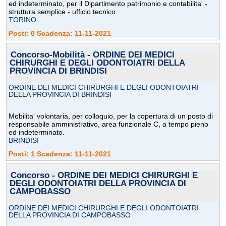
ed indeterminato, per il Dipartimento patrimonio e contabilita' -
struttura semplice - ufficio tecnico.
TORINO
Posti: 0 Scadenza: 11-11-2021
Concorso-Mobilità - ORDINE DEI MEDICI
CHIRURGHI E DEGLI ODONTOIATRI DELLA
PROVINCIA DI BRINDISI
ORDINE DEI MEDICI CHIRURGHI E DEGLI ODONTOIATRI
DELLA PROVINCIA DI BRINDISI
Mobilita' volontaria, per colloquio, per la copertura di un posto di
responsabile amministrativo, area funzionale C, a tempo pieno
ed indeterminato.
BRINDISI
Posti: 1 Scadenza: 11-11-2021
Concorso - ORDINE DEI MEDICI CHIRURGHI E
DEGLI ODONTOIATRI DELLA PROVINCIA DI
CAMPOBASSO
ORDINE DEI MEDICI CHIRURGHI E DEGLI ODONTOIATRI
DELLA PROVINCIA DI CAMPOBASSO