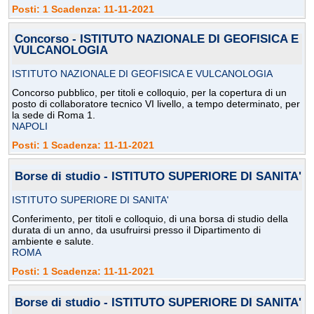
Posti: 1 Scadenza: 11-11-2021
Concorso - ISTITUTO NAZIONALE DI GEOFISICA E
VULCANOLOGIA
ISTITUTO NAZIONALE DI GEOFISICA E VULCANOLOGIA
Concorso pubblico, per titoli e colloquio, per la copertura di un
posto di collaboratore tecnico VI livello, a tempo determinato, per
la sede di Roma 1.
NAPOLI
Posti: 1 Scadenza: 11-11-2021
Borse di studio - ISTITUTO SUPERIORE DI SANITA'
ISTITUTO SUPERIORE DI SANITA'
Conferimento, per titoli e colloquio, di una borsa di studio della
durata di un anno, da usufruirsi presso il Dipartimento di
ambiente e salute.
ROMA
Posti: 1 Scadenza: 11-11-2021
Borse di studio - ISTITUTO SUPERIORE DI SANITA'