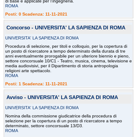
di base e applicate per l'ingegneria.
ROMA
Posti: 0 Scadenza: 11-11-2021
Concorso - UNIVERSITA' LA SAPIENZA DI ROMA
UNIVERSITA' LA SAPIENZA DI ROMA
Procedura di selezione, per titoli e colloquio, per la copertura di
un posto di ricercatore a tempo determinato della durata di tre
anni eventualmente prorogabile per un ulteriore biennio e pieno,
settore concorsuale 10/C1 - Teatro, musica, cinema, televisione e
media audiovisivi, per il Dipartimento di storia antropologia
religioni arte spettacolo.
ROMA
Posti: 1 Scadenza: 11-11-2021
Avviso - UNIVERSITA' LA SAPIENZA DI ROMA
UNIVERSITA' LA SAPIENZA DI ROMA
Nomina della commissione giudicatrice della procedura di
selezione per la copertura di un posto di ricercatore a tempo
determinato, settore concorsuale 13/D3.
ROMA