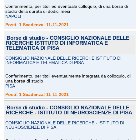
Conferimento, per titoli ed eventuale colloquio, di una borsa di
studio della durata di dodici mesi
NAPOLI
Posti: 1 Scadenza: 11-11-2021
Borse di studio - CONSIGLIO NAZIONALE DELLE
RICERCHE ISTITUTO DI INFORMATICA E
TELEMATICA DI PISA
CONSIGLIO NAZIONALE DELLE RICERCHE ISTITUTO DI
INFORMATICA E TELEMATICA DI PISA
Conferimento, per titoli eventualmente integrata da colloquio, di
una borsa di studio
PISA
Posti: 1 Scadenza: 11-11-2021
Borse di studio - CONSIGLIO NAZIONALE DELLE
RICERCHE - ISTITUTO DI NEUROSCIENZE DI PISA
CONSIGLIO NAZIONALE DELLE RICERCHE - ISTITUTO DI
NEUROSCIENZE DI PISA