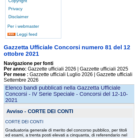
Copyright
Privacy
Disclaimer
Per i webmaster
Leggi feed
Gazzetta Ufficiale Concorsi numero 81 del 12
ottobre 2021
Navigazione per fonti
Per anno:
Gazzette ufficiali 2026
|
Gazzette ufficiali 2025
Per mese :
Gazzette ufficiali Luglio 2026
|
Gazzette ufficiali
Settembre 2026
Elenco bandi pubblicati nella Gazzetta Ufficiale
Concorsi - IV Serie Speciale - Concorsi del 12-10-
2021
Avviso - CORTE DEI CONTI
CORTE DEI CONTI
Graduatoria generale di merito del concorso pubblico, per titoli
ed esami, a trenta posti elevati a cinquanta, di referendario nel