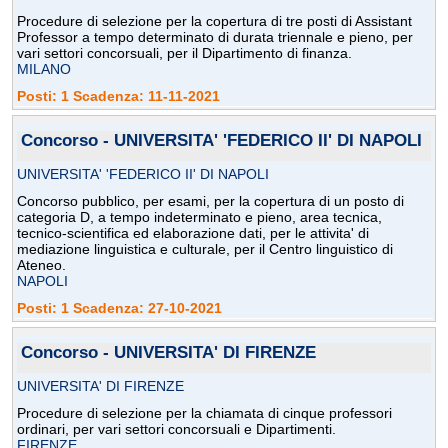
Procedure di selezione per la copertura di tre posti di Assistant
Professor a tempo determinato di durata triennale e pieno, per
vari settori concorsuali, per il Dipartimento di finanza.
MILANO
Posti: 1 Scadenza: 11-11-2021
Concorso - UNIVERSITA' 'FEDERICO II' DI NAPOLI
UNIVERSITA' 'FEDERICO II' DI NAPOLI
Concorso pubblico, per esami, per la copertura di un posto di
categoria D, a tempo indeterminato e pieno, area tecnica,
tecnico-scientifica ed elaborazione dati, per le attivita' di
mediazione linguistica e culturale, per il Centro linguistico di
Ateneo.
NAPOLI
Posti: 1 Scadenza: 27-10-2021
Concorso - UNIVERSITA' DI FIRENZE
UNIVERSITA' DI FIRENZE
Procedure di selezione per la chiamata di cinque professori
ordinari, per vari settori concorsuali e Dipartimenti.
FIRENZE