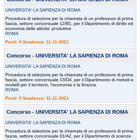
UNIVERSITA' LA SAPIENZA DI ROMA
Procedura di selezione per la chiamata di un professore di prima
fascia, settore concorsuale 12/B1, per il Dipartimento di diritto ed
economia delle attivita' produttive.
ROMA
Posti: 0 Scadenza: 11-11-2021
Concorso - UNIVERSITA' LA SAPIENZA DI ROMA
UNIVERSITA' LA SAPIENZA DI ROMA
Procedura di selezione per la chiamata di un professore di prima
fascia, settore concorsuale 13/D4, per il Dipartimento di metodi e
modelli per il territorio, l'economia e la finanza.
ROMA
Posti: 0 Scadenza: 11-11-2021
Concorso - UNIVERSITA' LA SAPIENZA DI ROMA
UNIVERSITA' LA SAPIENZA DI ROMA
Procedura di selezione per la chiamata di un professore di prima
fascia, settore concorsuale 01/A2, per il Dipartimento di scienze