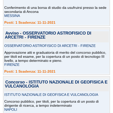
Conferimento di una borsa di studio da usufruirsi presso la sede
secondaria di Ancona
MESSINA
Posti: 1 Scadenza: 11-11-2021
Avviso - OSSERVATORIO ASTROFISICO DI
ARCETRI - FIRENZE
OSSERVATORIO ASTROFISICO DI ARCETRI - FIRENZE
Approvazione atti e graduatoria di merito del concorso pubblico,
per titoli ed esame, per la copertura di un posto di tecnologo III
livello, a tempo determinato e pieno.
FIRENZE
Posti: 1 Scadenza: 11-11-2021
Concorso - ISTITUTO NAZIONALE DI GEOFISICA E
VULCANOLOGIA
ISTITUTO NAZIONALE DI GEOFISICA E VULCANOLOGIA
Concorso pubblico, per titoli, per la copertura di un posto di
dirigente di ricerca, a tempo indeterminato
NAPOLI