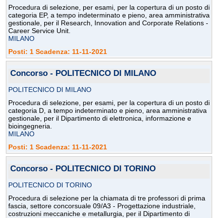
Procedura di selezione, per esami, per la copertura di un posto di
categoria EP, a tempo indeterminato e pieno, area amministrativa
gestionale, per il Research, Innovation and Corporate Relations -
Career Service Unit.
MILANO
Posti: 1 Scadenza: 11-11-2021
Concorso - POLITECNICO DI MILANO
POLITECNICO DI MILANO
Procedura di selezione, per esami, per la copertura di un posto di
categoria D, a tempo indeterminato e pieno, area amministrativa
gestionale, per il Dipartimento di elettronica, informazione e
bioingegneria.
MILANO
Posti: 1 Scadenza: 11-11-2021
Concorso - POLITECNICO DI TORINO
POLITECNICO DI TORINO
Procedura di selezione per la chiamata di tre professori di prima
fascia, settore concorsuale 09/A3 - Progettazione industriale,
costruzioni meccaniche e metallurgia, per il Dipartimento di