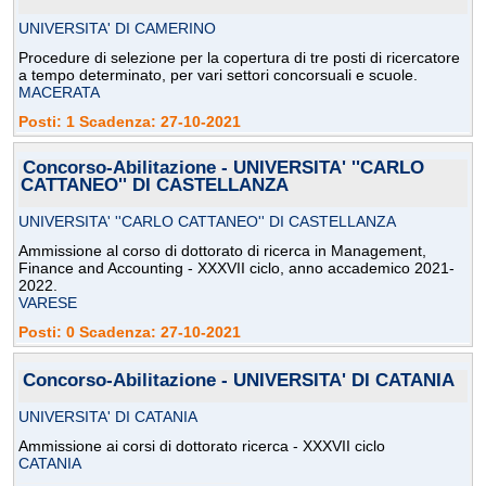
UNIVERSITA' DI CAMERINO
Procedure di selezione per la copertura di tre posti di ricercatore
a tempo determinato, per vari settori concorsuali e scuole.
MACERATA
Posti: 1 Scadenza: 27-10-2021
Concorso-Abilitazione - UNIVERSITA' ''CARLO
CATTANEO'' DI CASTELLANZA
UNIVERSITA' ''CARLO CATTANEO'' DI CASTELLANZA
Ammissione al corso di dottorato di ricerca in Management,
Finance and Accounting - XXXVII ciclo, anno accademico 2021-
2022.
VARESE
Posti: 0 Scadenza: 27-10-2021
Concorso-Abilitazione - UNIVERSITA' DI CATANIA
UNIVERSITA' DI CATANIA
Ammissione ai corsi di dottorato ricerca - XXXVII ciclo
CATANIA