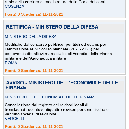
ruolo della carriera di magistratura della Corte dei conti.
COSENZA
Posti: 0 Scadenza: 11-11-2021
RETTIFICA - MINISTERO DELLA DIFESA
MINISTERO DELLA DIFESA
Modifiche del concorso pubblico, per titoli ed esami, per
l'ammissione al 24° corso biennale (2021-2023) per
centoventisette allievi marescialli dell'Esercito, della Marina
militare e dell'Aeronautica militare.
ROMA
Posti: 0 Scadenza: 11-11-2021
AVVISO - MINISTERO DELL'ECONOMIA E DELLE
FINANZE
MINISTERO DELL'ECONOMIA E DELLE FINANZE
Cancellazione dal registro dei revisori legali di
tremilaquattrocentoventiquattro revisori persone fisiche e
ventuno societa' di revisione.
VERCELLI
Posti: 0 Scadenza: 11-11-2021