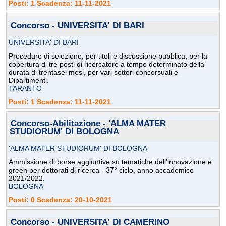
Posti: 1 Scadenza: 11-11-2021
Concorso - UNIVERSITA' DI BARI
UNIVERSITA' DI BARI
Procedure di selezione, per titoli e discussione pubblica, per la
copertura di tre posti di ricercatore a tempo determinato della
durata di trentasei mesi, per vari settori concorsuali e
Dipartimenti.
TARANTO
Posti: 1 Scadenza: 11-11-2021
Concorso-Abilitazione - 'ALMA MATER
STUDIORUM' DI BOLOGNA
'ALMA MATER STUDIORUM' DI BOLOGNA
Ammissione di borse aggiuntive su tematiche dell'innovazione e
green per dottorati di ricerca - 37° ciclo, anno accademico
2021/2022.
BOLOGNA
Posti: 0 Scadenza: 20-10-2021
Concorso - UNIVERSITA' DI CAMERINO