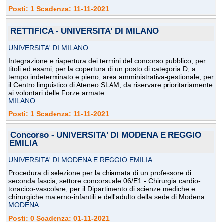
Posti: 1 Scadenza: 11-11-2021
RETTIFICA - UNIVERSITA' DI MILANO
UNIVERSITA' DI MILANO
Integrazione e riapertura dei termini del concorso pubblico, per
titoli ed esami, per la copertura di un posto di categoria D, a
tempo indeterminato e pieno, area amministrativa-gestionale, per
il Centro linguistico di Ateneo SLAM, da riservare prioritariamente
ai volontari delle Forze armate.
MILANO
Posti: 1 Scadenza: 11-11-2021
Concorso - UNIVERSITA' DI MODENA E REGGIO
EMILIA
UNIVERSITA' DI MODENA E REGGIO EMILIA
Procedura di selezione per la chiamata di un professore di
seconda fascia, settore concorsuale 06/E1 - Chirurgia cardio-
toracico-vascolare, per il Dipartimento di scienze mediche e
chirurgiche materno-infantili e dell'adulto della sede di Modena.
MODENA
Posti: 0 Scadenza: 01-11-2021