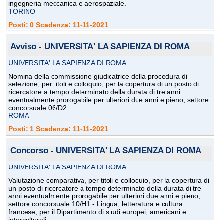
ingegneria meccanica e aerospaziale.
TORINO
Posti: 0 Scadenza: 11-11-2021
Avviso - UNIVERSITA' LA SAPIENZA DI ROMA
UNIVERSITA' LA SAPIENZA DI ROMA
Nomina della commissione giudicatrice della procedura di
selezione, per titoli e colloquio, per la copertura di un posto di
ricercatore a tempo determinato della durata di tre anni
eventualmente prorogabile per ulteriori due anni e pieno, settore
concorsuale 06/D2.
ROMA
Posti: 1 Scadenza: 11-11-2021
Concorso - UNIVERSITA' LA SAPIENZA DI ROMA
UNIVERSITA' LA SAPIENZA DI ROMA
Valutazione comparativa, per titoli e colloquio, per la copertura di
un posto di ricercatore a tempo determinato della durata di tre
anni eventualmente prorogabile per ulteriori due anni e pieno,
settore concorsuale 10/H1 - Lingua, letteratura e cultura
francese, per il Dipartimento di studi europei, americani e
interculturali.