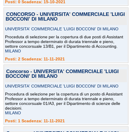
Posti: 0 Scadenza: 15-10-2021
CONCORSO - UNIVERSITA' COMMERCIALE 'LUIGI
BOCCONI' DI MILANO
UNIVERSITA' COMMERCIALE 'LUIGI BOCCONI' DI MILANO
Proceduta di selezione per la copertura di due posti di Assistant
Professor a tempo determinato di durata triennale e pieno,
settore concorsuale 13/B1, per il Dipartimento di Accounting.
MILANO
Posti: 2 Scadenza: 11-11-2021
Concorso - UNIVERSITA' COMMERCIALE 'LUIGI
BOCCONI' DI MILANO
UNIVERSITA' COMMERCIALE 'LUIGI BOCCONI' DI MILANO
Procedura di selezione per la copertura di un posto di Assistant
Professor a tempo determinato di durata triennale e pieno,
settore concorsuale 01/A3, per il Dipartimento di scienze delle
decisioni.
MILANO
Posti: 1 Scadenza: 11-11-2021