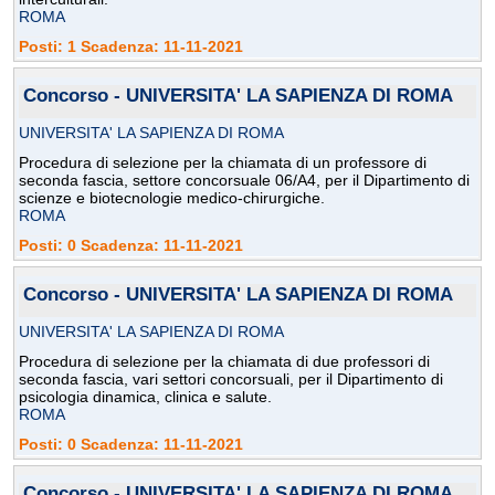
ROMA
Posti: 1 Scadenza: 11-11-2021
Concorso - UNIVERSITA' LA SAPIENZA DI ROMA
UNIVERSITA' LA SAPIENZA DI ROMA
Procedura di selezione per la chiamata di un professore di
seconda fascia, settore concorsuale 06/A4, per il Dipartimento di
scienze e biotecnologie medico-chirurgiche.
ROMA
Posti: 0 Scadenza: 11-11-2021
Concorso - UNIVERSITA' LA SAPIENZA DI ROMA
UNIVERSITA' LA SAPIENZA DI ROMA
Procedura di selezione per la chiamata di due professori di
seconda fascia, vari settori concorsuali, per il Dipartimento di
psicologia dinamica, clinica e salute.
ROMA
Posti: 0 Scadenza: 11-11-2021
Concorso - UNIVERSITA' LA SAPIENZA DI ROMA