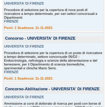
UNIVERSITA' DI FIRENZE
Procedure di selezione per la copertura di nove posti di
ricercatore a tempo determinato, per vari settori concorsuali e
Dipartimenti.
FIRENZE
Posti: 1 Scadenza: 11-11-2021
Concorso - UNIVERSITA' DI FIRENZE
UNIVERSITA' DI FIRENZE
Procedura di selezione per la copertura di un posto di ricercatore
a tempo determinato, settore concorsuale 06/D2 -
Endocrinologia, nefrologia e scienze della alimentazione e del
benessere, per il Dipartimento di scienze biomediche,
sperimentali e cliniche Mario Serio.
FIRENZE
Posti: 1 Scadenza: 11-11-2021
Concorso-Abilitazione - UNIVERSITA' DI FIRENZE
UNIVERSITA' DI FIRENZE
Ammissione ai corsi di dottorato di ricerca per posti con borse di