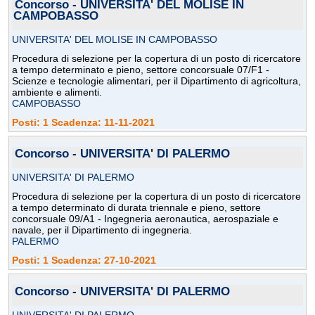
Concorso - UNIVERSITA' DEL MOLISE IN
CAMPOBASSO
UNIVERSITA' DEL MOLISE IN CAMPOBASSO
Procedura di selezione per la copertura di un posto di ricercatore
a tempo determinato e pieno, settore concorsuale 07/F1 -
Scienze e tecnologie alimentari, per il Dipartimento di agricoltura,
ambiente e alimenti.
CAMPOBASSO
Posti: 1 Scadenza: 11-11-2021
Concorso - UNIVERSITA' DI PALERMO
UNIVERSITA' DI PALERMO
Procedura di selezione per la copertura di un posto di ricercatore
a tempo determinato di durata triennale e pieno, settore
concorsuale 09/A1 - Ingegneria aeronautica, aerospaziale e
navale, per il Dipartimento di ingegneria.
PALERMO
Posti: 1 Scadenza: 27-10-2021
Concorso - UNIVERSITA' DI PALERMO