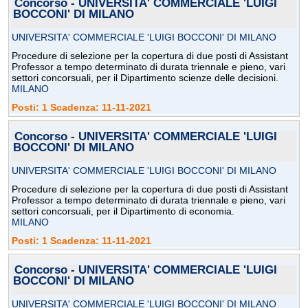
Concorso - UNIVERSITA' COMMERCIALE 'LUIGI
BOCCONI' DI MILANO
UNIVERSITA' COMMERCIALE 'LUIGI BOCCONI' DI MILANO
Procedure di selezione per la copertura di due posti di Assistant
Professor a tempo determinato di durata triennale e pieno, vari
settori concorsuali, per il Dipartimento scienze delle decisioni.
MILANO
Posti: 1 Scadenza: 11-11-2021
Concorso - UNIVERSITA' COMMERCIALE 'LUIGI
BOCCONI' DI MILANO
UNIVERSITA' COMMERCIALE 'LUIGI BOCCONI' DI MILANO
Procedure di selezione per la copertura di due posti di Assistant
Professor a tempo determinato di durata triennale e pieno, vari
settori concorsuali, per il Dipartimento di economia.
MILANO
Posti: 1 Scadenza: 11-11-2021
Concorso - UNIVERSITA' COMMERCIALE 'LUIGI
BOCCONI' DI MILANO
UNIVERSITA' COMMERCIALE 'LUIGI BOCCONI' DI MILANO