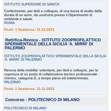
ISTITUTO SUPERIORE DI SANITA'
Conferimento, per titoli e colloquio, di una borsa di studio della
durata di un anno, da usufruirsi presso il Dipartimento di
ambiente e salute.
ROMA
Posti: 1 Scadenza: 11-11-2021
Rettifica-Revoca - ISTITUTO ZOOPROFILATTICO
SPERIMENTALE DELLA SICILIA 'A. MIRRI' DI
PALERMO
ISTITUTO ZOOPROFILATTICO SPERIMENTALE DELLA SICILIA
'A. MIRRI' DI PALERMO
Revoca della mobilita' volontaria, per titoli e colloquio, per la
copertura di un posto di collaboratore tecnico professionale -
chimico, categoria D, a tempo pieno ed indeterminato.
PALERMO
Posti: 1 Scadenza: 11-11-2021
Concorso - POLITECNICO DI MILANO
POLITECNICO DI MILANO