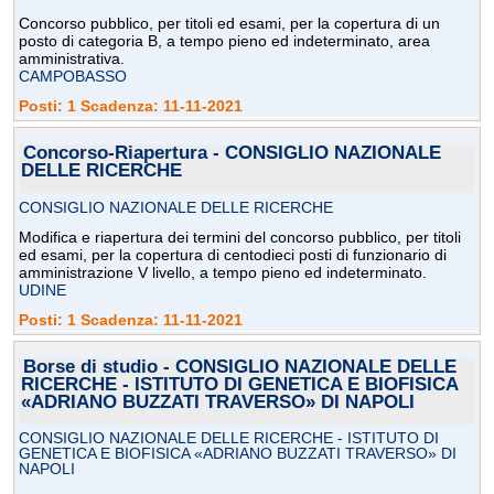
Concorso pubblico, per titoli ed esami, per la copertura di un
posto di categoria B, a tempo pieno ed indeterminato, area
amministrativa.
CAMPOBASSO
Posti: 1 Scadenza: 11-11-2021
Concorso-Riapertura - CONSIGLIO NAZIONALE
DELLE RICERCHE
CONSIGLIO NAZIONALE DELLE RICERCHE
Modifica e riapertura dei termini del concorso pubblico, per titoli
ed esami, per la copertura di centodieci posti di funzionario di
amministrazione V livello, a tempo pieno ed indeterminato.
UDINE
Posti: 1 Scadenza: 11-11-2021
Borse di studio - CONSIGLIO NAZIONALE DELLE
RICERCHE - ISTITUTO DI GENETICA E BIOFISICA
«ADRIANO BUZZATI TRAVERSO» DI NAPOLI
CONSIGLIO NAZIONALE DELLE RICERCHE - ISTITUTO DI
GENETICA E BIOFISICA «ADRIANO BUZZATI TRAVERSO» DI
NAPOLI