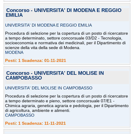
Concorso - UNIVERSITA' DI MODENA E REGGIO
EMILIA
UNIVERSITA' DI MODENA E REGGIO EMILIA
Procedura di selezione per la copertura di un posto di ricercatore
a tempo determinato, settore concorsuale 03/D2 - Tecnologia,
socioeconomia e normativa dei medicinali, per il Dipartimento di
scienze della vita della sede di Modena.
MODENA
Posti: 1 Scadenza: 01-11-2021
Concorso - UNIVERSITA' DEL MOLISE IN
CAMPOBASSO
UNIVERSITA' DEL MOLISE IN CAMPOBASSO
Procedura di selezione per la copertura di un posto di ricercatore
a tempo determinato e pieno, settore concorsuale 07/E1 -
Chimica agraria, genetica agraria e pedologia, per il Dipartimento
di agricoltura, ambiente e alimenti.
CAMPOBASSO
Posti: 1 Scadenza: 11-11-2021