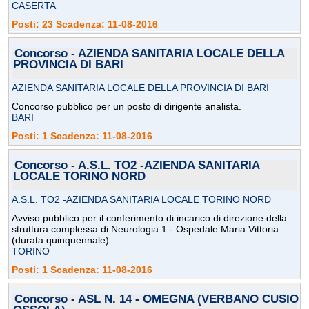
CASERTA
Posti: 23 Scadenza: 11-08-2016
Concorso - AZIENDA SANITARIA LOCALE DELLA
PROVINCIA DI BARI
AZIENDA SANITARIA LOCALE DELLA PROVINCIA DI BARI
Concorso pubblico per un posto di dirigente analista.
BARI
Posti: 1 Scadenza: 11-08-2016
Concorso - A.S.L. TO2 -AZIENDA SANITARIA
LOCALE TORINO NORD
A.S.L. TO2 -AZIENDA SANITARIA LOCALE TORINO NORD
Avviso pubblico per il conferimento di incarico di direzione della
struttura complessa di Neurologia 1 - Ospedale Maria Vittoria
(durata quinquennale).
TORINO
Posti: 1 Scadenza: 11-08-2016
Concorso - ASL N. 14 - OMEGNA (VERBANO CUSIO