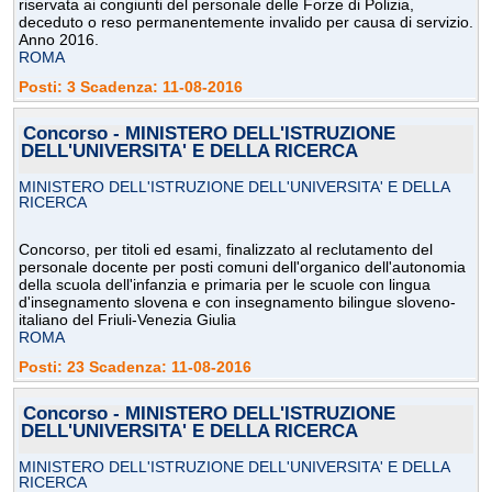
riservata ai congiunti del personale delle Forze di Polizia,
deceduto o reso permanentemente invalido per causa di servizio.
Anno 2016.
ROMA
Posti: 3 Scadenza: 11-08-2016
Concorso - MINISTERO DELL'ISTRUZIONE
DELL'UNIVERSITA' E DELLA RICERCA
MINISTERO DELL'ISTRUZIONE DELL'UNIVERSITA' E DELLA
RICERCA
Concorso, per titoli ed esami, finalizzato al reclutamento del
personale docente per posti comuni dell'organico dell'autonomia
della scuola dell'infanzia e primaria per le scuole con lingua
d'insegnamento slovena e con insegnamento bilingue sloveno-
italiano del Friuli-Venezia Giulia
ROMA
Posti: 23 Scadenza: 11-08-2016
Concorso - MINISTERO DELL'ISTRUZIONE
DELL'UNIVERSITA' E DELLA RICERCA
MINISTERO DELL'ISTRUZIONE DELL'UNIVERSITA' E DELLA
RICERCA