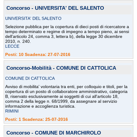
Concorso - UNIVERSITA' DEL SALENTO
UNIVERSITA' DEL SALENTO
Selezione pubblica per la copertura di dieci posti di ricercatore a
tempo determinato e regime di impegno a tempo pieno, ai sensi
dell'articolo 24, comma 3, lettera b), della legge 30 dicembre
2010, n. 240.
LECCE
Posti: 10 Scadenza: 27-07-2016
Concorso-Mobilità - COMUNE DI CATTOLICA
COMUNE DI CATTOLICA
Avviso di mobilita' volontaria tra enti, per colloquio e titoli, per la
copertura di un posto di collaboratore amministrativo, categoria
B, riservato esclusivamente ai soggetti di cui all'articolo 18,
comma 2 della legge n. 68/1999, da assegnare al servizio
informazione e accoglienza turistica.
RIMINI
Posti: 1 Scadenza: 25-07-2016
Concorso - COMUNE DI MARCHIROLO