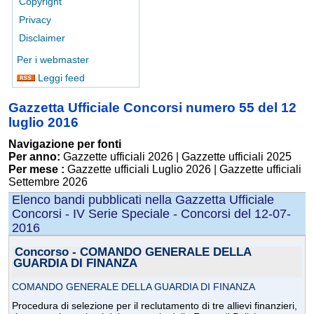
Copyright
Privacy
Disclaimer
Per i webmaster
Leggi feed
Gazzetta Ufficiale Concorsi numero 55 del 12
luglio 2016
Navigazione per fonti
Per anno:
Gazzette ufficiali 2026
|
Gazzette ufficiali 2025
Per mese :
Gazzette ufficiali Luglio 2026
|
Gazzette ufficiali
Settembre 2026
Elenco bandi pubblicati nella Gazzetta Ufficiale
Concorsi - IV Serie Speciale - Concorsi del 12-07-
2016
Concorso - COMANDO GENERALE DELLA
GUARDIA DI FINANZA
COMANDO GENERALE DELLA GUARDIA DI FINANZA
Procedura di selezione per il reclutamento di tre allievi finanzieri,