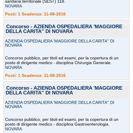
sanitaria territoriale (SEST) 118.
NOVARA
Posti: 1 Scadenza: 11-08-2016
Concorso - AZIENDA OSPEDALIERA 'MAGGIORE
DELLA CARITA'' DI NOVARA
AZIENDA OSPEDALIERA 'MAGGIORE DELLA CARITA'' DI
NOVARA
Concorso pubblico, per titoli ed esami, per la copertura di un
posto di dirigente medico - disciplina Chirurgia Generale.
NOVARA
Posti: 1 Scadenza: 11-08-2016
Concorso - AZIENDA OSPEDALIERA 'MAGGIORE
DELLA CARITA'' DI NOVARA
AZIENDA OSPEDALIERA 'MAGGIORE DELLA CARITA'' DI
NOVARA
Concorso pubblico, per titoli ed esami, per la copertura di un
posto di dirigente medico - disciplina Gastroenterologia.
NOVARA