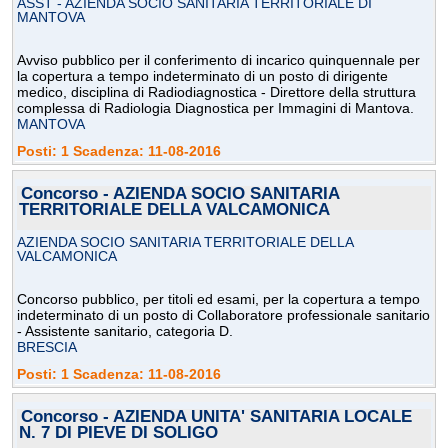
ASST - AZIENDA SOCIO SANITARIA TERRITORIALE DI
MANTOVA
Avviso pubblico per il conferimento di incarico quinquennale per
la copertura a tempo indeterminato di un posto di dirigente
medico, disciplina di Radiodiagnostica - Direttore della struttura
complessa di Radiologia Diagnostica per Immagini di Mantova.
MANTOVA
Posti: 1 Scadenza: 11-08-2016
Concorso - AZIENDA SOCIO SANITARIA
TERRITORIALE DELLA VALCAMONICA
AZIENDA SOCIO SANITARIA TERRITORIALE DELLA
VALCAMONICA
Concorso pubblico, per titoli ed esami, per la copertura a tempo
indeterminato di un posto di Collaboratore professionale sanitario
- Assistente sanitario, categoria D.
BRESCIA
Posti: 1 Scadenza: 11-08-2016
Concorso - AZIENDA UNITA' SANITARIA LOCALE
N. 7 DI PIEVE DI SOLIGO