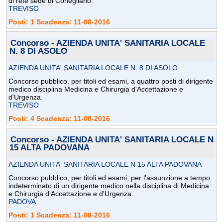
di rete sede di Conegliano.
TREVISO
Posti: 1 Scadenza: 11-08-2016
Concorso - AZIENDA UNITA' SANITARIA LOCALE
N. 8 DI ASOLO
AZIENDA UNITA' SANITARIA LOCALE N. 8 DI ASOLO
Concorso pubblico, per titoli ed esami, a quattro posti di dirigente
medico disciplina Medicina e Chirurgia d'Accettazione e
d'Urgenza.
TREVISO
Posti: 4 Scadenza: 11-08-2016
Concorso - AZIENDA UNITA' SANITARIA LOCALE N
15 ALTA PADOVANA
AZIENDA UNITA' SANITARIA LOCALE N 15 ALTA PADOVANA
Concorso pubblico, per titoli ed esami, per l'assunzione a tempo
indeterminato di un dirigente medico nella disciplina di Medicina
e Chirurgia d'Accettazione e d'Urgenza.
PADOVA
Posti: 1 Scadenza: 11-08-2016