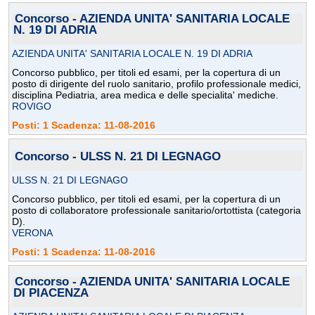
Concorso - AZIENDA UNITA' SANITARIA LOCALE
N. 19 DI ADRIA
AZIENDA UNITA' SANITARIA LOCALE N. 19 DI ADRIA
Concorso pubblico, per titoli ed esami, per la copertura di un
posto di dirigente del ruolo sanitario, profilo professionale medici,
disciplina Pediatria, area medica e delle specialita' mediche.
ROVIGO
Posti: 1 Scadenza: 11-08-2016
Concorso - ULSS N. 21 DI LEGNAGO
ULSS N. 21 DI LEGNAGO
Concorso pubblico, per titoli ed esami, per la copertura di un
posto di collaboratore professionale sanitario/ortottista (categoria
D).
VERONA
Posti: 1 Scadenza: 11-08-2016
Concorso - AZIENDA UNITA' SANITARIA LOCALE
DI PIACENZA