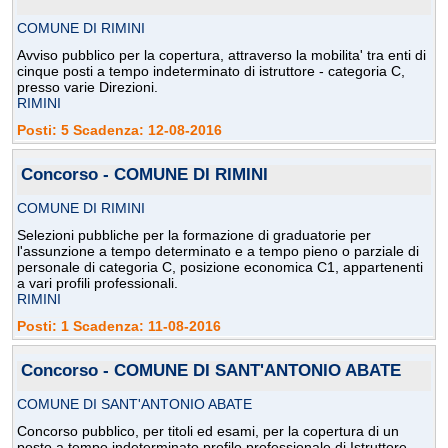
COMUNE DI RIMINI
Avviso pubblico per la copertura, attraverso la mobilita' tra enti di
cinque posti a tempo indeterminato di istruttore - categoria C,
presso varie Direzioni.
RIMINI
Posti: 5 Scadenza: 12-08-2016
Concorso - COMUNE DI RIMINI
COMUNE DI RIMINI
Selezioni pubbliche per la formazione di graduatorie per
l'assunzione a tempo determinato e a tempo pieno o parziale di
personale di categoria C, posizione economica C1, appartenenti
a vari profili professionali.
RIMINI
Posti: 1 Scadenza: 11-08-2016
Concorso - COMUNE DI SANT'ANTONIO ABATE
COMUNE DI SANT'ANTONIO ABATE
Concorso pubblico, per titoli ed esami, per la copertura di un
posto a tempo indeterminato profilo professionale di Istruttore