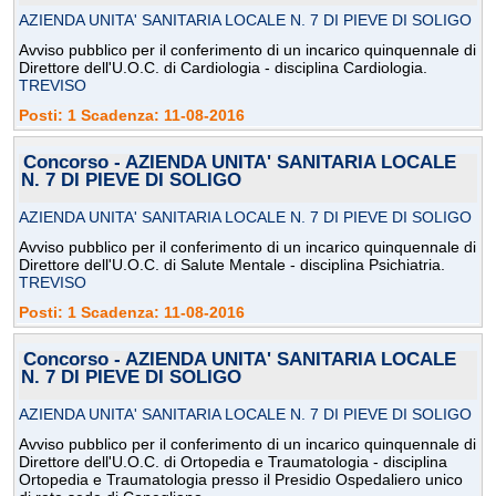
AZIENDA UNITA' SANITARIA LOCALE N. 7 DI PIEVE DI SOLIGO
Avviso pubblico per il conferimento di un incarico quinquennale di
Direttore dell'U.O.C. di Cardiologia - disciplina Cardiologia.
TREVISO
Posti: 1 Scadenza: 11-08-2016
Concorso - AZIENDA UNITA' SANITARIA LOCALE
N. 7 DI PIEVE DI SOLIGO
AZIENDA UNITA' SANITARIA LOCALE N. 7 DI PIEVE DI SOLIGO
Avviso pubblico per il conferimento di un incarico quinquennale di
Direttore dell'U.O.C. di Salute Mentale - disciplina Psichiatria.
TREVISO
Posti: 1 Scadenza: 11-08-2016
Concorso - AZIENDA UNITA' SANITARIA LOCALE
N. 7 DI PIEVE DI SOLIGO
AZIENDA UNITA' SANITARIA LOCALE N. 7 DI PIEVE DI SOLIGO
Avviso pubblico per il conferimento di un incarico quinquennale di
Direttore dell'U.O.C. di Ortopedia e Traumatologia - disciplina
Ortopedia e Traumatologia presso il Presidio Ospedaliero unico