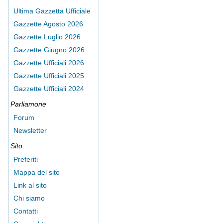
Ultima Gazzetta Ufficiale
Gazzette Agosto 2026
Gazzette Luglio 2026
Gazzette Giugno 2026
Gazzette Ufficiali 2026
Gazzette Ufficiali 2025
Gazzette Ufficiali 2024
Parliamone
Forum
Newsletter
Sito
Preferiti
Mappa del sito
Link al sito
Chi siamo
Contatti