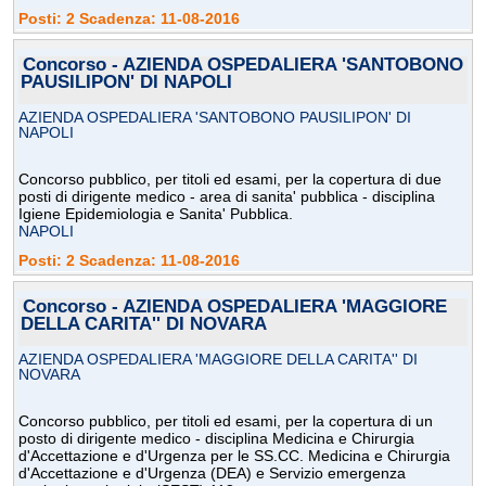
Posti: 2 Scadenza: 11-08-2016
Concorso - AZIENDA OSPEDALIERA 'SANTOBONO
PAUSILIPON' DI NAPOLI
AZIENDA OSPEDALIERA 'SANTOBONO PAUSILIPON' DI
NAPOLI
Concorso pubblico, per titoli ed esami, per la copertura di due
posti di dirigente medico - area di sanita' pubblica - disciplina
Igiene Epidemiologia e Sanita' Pubblica.
NAPOLI
Posti: 2 Scadenza: 11-08-2016
Concorso - AZIENDA OSPEDALIERA 'MAGGIORE
DELLA CARITA'' DI NOVARA
AZIENDA OSPEDALIERA 'MAGGIORE DELLA CARITA'' DI
NOVARA
Concorso pubblico, per titoli ed esami, per la copertura di un
posto di dirigente medico - disciplina Medicina e Chirurgia
d'Accettazione e d'Urgenza per le SS.CC. Medicina e Chirurgia
d'Accettazione e d'Urgenza (DEA) e Servizio emergenza