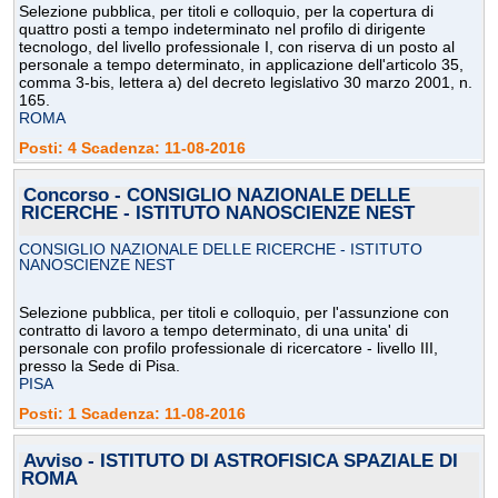
Selezione pubblica, per titoli e colloquio, per la copertura di
quattro posti a tempo indeterminato nel profilo di dirigente
tecnologo, del livello professionale I, con riserva di un posto al
personale a tempo determinato, in applicazione dell'articolo 35,
comma 3-bis, lettera a) del decreto legislativo 30 marzo 2001, n.
165.
ROMA
Posti: 4 Scadenza: 11-08-2016
Concorso - CONSIGLIO NAZIONALE DELLE
RICERCHE - ISTITUTO NANOSCIENZE NEST
CONSIGLIO NAZIONALE DELLE RICERCHE - ISTITUTO
NANOSCIENZE NEST
Selezione pubblica, per titoli e colloquio, per l'assunzione con
contratto di lavoro a tempo determinato, di una unita' di
personale con profilo professionale di ricercatore - livello III,
presso la Sede di Pisa.
PISA
Posti: 1 Scadenza: 11-08-2016
Avviso - ISTITUTO DI ASTROFISICA SPAZIALE DI
ROMA