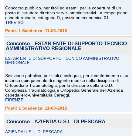
Concorso pubblico, per titoli ed esami, per la copertura di un
posto di istruttore direttivo servizi amministrativi - a tempo pieno
e indeterminato, categoria D, posizione economica 01.
TREVISO
Posti: 1 Scadenza: 11-08-2016
Concorso - ESTAR ENTE DI SUPPORTO TECNICO
AMMINISTRATIVO REGIONALE
ESTAR ENTE DI SUPPORTO TECNICO AMMINISTRATIVO
REGIONALE
Selezione pubblica, per titoli e colloquio, per il conferimento di un
incarico quinquennale di dirigente medico nella disciplina di
Ortopedia e Traumatologia, per la direzione della S.O.D.
Complessa Traumatologia e Ortopedia Generale dell'Azienda
ospedaliero-universitaria Careggi.
FIRENZE
Posti: 1 Scadenza: 11-08-2016
Concorso - AZIENDA U.S.L. DI PESCARA
AZIENDA U.S.L. DI PESCARA