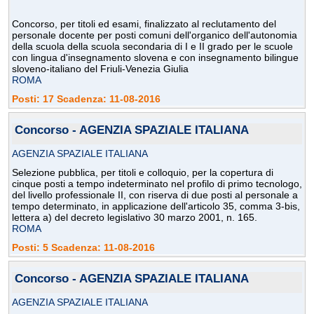
Concorso, per titoli ed esami, finalizzato al reclutamento del
personale docente per posti comuni dell'organico dell'autonomia
della scuola della scuola secondaria di I e II grado per le scuole
con lingua d'insegnamento slovena e con insegnamento bilingue
sloveno-italiano del Friuli-Venezia Giulia
ROMA
Posti: 17 Scadenza: 11-08-2016
Concorso - AGENZIA SPAZIALE ITALIANA
AGENZIA SPAZIALE ITALIANA
Selezione pubblica, per titoli e colloquio, per la copertura di
cinque posti a tempo indeterminato nel profilo di primo tecnologo,
del livello professionale II, con riserva di due posti al personale a
tempo determinato, in applicazione dell'articolo 35, comma 3-bis,
lettera a) del decreto legislativo 30 marzo 2001, n. 165.
ROMA
Posti: 5 Scadenza: 11-08-2016
Concorso - AGENZIA SPAZIALE ITALIANA
AGENZIA SPAZIALE ITALIANA