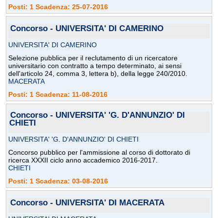
Posti: 1 Scadenza: 25-07-2016
Concorso - UNIVERSITA' DI CAMERINO
UNIVERSITA' DI CAMERINO
Selezione pubblica per il reclutamento di un ricercatore
universitario con contratto a tempo determinato, ai sensi
dell'articolo 24, comma 3, lettera b), della legge 240/2010.
MACERATA
Posti: 1 Scadenza: 11-08-2016
Concorso - UNIVERSITA' 'G. D'ANNUNZIO' DI
CHIETI
UNIVERSITA' 'G. D'ANNUNZIO' DI CHIETI
Concorso pubblico per l'ammissione al corso di dottorato di
ricerca XXXII ciclo anno accademico 2016-2017.
CHIETI
Posti: 1 Scadenza: 03-08-2016
Concorso - UNIVERSITA' DI MACERATA