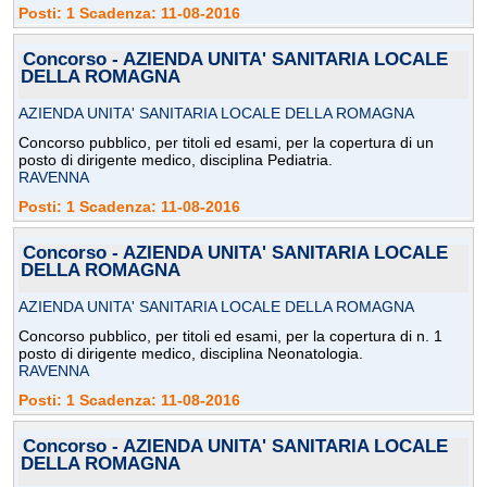
Posti: 1 Scadenza: 11-08-2016
Concorso - AZIENDA UNITA' SANITARIA LOCALE
DELLA ROMAGNA
AZIENDA UNITA' SANITARIA LOCALE DELLA ROMAGNA
Concorso pubblico, per titoli ed esami, per la copertura di un
posto di dirigente medico, disciplina Pediatria.
RAVENNA
Posti: 1 Scadenza: 11-08-2016
Concorso - AZIENDA UNITA' SANITARIA LOCALE
DELLA ROMAGNA
AZIENDA UNITA' SANITARIA LOCALE DELLA ROMAGNA
Concorso pubblico, per titoli ed esami, per la copertura di n. 1
posto di dirigente medico, disciplina Neonatologia.
RAVENNA
Posti: 1 Scadenza: 11-08-2016
Concorso - AZIENDA UNITA' SANITARIA LOCALE
DELLA ROMAGNA