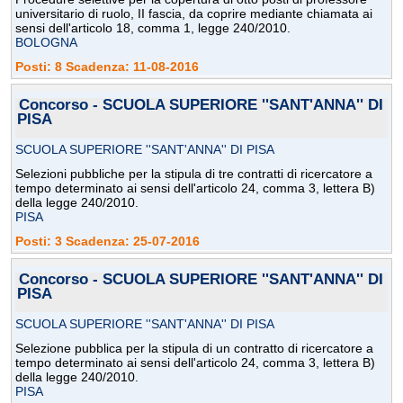
universitario di ruolo, II fascia, da coprire mediante chiamata ai
sensi dell'articolo 18, comma 1, legge 240/2010.
BOLOGNA
Posti: 8 Scadenza: 11-08-2016
Concorso - SCUOLA SUPERIORE ''SANT'ANNA'' DI
PISA
SCUOLA SUPERIORE ''SANT'ANNA'' DI PISA
Selezioni pubbliche per la stipula di tre contratti di ricercatore a
tempo determinato ai sensi dell'articolo 24, comma 3, lettera B)
della legge 240/2010.
PISA
Posti: 3 Scadenza: 25-07-2016
Concorso - SCUOLA SUPERIORE ''SANT'ANNA'' DI
PISA
SCUOLA SUPERIORE ''SANT'ANNA'' DI PISA
Selezione pubblica per la stipula di un contratto di ricercatore a
tempo determinato ai sensi dell'articolo 24, comma 3, lettera B)
della legge 240/2010.
PISA