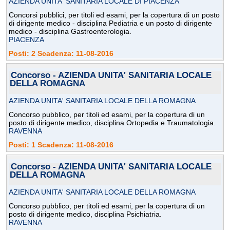
AZIENDA UNITA' SANITARIA LOCALE DI PIACENZA
Concorsi pubblici, per titoli ed esami, per la copertura di un posto
di dirigente medico - disciplina Pediatria e un posto di dirigente
medico - disciplina Gastroenterologia.
PIACENZA
Posti: 2 Scadenza: 11-08-2016
Concorso - AZIENDA UNITA' SANITARIA LOCALE
DELLA ROMAGNA
AZIENDA UNITA' SANITARIA LOCALE DELLA ROMAGNA
Concorso pubblico, per titoli ed esami, per la copertura di un
posto di dirigente medico, disciplina Ortopedia e Traumatologia.
RAVENNA
Posti: 1 Scadenza: 11-08-2016
Concorso - AZIENDA UNITA' SANITARIA LOCALE
DELLA ROMAGNA
AZIENDA UNITA' SANITARIA LOCALE DELLA ROMAGNA
Concorso pubblico, per titoli ed esami, per la copertura di un
posto di dirigente medico, disciplina Psichiatria.
RAVENNA