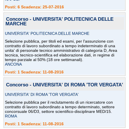
Posti: 6 Scadenza: 25-07-2016
Concorso - UNIVERSITA' POLITECNICA DELLE
MARCHE
UNIVERSITA' POLITECNICA DELLE MARCHE
Selezione pubblica, per titoli ed esami, per l'assunzione con
contratto di lavoro subordinato a tempo indeterminato di una
unita' di personale tecnico amministrativo di categoria D, Area
tecnica, tecnico-scientifica ed elaborazione dati, in regime di
tempo parziale al 50% (18 ore settimanali).
ANCONA
Posti: 1 Scadenza: 11-08-2016
Concorso - UNIVERSITA' DI ROMA 'TOR VERGATA'
UNIVERSITA' DI ROMA 'TOR VERGATA'
Selezione pubblica per il reclutamento di un ricercatore con
contratto di lavoro subordinato a tempo determinato, settore
concorsuale 06/D3, settore scientifico-disciplinare MED/15.
ROMA
Posti: 1 Scadenza: 11-08-2016