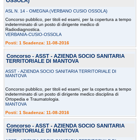
OSSOLA)
ASL N. 14 - OMEGNA (VERBANO CUSIO OSSOLA)
Concorso pubblico, per titoli ed esami, per la copertura a tempo
indeterminato di un posto di dirigente medico di
Radiodiagnostica.
VERBANIA-CUSIO-OSSOLA
Posti: 1 Scadenza: 11-08-2016
Concorso - ASST - AZIENDA SOCIO SANITARIA
TERRITORIALE DI MANTOVA
ASST - AZIENDA SOCIO SANITARIA TERRITORIALE DI
MANTOVA
Concorso pubblico, per titoli ed esami, per la copertura a tempo
indeterminato di un posto di dirigente medico disciplina di
Ortopedia e Traumatologia.
MANTOVA
Posti: 1 Scadenza: 11-08-2016
Concorso - ASST - AZIENDA SOCIO SANITARIA
TERRITORIALE DI MANTOVA