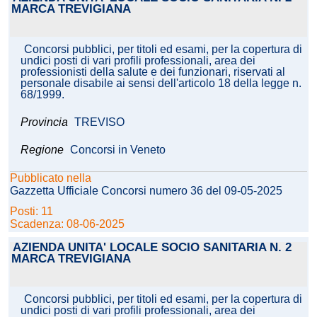
MARCA TREVIGIANA
Concorsi pubblici, per titoli ed esami, per la copertura di
undici posti di vari profili professionali, area dei
professionisti della salute e dei funzionari, riservati al
personale disabile ai sensi dell'articolo 18 della legge n.
68/1999.
Provincia
TREVISO
Regione
Concorsi in Veneto
Pubblicato nella
Gazzetta Ufficiale Concorsi numero 36 del 09-05-2025
Posti: 11
Scadenza: 08-06-2025
AZIENDA UNITA' LOCALE SOCIO SANITARIA N. 2
MARCA TREVIGIANA
Concorsi pubblici, per titoli ed esami, per la copertura di
undici posti di vari profili professionali, area dei