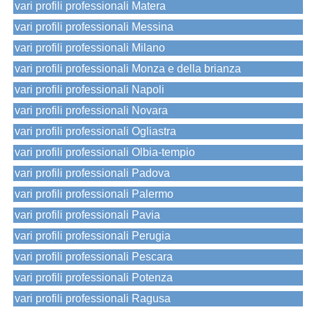
vari profili professionali Matera
vari profili professionali Messina
vari profili professionali Milano
vari profili professionali Monza e della brianza
vari profili professionali Napoli
vari profili professionali Novara
vari profili professionali Ogliastra
vari profili professionali Olbia-tempio
vari profili professionali Padova
vari profili professionali Palermo
vari profili professionali Pavia
vari profili professionali Perugia
vari profili professionali Pescara
vari profili professionali Potenza
vari profili professionali Ragusa