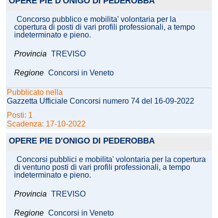
OPERE PIE D'ONIGO DI PEDEROBBA
Concorso pubblico e mobilita' volontaria per la
copertura di posti di vari profili professionali, a tempo
indeterminato e pieno.
Provincia
TREVISO
Regione
Concorsi in Veneto
Pubblicato nella
Gazzetta Ufficiale Concorsi numero 74 del 16-09-2022
Posti: 1
Scadenza: 17-10-2022
OPERE PIE D'ONIGO DI PEDEROBBA
Concorsi pubblici e mobilita' volontaria per la copertura
di ventuno posti di vari profili professionali, a tempo
indeterminato e pieno.
Provincia
TREVISO
Regione
Concorsi in Veneto