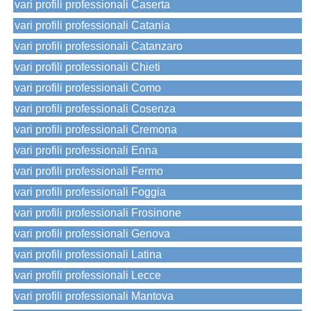
vari profili professionali Caserta
vari profili professionali Catania
vari profili professionali Catanzaro
vari profili professionali Chieti
vari profili professionali Como
vari profili professionali Cosenza
vari profili professionali Cremona
vari profili professionali Enna
vari profili professionali Fermo
vari profili professionali Foggia
vari profili professionali Frosinone
vari profili professionali Genova
vari profili professionali Latina
vari profili professionali Lecce
vari profili professionali Mantova