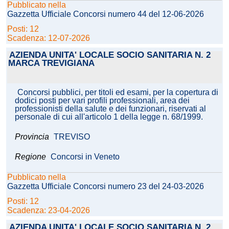
Pubblicato nella
Gazzetta Ufficiale Concorsi numero 44 del 12-06-2026
Posti: 12
Scadenza: 12-07-2026
AZIENDA UNITA' LOCALE SOCIO SANITARIA N. 2
MARCA TREVIGIANA
Concorsi pubblici, per titoli ed esami, per la copertura di
dodici posti per vari profili professionali, area dei
professionisti della salute e dei funzionari, riservati al
personale di cui all'articolo 1 della legge n. 68/1999.
Provincia
TREVISO
Regione
Concorsi in Veneto
Pubblicato nella
Gazzetta Ufficiale Concorsi numero 23 del 24-03-2026
Posti: 12
Scadenza: 23-04-2026
AZIENDA UNITA' LOCALE SOCIO SANITARIA N. 2