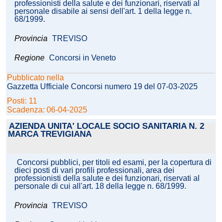
professionisti della salute e dei funzionari, riservati al
personale disabile ai sensi dell'art. 1 della legge n.
68/1999.
Provincia
TREVISO
Regione
Concorsi in Veneto
Pubblicato nella
Gazzetta Ufficiale Concorsi numero 19 del 07-03-2025
Posti: 11
Scadenza: 06-04-2025
AZIENDA UNITA' LOCALE SOCIO SANITARIA N. 2
MARCA TREVIGIANA
Concorsi pubblici, per titoli ed esami, per la copertura di
dieci posti di vari profili professionali, area dei
professionisti della salute e dei funzionari, riservati al
personale di cui all'art. 18 della legge n. 68/1999.
Provincia
TREVISO