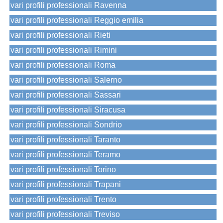
vari profili professionali Ravenna
vari profili professionali Reggio emilia
vari profili professionali Rieti
vari profili professionali Rimini
vari profili professionali Roma
vari profili professionali Salerno
vari profili professionali Sassari
vari profili professionali Siracusa
vari profili professionali Sondrio
vari profili professionali Taranto
vari profili professionali Teramo
vari profili professionali Torino
vari profili professionali Trapani
vari profili professionali Trento
vari profili professionali Treviso