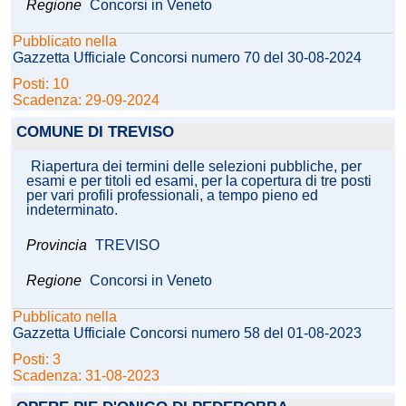
Regione
Concorsi in Veneto
Pubblicato nella
Gazzetta Ufficiale Concorsi numero 70 del 30-08-2024
Posti: 10
Scadenza: 29-09-2024
COMUNE DI TREVISO
Riapertura dei termini delle selezioni pubbliche, per
esami e per titoli ed esami, per la copertura di tre posti
per vari profili professionali, a tempo pieno ed
indeterminato.
Provincia
TREVISO
Regione
Concorsi in Veneto
Pubblicato nella
Gazzetta Ufficiale Concorsi numero 58 del 01-08-2023
Posti: 3
Scadenza: 31-08-2023