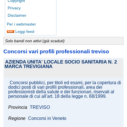
Copyright
Privacy
Disclaimer
Per i webmaster
Leggi feed
Solo bandi non attivi (già scaduti)
Concorsi vari profili professionali treviso
AZIENDA UNITA' LOCALE SOCIO SANITARIA N. 2
MARCA TREVIGIANA
Concorsi pubblici, per titoli ed esami, per la copertura di
dodici posti di vari profili professionali, area dei
professionisti della salute e dei funzionari, riservati al
personale di cui all'art. 18 della legge n. 68/1999.
Provincia
TREVISO
Regione
Concorsi in Veneto