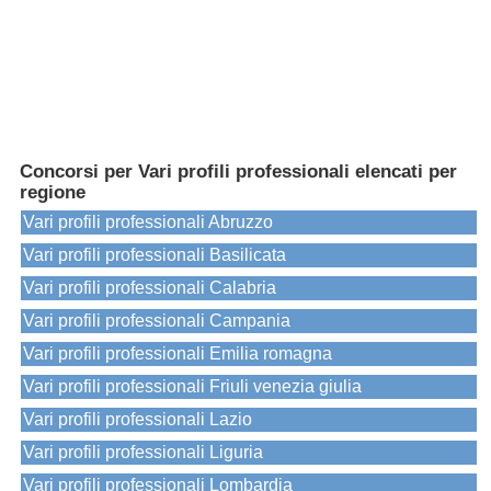
Concorsi per Vari profili professionali elencati per
regione
Vari profili professionali Abruzzo
Vari profili professionali Basilicata
Vari profili professionali Calabria
Vari profili professionali Campania
Vari profili professionali Emilia romagna
Vari profili professionali Friuli venezia giulia
Vari profili professionali Lazio
Vari profili professionali Liguria
Vari profili professionali Lombardia