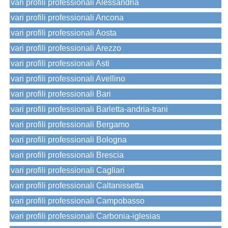
vari profili professionali Alessandria
vari profili professionali Ancona
vari profili professionali Aosta
vari profili professionali Arezzo
vari profili professionali Asti
vari profili professionali Avellino
vari profili professionali Bari
vari profili professionali Barletta-andria-trani
vari profili professionali Bergamo
vari profili professionali Bologna
vari profili professionali Brescia
vari profili professionali Cagliari
vari profili professionali Caltanissetta
vari profili professionali Campobasso
vari profili professionali Carbonia-iglesias