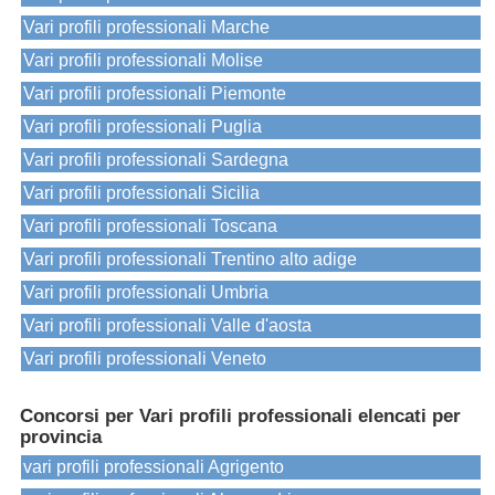
Vari profili professionali Marche
Vari profili professionali Molise
Vari profili professionali Piemonte
Vari profili professionali Puglia
Vari profili professionali Sardegna
Vari profili professionali Sicilia
Vari profili professionali Toscana
Vari profili professionali Trentino alto adige
Vari profili professionali Umbria
Vari profili professionali Valle d'aosta
Vari profili professionali Veneto
Concorsi per Vari profili professionali elencati per
provincia
vari profili professionali Agrigento