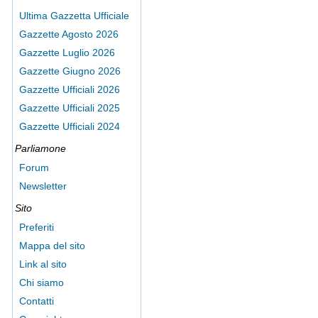
Ultima Gazzetta Ufficiale
Gazzette Agosto 2026
Gazzette Luglio 2026
Gazzette Giugno 2026
Gazzette Ufficiali 2026
Gazzette Ufficiali 2025
Gazzette Ufficiali 2024
Parliamone
Forum
Newsletter
Sito
Preferiti
Mappa del sito
Link al sito
Chi siamo
Contatti