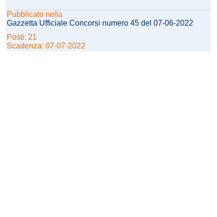
Pubblicato nella
Gazzetta Ufficiale Concorsi numero 45 del 07-06-2022
Posti: 21
Scadenza: 07-07-2022