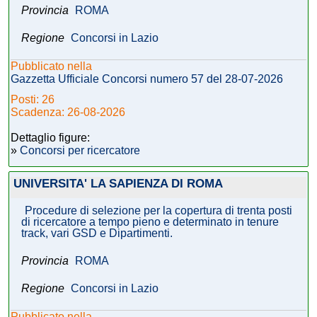
Provincia
ROMA
Regione
Concorsi in Lazio
Pubblicato nella
Gazzetta Ufficiale Concorsi numero 57 del 28-07-2026
Posti: 26
Scadenza: 26-08-2026
Dettaglio figure:
»
Concorsi per ricercatore
UNIVERSITA' LA SAPIENZA DI ROMA
Procedure di selezione per la copertura di trenta posti
di ricercatore a tempo pieno e determinato in tenure
track, vari GSD e Dipartimenti.
Provincia
ROMA
Regione
Concorsi in Lazio
Pubblicato nella