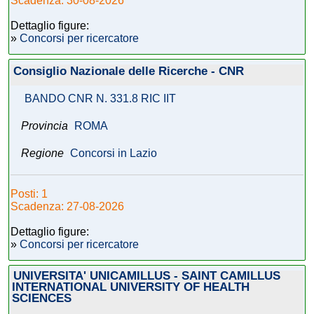
Scadenza: 30-08-2026
Dettaglio figure:
»
Concorsi per ricercatore
Consiglio Nazionale delle Ricerche - CNR
BANDO CNR N. 331.8 RIC IIT
Provincia
ROMA
Regione
Concorsi in Lazio
Posti: 1
Scadenza: 27-08-2026
Dettaglio figure:
»
Concorsi per ricercatore
UNIVERSITA' UNICAMILLUS - SAINT CAMILLUS
INTERNATIONAL UNIVERSITY OF HEALTH
SCIENCES