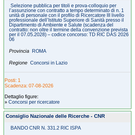
Selezione pubblica per titoli e prova-colloquio per
l’assunzione con contratto a tempo determinato di n. 1
unità di personale con il profilo di Ricercatore III livello
professionale dell’Istituto Superiore di Sanità presso il
Dipartimento di Ambiente e Salute (scadenza del
contratto: non oltre il termine della convenzione prevista
per il 07.05.2028) – codice concorso: TD RIC DAS 2026
06
Provincia
ROMA
Regione
Concorsi in Lazio
Posti: 1
Scadenza: 07-08-2026
Dettaglio figure:
»
Concorsi per ricercatore
Consiglio Nazionale delle Ricerche - CNR
BANDO CNR N. 331.2 RIC ISPA