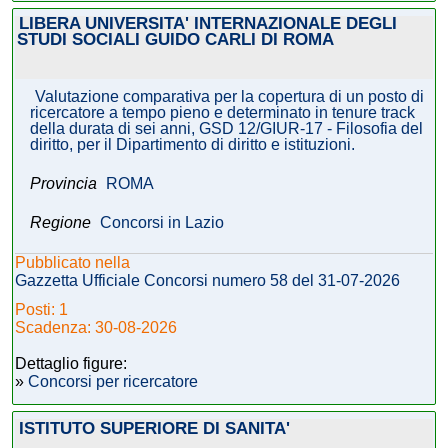
LIBERA UNIVERSITA' INTERNAZIONALE DEGLI
STUDI SOCIALI GUIDO CARLI DI ROMA
Valutazione comparativa per la copertura di un posto di
ricercatore a tempo pieno e determinato in tenure track
della durata di sei anni, GSD 12/GIUR-17 - Filosofia del
diritto, per il Dipartimento di diritto e istituzioni.
Provincia
ROMA
Regione
Concorsi in Lazio
Pubblicato nella
Gazzetta Ufficiale Concorsi numero 58 del 31-07-2026
Posti: 1
Scadenza: 30-08-2026
Dettaglio figure:
»
Concorsi per ricercatore
ISTITUTO SUPERIORE DI SANITA'