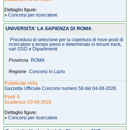
Dettaglio figure:
»
Concorsi per ricercatore
UNIVERSITA' LA SAPIENZA DI ROMA
Procedura di selezione per la copertura di nove posti di
ricercatore a tempo pieno e determinato in tenure track,
vari GSD e Dipartimenti
Provincia
ROMA
Regione
Concorsi in Lazio
Pubblicato nella
Gazzetta Ufficiale Concorsi numero 59 del 04-08-2026
Posti: 9
Scadenza: 03-09-2026
Dettaglio figure:
»
Concorsi per ricercatore