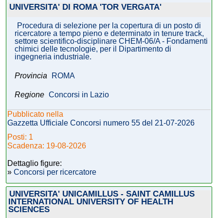
UNIVERSITA' DI ROMA 'TOR VERGATA'
Procedura di selezione per la copertura di un posto di
ricercatore a tempo pieno e determinato in tenure track,
settore scientifico-disciplinare CHEM-06/A - Fondamenti
chimici delle tecnologie, per il Dipartimento di
ingegneria industriale.
Provincia
ROMA
Regione
Concorsi in Lazio
Pubblicato nella
Gazzetta Ufficiale Concorsi numero 55 del 21-07-2026
Posti: 1
Scadenza: 19-08-2026
Dettaglio figure:
»
Concorsi per ricercatore
UNIVERSITA' UNICAMILLUS - SAINT CAMILLUS
INTERNATIONAL UNIVERSITY OF HEALTH
SCIENCES