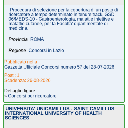
Procedura di selezione per la copertura di un posto di
ricercatore a tempo determinato in tenure track, GSD
06/MEDS-10 - Gastroenterologia, malattie infettive e
malattie cutanee, per la Facolta' dipartimentale di
medicina.
Provincia
ROMA
Regione
Concorsi in Lazio
Pubblicato nella
Gazzetta Ufficiale Concorsi numero 57 del 28-07-2026
Posti: 1
Scadenza: 26-08-2026
Dettaglio figure:
»
Concorsi per ricercatore
UNIVERSITA' UNICAMILLUS - SAINT CAMILLUS
INTERNATIONAL UNIVERSITY OF HEALTH
SCIENCES