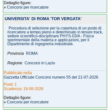
Dettaglio figure:
»
Concorsi per ricercatore
UNIVERSITA' DI ROMA 'TOR VERGATA'
Procedura di selezione per la copertura di un posto di
ricercatore a tempo pieno e determinato in tenure track,
settore scientifico-disciplinare PHYS-03/A - Fisica
sperimentale della materia e applicazioni, per il
Dipartimento di ingegneria industriale.
Provincia
ROMA
Regione
Concorsi in Lazio
Pubblicato nella
Gazzetta Ufficiale Concorsi numero 55 del 21-07-2026
Posti: 1
Scadenza: 19-08-2026
Dettaglio figure:
»
Concorsi per ricercatore