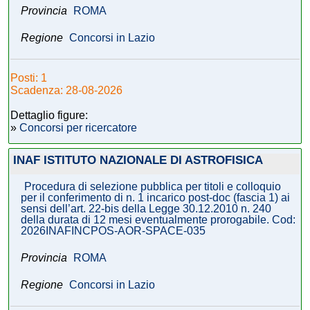
Provincia
ROMA
Regione
Concorsi in Lazio
Posti: 1
Scadenza: 28-08-2026
Dettaglio figure:
»
Concorsi per ricercatore
INAF ISTITUTO NAZIONALE DI ASTROFISICA
Procedura di selezione pubblica per titoli e colloquio
per il conferimento di n. 1 incarico post-doc (fascia 1) ai
sensi dell’art. 22-bis della Legge 30.12.2010 n. 240
della durata di 12 mesi eventualmente prorogabile. Cod:
2026INAFINCPOS-AOR-SPACE-035
Provincia
ROMA
Regione
Concorsi in Lazio