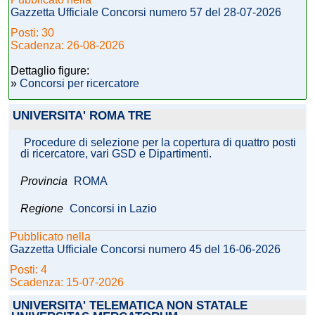
Gazzetta Ufficiale Concorsi numero 57 del 28-07-2026
Posti: 30
Scadenza: 26-08-2026
Dettaglio figure:
»
Concorsi per ricercatore
UNIVERSITA' ROMA TRE
Procedure di selezione per la copertura di quattro posti
di ricercatore, vari GSD e Dipartimenti.
Provincia
ROMA
Regione
Concorsi in Lazio
Pubblicato nella
Gazzetta Ufficiale Concorsi numero 45 del 16-06-2026
Posti: 4
Scadenza: 15-07-2026
UNIVERSITA' TELEMATICA NON STATALE