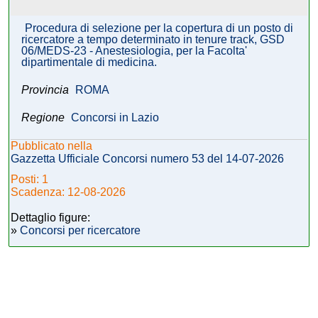
Procedura di selezione per la copertura di un posto di
ricercatore a tempo determinato in tenure track, GSD
06/MEDS-23 - Anestesiologia, per la Facolta'
dipartimentale di medicina.
Provincia
ROMA
Regione
Concorsi in Lazio
Pubblicato nella
Gazzetta Ufficiale Concorsi numero 53 del 14-07-2026
Posti: 1
Scadenza: 12-08-2026
Dettaglio figure:
»
Concorsi per ricercatore