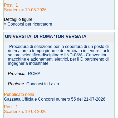
Posti: 1
Scadenza: 19-08-2026
Dettaglio figure:
»
Concorsi per ricercatore
UNIVERSITA' DI ROMA 'TOR VERGATA'
Procedura di selezione per la copertura di un posto di
ricercatore a tempo pieno e determinato in tenure track,
settore scientifico-disciplinare IIND-08/A - Convertitori,
macchine e azionamenti elettrici, per il Dipartimento di
ingegneria industriale.
Provincia
ROMA
Regione
Concorsi in Lazio
Pubblicato nella
Gazzetta Ufficiale Concorsi numero 55 del 21-07-2026
Posti: 1
Scadenza: 19-08-2026