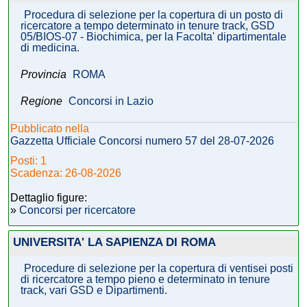
Procedura di selezione per la copertura di un posto di
ricercatore a tempo determinato in tenure track, GSD
05/BIOS-07 - Biochimica, per la Facolta' dipartimentale
di medicina.
Provincia
ROMA
Regione
Concorsi in Lazio
Pubblicato nella
Gazzetta Ufficiale Concorsi numero 57 del 28-07-2026
Posti: 1
Scadenza: 26-08-2026
Dettaglio figure:
»
Concorsi per ricercatore
UNIVERSITA' LA SAPIENZA DI ROMA
Procedure di selezione per la copertura di ventisei posti
di ricercatore a tempo pieno e determinato in tenure
track, vari GSD e Dipartimenti.