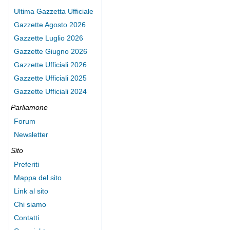
Ultima Gazzetta Ufficiale
Gazzette Agosto 2026
Gazzette Luglio 2026
Gazzette Giugno 2026
Gazzette Ufficiali 2026
Gazzette Ufficiali 2025
Gazzette Ufficiali 2024
Parliamone
Forum
Newsletter
Sito
Preferiti
Mappa del sito
Link al sito
Chi siamo
Contatti