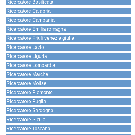
Ricercatore Basilicata
Ricercatore Calabria
Ricercatore Campania
Ricercatore Emilia romagna
Ricercatore Friuli venezia giulia
Ricercatore Lazio
Ricercatore Liguria
Ricercatore Lombardia
Ricercatore Marche
Ricercatore Molise
Ricercatore Piemonte
Ricercatore Puglia
Ricercatore Sardegna
Ricercatore Sicilia
Ricercatore Toscana