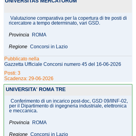
UNIVERSITAS MERCATORUM
Valutazione comparativa per la copertura di tre posti di
ricercatore a tempo determinato, vari GSD.
Provincia
ROMA
Regione
Concorsi in Lazio
Pubblicato nella
Gazzetta Ufficiale Concorsi numero 45 del 16-06-2026
Posti: 3
Scadenza: 29-06-2026
UNIVERSITA' ROMA TRE
Conferimento di un incarico post-doc, GSD 09/IINF-02,
per il Dipartimento di ingegneria industriale, elettronica
e meccanica.
Provincia
ROMA
Regione
Concorsi in Lazio