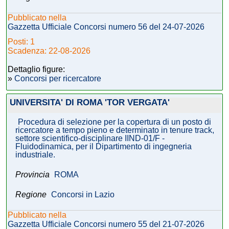
Pubblicato nella
Gazzetta Ufficiale Concorsi numero 56 del 24-07-2026
Posti: 1
Scadenza: 22-08-2026
Dettaglio figure:
»
Concorsi per ricercatore
UNIVERSITA' DI ROMA 'TOR VERGATA'
Procedura di selezione per la copertura di un posto di
ricercatore a tempo pieno e determinato in tenure track,
settore scientifico-disciplinare IIND-01/F -
Fluidodinamica, per il Dipartimento di ingegneria
industriale.
Provincia
ROMA
Regione
Concorsi in Lazio
Pubblicato nella
Gazzetta Ufficiale Concorsi numero 55 del 21-07-2026