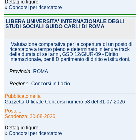
Dettaglio figure:
»
Concorsi per ricercatore
LIBERA UNIVERSITA' INTERNAZIONALE DEGLI
STUDI SOCIALI GUIDO CARLI DI ROMA
Valutazione comparativa per la copertura di un posto di
ricercatore a tempo pieno e determinato in tenure track
della durata di sei anni, GSD 12/GIUR-09 - Diritto
internazionale, per il Dipartimento di diritto e istituzioni.
Provincia
ROMA
Regione
Concorsi in Lazio
Pubblicato nella
Gazzetta Ufficiale Concorsi numero 58 del 31-07-2026
Posti: 1
Scadenza: 30-08-2026
Dettaglio figure:
»
Concorsi per ricercatore