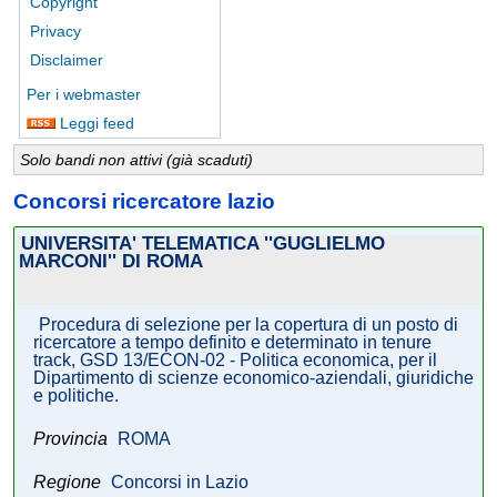
Copyright
Privacy
Disclaimer
Per i webmaster
Leggi feed
Solo bandi non attivi (già scaduti)
Concorsi ricercatore lazio
UNIVERSITA' TELEMATICA ''GUGLIELMO
MARCONI'' DI ROMA
Procedura di selezione per la copertura di un posto di
ricercatore a tempo definito e determinato in tenure
track, GSD 13/ECON-02 - Politica economica, per il
Dipartimento di scienze economico-aziendali, giuridiche
e politiche.
Provincia
ROMA
Regione
Concorsi in Lazio