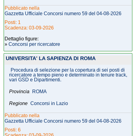
Pubblicato nella
Gazzetta Ufficiale Concorsi numero 59 del 04-08-2026
Posti: 1
Scadenza: 03-09-2026
Dettaglio figure:
»
Concorsi per ricercatore
UNIVERSITA' LA SAPIENZA DI ROMA
Procedura di selezione per la copertura di sei posti di
ricercatore a tempo pieno e determinato in tenure track,
vari GSD e Dipartimenti.
Provincia
ROMA
Regione
Concorsi in Lazio
Pubblicato nella
Gazzetta Ufficiale Concorsi numero 59 del 04-08-2026
Posti: 6
Scadenza: 03-09-2026