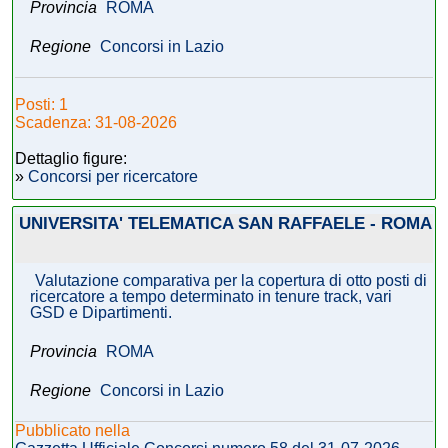
Provincia
ROMA
Regione
Concorsi in Lazio
Posti: 1
Scadenza: 31-08-2026
Dettaglio figure:
»
Concorsi per ricercatore
UNIVERSITA' TELEMATICA SAN RAFFAELE - ROMA
Valutazione comparativa per la copertura di otto posti di
ricercatore a tempo determinato in tenure track, vari
GSD e Dipartimenti.
Provincia
ROMA
Regione
Concorsi in Lazio
Pubblicato nella