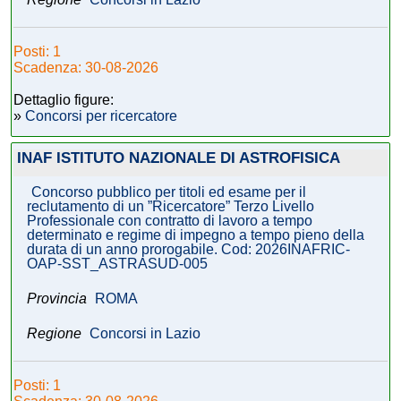
Posti: 1
Scadenza: 30-08-2026
Dettaglio figure:
»
Concorsi per ricercatore
INAF ISTITUTO NAZIONALE DI ASTROFISICA
Concorso pubblico per titoli ed esame per il
reclutamento di un ”Ricercatore” Terzo Livello
Professionale con contratto di lavoro a tempo
determinato e regime di impegno a tempo pieno della
durata di un anno prorogabile. Cod: 2026INAFRIC-
OAP-SST_ASTRASUD-005
Provincia
ROMA
Regione
Concorsi in Lazio
Posti: 1