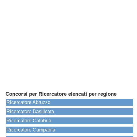
Concorsi per Ricercatore elencati per regione
Ricercatore Abruzzo
Ricercatore Basilicata
Ricercatore Calabria
Ricercatore Campania