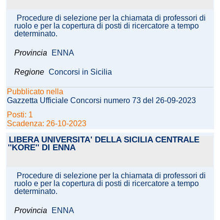
Procedure di selezione per la chiamata di professori di
ruolo e per la copertura di posti di ricercatore a tempo
determinato.
Provincia
ENNA
Regione
Concorsi in Sicilia
Pubblicato nella
Gazzetta Ufficiale Concorsi numero 73 del 26-09-2023
Posti: 1
Scadenza: 26-10-2023
LIBERA UNIVERSITA' DELLA SICILIA CENTRALE
''KORE'' DI ENNA
Procedure di selezione per la chiamata di professori di
ruolo e per la copertura di posti di ricercatore a tempo
determinato.
Provincia
ENNA