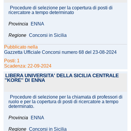
Procedure di selezione per la copertura di posti di
ricercatore a tempo determinato
Provincia
ENNA
Regione
Concorsi in Sicilia
Pubblicato nella
Gazzetta Ufficiale Concorsi numero 68 del 23-08-2024
Posti: 1
Scadenza: 22-09-2024
LIBERA UNIVERSITA' DELLA SICILIA CENTRALE
''KORE'' DI ENNA
Procedure di selezione per la chiamata di professori di
ruolo e per la copertura di posti di ricercatore a tempo
determinato.
Provincia
ENNA
Regione
Concorsi in Sicilia