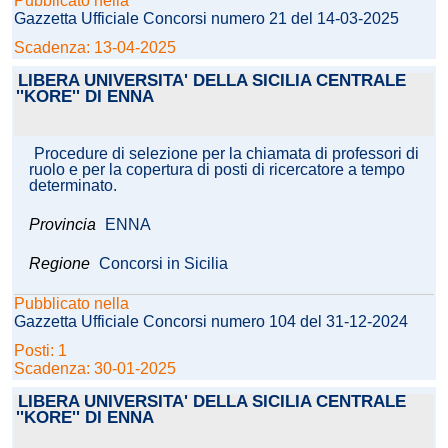
Pubblicato nella
Gazzetta Ufficiale Concorsi numero 21 del 14-03-2025
Scadenza: 13-04-2025
LIBERA UNIVERSITA' DELLA SICILIA CENTRALE
''KORE'' DI ENNA
Procedure di selezione per la chiamata di professori di
ruolo e per la copertura di posti di ricercatore a tempo
determinato.
Provincia
ENNA
Regione
Concorsi in Sicilia
Pubblicato nella
Gazzetta Ufficiale Concorsi numero 104 del 31-12-2024
Posti: 1
Scadenza: 30-01-2025
LIBERA UNIVERSITA' DELLA SICILIA CENTRALE
''KORE'' DI ENNA