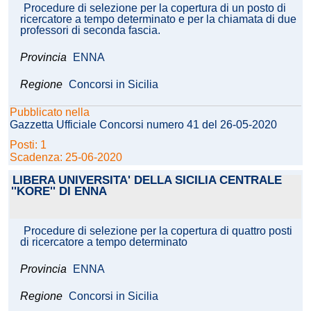
Procedure di selezione per la copertura di un posto di
ricercatore a tempo determinato e per la chiamata di due
professori di seconda fascia.
Provincia
ENNA
Regione
Concorsi in Sicilia
Pubblicato nella
Gazzetta Ufficiale Concorsi numero 41 del 26-05-2020
Posti: 1
Scadenza: 25-06-2020
LIBERA UNIVERSITA' DELLA SICILIA CENTRALE
''KORE'' DI ENNA
Procedure di selezione per la copertura di quattro posti
di ricercatore a tempo determinato
Provincia
ENNA
Regione
Concorsi in Sicilia