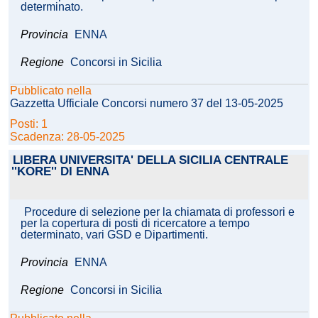
determinato.
Provincia
ENNA
Regione
Concorsi in Sicilia
Pubblicato nella
Gazzetta Ufficiale Concorsi numero 37 del 13-05-2025
Posti: 1
Scadenza: 28-05-2025
LIBERA UNIVERSITA' DELLA SICILIA CENTRALE
''KORE'' DI ENNA
Procedure di selezione per la chiamata di professori e
per la copertura di posti di ricercatore a tempo
determinato, vari GSD e Dipartimenti.
Provincia
ENNA
Regione
Concorsi in Sicilia