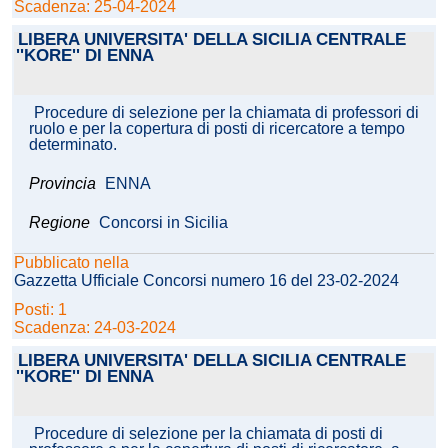
Scadenza: 25-04-2024
LIBERA UNIVERSITA' DELLA SICILIA CENTRALE
''KORE'' DI ENNA
Procedure di selezione per la chiamata di professori di
ruolo e per la copertura di posti di ricercatore a tempo
determinato.
Provincia
ENNA
Regione
Concorsi in Sicilia
Pubblicato nella
Gazzetta Ufficiale Concorsi numero 16 del 23-02-2024
Posti: 1
Scadenza: 24-03-2024
LIBERA UNIVERSITA' DELLA SICILIA CENTRALE
''KORE'' DI ENNA
Procedure di selezione per la chiamata di posti di