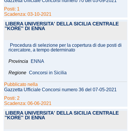
Gazzetta Ufficiale Concorsi numero 70 del 03-09-2021
Posti: 1
Scadenza: 03-10-2021
LIBERA UNIVERSITA' DELLA SICILIA CENTRALE
''KORE'' DI ENNA
Procedura di selezione per la copertura di due posti di
ricercatore, a tempo determinato
Provincia
ENNA
Regione
Concorsi in Sicilia
Pubblicato nella
Gazzetta Ufficiale Concorsi numero 36 del 07-05-2021
Posti: 2
Scadenza: 06-06-2021
LIBERA UNIVERSITA' DELLA SICILIA CENTRALE
''KORE'' DI ENNA