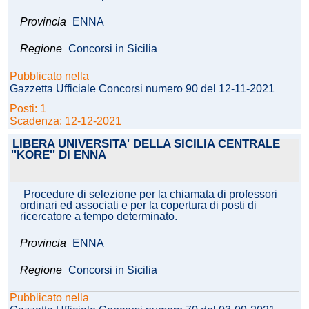
Provincia
ENNA
Regione
Concorsi in Sicilia
Pubblicato nella
Gazzetta Ufficiale Concorsi numero 90 del 12-11-2021
Posti: 1
Scadenza: 12-12-2021
LIBERA UNIVERSITA' DELLA SICILIA CENTRALE
''KORE'' DI ENNA
Procedure di selezione per la chiamata di professori
ordinari ed associati e per la copertura di posti di
ricercatore a tempo determinato.
Provincia
ENNA
Regione
Concorsi in Sicilia
Pubblicato nella