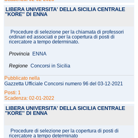
LIBERA UNIVERSITA' DELLA SICILIA CENTRALE
''KORE'' DI ENNA
Procedure di selezione per la chiamata di professori
ordinari ed associati e per la copertura di posti di
ricercatore a tempo determinato.
Provincia
ENNA
Regione
Concorsi in Sicilia
Pubblicato nella
Gazzetta Ufficiale Concorsi numero 96 del 03-12-2021
Posti: 1
Scadenza: 02-01-2022
LIBERA UNIVERSITA' DELLA SICILIA CENTRALE
''KORE'' DI ENNA
Procedure di selezione per la copertura di posti di
ricercatore a tempo determinato