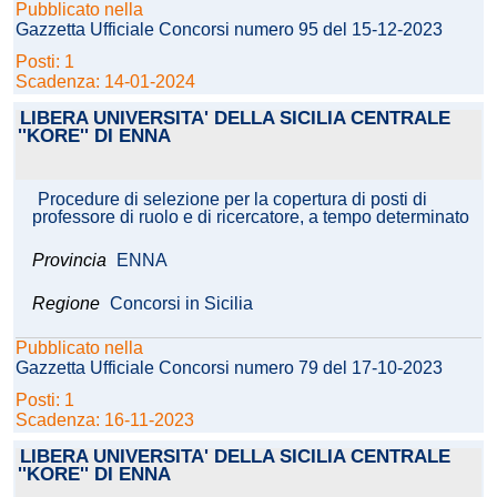
Pubblicato nella
Gazzetta Ufficiale Concorsi numero 95 del 15-12-2023
Posti: 1
Scadenza: 14-01-2024
LIBERA UNIVERSITA' DELLA SICILIA CENTRALE
''KORE'' DI ENNA
Procedure di selezione per la copertura di posti di
professore di ruolo e di ricercatore, a tempo determinato
Provincia
ENNA
Regione
Concorsi in Sicilia
Pubblicato nella
Gazzetta Ufficiale Concorsi numero 79 del 17-10-2023
Posti: 1
Scadenza: 16-11-2023
LIBERA UNIVERSITA' DELLA SICILIA CENTRALE
''KORE'' DI ENNA