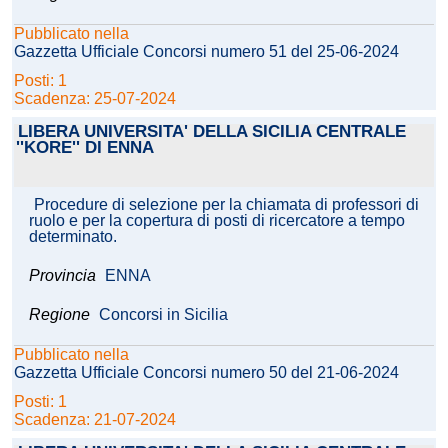
Pubblicato nella
Gazzetta Ufficiale Concorsi numero 51 del 25-06-2024
Posti: 1
Scadenza: 25-07-2024
LIBERA UNIVERSITA' DELLA SICILIA CENTRALE
''KORE'' DI ENNA
Procedure di selezione per la chiamata di professori di
ruolo e per la copertura di posti di ricercatore a tempo
determinato.
Provincia
ENNA
Regione
Concorsi in Sicilia
Pubblicato nella
Gazzetta Ufficiale Concorsi numero 50 del 21-06-2024
Posti: 1
Scadenza: 21-07-2024