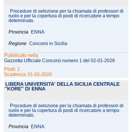
Procedure di selezione per la chiamata di professori di
ruolo e per la copertura di posti di ricercatore a tempo
determinato.
Provincia
ENNA
Regione
Concorsi in Sicilia
Pubblicato nella
Gazzetta Ufficiale Concorsi numero 1 del 02-01-2026
Posti: 1
Scadenza: 01-02-2026
LIBERA UNIVERSITA' DELLA SICILIA CENTRALE
''KORE'' DI ENNA
Procedure di selezione per la chiamata di professori di
ruolo e per la copertura di posti di ricercatore a tempo
determinato.
Provincia
ENNA