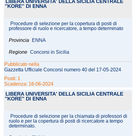
LIBERA UNIVERSITA' DELLA SICILIA CENTRALE
''KORE'' DI ENNA
Procedure di selezione per la copertura di posti di
professore di ruolo e ricercatore, a tempo determinato
Provincia
ENNA
Regione
Concorsi in Sicilia
Pubblicato nella
Gazzetta Ufficiale Concorsi numero 40 del 17-05-2024
Posti: 1
Scadenza: 16-06-2024
LIBERA UNIVERSITA' DELLA SICILIA CENTRALE
''KORE'' DI ENNA
Procedure di selezione per la chiamata di professori di
ruolo e per la copertura di posti di ricercatore a tempo
determinato.