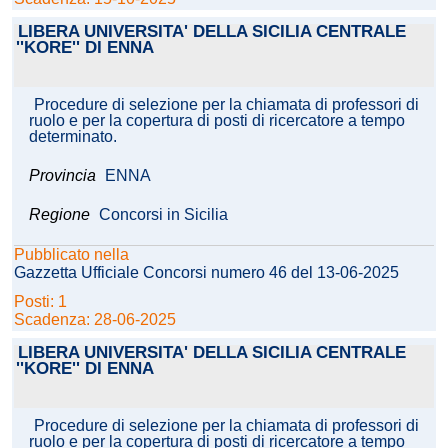
LIBERA UNIVERSITA' DELLA SICILIA CENTRALE
''KORE'' DI ENNA
Procedure di selezione per la chiamata di professori di
ruolo e per la copertura di posti di ricercatore a tempo
determinato.
Provincia
ENNA
Regione
Concorsi in Sicilia
Pubblicato nella
Gazzetta Ufficiale Concorsi numero 46 del 13-06-2025
Posti: 1
Scadenza: 28-06-2025
LIBERA UNIVERSITA' DELLA SICILIA CENTRALE
''KORE'' DI ENNA
Procedure di selezione per la chiamata di professori di
ruolo e per la copertura di posti di ricercatore a tempo