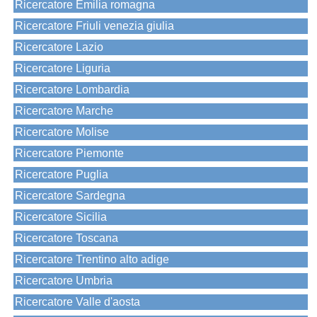
Ricercatore Emilia romagna
Ricercatore Friuli venezia giulia
Ricercatore Lazio
Ricercatore Liguria
Ricercatore Lombardia
Ricercatore Marche
Ricercatore Molise
Ricercatore Piemonte
Ricercatore Puglia
Ricercatore Sardegna
Ricercatore Sicilia
Ricercatore Toscana
Ricercatore Trentino alto adige
Ricercatore Umbria
Ricercatore Valle d'aosta