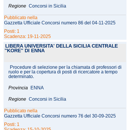
Regione
Concorsi in Sicilia
Pubblicato nella
Gazzetta Ufficiale Concorsi numero 86 del 04-11-2025
Posti: 1
Scadenza: 19-11-2025
LIBERA UNIVERSITA' DELLA SICILIA CENTRALE
''KORE'' DI ENNA
Procedure di selezione per la chiamata di professori di
ruolo e per la copertura di posti di ricercatore a tempo
determinato.
Provincia
ENNA
Regione
Concorsi in Sicilia
Pubblicato nella
Gazzetta Ufficiale Concorsi numero 76 del 30-09-2025
Posti: 1
Scadenza: 15-10-2025