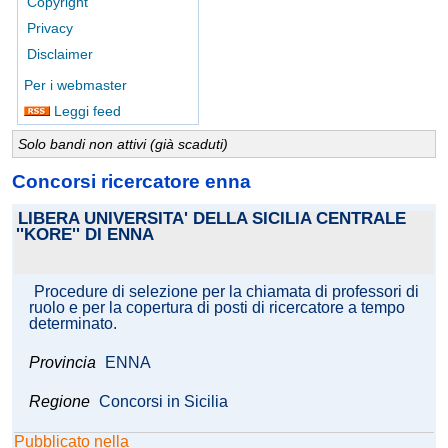
Copyright
Privacy
Disclaimer
Per i webmaster
Leggi feed
Solo bandi non attivi (già scaduti)
Concorsi ricercatore enna
LIBERA UNIVERSITA' DELLA SICILIA CENTRALE
''KORE'' DI ENNA
Procedure di selezione per la chiamata di professori di
ruolo e per la copertura di posti di ricercatore a tempo
determinato.
Provincia
ENNA
Regione
Concorsi in Sicilia
Pubblicato nella