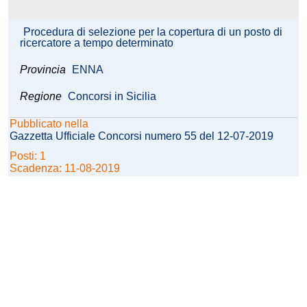
Procedura di selezione per la copertura di un posto di
ricercatore a tempo determinato
Provincia
ENNA
Regione
Concorsi in Sicilia
Pubblicato nella
Gazzetta Ufficiale Concorsi numero 55 del 12-07-2019
Posti: 1
Scadenza: 11-08-2019