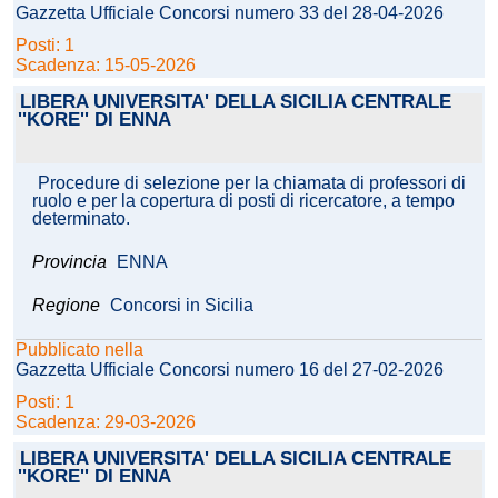
Gazzetta Ufficiale Concorsi numero 33 del 28-04-2026
Posti: 1
Scadenza: 15-05-2026
LIBERA UNIVERSITA' DELLA SICILIA CENTRALE
''KORE'' DI ENNA
Procedure di selezione per la chiamata di professori di
ruolo e per la copertura di posti di ricercatore, a tempo
determinato.
Provincia
ENNA
Regione
Concorsi in Sicilia
Pubblicato nella
Gazzetta Ufficiale Concorsi numero 16 del 27-02-2026
Posti: 1
Scadenza: 29-03-2026
LIBERA UNIVERSITA' DELLA SICILIA CENTRALE
''KORE'' DI ENNA