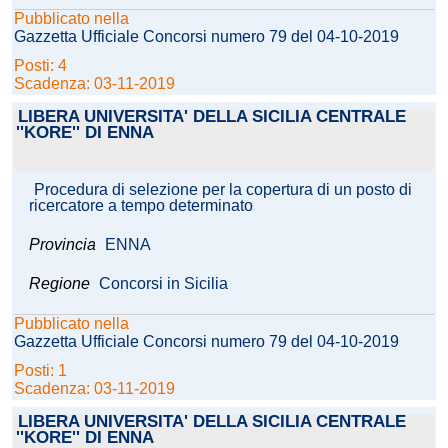
Pubblicato nella
Gazzetta Ufficiale Concorsi numero 79 del 04-10-2019
Posti: 4
Scadenza: 03-11-2019
LIBERA UNIVERSITA' DELLA SICILIA CENTRALE
''KORE'' DI ENNA
Procedura di selezione per la copertura di un posto di
ricercatore a tempo determinato
Provincia
ENNA
Regione
Concorsi in Sicilia
Pubblicato nella
Gazzetta Ufficiale Concorsi numero 79 del 04-10-2019
Posti: 1
Scadenza: 03-11-2019
LIBERA UNIVERSITA' DELLA SICILIA CENTRALE
''KORE'' DI ENNA