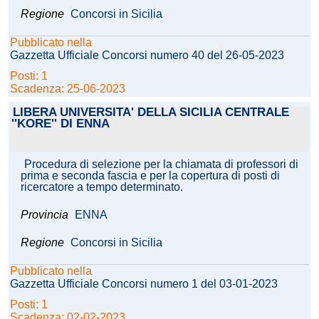
Regione
Concorsi in Sicilia
Pubblicato nella
Gazzetta Ufficiale Concorsi numero 40 del 26-05-2023
Posti: 1
Scadenza: 25-06-2023
LIBERA UNIVERSITA' DELLA SICILIA CENTRALE
''KORE'' DI ENNA
Procedura di selezione per la chiamata di professori di
prima e seconda fascia e per la copertura di posti di
ricercatore a tempo determinato.
Provincia
ENNA
Regione
Concorsi in Sicilia
Pubblicato nella
Gazzetta Ufficiale Concorsi numero 1 del 03-01-2023
Posti: 1
Scadenza: 02-02-2023