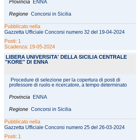
Provincia
ENNA
Regione
Concorsi in Sicilia
Pubblicato nella
Gazzetta Ufficiale Concorsi numero 32 del 19-04-2024
Posti: 1
Scadenza: 19-05-2024
LIBERA UNIVERSITA' DELLA SICILIA CENTRALE
''KORE'' DI ENNA
Procedure di selezione per la copertura di posti di
professore di ruolo e ricercatore, a tempo determinato
Provincia
ENNA
Regione
Concorsi in Sicilia
Pubblicato nella
Gazzetta Ufficiale Concorsi numero 25 del 26-03-2024
Posti: 1