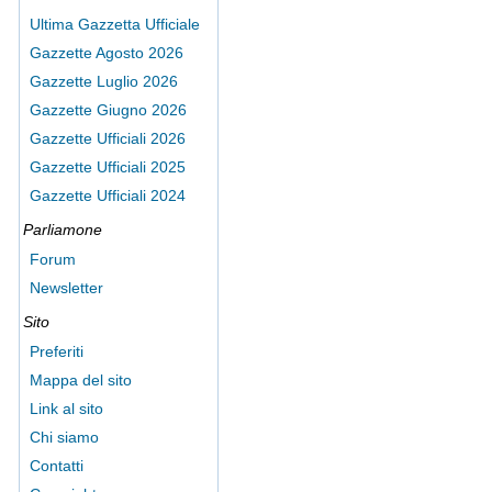
Ultima Gazzetta Ufficiale
Gazzette Agosto 2026
Gazzette Luglio 2026
Gazzette Giugno 2026
Gazzette Ufficiali 2026
Gazzette Ufficiali 2025
Gazzette Ufficiali 2024
Parliamone
Forum
Newsletter
Sito
Preferiti
Mappa del sito
Link al sito
Chi siamo
Contatti