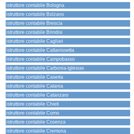
istruttore contabile Bologna
istruttore contabile Bolzano
istruttore contabile Brescia
istruttore contabile Brindisi
istruttore contabile Cagliari
istruttore contabile Caltanissetta
istruttore contabile Campobasso
istruttore contabile Carbonia-iglesias
istruttore contabile Caserta
istruttore contabile Catania
istruttore contabile Catanzaro
istruttore contabile Chieti
istruttore contabile Como
istruttore contabile Cosenza
istruttore contabile Cremona