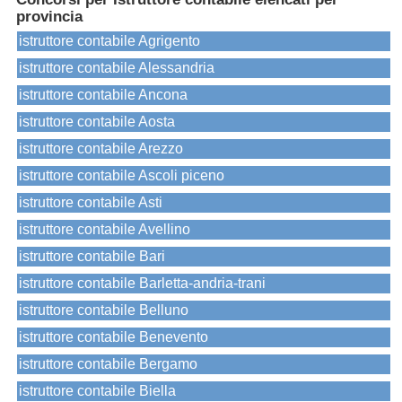
provincia
istruttore contabile Agrigento
istruttore contabile Alessandria
istruttore contabile Ancona
istruttore contabile Aosta
istruttore contabile Arezzo
istruttore contabile Ascoli piceno
istruttore contabile Asti
istruttore contabile Avellino
istruttore contabile Bari
istruttore contabile Barletta-andria-trani
istruttore contabile Belluno
istruttore contabile Benevento
istruttore contabile Bergamo
istruttore contabile Biella