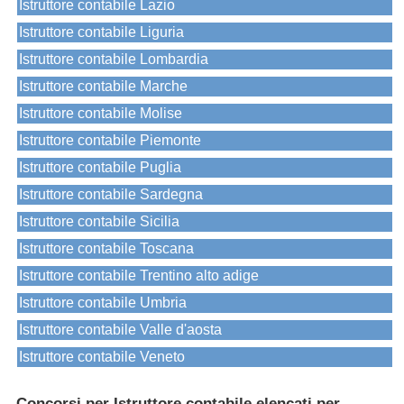
Istruttore contabile Lazio
Istruttore contabile Liguria
Istruttore contabile Lombardia
Istruttore contabile Marche
Istruttore contabile Molise
Istruttore contabile Piemonte
Istruttore contabile Puglia
Istruttore contabile Sardegna
Istruttore contabile Sicilia
Istruttore contabile Toscana
Istruttore contabile Trentino alto adige
Istruttore contabile Umbria
Istruttore contabile Valle d'aosta
Istruttore contabile Veneto
Concorsi per Istruttore contabile elencati per