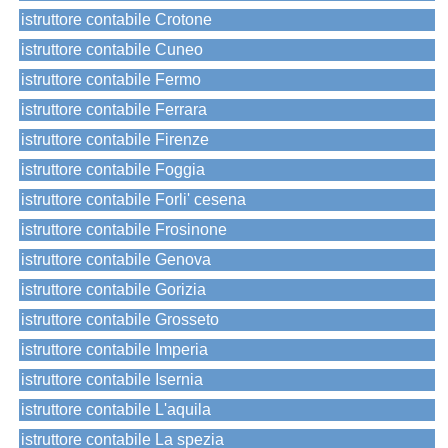
istruttore contabile Crotone
istruttore contabile Cuneo
istruttore contabile Fermo
istruttore contabile Ferrara
istruttore contabile Firenze
istruttore contabile Foggia
istruttore contabile Forli' cesena
istruttore contabile Frosinone
istruttore contabile Genova
istruttore contabile Gorizia
istruttore contabile Grosseto
istruttore contabile Imperia
istruttore contabile Isernia
istruttore contabile L'aquila
istruttore contabile La spezia