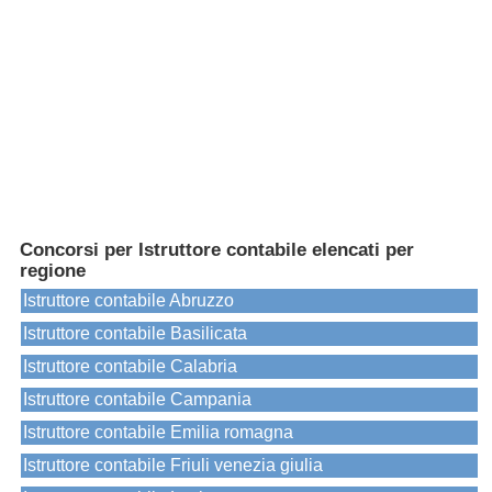
Concorsi per Istruttore contabile elencati per
regione
Istruttore contabile Abruzzo
Istruttore contabile Basilicata
Istruttore contabile Calabria
Istruttore contabile Campania
Istruttore contabile Emilia romagna
Istruttore contabile Friuli venezia giulia