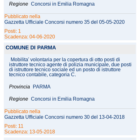
Regione
Concorsi in Emilia Romagna
Pubblicato nella
Gazzetta Ufficiale Concorsi numero 35 del 05-05-2020
Posti: 1
Scadenza: 04-06-2020
COMUNE DI PARMA
Mobilita' volontaria per la copertura di otto posti di
istruttore tecnico agente di polizia municipale, due posti
di istruttore tecnico sociale ed un posto di istruttore
tecnico contabile, categoria C.
Provincia
PARMA
Regione
Concorsi in Emilia Romagna
Pubblicato nella
Gazzetta Ufficiale Concorsi numero 30 del 13-04-2018
Posti: 11
Scadenza: 13-05-2018