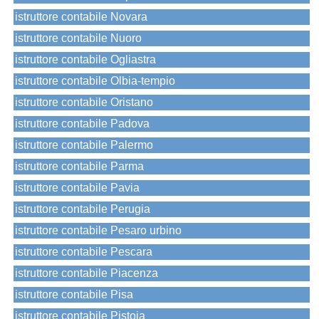
istruttore contabile Novara
istruttore contabile Nuoro
istruttore contabile Ogliastra
istruttore contabile Olbia-tempio
istruttore contabile Oristano
istruttore contabile Padova
istruttore contabile Palermo
istruttore contabile Parma
istruttore contabile Pavia
istruttore contabile Perugia
istruttore contabile Pesaro urbino
istruttore contabile Pescara
istruttore contabile Piacenza
istruttore contabile Pisa
istruttore contabile Pistoia