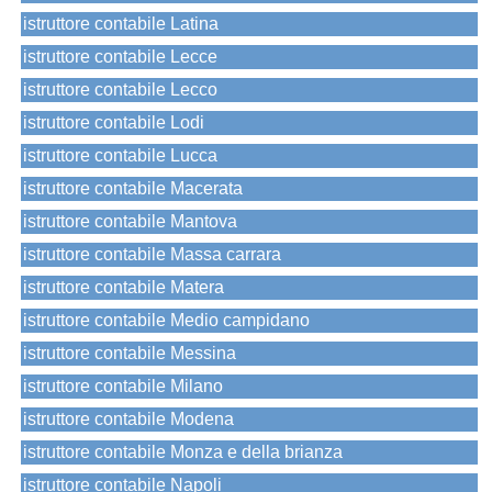
istruttore contabile Latina
istruttore contabile Lecce
istruttore contabile Lecco
istruttore contabile Lodi
istruttore contabile Lucca
istruttore contabile Macerata
istruttore contabile Mantova
istruttore contabile Massa carrara
istruttore contabile Matera
istruttore contabile Medio campidano
istruttore contabile Messina
istruttore contabile Milano
istruttore contabile Modena
istruttore contabile Monza e della brianza
istruttore contabile Napoli