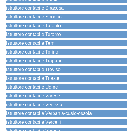
istruttore contabile Siracusa
istruttore contabile Sondrio
istruttore contabile Taranto
istruttore contabile Teramo
istruttore contabile Terni
istruttore contabile Torino
istruttore contabile Trapani
istruttore contabile Treviso
istruttore contabile Trieste
istruttore contabile Udine
istruttore contabile Varese
istruttore contabile Venezia
istruttore contabile Verbania-cusio-ossola
istruttore contabile Vercelli
istruttore contabile Verona