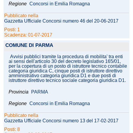
Regione
Concorsi in Emilia Romagna
Pubblicato nella
Gazzetta Ufficiale Concorsi numero 46 del 20-06-2017
Posti: 1
Scadenza: 01-07-2017
COMUNE DI PARMA
Avvisi pubblici tramite la procedura di mobilita' tra enti
ai sensi dell'articolo 30 del decreto legislativo 165/01,
per la copertura di un posto di istruttore tecnico contabile
categoria giuridica C, cinque posti di istruttore direttivo
amministrativo categoria giuridica D1 e due posti di
istruttore direttivo tecnico sociale categoria giuridica D1.
Provincia
PARMA
Regione
Concorsi in Emilia Romagna
Pubblicato nella
Gazzetta Ufficiale Concorsi numero 13 del 17-02-2017
Posti: 8