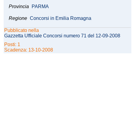
Provincia
PARMA
Regione
Concorsi in Emilia Romagna
Pubblicato nella
Gazzetta Ufficiale Concorsi numero 71 del 12-09-2008
Posti: 1
Scadenza: 13-10-2008