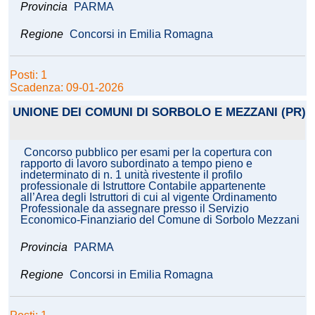
Provincia
PARMA
Regione
Concorsi in Emilia Romagna
Posti: 1
Scadenza: 09-01-2026
UNIONE DEI COMUNI DI SORBOLO E MEZZANI (PR)
Concorso pubblico per esami per la copertura con
rapporto di lavoro subordinato a tempo pieno e
indeterminato di n. 1 unità rivestente il profilo
professionale di Istruttore Contabile appartenente
all’Area degli Istruttori di cui al vigente Ordinamento
Professionale da assegnare presso il Servizio
Economico-Finanziario del Comune di Sorbolo Mezzani
Provincia
PARMA
Regione
Concorsi in Emilia Romagna