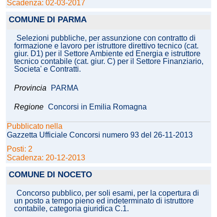
Scadenza: 02-03-2017
COMUNE DI PARMA
Selezioni pubbliche, per assunzione con contratto di
formazione e lavoro per istruttore direttivo tecnico (cat.
giur. D1) per il Settore Ambiente ed Energia e istruttore
tecnico contabile (cat. giur. C) per il Settore Finanziario,
Societa' e Contratti.
Provincia
PARMA
Regione
Concorsi in Emilia Romagna
Pubblicato nella
Gazzetta Ufficiale Concorsi numero 93 del 26-11-2013
Posti: 2
Scadenza: 20-12-2013
COMUNE DI NOCETO
Concorso pubblico, per soli esami, per la copertura di
un posto a tempo pieno ed indeterminato di istruttore
contabile, categoria giuridica C.1.