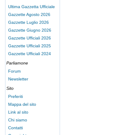
Ultima Gazzetta Ufficiale
Gazzette Agosto 2026
Gazzette Luglio 2026
Gazzette Giugno 2026
Gazzette Ufficiali 2026
Gazzette Ufficiali 2025
Gazzette Ufficiali 2024
Parliamone
Forum
Newsletter
Sito
Preferiti
Mappa del sito
Link al sito
Chi siamo
Contatti