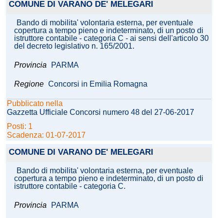
COMUNE DI VARANO DE' MELEGARI
Bando di mobilita' volontaria esterna, per eventuale
copertura a tempo pieno e indeterminato, di un posto di
istruttore contabile - categoria C - ai sensi dell'articolo 30
del decreto legislativo n. 165/2001.
Provincia
PARMA
Regione
Concorsi in Emilia Romagna
Pubblicato nella
Gazzetta Ufficiale Concorsi numero 48 del 27-06-2017
Posti: 1
Scadenza: 01-07-2017
COMUNE DI VARANO DE' MELEGARI
Bando di mobilita' volontaria esterna, per eventuale
copertura a tempo pieno e indeterminato, di un posto di
istruttore contabile - categoria C.
Provincia
PARMA