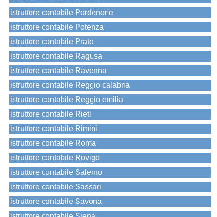
istruttore contabile Pordenone
istruttore contabile Potenza
istruttore contabile Prato
istruttore contabile Ragusa
istruttore contabile Ravenna
istruttore contabile Reggio calabria
istruttore contabile Reggio emilia
istruttore contabile Rieti
istruttore contabile Rimini
istruttore contabile Roma
istruttore contabile Rovigo
istruttore contabile Salerno
istruttore contabile Sassari
istruttore contabile Savona
istruttore contabile Siena