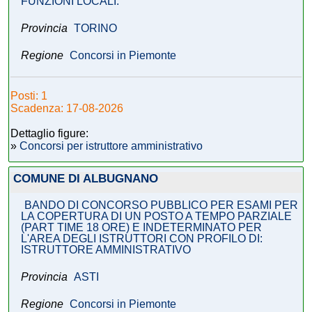
FUNZIONI LOCALI.
Provincia
TORINO
Regione
Concorsi in Piemonte
Posti: 1
Scadenza: 17-08-2026
Dettaglio figure:
»
Concorsi per istruttore amministrativo
COMUNE DI ALBUGNANO
BANDO DI CONCORSO PUBBLICO PER ESAMI PER
LA COPERTURA DI UN POSTO A TEMPO PARZIALE
(PART TIME 18 ORE) E INDETERMINATO PER
L'AREA DEGLI ISTRUTTORI CON PROFILO DI:
ISTRUTTORE AMMINISTRATIVO
Provincia
ASTI
Regione
Concorsi in Piemonte