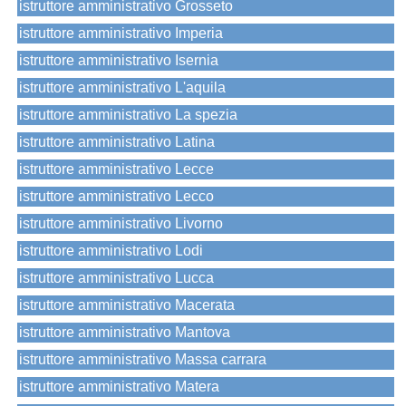
istruttore amministrativo Grosseto
istruttore amministrativo Imperia
istruttore amministrativo Isernia
istruttore amministrativo L'aquila
istruttore amministrativo La spezia
istruttore amministrativo Latina
istruttore amministrativo Lecce
istruttore amministrativo Lecco
istruttore amministrativo Livorno
istruttore amministrativo Lodi
istruttore amministrativo Lucca
istruttore amministrativo Macerata
istruttore amministrativo Mantova
istruttore amministrativo Massa carrara
istruttore amministrativo Matera