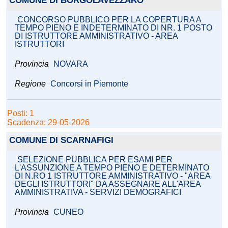
COMUNE DI BORGOLAVEZZARO
CONCORSO PUBBLICO PER LA COPERTURA A
TEMPO PIENO E INDETERMINATO DI NR. 1 POSTO
DI ISTRUTTORE AMMINISTRATIVO - AREA
ISTRUTTORI
Provincia
NOVARA
Regione
Concorsi in Piemonte
Posti: 1
Scadenza: 29-05-2026
COMUNE DI SCARNAFIGI
SELEZIONE PUBBLICA PER ESAMI PER
L'ASSUNZIONE A TEMPO PIENO E DETERMINATO
DI N.RO 1 ISTRUTTORE AMMINISTRATIVO - "AREA
DEGLI ISTRUTTORI" DA ASSEGNARE ALL'AREA
AMMINISTRATIVA - SERVIZI DEMOGRAFICI
Provincia
CUNEO