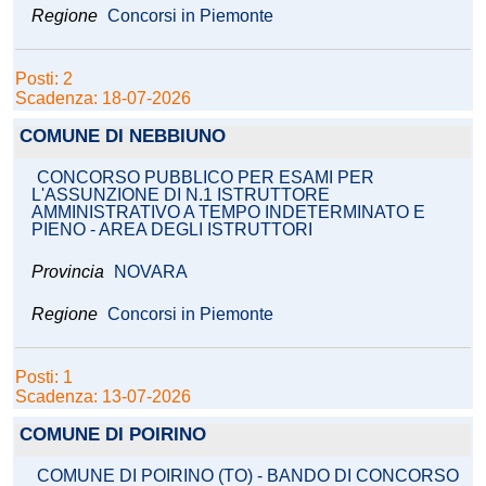
Regione
Concorsi in Piemonte
Posti: 2
Scadenza: 18-07-2026
COMUNE DI NEBBIUNO
CONCORSO PUBBLICO PER ESAMI PER
L'ASSUNZIONE DI N.1 ISTRUTTORE
AMMINISTRATIVO A TEMPO INDETERMINATO E
PIENO - AREA DEGLI ISTRUTTORI
Provincia
NOVARA
Regione
Concorsi in Piemonte
Posti: 1
Scadenza: 13-07-2026
COMUNE DI POIRINO
COMUNE DI POIRINO (TO) - BANDO DI CONCORSO