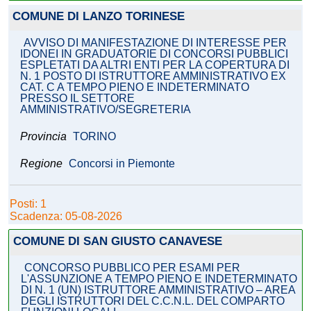
COMUNE DI LANZO TORINESE
AVVISO DI MANIFESTAZIONE DI INTERESSE PER
IDONEI IN GRADUATORIE DI CONCORSI PUBBLICI
ESPLETATI DA ALTRI ENTI PER LA COPERTURA DI
N. 1 POSTO DI ISTRUTTORE AMMINISTRATIVO EX
CAT. C A TEMPO PIENO E INDETERMINATO
PRESSO IL SETTORE
AMMINISTRATIVO/SEGRETERIA
Provincia
TORINO
Regione
Concorsi in Piemonte
Posti: 1
Scadenza: 05-08-2026
COMUNE DI SAN GIUSTO CANAVESE
CONCORSO PUBBLICO PER ESAMI PER
L'ASSUNZIONE A TEMPO PIENO E INDETERMINATO
DI N. 1 (UN) ISTRUTTORE AMMINISTRATIVO – AREA
DEGLI ISTRUTTORI DEL C.C.N.L. DEL COMPARTO