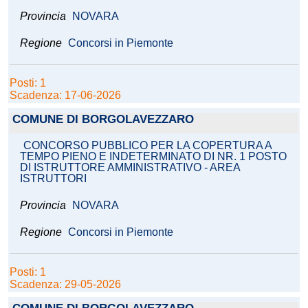
Provincia
NOVARA
Regione
Concorsi in Piemonte
Posti: 1
Scadenza: 17-06-2026
COMUNE DI BORGOLAVEZZARO
CONCORSO PUBBLICO PER LA COPERTURA A
TEMPO PIENO E INDETERMINATO DI NR. 1 POSTO
DI ISTRUTTORE AMMINISTRATIVO - AREA
ISTRUTTORI
Provincia
NOVARA
Regione
Concorsi in Piemonte
Posti: 1
Scadenza: 29-05-2026