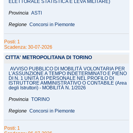
ELETTORALE STATISTICA E LEVA MILITARE)
Provincia
ASTI
Regione
Concorsi in Piemonte
Posti: 1
Scadenza: 30-07-2026
CITTA' METROPOLITANA DI TORINO
AVVISO PUBBLICO DI MOBILITÀ VOLONTARIA PER
L'ASSUNZIONE A TEMPO INDETERMINATO E PIENO
DI N. 1 UNITÀ DI PERSONALE NEL PROFILO DI
ISTRUTTORE AMMINISTRATIVO O CONTABILE (Area
degli Istruttori) - MOBILITÀ N. 1/2026
Provincia
TORINO
Regione
Concorsi in Piemonte
Posti: 1