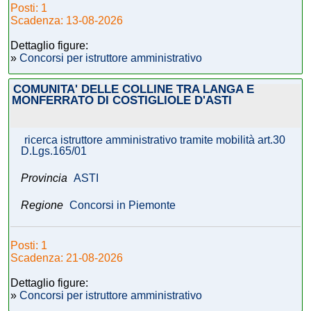
Posti: 1
Scadenza: 13-08-2026
Dettaglio figure:
»
Concorsi per istruttore amministrativo
COMUNITA' DELLE COLLINE TRA LANGA E
MONFERRATO DI COSTIGLIOLE D'ASTI
ricerca istruttore amministrativo tramite mobilità art.30
D.Lgs.165/01
Provincia
ASTI
Regione
Concorsi in Piemonte
Posti: 1
Scadenza: 21-08-2026
Dettaglio figure:
»
Concorsi per istruttore amministrativo