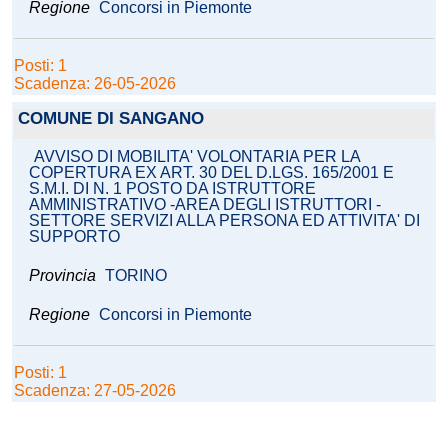
Regione
Concorsi in Piemonte
Posti: 1
Scadenza: 26-05-2026
COMUNE DI SANGANO
AVVISO DI MOBILITA' VOLONTARIA PER LA
COPERTURA EX ART. 30 DEL D.LGS. 165/2001 E
S.M.I. DI N. 1 POSTO DA ISTRUTTORE
AMMINISTRATIVO -AREA DEGLI ISTRUTTORI -
SETTORE SERVIZI ALLA PERSONA ED ATTIVITA' DI
SUPPORTO
Provincia
TORINO
Regione
Concorsi in Piemonte
Posti: 1
Scadenza: 27-05-2026