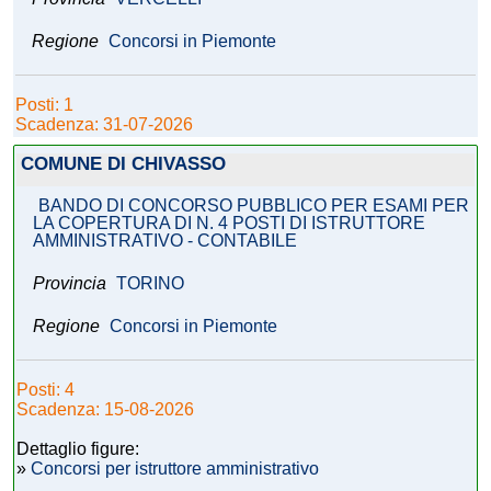
Regione
Concorsi in Piemonte
Posti: 1
Scadenza: 31-07-2026
COMUNE DI CHIVASSO
BANDO DI CONCORSO PUBBLICO PER ESAMI PER
LA COPERTURA DI N. 4 POSTI DI ISTRUTTORE
AMMINISTRATIVO - CONTABILE
Provincia
TORINO
Regione
Concorsi in Piemonte
Posti: 4
Scadenza: 15-08-2026
Dettaglio figure:
»
Concorsi per istruttore amministrativo