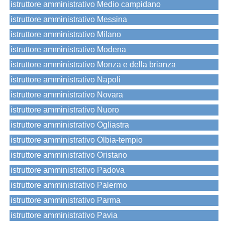
istruttore amministrativo Medio campidano
istruttore amministrativo Messina
istruttore amministrativo Milano
istruttore amministrativo Modena
istruttore amministrativo Monza e della brianza
istruttore amministrativo Napoli
istruttore amministrativo Novara
istruttore amministrativo Nuoro
istruttore amministrativo Ogliastra
istruttore amministrativo Olbia-tempio
istruttore amministrativo Oristano
istruttore amministrativo Padova
istruttore amministrativo Palermo
istruttore amministrativo Parma
istruttore amministrativo Pavia