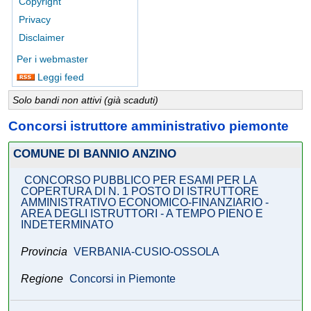
Copyright
Privacy
Disclaimer
Per i webmaster
Leggi feed
Solo bandi non attivi (già scaduti)
Concorsi istruttore amministrativo piemonte
COMUNE DI BANNIO ANZINO
CONCORSO PUBBLICO PER ESAMI PER LA
COPERTURA DI N. 1 POSTO DI ISTRUTTORE
AMMINISTRATIVO ECONOMICO-FINANZIARIO -
AREA DEGLI ISTRUTTORI - A TEMPO PIENO E
INDETERMINATO
Provincia
VERBANIA-CUSIO-OSSOLA
Regione
Concorsi in Piemonte