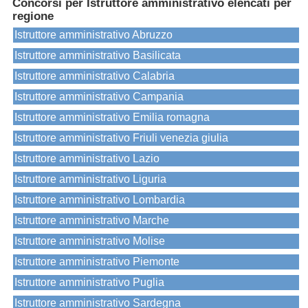
Concorsi per Istruttore amministrativo elencati per
regione
Istruttore amministrativo Abruzzo
Istruttore amministrativo Basilicata
Istruttore amministrativo Calabria
Istruttore amministrativo Campania
Istruttore amministrativo Emilia romagna
Istruttore amministrativo Friuli venezia giulia
Istruttore amministrativo Lazio
Istruttore amministrativo Liguria
Istruttore amministrativo Lombardia
Istruttore amministrativo Marche
Istruttore amministrativo Molise
Istruttore amministrativo Piemonte
Istruttore amministrativo Puglia
Istruttore amministrativo Sardegna