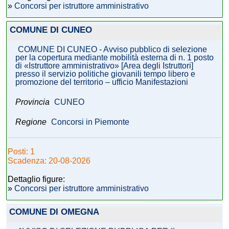
»
Concorsi per istruttore amministrativo
COMUNE DI CUNEO
COMUNE DI CUNEO - Avviso pubblico di selezione
per la copertura mediante mobilità esterna di n. 1 posto
di «Istruttore amministrativo» [Area degli Istruttori]
presso il servizio politiche giovanili tempo libero e
promozione del territorio – ufficio Manifestazioni
Provincia
CUNEO
Regione
Concorsi in Piemonte
Posti: 1
Scadenza: 20-08-2026
Dettaglio figure:
»
Concorsi per istruttore amministrativo
COMUNE DI OMEGNA