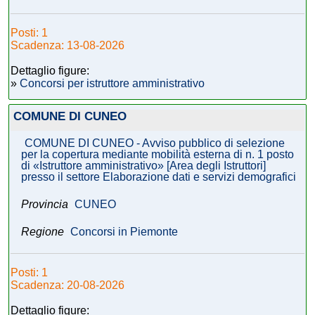
Posti: 1
Scadenza: 13-08-2026
Dettaglio figure:
»
Concorsi per istruttore amministrativo
COMUNE DI CUNEO
COMUNE DI CUNEO - Avviso pubblico di selezione
per la copertura mediante mobilità esterna di n. 1 posto
di «Istruttore amministrativo» [Area degli Istruttori]
presso il settore Elaborazione dati e servizi demografici
Provincia
CUNEO
Regione
Concorsi in Piemonte
Posti: 1
Scadenza: 20-08-2026
Dettaglio figure: