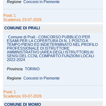
Regione
Concorsi in Piemonte
Posti: 1
Scadenza: 23-07-2026
COMUNE DI PRALI
Comune di Prali - CONCORSO PUBBLICO PER
ESAMI PER LA COPERTURA DI N. 1 POSTO A
TEMPO PIENO ED INDETERMINATO NEL PROFILO
PROFESSIONALE DI ISTRUTTORE
AMMINISTRATIVO (AREA DEGLI ISTRUTTORI) AI
SENSI DEL CCNL COMPARTO FUNZIONI LOCALI
2022-2024
Provincia
TORINO
Regione
Concorsi in Piemonte
Posti: 1
Scadenza: 03-07-2026
COMUNE DI MOMO