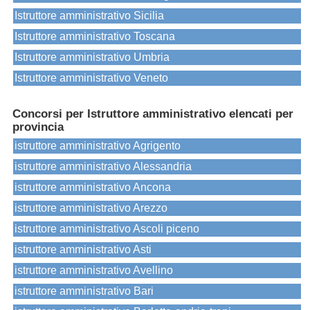
Istruttore amministrativo Sicilia
Istruttore amministrativo Toscana
Istruttore amministrativo Umbria
Istruttore amministrativo Veneto
Concorsi per Istruttore amministrativo elencati per
provincia
istruttore amministrativo Agrigento
istruttore amministrativo Alessandria
istruttore amministrativo Ancona
istruttore amministrativo Arezzo
istruttore amministrativo Ascoli piceno
istruttore amministrativo Asti
istruttore amministrativo Avellino
istruttore amministrativo Bari