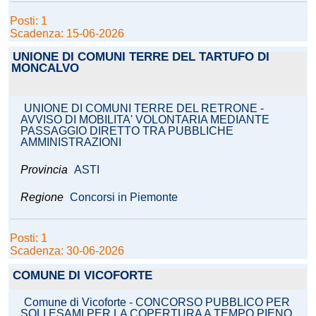
Posti: 1
Scadenza: 15-06-2026
UNIONE DI COMUNI TERRE DEL TARTUFO DI
MONCALVO
UNIONE DI COMUNI TERRE DEL RETRONE -
AVVISO DI MOBILITA' VOLONTARIA MEDIANTE
PASSAGGIO DIRETTO TRA PUBBLICHE
AMMINISTRAZIONI
Provincia
ASTI
Regione
Concorsi in Piemonte
Posti: 1
Scadenza: 30-06-2026
COMUNE DI VICOFORTE
Comune di Vicoforte - CONCORSO PUBBLICO PER
SOLI ESAMI PER LA COPERTURA A TEMPO PIENO