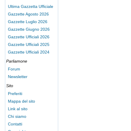
Ultima Gazzetta Ufficiale
Gazzette Agosto 2026
Gazzette Luglio 2026
Gazzette Giugno 2026
Gazzette Ufficiali 2026
Gazzette Ufficiali 2025
Gazzette Ufficiali 2024
Parliamone
Forum
Newsletter
Sito
Preferiti
Mappa del sito
Link al sito
Chi siamo
Contatti