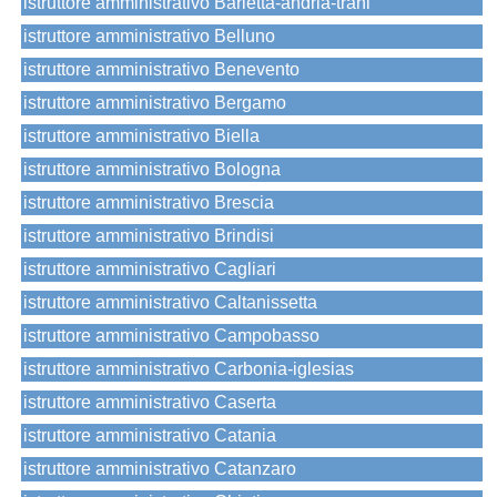
istruttore amministrativo Barletta-andria-trani
istruttore amministrativo Belluno
istruttore amministrativo Benevento
istruttore amministrativo Bergamo
istruttore amministrativo Biella
istruttore amministrativo Bologna
istruttore amministrativo Brescia
istruttore amministrativo Brindisi
istruttore amministrativo Cagliari
istruttore amministrativo Caltanissetta
istruttore amministrativo Campobasso
istruttore amministrativo Carbonia-iglesias
istruttore amministrativo Caserta
istruttore amministrativo Catania
istruttore amministrativo Catanzaro