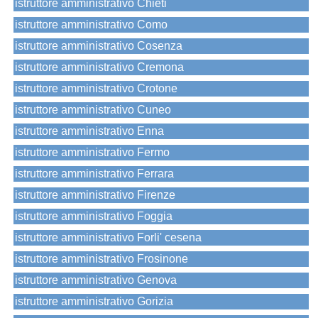
istruttore amministrativo Chieti
istruttore amministrativo Como
istruttore amministrativo Cosenza
istruttore amministrativo Cremona
istruttore amministrativo Crotone
istruttore amministrativo Cuneo
istruttore amministrativo Enna
istruttore amministrativo Fermo
istruttore amministrativo Ferrara
istruttore amministrativo Firenze
istruttore amministrativo Foggia
istruttore amministrativo Forli' cesena
istruttore amministrativo Frosinone
istruttore amministrativo Genova
istruttore amministrativo Gorizia