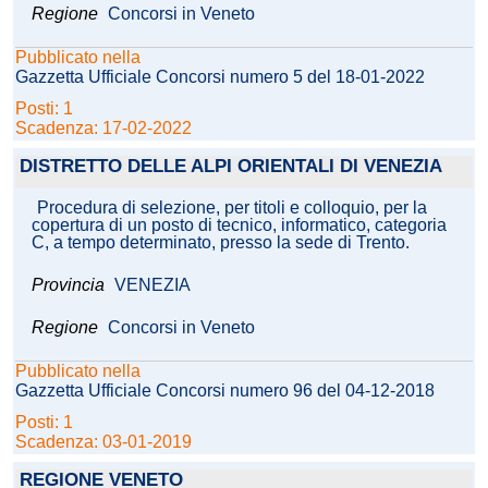
Regione
Concorsi in Veneto
Pubblicato nella
Gazzetta Ufficiale Concorsi numero 5 del 18-01-2022
Posti: 1
Scadenza: 17-02-2022
DISTRETTO DELLE ALPI ORIENTALI DI VENEZIA
Procedura di selezione, per titoli e colloquio, per la
copertura di un posto di tecnico, informatico, categoria
C, a tempo determinato, presso la sede di Trento.
Provincia
VENEZIA
Regione
Concorsi in Veneto
Pubblicato nella
Gazzetta Ufficiale Concorsi numero 96 del 04-12-2018
Posti: 1
Scadenza: 03-01-2019
REGIONE VENETO