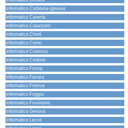
informatico Carbonia-iglesias
informatico Caserta
informatico Catanzaro
informatico Chieti
informatico Como
informatico Cosenza
informatico Crotone
informatico Fermo
informatico Ferrara
informatico Firenze
informatico Foggia
informatico Frosinone
informatico Genova
informatico Lecce