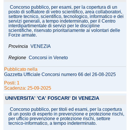
Concorso pubblico, per esami, per la copertura di un
posto di soffiatore di vetro scientifico, area collaboratori,
settore tecnico, scientifico, tecnologico, informatico e dei
servizi generali, a tempo indeterminato, per il Centro
interdipartimentale di servizi per le discipline
scientifiche, riservato prioritariamente ai volontari delle
Forze armate.
Provincia
VENEZIA
Regione
Concorsi in Veneto
Pubblicato nella
Gazzetta Ufficiale Concorsi numero 66 del 26-08-2025
Posti: 1
Scadenza: 25-09-2025
UNIVERSITA' 'CA' FOSCARI' DI VENEZIA
Concorso pubblico, per titoli ed esami, per la copertura
di un posto di esperto in prevenzione e protezione rischi,
per ufficio prevenzione e protezione rischi, settore
tecnico-informatico, a tempo indeterminato.