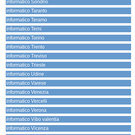
informatico Sondrio
informatico Taranto
informatico Teramo
informatico Terni
informatico Torino
informatico Trento
informatico Treviso
informatico Trieste
informatico Udine
informatico Varese
informatico Venezia
informatico Vercelli
informatico Verona
informatico Vibo valentia
informatico Vicenza