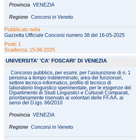
Provincia
VENEZIA
Regione
Concorsi in Veneto
Pubblicato nella
Gazzetta Ufficiale Concorsi numero 38 del 16-05-2025
Posti: 1
Scadenza: 15-06-2025
UNIVERSITA' 'CA' FOSCARI' DI VENEZIA
Concorso pubblico, per esami, per l’assunzione di n. 1
persona a tempo indeterminato, area dei funzionari,
settore tecnico-informatico, profilo di tecnico di
laboratorio linguistico sperimentale, per le esigenze del
Dipartimento di Studi Linguistici e Culturali Comparati,
prioritariamente riservato ai volontari delle FF.AA. ai
sensi del D.lgs. 66/2010
Provincia
VENEZIA
Regione
Concorsi in Veneto