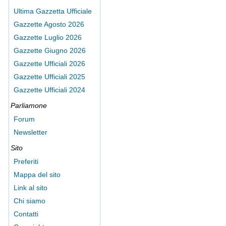
Ultima Gazzetta Ufficiale
Gazzette Agosto 2026
Gazzette Luglio 2026
Gazzette Giugno 2026
Gazzette Ufficiali 2026
Gazzette Ufficiali 2025
Gazzette Ufficiali 2024
Parliamone
Forum
Newsletter
Sito
Preferiti
Mappa del sito
Link al sito
Chi siamo
Contatti