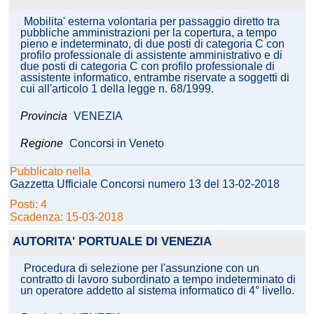
Mobilita' esterna volontaria per passaggio diretto tra
pubbliche amministrazioni per la copertura, a tempo
pieno e indeterminato, di due posti di categoria C con
profilo professionale di assistente amministrativo e di
due posti di categoria C con profilo professionale di
assistente informatico, entrambe riservate a soggetti di
cui all'articolo 1 della legge n. 68/1999.
Provincia
VENEZIA
Regione
Concorsi in Veneto
Pubblicato nella
Gazzetta Ufficiale Concorsi numero 13 del 13-02-2018
Posti: 4
Scadenza: 15-03-2018
AUTORITA' PORTUALE DI VENEZIA
Procedura di selezione per l'assunzione con un
contratto di lavoro subordinato a tempo indeterminato di
un operatore addetto al sistema informatico di 4° livello.