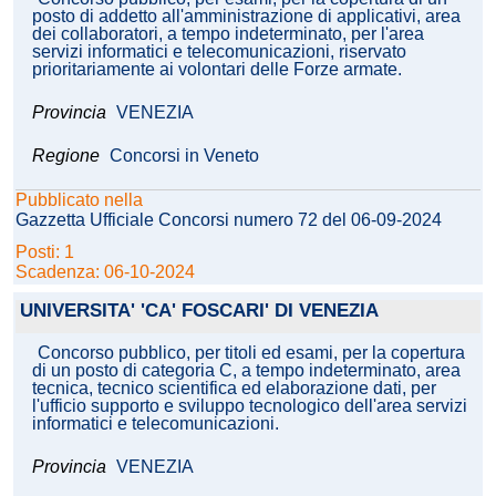
posto di addetto all'amministrazione di applicativi, area
dei collaboratori, a tempo indeterminato, per l'area
servizi informatici e telecomunicazioni, riservato
prioritariamente ai volontari delle Forze armate.
Provincia
VENEZIA
Regione
Concorsi in Veneto
Pubblicato nella
Gazzetta Ufficiale Concorsi numero 72 del 06-09-2024
Posti: 1
Scadenza: 06-10-2024
UNIVERSITA' 'CA' FOSCARI' DI VENEZIA
Concorso pubblico, per titoli ed esami, per la copertura
di un posto di categoria C, a tempo indeterminato, area
tecnica, tecnico scientifica ed elaborazione dati, per
l'ufficio supporto e sviluppo tecnologico dell'area servizi
informatici e telecomunicazioni.
Provincia
VENEZIA