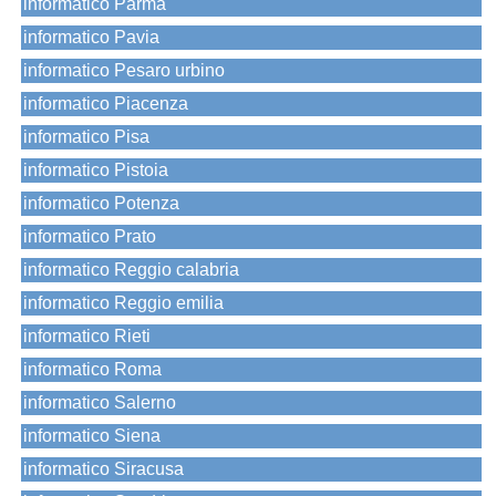
informatico Parma
informatico Pavia
informatico Pesaro urbino
informatico Piacenza
informatico Pisa
informatico Pistoia
informatico Potenza
informatico Prato
informatico Reggio calabria
informatico Reggio emilia
informatico Rieti
informatico Roma
informatico Salerno
informatico Siena
informatico Siracusa