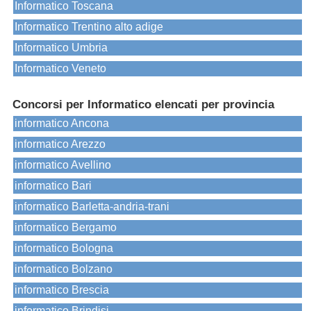
Informatico Toscana
Informatico Trentino alto adige
Informatico Umbria
Informatico Veneto
Concorsi per Informatico elencati per provincia
informatico Ancona
informatico Arezzo
informatico Avellino
informatico Bari
informatico Barletta-andria-trani
informatico Bergamo
informatico Bologna
informatico Bolzano
informatico Brescia
informatico Brindisi