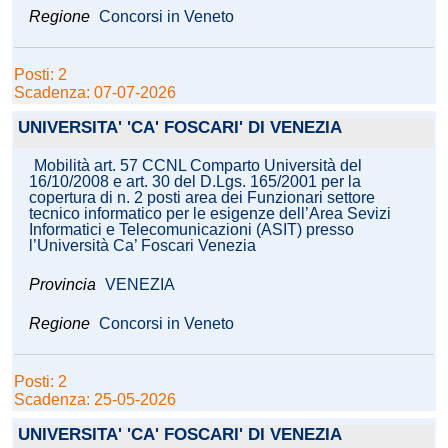
Regione
Concorsi in Veneto
Posti: 2
Scadenza: 07-07-2026
UNIVERSITA' 'CA' FOSCARI' DI VENEZIA
Mobilità art. 57 CCNL Comparto Università del
16/10/2008 e art. 30 del D.Lgs. 165/2001 per la
copertura di n. 2 posti area dei Funzionari settore
tecnico informatico per le esigenze dell’Area Sevizi
Informatici e Telecomunicazioni (ASIT) presso
l’Università Ca’ Foscari Venezia
Provincia
VENEZIA
Regione
Concorsi in Veneto
Posti: 2
Scadenza: 25-05-2026
UNIVERSITA' 'CA' FOSCARI' DI VENEZIA