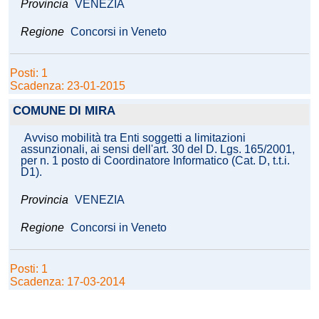
Provincia
VENEZIA
Regione
Concorsi in Veneto
Posti: 1
Scadenza: 23-01-2015
COMUNE DI MIRA
Avviso mobilità tra Enti soggetti a limitazioni
assunzionali, ai sensi dell'art. 30 del D. Lgs. 165/2001,
per n. 1 posto di Coordinatore Informatico (Cat. D, t.t.i.
D1).
Provincia
VENEZIA
Regione
Concorsi in Veneto
Posti: 1
Scadenza: 17-03-2014