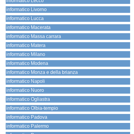
informatico Lecco
informatico Livorno
informatico Lucca
informatico Macerata
informatico Massa carrara
informatico Matera
informatico Milano
informatico Modena
informatico Monza e della brianza
informatico Napoli
informatico Nuoro
informatico Ogliastra
informatico Olbia-tempio
informatico Padova
informatico Palermo