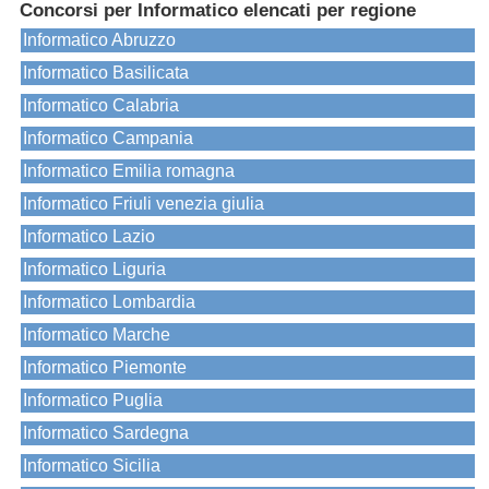
Concorsi per Informatico elencati per regione
Informatico Abruzzo
Informatico Basilicata
Informatico Calabria
Informatico Campania
Informatico Emilia romagna
Informatico Friuli venezia giulia
Informatico Lazio
Informatico Liguria
Informatico Lombardia
Informatico Marche
Informatico Piemonte
Informatico Puglia
Informatico Sardegna
Informatico Sicilia