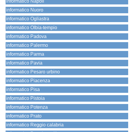
informatico Napoli
informatico Nuoro
informatico Ogliastra
informatico Olbia-tempio
informatico Padova
informatico Palermo
informatico Parma
informatico Pavia
informatico Pesaro urbino
informatico Piacenza
informatico Pisa
informatico Pistoia
informatico Potenza
informatico Prato
informatico Reggio calabria