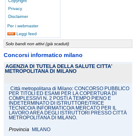
Copyright
Privacy
Disclaimer
Per i webmaster
Leggi feed
Solo bandi non attivi (già scaduti)
Concorsi informatico milano
AGENZIA DI TUTELA DELLA SALUTE CITTA'
METROPOLITANA DI MILANO
Città metropolitana di Milano: CONCORSO PUBBLICO
PER TITOLI ED ESAMI PER LA COPERTURA DI
COMPLESSIVI N. 2 POSTI A TEMPO PIENO E
INDETERMINATO DI ISTRUTTORE/TRICE
TECNICO/A INFORMATICO/A MERCATO PER IL
LAVORO AREA DEGLI ISTRUTTORI PRESSO CITTÀ
METROPOLITANA DI MILANO.
Provincia
MILANO