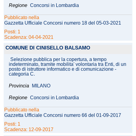
Regione
Concorsi in Lombardia
Pubblicato nella
Gazzetta Ufficiale Concorsi numero 18 del 05-03-2021
Posti: 1
Scadenza: 04-04-2021
COMUNE DI CINISELLO BALSAMO
Selezione pubblica per la copertura, a tempo
indeterminato, tramite mobilita' volontaria tra Enti, di un
posto di istruttore informatico e di comunicazione -
categoria C.
Provincia
MILANO
Regione
Concorsi in Lombardia
Pubblicato nella
Gazzetta Ufficiale Concorsi numero 66 del 01-09-2017
Posti: 1
Scadenza: 12-09-2017