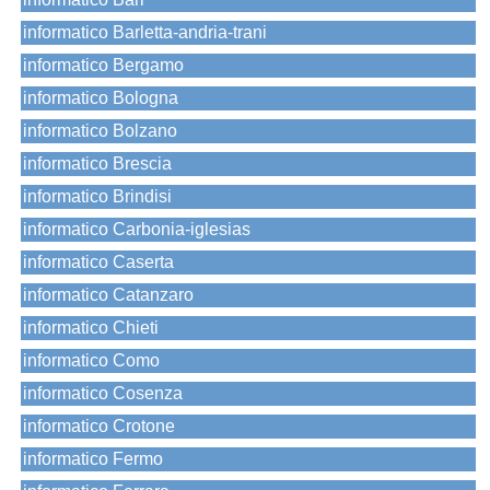
informatico Barletta-andria-trani
informatico Bergamo
informatico Bologna
informatico Bolzano
informatico Brescia
informatico Brindisi
informatico Carbonia-iglesias
informatico Caserta
informatico Catanzaro
informatico Chieti
informatico Como
informatico Cosenza
informatico Crotone
informatico Fermo