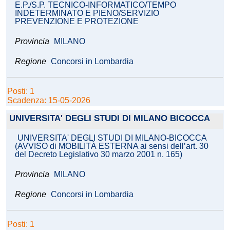
E.P./S.P. TECNICO-INFORMATICO/TEMPO
INDETERMINATO E PIENO/SERVIZIO
PREVENZIONE E PROTEZIONE
Provincia
MILANO
Regione
Concorsi in Lombardia
Posti: 1
Scadenza: 15-05-2026
UNIVERSITA' DEGLI STUDI DI MILANO BICOCCA
UNIVERSITA' DEGLI STUDI DI MILANO-BICOCCA
(AVVISO di MOBILITÀ ESTERNA ai sensi dell’art. 30
del Decreto Legislativo 30 marzo 2001 n. 165)
Provincia
MILANO
Regione
Concorsi in Lombardia
Posti: 1