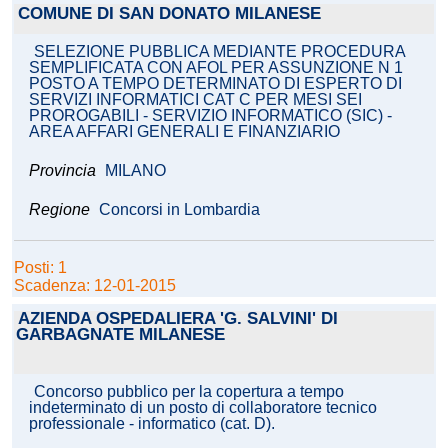
COMUNE DI SAN DONATO MILANESE
SELEZIONE PUBBLICA MEDIANTE PROCEDURA
SEMPLIFICATA CON AFOL PER ASSUNZIONE N 1
POSTO A TEMPO DETERMINATO DI ESPERTO DI
SERVIZI INFORMATICI CAT C PER MESI SEI
PROROGABILI - SERVIZIO INFORMATICO (SIC) -
AREA AFFARI GENERALI E FINANZIARIO
Provincia
MILANO
Regione
Concorsi in Lombardia
Posti: 1
Scadenza: 12-01-2015
AZIENDA OSPEDALIERA 'G. SALVINI' DI
GARBAGNATE MILANESE
Concorso pubblico per la copertura a tempo
indeterminato di un posto di collaboratore tecnico
professionale - informatico (cat. D).