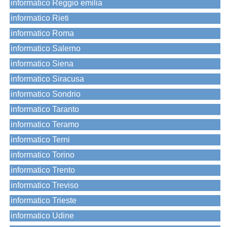
informatico Reggio emilia
informatico Rieti
informatico Roma
informatico Salerno
informatico Siena
informatico Siracusa
informatico Sondrio
informatico Taranto
informatico Teramo
informatico Terni
informatico Torino
informatico Trento
informatico Treviso
informatico Trieste
informatico Udine