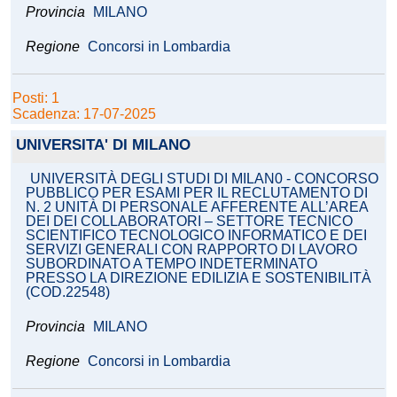
Provincia
MILANO
Regione
Concorsi in Lombardia
Posti: 1
Scadenza: 17-07-2025
UNIVERSITA' DI MILANO
UNIVERSITÀ DEGLI STUDI DI MILAN0 - CONCORSO
PUBBLICO PER ESAMI PER IL RECLUTAMENTO DI
N. 2 UNITÀ DI PERSONALE AFFERENTE ALL’AREA
DEI DEI COLLABORATORI – SETTORE TECNICO
SCIENTIFICO TECNOLOGICO INFORMATICO E DEI
SERVIZI GENERALI CON RAPPORTO DI LAVORO
SUBORDINATO A TEMPO INDETERMINATO
PRESSO LA DIREZIONE EDILIZIA E SOSTENIBILITÀ
(COD.22548)
Provincia
MILANO
Regione
Concorsi in Lombardia