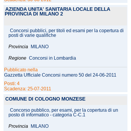
AZIENDA UNITA' SANITARIA LOCALE DELLA
PROVINCIA DI MILANO 2
Concorsi pubblici, per titoli ed esami per la copertura di
posti di varie qualifiche
Provincia
MILANO
Regione
Concorsi in Lombardia
Pubblicato nella
Gazzetta Ufficiale Concorsi numero 50 del 24-06-2011
Posti: 4
Scadenza: 25-07-2011
COMUNE DI COLOGNO MONZESE
Concorso pubblico, per esami, per la copertura di un
posto di informatico - categoria C-C.1
Provincia
MILANO