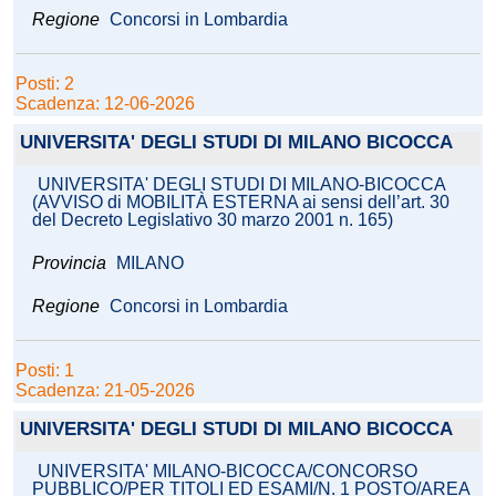
Regione
Concorsi in Lombardia
Posti: 2
Scadenza: 12-06-2026
UNIVERSITA' DEGLI STUDI DI MILANO BICOCCA
UNIVERSITA' DEGLI STUDI DI MILANO-BICOCCA
(AVVISO di MOBILITÀ ESTERNA ai sensi dell’art. 30
del Decreto Legislativo 30 marzo 2001 n. 165)
Provincia
MILANO
Regione
Concorsi in Lombardia
Posti: 1
Scadenza: 21-05-2026
UNIVERSITA' DEGLI STUDI DI MILANO BICOCCA
UNIVERSITA' MILANO-BICOCCA/CONCORSO
PUBBLICO/PER TITOLI ED ESAMI/N. 1 POSTO/AREA