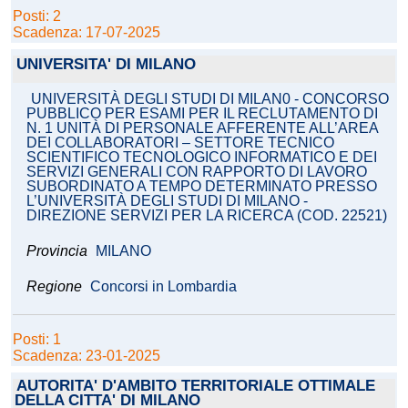
Posti: 2
Scadenza: 17-07-2025
UNIVERSITA' DI MILANO
UNIVERSITÀ DEGLI STUDI DI MILAN0 - CONCORSO
PUBBLICO PER ESAMI PER IL RECLUTAMENTO DI
N. 1 UNITÀ DI PERSONALE AFFERENTE ALL’AREA
DEI COLLABORATORI – SETTORE TECNICO
SCIENTIFICO TECNOLOGICO INFORMATICO E DEI
SERVIZI GENERALI CON RAPPORTO DI LAVORO
SUBORDINATO A TEMPO DETERMINATO PRESSO
L’UNIVERSITÀ DEGLI STUDI DI MILANO -
DIREZIONE SERVIZI PER LA RICERCA (COD. 22521)
Provincia
MILANO
Regione
Concorsi in Lombardia
Posti: 1
Scadenza: 23-01-2025
AUTORITA' D'AMBITO TERRITORIALE OTTIMALE
DELLA CITTA' DI MILANO