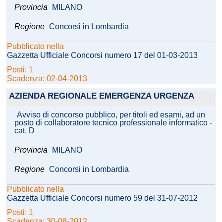
Provincia
MILANO
Regione
Concorsi in Lombardia
Pubblicato nella
Gazzetta Ufficiale Concorsi numero 17 del 01-03-2013
Posti: 1
Scadenza: 02-04-2013
AZIENDA REGIONALE EMERGENZA URGENZA
Avviso di concorso pubblico, per titoli ed esami, ad un
posto di collaboratore tecnico professionale informatico -
cat. D
Provincia
MILANO
Regione
Concorsi in Lombardia
Pubblicato nella
Gazzetta Ufficiale Concorsi numero 59 del 31-07-2012
Posti: 1
Scadenza: 30-08-2012