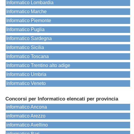
Informatico Lombardia
Informatico Marche
Informatico Piemonte
Informatico Puglia
Informatico Sardegna
Informatico Sicilia
Informatico Toscana
Informatico Trentino alto adige
Informatico Umbria
Informatico Veneto
Concorsi per Informatico elencati per provincia
informatico Ancona
informatico Arezzo
informatico Avellino
informatico Bari