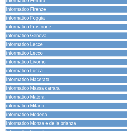
informatico Ferrara
informatico Firenze
informatico Foggia
informatico Frosinone
informatico Genova
informatico Lecce
informatico Lecco
informatico Livorno
informatico Lucca
informatico Macerata
informatico Massa carrara
informatico Matera
informatico Milano
informatico Modena
informatico Monza e della brianza