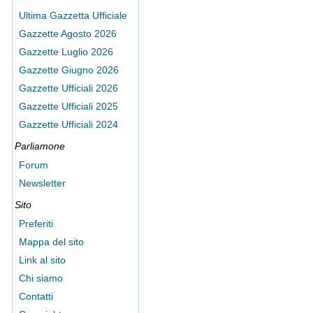
Ultima Gazzetta Ufficiale
Gazzette Agosto 2026
Gazzette Luglio 2026
Gazzette Giugno 2026
Gazzette Ufficiali 2026
Gazzette Ufficiali 2025
Gazzette Ufficiali 2024
Parliamone
Forum
Newsletter
Sito
Preferiti
Mappa del sito
Link al sito
Chi siamo
Contatti