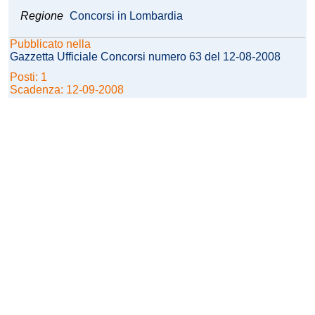
Regione
Concorsi in Lombardia
Pubblicato nella
Gazzetta Ufficiale Concorsi numero 63 del 12-08-2008
Posti: 1
Scadenza: 12-09-2008