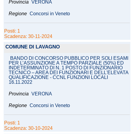
Provincia
VERONA
Regione
Concorsi in Veneto
Posti: 1
Scadenza: 30-11-2024
COMUNE DI LAVAGNO
BANDO DI CONCORSO PUBBLICO PER SOLI ESAMI
PER L’ASSUNZIONE A TEMPO PARZIALE (50%) ED
INDETERMINATO DI N. 1 POSTO DI FUNZIONARIO
TECNICO – AREA DEI FUNZIONARI E DELL'ELEVATA
QUALIFICAZIONE - CCNL FUNZIONI LOCALI
16.11.2022
Provincia
VERONA
Regione
Concorsi in Veneto
Posti: 1
Scadenza: 30-10-2024