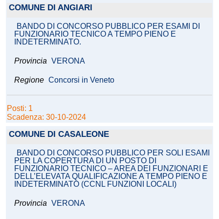
COMUNE DI ANGIARI
BANDO DI CONCORSO PUBBLICO PER ESAMI DI
FUNZIONARIO TECNICO A TEMPO PIENO E
INDETERMINATO.
Provincia
VERONA
Regione
Concorsi in Veneto
Posti: 1
Scadenza: 30-10-2024
COMUNE DI CASALEONE
BANDO DI CONCORSO PUBBLICO PER SOLI ESAMI
PER LA COPERTURA DI UN POSTO DI
FUNZIONARIO TECNICO – AREA DEI FUNZIONARI E
DELL’ELEVATA QUALIFICAZIONE A TEMPO PIENO E
INDETERMINATO (CCNL FUNZIONI LOCALI)
Provincia
VERONA