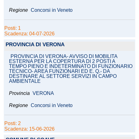
Regione
Concorsi in Veneto
Posti: 1
Scadenza: 04-07-2026
PROVINCIA DI VERONA
PROVINCIA DI VERONA- AVVISO DI MOBILITA
ESTERNA PER LA COPERTURA DI 2 POSTI A
TEMPO PIENO E INDETERMINATO DI FUNZIONARIO
TECNICO- AREA FUNZIONARI ED E. Q.- DA
DESTINARE AL SETTORE SERVIZI IN CAMPO
AMBIENTALE
Provincia
VERONA
Regione
Concorsi in Veneto
Posti: 2
Scadenza: 15-06-2026