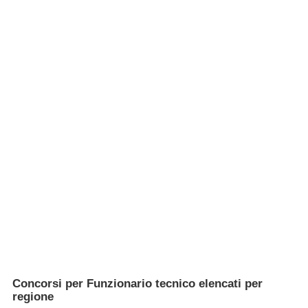
Concorsi per Funzionario tecnico elencati per
regione