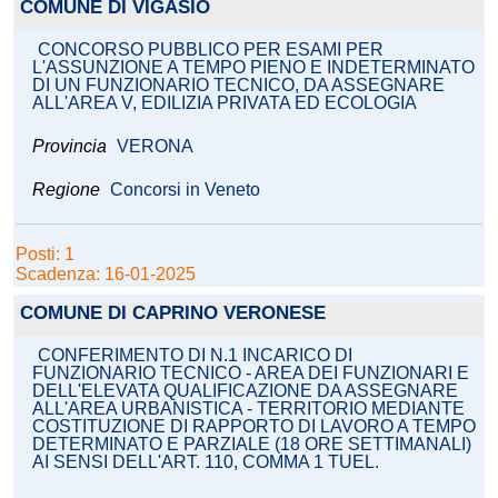
COMUNE DI VIGASIO
CONCORSO PUBBLICO PER ESAMI PER
L'ASSUNZIONE A TEMPO PIENO E INDETERMINATO
DI UN FUNZIONARIO TECNICO, DA ASSEGNARE
ALL'AREA V, EDILIZIA PRIVATA ED ECOLOGIA
Provincia
VERONA
Regione
Concorsi in Veneto
Posti: 1
Scadenza: 16-01-2025
COMUNE DI CAPRINO VERONESE
CONFERIMENTO DI N.1 INCARICO DI
FUNZIONARIO TECNICO - AREA DEI FUNZIONARI E
DELL'ELEVATA QUALIFICAZIONE DA ASSEGNARE
ALL'AREA URBANISTICA - TERRITORIO MEDIANTE
COSTITUZIONE DI RAPPORTO DI LAVORO A TEMPO
DETERMINATO E PARZIALE (18 ORE SETTIMANALI)
AI SENSI DELL'ART. 110, COMMA 1 TUEL.