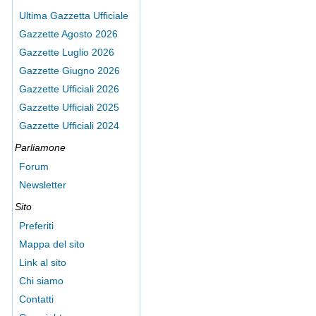
Ultima Gazzetta Ufficiale
Gazzette Agosto 2026
Gazzette Luglio 2026
Gazzette Giugno 2026
Gazzette Ufficiali 2026
Gazzette Ufficiali 2025
Gazzette Ufficiali 2024
Parliamone
Forum
Newsletter
Sito
Preferiti
Mappa del sito
Link al sito
Chi siamo
Contatti