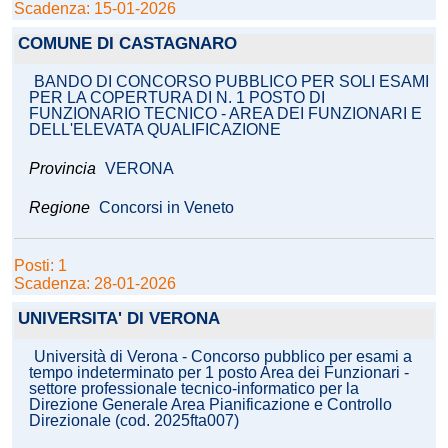
Scadenza: 15-01-2026
COMUNE DI CASTAGNARO
BANDO DI CONCORSO PUBBLICO PER SOLI ESAMI
PER LA COPERTURA DI N. 1 POSTO DI
FUNZIONARIO TECNICO - AREA DEI FUNZIONARI E
DELL'ELEVATA QUALIFICAZIONE
Provincia
VERONA
Regione
Concorsi in Veneto
Posti: 1
Scadenza: 28-01-2026
UNIVERSITA' DI VERONA
Università di Verona - Concorso pubblico per esami a
tempo indeterminato per 1 posto Area dei Funzionari -
settore professionale tecnico-informatico per la
Direzione Generale Area Pianificazione e Controllo
Direzionale (cod. 2025fta007)