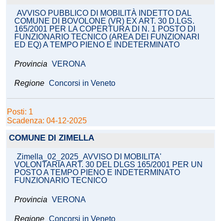
AVVISO PUBBLICO DI MOBILITÀ INDETTO DAL
COMUNE DI BOVOLONE (VR) EX ART. 30 D.LGS.
165/2001 PER LA COPERTURA DI N. 1 POSTO DI
FUNZIONARIO TECNICO (AREA DEI FUNZIONARI
ED EQ) A TEMPO PIENO E INDETERMINATO
Provincia
VERONA
Regione
Concorsi in Veneto
Posti: 1
Scadenza: 04-12-2025
COMUNE DI ZIMELLA
Zimella_02_2025_AVVISO DI MOBILITA'
VOLONTARIA ART. 30 DEL DLGS 165/2001 PER UN
POSTO A TEMPO PIENO E INDETERMINATO
FUNZIONARIO TECNICO
Provincia
VERONA
Regione
Concorsi in Veneto