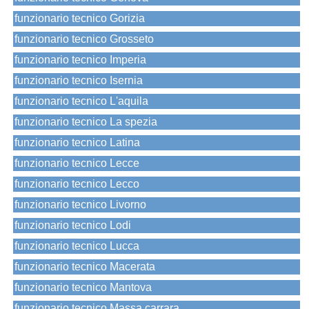
funzionario tecnico Gorizia
funzionario tecnico Grosseto
funzionario tecnico Imperia
funzionario tecnico Isernia
funzionario tecnico L'aquila
funzionario tecnico La spezia
funzionario tecnico Latina
funzionario tecnico Lecce
funzionario tecnico Lecco
funzionario tecnico Livorno
funzionario tecnico Lodi
funzionario tecnico Lucca
funzionario tecnico Macerata
funzionario tecnico Mantova
funzionario tecnico Massa carrara