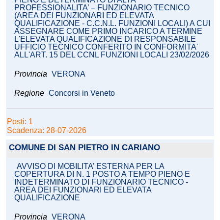
PROFESSIONALITA’ – FUNZIONARIO TECNICO
(AREA DEI FUNZIONARI ED ELEVATA
QUALIFICAZIONE - C.C.N.L. FUNZIONI LOCALI) A CUI
ASSEGNARE COME PRIMO INCARICO A TERMINE
L'ELEVATA QUALIFICAZIONE DI RESPONSABILE
UFFICIO TECNICO CONFERITO IN CONFORMITA'
ALL'ART. 15 DEL CCNL FUNZIONI LOCALI 23/02/2026
Provincia
VERONA
Regione
Concorsi in Veneto
Posti: 1
Scadenza: 28-07-2026
COMUNE DI SAN PIETRO IN CARIANO
AVVISO DI MOBILITA’ ESTERNA PER LA
COPERTURA DI N. 1 POSTO A TEMPO PIENO E
INDETERMINATO DI FUNZIONARIO TECNICO -
AREA DEI FUNZIONARI ED ELEVATA
QUALIFICAZIONE
Provincia
VERONA