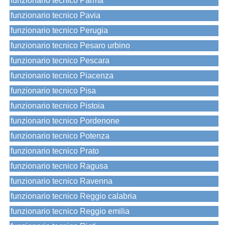
funzionario tecnico Parma
funzionario tecnico Pavia
funzionario tecnico Perugia
funzionario tecnico Pesaro urbino
funzionario tecnico Pescara
funzionario tecnico Piacenza
funzionario tecnico Pisa
funzionario tecnico Pistoia
funzionario tecnico Pordenone
funzionario tecnico Potenza
funzionario tecnico Prato
funzionario tecnico Ragusa
funzionario tecnico Ravenna
funzionario tecnico Reggio calabria
funzionario tecnico Reggio emilia