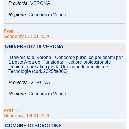
Provincia
VERONA
Regione
Concorsi in Veneto
Posti: 1
Scadenza: 22-01-2026
UNIVERSITA' DI VERONA
Università di Verona - Concorso pubblico per esami per
1 posto Area dei Funzionari - settore professionale
tecnico-informatico per la Direzione Informatica e
Tecnologie (cod. 2025fta006)
Provincia
VERONA
Regione
Concorsi in Veneto
Posti: 1
Scadenza: 09-01-2026
COMUNE DI BOVOLONE