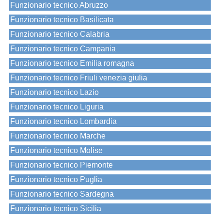
Funzionario tecnico Abruzzo
Funzionario tecnico Basilicata
Funzionario tecnico Calabria
Funzionario tecnico Campania
Funzionario tecnico Emilia romagna
Funzionario tecnico Friuli venezia giulia
Funzionario tecnico Lazio
Funzionario tecnico Liguria
Funzionario tecnico Lombardia
Funzionario tecnico Marche
Funzionario tecnico Molise
Funzionario tecnico Piemonte
Funzionario tecnico Puglia
Funzionario tecnico Sardegna
Funzionario tecnico Sicilia