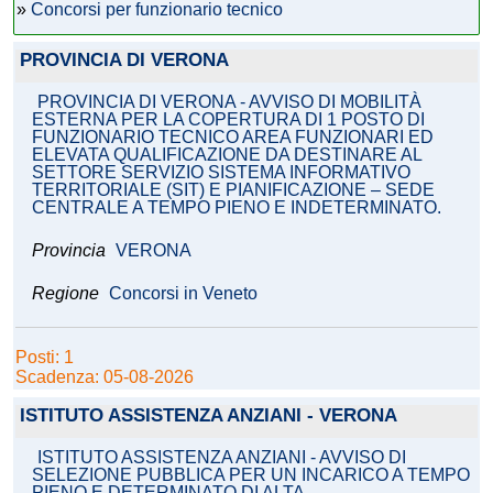
»
Concorsi per funzionario tecnico
PROVINCIA DI VERONA
PROVINCIA DI VERONA - AVVISO DI MOBILITÀ
ESTERNA PER LA COPERTURA DI 1 POSTO DI
FUNZIONARIO TECNICO AREA FUNZIONARI ED
ELEVATA QUALIFICAZIONE DA DESTINARE AL
SETTORE SERVIZIO SISTEMA INFORMATIVO
TERRITORIALE (SIT) E PIANIFICAZIONE – SEDE
CENTRALE A TEMPO PIENO E INDETERMINATO.
Provincia
VERONA
Regione
Concorsi in Veneto
Posti: 1
Scadenza: 05-08-2026
ISTITUTO ASSISTENZA ANZIANI - VERONA
ISTITUTO ASSISTENZA ANZIANI - AVVISO DI
SELEZIONE PUBBLICA PER UN INCARICO A TEMPO
PIENO E DETERMINATO DI ALTA