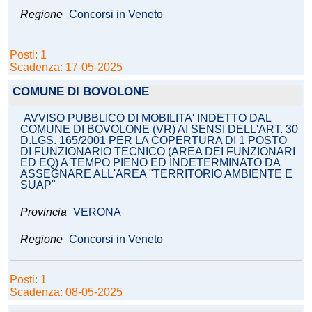
Regione
Concorsi in Veneto
Posti: 1
Scadenza: 17-05-2025
COMUNE DI BOVOLONE
AVVISO PUBBLICO DI MOBILITA' INDETTO DAL
COMUNE DI BOVOLONE (VR) AI SENSI DELL'ART. 30
D.LGS. 165/2001 PER LA COPERTURA DI 1 POSTO
DI FUNZIONARIO TECNICO (AREA DEI FUNZIONARI
ED EQ) A TEMPO PIENO ED INDETERMINATO DA
ASSEGNARE ALL'AREA "TERRITORIO AMBIENTE E
SUAP"
Provincia
VERONA
Regione
Concorsi in Veneto
Posti: 1
Scadenza: 08-05-2025