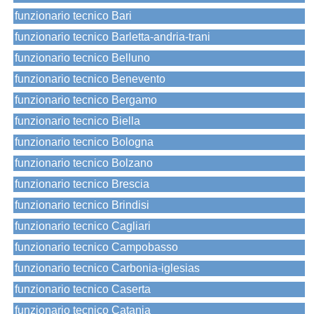
funzionario tecnico Bari
funzionario tecnico Barletta-andria-trani
funzionario tecnico Belluno
funzionario tecnico Benevento
funzionario tecnico Bergamo
funzionario tecnico Biella
funzionario tecnico Bologna
funzionario tecnico Bolzano
funzionario tecnico Brescia
funzionario tecnico Brindisi
funzionario tecnico Cagliari
funzionario tecnico Campobasso
funzionario tecnico Carbonia-iglesias
funzionario tecnico Caserta
funzionario tecnico Catania