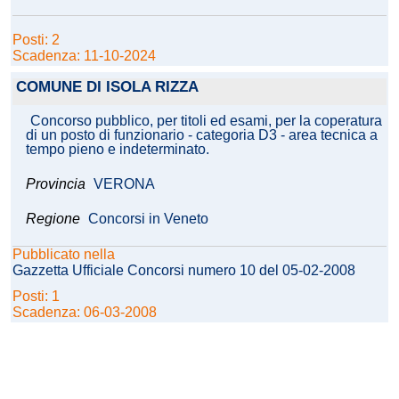
Posti: 2
Scadenza: 11-10-2024
COMUNE DI ISOLA RIZZA
Concorso pubblico, per titoli ed esami, per la coperatura
di un posto di funzionario - categoria D3 - area tecnica a
tempo pieno e indeterminato.
Provincia
VERONA
Regione
Concorsi in Veneto
Pubblicato nella
Gazzetta Ufficiale Concorsi numero 10 del 05-02-2008
Posti: 1
Scadenza: 06-03-2008