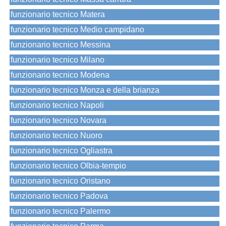
funzionario tecnico Matera
funzionario tecnico Medio campidano
funzionario tecnico Messina
funzionario tecnico Milano
funzionario tecnico Modena
funzionario tecnico Monza e della brianza
funzionario tecnico Napoli
funzionario tecnico Novara
funzionario tecnico Nuoro
funzionario tecnico Ogliastra
funzionario tecnico Olbia-tempio
funzionario tecnico Oristano
funzionario tecnico Padova
funzionario tecnico Palermo