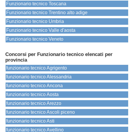
Funzionario tecnico Toscana
Funzionario tecnico Trentino alto adige
Funzionario tecnico Umbria
Funzionario tecnico Valle d'aosta
Funzionario tecnico Veneto
Concorsi per Funzionario tecnico elencati per
provincia
funzionario tecnico Agrigento
funzionario tecnico Alessandria
funzionario tecnico Ancona
funzionario tecnico Aosta
funzionario tecnico Arezzo
funzionario tecnico Ascoli piceno
funzionario tecnico Asti
funzionario tecnico Avellino