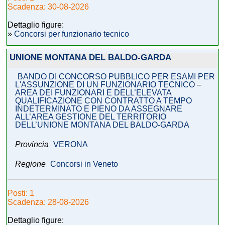
Scadenza: 30-08-2026
Dettaglio figure:
»
Concorsi per funzionario tecnico
UNIONE MONTANA DEL BALDO-GARDA
BANDO DI CONCORSO PUBBLICO PER ESAMI PER
L'ASSUNZIONE DI UN FUNZIONARIO TECNICO –
AREA DEI FUNZIONARI E DELL’ELEVATA
QUALIFICAZIONE CON CONTRATTO A TEMPO
INDETERMINATO E PIENO DA ASSEGNARE
ALL’AREA GESTIONE DEL TERRITORIO
DELL’UNIONE MONTANA DEL BALDO-GARDA
Provincia
VERONA
Regione
Concorsi in Veneto
Posti: 1
Scadenza: 28-08-2026
Dettaglio figure: