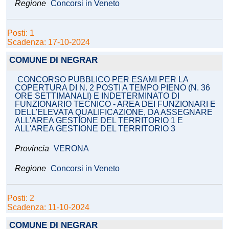
Regione
Concorsi in Veneto
Posti: 1
Scadenza: 17-10-2024
COMUNE DI NEGRAR
CONCORSO PUBBLICO PER ESAMI PER LA
COPERTURA DI N. 2 POSTI A TEMPO PIENO (N. 36
ORE SETTIMANALI) E INDETERMINATO DI
FUNZIONARIO TECNICO - AREA DEI FUNZIONARI E
DELL'ELEVATA QUALIFICAZIONE, DA ASSEGNARE
ALL'AREA GESTIONE DEL TERRITORIO 1 E
ALL'AREA GESTIONE DEL TERRITORIO 3
Provincia
VERONA
Regione
Concorsi in Veneto
Posti: 2
Scadenza: 11-10-2024
COMUNE DI NEGRAR