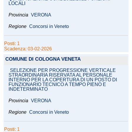
LOCALI
Provincia
VERONA
Regione
Concorsi in Veneto
Posti: 1
Scadenza: 03-02-2026
COMUNE DI COLOGNA VENETA
SELEZIONE PER PROGRESSIONE VERTICALE
STRAORDINARIA RISERVATA AL PERSONALE
INTERNO PER LA COPERTURA DI UN POSTO DI
FUNZIONARIO TECNICO A TEMPO PIENO E
INDETERMINATO
Provincia
VERONA
Regione
Concorsi in Veneto
Posti: 1