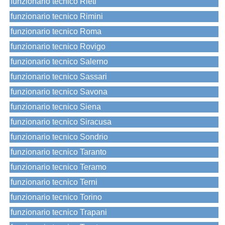
funzionario tecnico Rieti
funzionario tecnico Rimini
funzionario tecnico Roma
funzionario tecnico Rovigo
funzionario tecnico Salerno
funzionario tecnico Sassari
funzionario tecnico Savona
funzionario tecnico Siena
funzionario tecnico Siracusa
funzionario tecnico Sondrio
funzionario tecnico Taranto
funzionario tecnico Teramo
funzionario tecnico Terni
funzionario tecnico Torino
funzionario tecnico Trapani