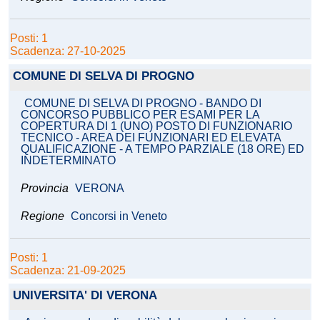
Posti: 1
Scadenza: 27-10-2025
COMUNE DI SELVA DI PROGNO
COMUNE DI SELVA DI PROGNO - BANDO DI
CONCORSO PUBBLICO PER ESAMI PER LA
COPERTURA DI 1 (UNO) POSTO DI FUNZIONARIO
TECNICO - AREA DEI FUNZIONARI ED ELEVATA
QUALIFICAZIONE - A TEMPO PARZIALE (18 ORE) ED
INDETERMINATO
Provincia
VERONA
Regione
Concorsi in Veneto
Posti: 1
Scadenza: 21-09-2025
UNIVERSITA' DI VERONA