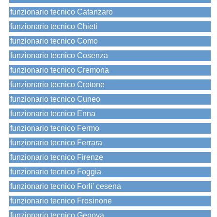
funzionario tecnico Catanzaro
funzionario tecnico Chieti
funzionario tecnico Como
funzionario tecnico Cosenza
funzionario tecnico Cremona
funzionario tecnico Crotone
funzionario tecnico Cuneo
funzionario tecnico Enna
funzionario tecnico Fermo
funzionario tecnico Ferrara
funzionario tecnico Firenze
funzionario tecnico Foggia
funzionario tecnico Forli' cesena
funzionario tecnico Frosinone
funzionario tecnico Genova