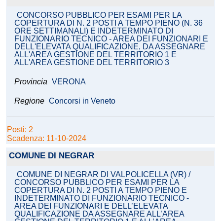
CONCORSO PUBBLICO PER ESAMI PER LA
COPERTURA DI N. 2 POSTI A TEMPO PIENO (N. 36
ORE SETTIMANALI) E INDETERMINATO DI
FUNZIONARIO TECNICO - AREA DEI FUNZIONARI E
DELL'ELEVATA QUALIFICAZIONE, DA ASSEGNARE
ALL'AREA GESTIONE DEL TERRITORIO 1 E
ALL'AREA GESTIONE DEL TERRITORIO 3
Provincia
VERONA
Regione
Concorsi in Veneto
Posti: 2
Scadenza: 11-10-2024
COMUNE DI NEGRAR
COMUNE DI NEGRAR DI VALPOLICELLA (VR) /
CONCORSO PUBBLICO PER ESAMI PER LA
COPERTURA DI N. 2 POSTI A TEMPO PIENO E
INDETERMINATO DI FUNZIONARIO TECNICO -
AREA DEI FUNZIONARI E DELL’ELEVATA
QUALIFICAZIONE DA ASSEGNARE ALL’AREA