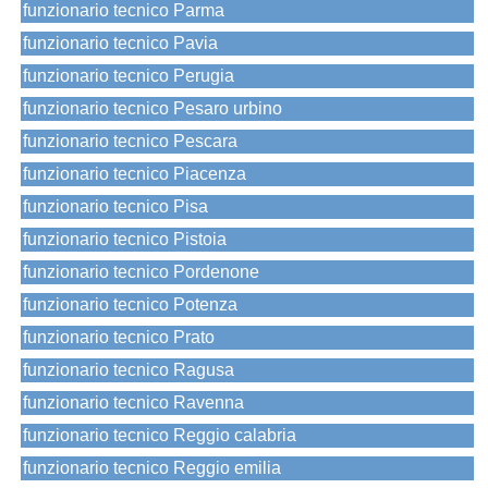
funzionario tecnico Parma
funzionario tecnico Pavia
funzionario tecnico Perugia
funzionario tecnico Pesaro urbino
funzionario tecnico Pescara
funzionario tecnico Piacenza
funzionario tecnico Pisa
funzionario tecnico Pistoia
funzionario tecnico Pordenone
funzionario tecnico Potenza
funzionario tecnico Prato
funzionario tecnico Ragusa
funzionario tecnico Ravenna
funzionario tecnico Reggio calabria
funzionario tecnico Reggio emilia