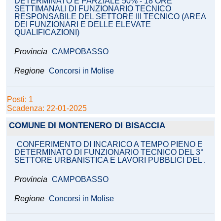
DETERMINATO E PARZIALE 50% - 18 ORE
SETTIMANALI DI FUNZIONARIO TECNICO
RESPONSABILE DEL SETTORE III TECNICO (AREA
DEI FUNZIONARI E DELLE ELEVATE
QUALIFICAZIONI)
Provincia
CAMPOBASSO
Regione
Concorsi in Molise
Posti: 1
Scadenza: 22-01-2025
COMUNE DI MONTENERO DI BISACCIA
CONFERIMENTO DI INCARICO A TEMPO PIENO E
DETERMINATO DI FUNZIONARIO TECNICO DEL 3°
SETTORE URBANISTICA E LAVORI PUBBLICI DEL .
Provincia
CAMPOBASSO
Regione
Concorsi in Molise