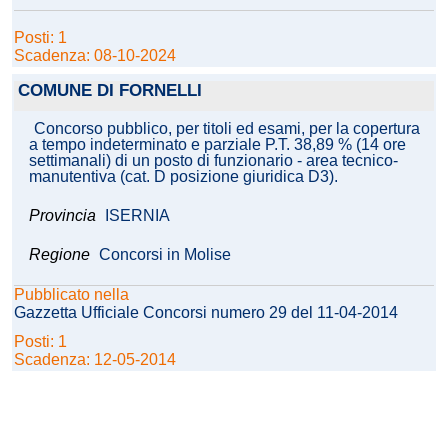
Posti: 1
Scadenza: 08-10-2024
COMUNE DI FORNELLI
Concorso pubblico, per titoli ed esami, per la copertura
a tempo indeterminato e parziale P.T. 38,89 % (14 ore
settimanali) di un posto di funzionario - area tecnico-
manutentiva (cat. D posizione giuridica D3).
Provincia
ISERNIA
Regione
Concorsi in Molise
Pubblicato nella
Gazzetta Ufficiale Concorsi numero 29 del 11-04-2014
Posti: 1
Scadenza: 12-05-2014