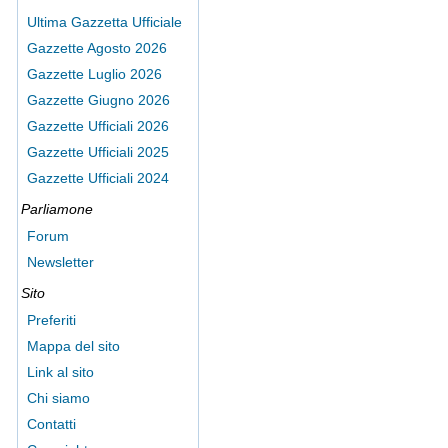
Ultima Gazzetta Ufficiale
Gazzette Agosto 2026
Gazzette Luglio 2026
Gazzette Giugno 2026
Gazzette Ufficiali 2026
Gazzette Ufficiali 2025
Gazzette Ufficiali 2024
Parliamone
Forum
Newsletter
Sito
Preferiti
Mappa del sito
Link al sito
Chi siamo
Contatti