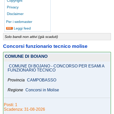
Copyright
Privacy
Disclaimer
Per i webmaster
Leggi feed
Solo bandi non attivi (già scaduti)
Concorsi funzionario tecnico molise
COMUNE DI BOIANO
COMUNE DI BOJANO - CONCORSO PER ESAMI A
FUNZIONARIO TECNICO
Provincia
CAMPOBASSO
Regione
Concorsi in Molise
Posti: 1
Scadenza: 31-08-2026