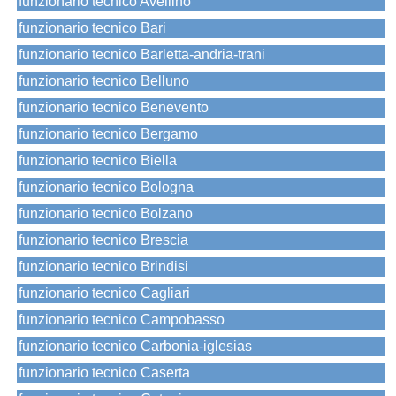
funzionario tecnico Avellino
funzionario tecnico Bari
funzionario tecnico Barletta-andria-trani
funzionario tecnico Belluno
funzionario tecnico Benevento
funzionario tecnico Bergamo
funzionario tecnico Biella
funzionario tecnico Bologna
funzionario tecnico Bolzano
funzionario tecnico Brescia
funzionario tecnico Brindisi
funzionario tecnico Cagliari
funzionario tecnico Campobasso
funzionario tecnico Carbonia-iglesias
funzionario tecnico Caserta