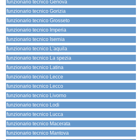
funzionario tecnico Genova
funzionario tecnico Gorizia
funzionario tecnico Grosseto
funzionario tecnico Imperia
funzionario tecnico Isernia
funzionario tecnico L'aquila
funzionario tecnico La spezia
funzionario tecnico Latina
funzionario tecnico Lecce
funzionario tecnico Lecco
funzionario tecnico Livorno
funzionario tecnico Lodi
funzionario tecnico Lucca
funzionario tecnico Macerata
funzionario tecnico Mantova