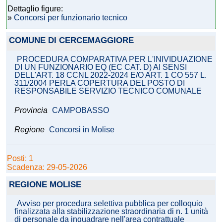
Dettaglio figure:
»
Concorsi per funzionario tecnico
COMUNE DI CERCEMAGGIORE
PROCEDURA COMPARATIVA PER L'INIVIDUAZIONE
DI UN FUNZIONARIO EQ (EC CAT. D) AI SENSI
DELL'ART. 18 CCNL 2022-2024 E/O ART. 1 CO 557 L.
311/2004 PERLA COPERTURA DEL POSTO DI
RESPONSABILE SERVIZIO TECNICO COMUNALE
Provincia
CAMPOBASSO
Regione
Concorsi in Molise
Posti: 1
Scadenza: 29-05-2026
REGIONE MOLISE
Avviso per procedura selettiva pubblica per colloquio
finalizzata alla stabilizzazione straordinaria di n. 1 unità
di personale da inquadrare nell'area contrattuale