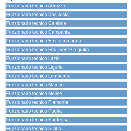
Funzionario tecnico Abruzzo
Funzionario tecnico Basilicata
Funzionario tecnico Calabria
Funzionario tecnico Campania
Funzionario tecnico Emilia romagna
Funzionario tecnico Friuli venezia giulia
Funzionario tecnico Lazio
Funzionario tecnico Liguria
Funzionario tecnico Lombardia
Funzionario tecnico Marche
Funzionario tecnico Molise
Funzionario tecnico Piemonte
Funzionario tecnico Puglia
Funzionario tecnico Sardegna
Funzionario tecnico Sicilia