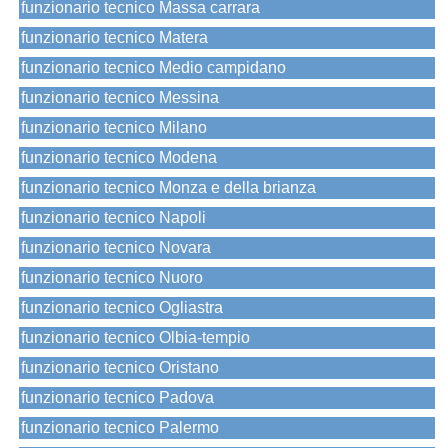
funzionario tecnico Massa carrara
funzionario tecnico Matera
funzionario tecnico Medio campidano
funzionario tecnico Messina
funzionario tecnico Milano
funzionario tecnico Modena
funzionario tecnico Monza e della brianza
funzionario tecnico Napoli
funzionario tecnico Novara
funzionario tecnico Nuoro
funzionario tecnico Ogliastra
funzionario tecnico Olbia-tempio
funzionario tecnico Oristano
funzionario tecnico Padova
funzionario tecnico Palermo