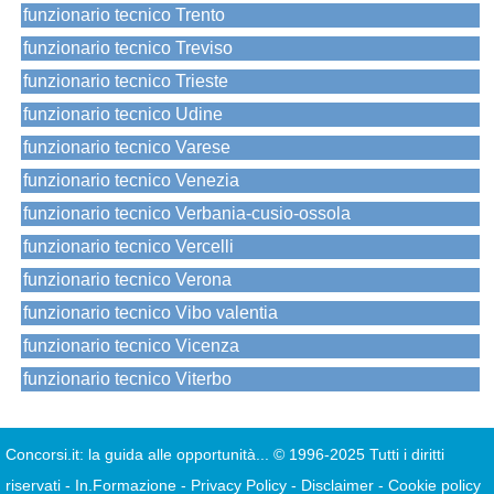
funzionario tecnico Trento
funzionario tecnico Treviso
funzionario tecnico Trieste
funzionario tecnico Udine
funzionario tecnico Varese
funzionario tecnico Venezia
funzionario tecnico Verbania-cusio-ossola
funzionario tecnico Vercelli
funzionario tecnico Verona
funzionario tecnico Vibo valentia
funzionario tecnico Vicenza
funzionario tecnico Viterbo
Concorsi.it: la guida alle opportunità...
© 1996-2025 Tutti i diritti
riservati
-
In.Formazione
-
Privacy Policy
-
Disclaimer
-
Cookie policy