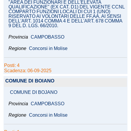
"AREA DEI FUNZIONARI E DELL'ELEVATA
QUALIFICAZIONE" (EX CAT. D1) DEL VIGENTE CCNL
COMPARTO FUNZIONI LOCALI DI CUI 1 (UNO)
RISERVATO AI VOLONTARI DELLE FF.AA. AI SENSI
DELL'ART. 1014 COMMA 4 E DELL'ART. 678 COMMA
9 DEL D. LGS. 66/2010.
Provincia
CAMPOBASSO
Regione
Concorsi in Molise
Posti: 4
Scadenza: 06-09-2025
COMUNE DI BOIANO
COMUNE DI BOJANO
Provincia
CAMPOBASSO
Regione
Concorsi in Molise