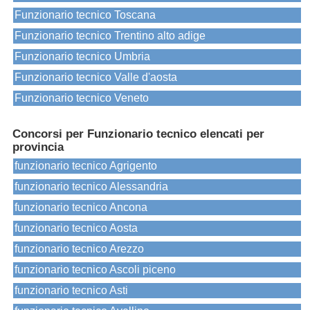
Funzionario tecnico Toscana
Funzionario tecnico Trentino alto adige
Funzionario tecnico Umbria
Funzionario tecnico Valle d'aosta
Funzionario tecnico Veneto
Concorsi per Funzionario tecnico elencati per
provincia
funzionario tecnico Agrigento
funzionario tecnico Alessandria
funzionario tecnico Ancona
funzionario tecnico Aosta
funzionario tecnico Arezzo
funzionario tecnico Ascoli piceno
funzionario tecnico Asti