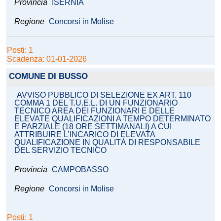
Provincia
ISERNIA
Regione
Concorsi in Molise
Posti: 1
Scadenza: 01-01-2026
COMUNE DI BUSSO
AVVISO PUBBLICO DI SELEZIONE EX ART. 110
COMMA 1 DEL T.U.E.L. DI UN FUNZIONARIO
TECNICO AREA DEI FUNZIONARI E DELLE
ELEVATE QUALIFICAZIONI A TEMPO DETERMINATO
E PARZIALE (18 ORE SETTIMANALI) A CUI
ATTRIBUIRE L’INCARICO DI ELEVATA
QUALIFICAZIONE IN QUALITÀ DI RESPONSABILE
DEL SERVIZIO TECNICO
Provincia
CAMPOBASSO
Regione
Concorsi in Molise
Posti: 1