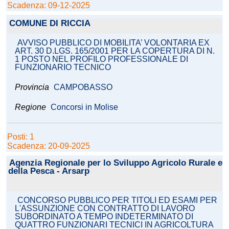
Scadenza: 09-12-2025
COMUNE DI RICCIA
AVVISO PUBBLICO DI MOBILITA’ VOLONTARIA EX
ART. 30 D.LGS. 165/2001 PER LA COPERTURA DI N.
1 POSTO NEL PROFILO PROFESSIONALE DI
FUNZIONARIO TECNICO
Provincia
CAMPOBASSO
Regione
Concorsi in Molise
Posti: 1
Scadenza: 20-09-2025
Agenzia Regionale per lo Sviluppo Agricolo Rurale e
della Pesca - Arsarp
CONCORSO PUBBLICO PER TITOLI ED ESAMI PER
L'ASSUNZIONE CON CONTRATTO DI LAVORO
SUBORDINATO A TEMPO INDETERMINATO DI
QUATTRO FUNZIONARI TECNICI IN AGRICOLTURA