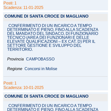
Posti: 1
Scadenza: 11-01-2025
COMUNE DI SANTA CROCE DI MAGLIANO
CONFERIMENTO DI UN INCARICO A TEMPO
DETERMINATO E PIENO, FINO ALLA SCADENZA
DEL MANDATO DEL SINDACO, DI FUNZIONARIO
TECNICO (AREA DEI FUNZIONARI E DELLE
ELEVATE QUALIFICAZIONI – EX CAT. D) PER IL
SETTORE GESTIONE E SVILUPPO DEL
TERRITORIO.
Provincia
CAMPOBASSO
Regione
Concorsi in Molise
Posti: 1
Scadenza: 10-01-2025
COMUNE DI SANTA CROCE DI MAGLIANO
CONFERIMENTO DI UN INCARICO A TEMPO
DETERMINATO E PIENO, FINO ALLA SCADENZA