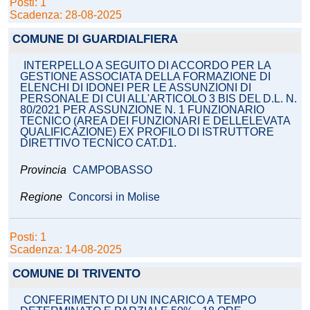
Posti: 1
Scadenza: 28-08-2025
COMUNE DI GUARDIALFIERA
INTERPELLO A SEGUITO DI ACCORDO PER LA
GESTIONE ASSOCIATA DELLA FORMAZIONE DI
ELENCHI DI IDONEI PER LE ASSUNZIONI DI
PERSONALE DI CUI ALL'ARTICOLO 3 BIS DEL D.L. N.
80/2021 PER ASSUNZIONE N. 1 FUNZIONARIO
TECNICO (AREA DEI FUNZIONARI E DELLELEVATA
QUALIFICAZIONE) EX PROFILO DI ISTRUTTORE
DIRETTIVO TECNICO CAT.D1.
Provincia
CAMPOBASSO
Regione
Concorsi in Molise
Posti: 1
Scadenza: 14-08-2025
COMUNE DI TRIVENTO
CONFERIMENTO DI UN INCARICO A TEMPO