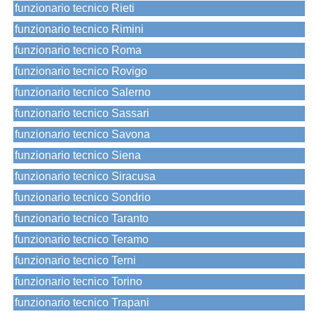
funzionario tecnico Rieti
funzionario tecnico Rimini
funzionario tecnico Roma
funzionario tecnico Rovigo
funzionario tecnico Salerno
funzionario tecnico Sassari
funzionario tecnico Savona
funzionario tecnico Siena
funzionario tecnico Siracusa
funzionario tecnico Sondrio
funzionario tecnico Taranto
funzionario tecnico Teramo
funzionario tecnico Terni
funzionario tecnico Torino
funzionario tecnico Trapani