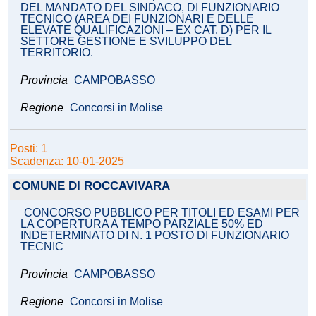
DEL MANDATO DEL SINDACO, DI FUNZIONARIO
TECNICO (AREA DEI FUNZIONARI E DELLE
ELEVATE QUALIFICAZIONI – EX CAT. D) PER IL
SETTORE GESTIONE E SVILUPPO DEL
TERRITORIO.
Provincia
CAMPOBASSO
Regione
Concorsi in Molise
Posti: 1
Scadenza: 10-01-2025
COMUNE DI ROCCAVIVARA
CONCORSO PUBBLICO PER TITOLI ED ESAMI PER
LA COPERTURA A TEMPO PARZIALE 50% ED
INDETERMINATO DI N. 1 POSTO DI FUNZIONARIO
TECNIC
Provincia
CAMPOBASSO
Regione
Concorsi in Molise