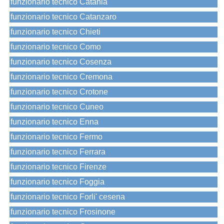
funzionario tecnico Catania
funzionario tecnico Catanzaro
funzionario tecnico Chieti
funzionario tecnico Como
funzionario tecnico Cosenza
funzionario tecnico Cremona
funzionario tecnico Crotone
funzionario tecnico Cuneo
funzionario tecnico Enna
funzionario tecnico Fermo
funzionario tecnico Ferrara
funzionario tecnico Firenze
funzionario tecnico Foggia
funzionario tecnico Forli' cesena
funzionario tecnico Frosinone