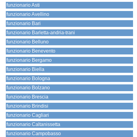
funzionario Asti
funzionario Avellino
funzionario Bari
funzionario Barletta-andria-trani
funzionario Belluno
funzionario Benevento
funzionario Bergamo
funzionario Biella
funzionario Bologna
funzionario Bolzano
funzionario Brescia
funzionario Brindisi
funzionario Cagliari
funzionario Caltanissetta
funzionario Campobasso