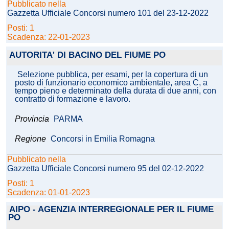
Pubblicato nella
Gazzetta Ufficiale Concorsi numero 101 del 23-12-2022
Posti: 1
Scadenza: 22-01-2023
AUTORITA' DI BACINO DEL FIUME PO
Selezione pubblica, per esami, per la copertura di un
posto di funzionario economico ambientale, area C, a
tempo pieno e determinato della durata di due anni, con
contratto di formazione e lavoro.
Provincia
PARMA
Regione
Concorsi in Emilia Romagna
Pubblicato nella
Gazzetta Ufficiale Concorsi numero 95 del 02-12-2022
Posti: 1
Scadenza: 01-01-2023
AIPO - AGENZIA INTERREGIONALE PER IL FIUME
PO