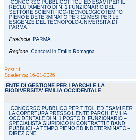
CONCORSO PUBBLICOTITOLI ED ESAMI PER IL
RECLUTAMENTO DI N. 1 FUNZIONARIO DEL
SETTORE SCIENTIFICO-TECNOLOGICOTEMPO
PIENO E DETERMINATO PER 12 MESI PER LE
ESIGENZE DEL TECNOPOLO-UNIVERSITÀ DI
PARMA
Provincia
PARMA
Regione
Concorsi in Emilia Romagna
Posti: 1
Scadenza: 16-01-2026
ENTE DI GESTIONE PER I PARCHI E LA
BIODIVERSITA' EMILIA OCCIDENTALE
CONCORSO PUBBLICO PER TITOLI ED ESAMI PER
LA COPERTURA PRESSO L’ENTE PARCHI EMILIA
OCCIDENTALE DI N. 1 POSTO DI FUNZIONARIO –
SPECIALISTA GIURIDICO IN CONTRATTI E BANDI
PUBBLICI - A TEMPO PIENO ED INDETERMINATO –
DIREZIONE