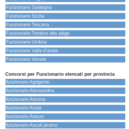
Funzionario Sardegna
Funzionario Sicilia
Funzionario Toscana
Funzionario Trentino alto adige
Funzionario Umbria
Funzionario Valle d'aosta
Funzionario Veneto
Concorsi per Funzionario elencati per provincia
funzionario Agrigento
funzionario Alessandria
funzionario Ancona
funzionario Aosta
funzionario Arezzo
funzionario Ascoli piceno