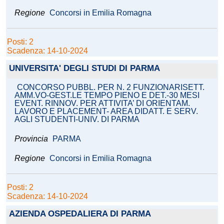
Regione
Concorsi in Emilia Romagna
Posti: 2
Scadenza: 14-10-2024
UNIVERSITA' DEGLI STUDI DI PARMA
CONCORSO PUBBL. PER N. 2 FUNZIONARISETT.
AMM.VO-GEST.LE TEMPO PIENO E DET.-30 MESI
EVENT. RINNOV. PER ATTIVITA’ DI ORIENTAM.
LAVORO E PLACEMENT- AREA DIDATT. E SERV.
AGLI STUDENTI-UNIV. DI PARMA
Provincia
PARMA
Regione
Concorsi in Emilia Romagna
Posti: 2
Scadenza: 14-10-2024
AZIENDA OSPEDALIERA DI PARMA