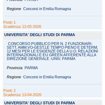
Regione
Concorsi in Emilia Romagna
Posti: 1
Scadenza: 12-05-2026
UNIVERSITA' DEGLI STUDI DI PARMA
CONCORSO PUBBLICO PER N. 2 FUNZIONARI-
SETT. AMM.VO-GEST.LE TEMPO PIENO E DETERM.
12 MESI PER LE ESIGENZE DELLA U.O. RELAZIONI
INTERNAZIONALI E EU GREEN AFFERENTE ALLA
DIREZIONE GENERALE -UNIV. PARMA
Provincia
PARMA
Regione
Concorsi in Emilia Romagna
Posti: 2
Scadenza: 13-04-2026
UNIVERSITA' DEGLI STUDI DI PARMA