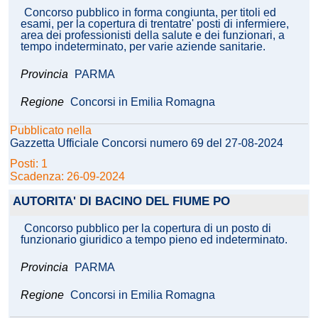
Concorso pubblico in forma congiunta, per titoli ed
esami, per la copertura di trentatre' posti di infermiere,
area dei professionisti della salute e dei funzionari, a
tempo indeterminato, per varie aziende sanitarie.
Provincia
PARMA
Regione
Concorsi in Emilia Romagna
Pubblicato nella
Gazzetta Ufficiale Concorsi numero 69 del 27-08-2024
Posti: 1
Scadenza: 26-09-2024
AUTORITA' DI BACINO DEL FIUME PO
Concorso pubblico per la copertura di un posto di
funzionario giuridico a tempo pieno ed indeterminato.
Provincia
PARMA
Regione
Concorsi in Emilia Romagna