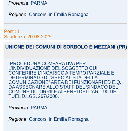
Provincia
PARMA
Regione
Concorsi in Emilia Romagna
Posti: 1
Scadenza: 20-08-2025
UNIONE DEI COMUNI DI SORBOLO E MEZZANI (PR)
PROCEDURA COMPARATIVA PER
L’INDIVIDUAZIONE DEL SOGGETTO CUI
CONFERIRE L’INCARICO A TEMPO PARZIALE E
DETERMINATO DI “SPECIALISTA DELLA
COMUNICAZIONE” AREA DEI FUNZIONARI ED E.Q.
DA ASSEGNARE ALLO STAFF DEL SINDACO DEL
COMUNE DI TORRILE AI SENSI DELL’ART. 90 DEL
TUEL D.LGS. 267/2000.
Provincia
PARMA
Regione
Concorsi in Emilia Romagna