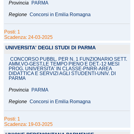
Provincia
PARMA
Regione
Concorsi in Emilia Romagna
Posti: 1
Scadenza: 24-03-2025
UNIVERSITA' DEGLI STUDI DI PARMA
CONCORSO PUBBL. PER N. 1 FUNZIONARIO SETT.
AMM.VO-GEST.LE TEMPO PIENO E DET.-12 MESI
PROG. UNIVERSITA' IN CLASSE-PNRR-AREA
DIDATTICA E SERVIZI AGLI STUDENTI-UNIV. DI
PARMA
Provincia
PARMA
Regione
Concorsi in Emilia Romagna
Posti: 1
Scadenza: 19-03-2025