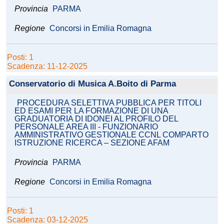
Provincia
PARMA
Regione
Concorsi in Emilia Romagna
Posti: 1
Scadenza: 11-12-2025
Conservatorio di Musica A.Boito di Parma
PROCEDURA SELETTIVA PUBBLICA PER TITOLI
ED ESAMI PER LA FORMAZIONE DI UNA
GRADUATORIA DI IDONEI AL PROFILO DEL
PERSONALE AREA III - FUNZIONARIO
AMMINISTRATIVO GESTIONALE CCNL COMPARTO
ISTRUZIONE RICERCA – SEZIONE AFAM
Provincia
PARMA
Regione
Concorsi in Emilia Romagna
Posti: 1
Scadenza: 03-12-2025