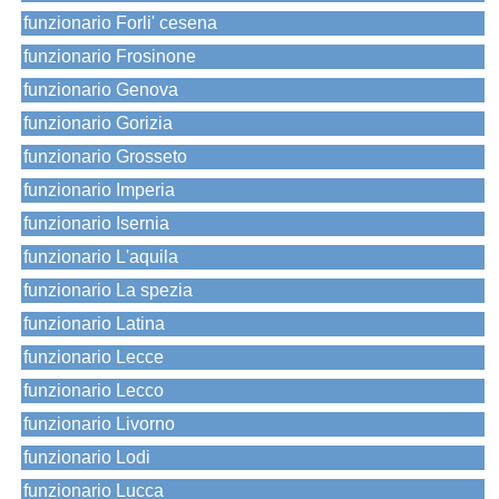
funzionario Forli' cesena
funzionario Frosinone
funzionario Genova
funzionario Gorizia
funzionario Grosseto
funzionario Imperia
funzionario Isernia
funzionario L'aquila
funzionario La spezia
funzionario Latina
funzionario Lecce
funzionario Lecco
funzionario Livorno
funzionario Lodi
funzionario Lucca