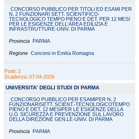
CONCORSO PUBBLICO PER TITOLI ED ESAMI PER
N. 2 FUNZIONARI SETT. SCIENTIFICO-
TECNOLOGICO TEMPO PIENO E DET. PER 12 MESI
PER LE ESIGENZE DELL'AREA EDILIZIA E
INFRASTRUTTURE-UNIV. DI PARMA
Provincia
PARMA
Regione
Concorsi in Emilia Romagna
Posti: 2
Scadenza: 07-04-2026
UNIVERSITA' DEGLI STUDI DI PARMA
CONCORSO PUBBLICO PER ESAMIPER N. 2
FUNZIONARISETT. SCIENT.-TECNOLOGICOTEMPO
PIENO E DET. 12 MESIPER LE ESIGENZE DELLA
U.O. SICUREZZA E PREVENZIONE SUL LAVORO
DELLA DIREZIONE GEN.LE-UNIV. DI PARMA
Provincia
PARMA