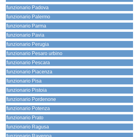
funzionario Padova
funzionario Palermo
funzionario Parma
funzionario Pavia
funzionario Perugia
funzionario Pesaro urbino
funzionario Pescara
funzionario Piacenza
funzionario Pisa
funzionario Pistoia
funzionario Pordenone
funzionario Potenza
funzionario Prato
funzionario Ragusa
funzionario Ravenna