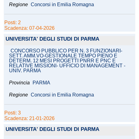
Regione
Concorsi in Emilia Romagna
Posti: 2
Scadenza: 07-04-2026
UNIVERSITA' DEGLI STUDI DI PARMA
CONCORSO PUBBLICO PER N. 3 FUNZIONARI-
SETT. AMM.VO-GESTIONALE TEMPO PIENO E
DETERM. 12 MESI PROGETTI PNRR E PNC E
RELATIVE MISSIONI- UFFICIO DI MANAGEMENT -
UNIV. PARMA
Provincia
PARMA
Regione
Concorsi in Emilia Romagna
Posti: 3
Scadenza: 21-01-2026
UNIVERSITA' DEGLI STUDI DI PARMA