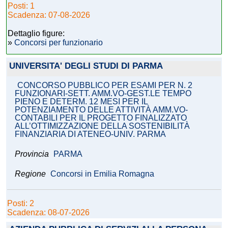
Posti: 1
Scadenza: 07-08-2026
Dettaglio figure:
»
Concorsi per funzionario
UNIVERSITA' DEGLI STUDI DI PARMA
CONCORSO PUBBLICO PER ESAMI PER N. 2
FUNZIONARI-SETT. AMM.VO-GEST.LE TEMPO
PIENO E DETERM. 12 MESI PER IL
POTENZIAMENTO DELLE ATTIVITÀ AMM.VO-
CONTABILI PER IL PROGETTO FINALIZZATO
ALL’OTTIMIZZAZIONE DELLA SOSTENIBILITÀ
FINANZIARIA DI ATENEO-UNIV. PARMA
Provincia
PARMA
Regione
Concorsi in Emilia Romagna
Posti: 2
Scadenza: 08-07-2026