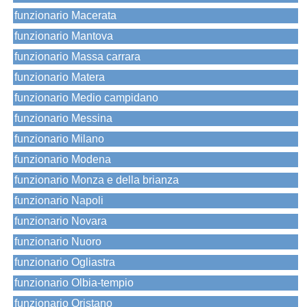
funzionario Macerata
funzionario Mantova
funzionario Massa carrara
funzionario Matera
funzionario Medio campidano
funzionario Messina
funzionario Milano
funzionario Modena
funzionario Monza e della brianza
funzionario Napoli
funzionario Novara
funzionario Nuoro
funzionario Ogliastra
funzionario Olbia-tempio
funzionario Oristano