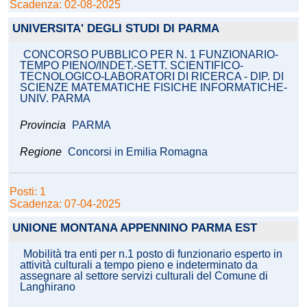
Scadenza: 02-08-2025
UNIVERSITA' DEGLI STUDI DI PARMA
CONCORSO PUBBLICO PER N. 1 FUNZIONARIO-
TEMPO PIENO/INDET.-SETT. SCIENTIFICO-
TECNOLOGICO-LABORATORI DI RICERCA - DIP. DI
SCIENZE MATEMATICHE FISICHE INFORMATICHE-
UNIV. PARMA
Provincia
PARMA
Regione
Concorsi in Emilia Romagna
Posti: 1
Scadenza: 07-04-2025
UNIONE MONTANA APPENNINO PARMA EST
Mobilità tra enti per n.1 posto di funzionario esperto in
attività culturali a tempo pieno e indeterminato da
assegnare al settore servizi culturali del Comune di
Langhirano