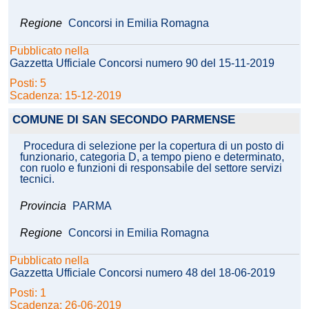
Regione
Concorsi in Emilia Romagna
Pubblicato nella
Gazzetta Ufficiale Concorsi numero 90 del 15-11-2019
Posti: 5
Scadenza: 15-12-2019
COMUNE DI SAN SECONDO PARMENSE
Procedura di selezione per la copertura di un posto di
funzionario, categoria D, a tempo pieno e determinato,
con ruolo e funzioni di responsabile del settore servizi
tecnici.
Provincia
PARMA
Regione
Concorsi in Emilia Romagna
Pubblicato nella
Gazzetta Ufficiale Concorsi numero 48 del 18-06-2019
Posti: 1
Scadenza: 26-06-2019