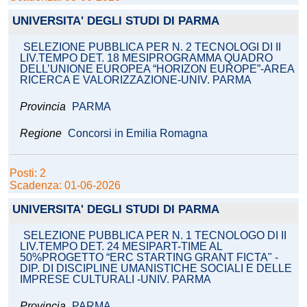
UNIVERSITA' DEGLI STUDI DI PARMA
SELEZIONE PUBBLICA PER N. 2 TECNOLOGI DI II
LIV.TEMPO DET. 18 MESIPROGRAMMA QUADRO
DELL’UNIONE EUROPEA “HORIZON EUROPE”-AREA
RICERCA E VALORIZZAZIONE-UNIV. PARMA
Provincia
PARMA
Regione
Concorsi in Emilia Romagna
Posti: 2
Scadenza: 01-06-2026
UNIVERSITA' DEGLI STUDI DI PARMA
SELEZIONE PUBBLICA PER N. 1 TECNOLOGO DI II
LIV.TEMPO DET. 24 MESIPART-TIME AL
50%PROGETTO “ERC STARTING GRANT FICTA" -
DIP. DI DISCIPLINE UMANISTICHE SOCIALI E DELLE
IMPRESE CULTURALI -UNIV. PARMA
Provincia
PARMA