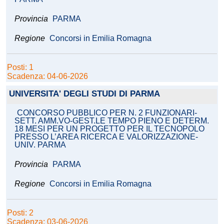
Provincia
PARMA
Regione
Concorsi in Emilia Romagna
Posti: 1
Scadenza: 04-06-2026
UNIVERSITA' DEGLI STUDI DI PARMA
CONCORSO PUBBLICO PER N. 2 FUNZIONARI-
SETT. AMM.VO-GEST.LE TEMPO PIENO E DETERM.
18 MESI PER UN PROGETTO PER IL TECNOPOLO
PRESSO L’AREA RICERCA E VALORIZZAZIONE-
UNIV. PARMA
Provincia
PARMA
Regione
Concorsi in Emilia Romagna
Posti: 2
Scadenza: 03-06-2026