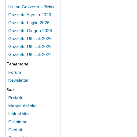
Ultima Gazzetta Ufficiale
Gazzette Agosto 2026
Gazzette Luglio 2026
Gazzette Giugno 2026
Gazzette Ufficiali 2026
Gazzette Ufficiali 2025
Gazzette Ufficiali 2024
Parliamone
Forum
Newsletter
Sito
Preferiti
Mappa del sito
Link al sito
Chi siamo
Contatti