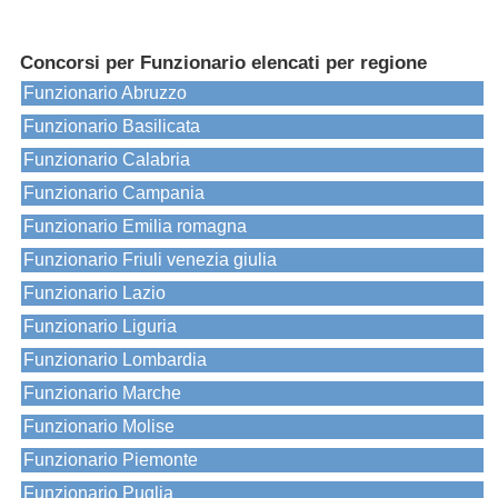
Concorsi per Funzionario elencati per regione
Funzionario Abruzzo
Funzionario Basilicata
Funzionario Calabria
Funzionario Campania
Funzionario Emilia romagna
Funzionario Friuli venezia giulia
Funzionario Lazio
Funzionario Liguria
Funzionario Lombardia
Funzionario Marche
Funzionario Molise
Funzionario Piemonte
Funzionario Puglia