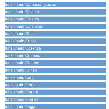
funzionario Carbonia-iglesias
funzionario Caserta
funzionario Catania
funzionario Catanzaro
funzionario Chieti
funzionario Como
funzionario Cosenza
funzionario Cremona
funzionario Crotone
funzionario Cuneo
funzionario Enna
funzionario Fermo
funzionario Ferrara
funzionario Firenze
funzionario Foggia