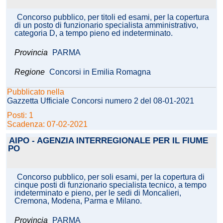
Concorso pubblico, per titoli ed esami, per la copertura
di un posto di funzionario specialista amministrativo,
categoria D, a tempo pieno ed indeterminato.
Provincia
PARMA
Regione
Concorsi in Emilia Romagna
Pubblicato nella
Gazzetta Ufficiale Concorsi numero 2 del 08-01-2021
Posti: 1
Scadenza: 07-02-2021
AIPO - AGENZIA INTERREGIONALE PER IL FIUME
PO
Concorso pubblico, per soli esami, per la copertura di
cinque posti di funzionario specialista tecnico, a tempo
indeterminato e pieno, per le sedi di Moncalieri,
Cremona, Modena, Parma e Milano.
Provincia
PARMA