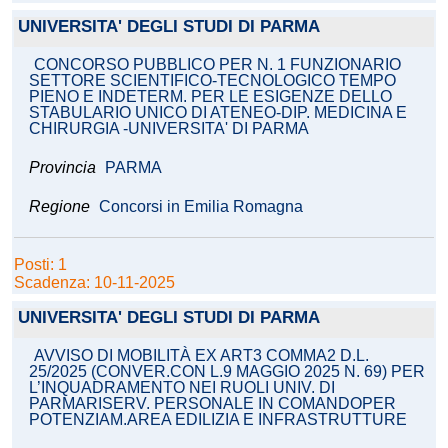
UNIVERSITA' DEGLI STUDI DI PARMA
CONCORSO PUBBLICO PER N. 1 FUNZIONARIO
SETTORE SCIENTIFICO-TECNOLOGICO TEMPO
PIENO E INDETERM. PER LE ESIGENZE DELLO
STABULARIO UNICO DI ATENEO-DIP. MEDICINA E
CHIRURGIA -UNIVERSITA' DI PARMA
Provincia
PARMA
Regione
Concorsi in Emilia Romagna
Posti: 1
Scadenza: 10-11-2025
UNIVERSITA' DEGLI STUDI DI PARMA
AVVISO DI MOBILITÀ EX ART3 COMMA2 D.L.
25/2025 (CONVER.CON L.9 MAGGIO 2025 N. 69) PER
L’INQUADRAMENTO NEI RUOLI UNIV. DI
PARMARISERV. PERSONALE IN COMANDOPER
POTENZIAM.AREA EDILIZIA E INFRASTRUTTURE