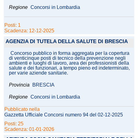
Regione
Concorsi in Lombardia
Posti: 1
Scadenza: 12-12-2025
AGENZIA DI TUTELA DELLA SALUTE DI BRESCIA
Concorso pubblico in forma aggregata per la copertura
di venticinque posti di tecnico della prevenzione negli
ambienti e luoghi di lavoro, area dei professionisti della
salute e dei funzionari, a tempo pieno ed indeterminato,
per varie aziende sanitarie.
Provincia
BRESCIA
Regione
Concorsi in Lombardia
Pubblicato nella
Gazzetta Ufficiale Concorsi numero 94 del 02-12-2025
Posti: 25
Scadenza: 01-01-2026