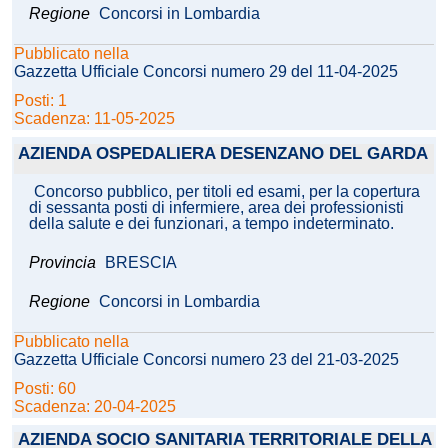
Regione
Concorsi in Lombardia
Pubblicato nella
Gazzetta Ufficiale Concorsi numero 29 del 11-04-2025
Posti: 1
Scadenza: 11-05-2025
AZIENDA OSPEDALIERA DESENZANO DEL GARDA
Concorso pubblico, per titoli ed esami, per la copertura
di sessanta posti di infermiere, area dei professionisti
della salute e dei funzionari, a tempo indeterminato.
Provincia
BRESCIA
Regione
Concorsi in Lombardia
Pubblicato nella
Gazzetta Ufficiale Concorsi numero 23 del 21-03-2025
Posti: 60
Scadenza: 20-04-2025
AZIENDA SOCIO SANITARIA TERRITORIALE DELLA