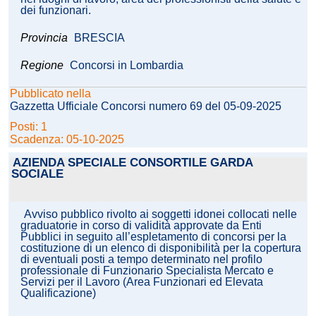
dei funzionari.
Provincia
BRESCIA
Regione
Concorsi in Lombardia
Pubblicato nella
Gazzetta Ufficiale Concorsi numero 69 del 05-09-2025
Posti: 1
Scadenza: 05-10-2025
AZIENDA SPECIALE CONSORTILE GARDA
SOCIALE
Avviso pubblico rivolto ai soggetti idonei collocati nelle
graduatorie in corso di validità approvate da Enti
Pubblici in seguito all’espletamento di concorsi per la
costituzione di un elenco di disponibilità per la copertura
di eventuali posti a tempo determinato nel profilo
professionale di Funzionario Specialista Mercato e
Servizi per il Lavoro (Area Funzionari ed Elevata
Qualificazione)