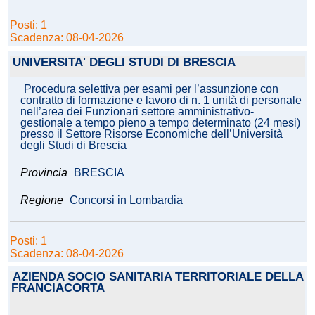
Posti: 1
Scadenza: 08-04-2026
UNIVERSITA' DEGLI STUDI DI BRESCIA
Procedura selettiva per esami per l’assunzione con
contratto di formazione e lavoro di n. 1 unità di personale
nell’area dei Funzionari settore amministrativo-
gestionale a tempo pieno a tempo determinato (24 mesi)
presso il Settore Risorse Economiche dell’Università
degli Studi di Brescia
Provincia
BRESCIA
Regione
Concorsi in Lombardia
Posti: 1
Scadenza: 08-04-2026
AZIENDA SOCIO SANITARIA TERRITORIALE DELLA
FRANCIACORTA