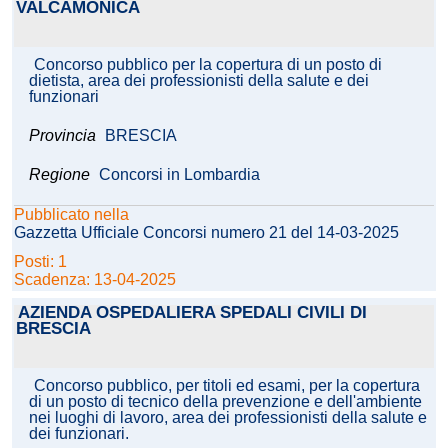
VALCAMONICA
Concorso pubblico per la copertura di un posto di
dietista, area dei professionisti della salute e dei
funzionari
Provincia
BRESCIA
Regione
Concorsi in Lombardia
Pubblicato nella
Gazzetta Ufficiale Concorsi numero 21 del 14-03-2025
Posti: 1
Scadenza: 13-04-2025
AZIENDA OSPEDALIERA SPEDALI CIVILI DI
BRESCIA
Concorso pubblico, per titoli ed esami, per la copertura
di un posto di tecnico della prevenzione e dell'ambiente
nei luoghi di lavoro, area dei professionisti della salute e
dei funzionari.