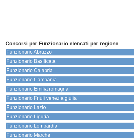
Concorsi per Funzionario elencati per regione
Funzionario Abruzzo
Funzionario Basilicata
Funzionario Calabria
Funzionario Campania
Funzionario Emilia romagna
Funzionario Friuli venezia giulia
Funzionario Lazio
Funzionario Liguria
Funzionario Lombardia
Funzionario Marche