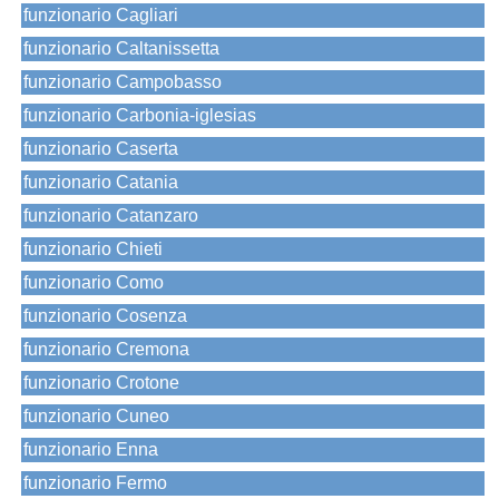
funzionario Cagliari
funzionario Caltanissetta
funzionario Campobasso
funzionario Carbonia-iglesias
funzionario Caserta
funzionario Catania
funzionario Catanzaro
funzionario Chieti
funzionario Como
funzionario Cosenza
funzionario Cremona
funzionario Crotone
funzionario Cuneo
funzionario Enna
funzionario Fermo