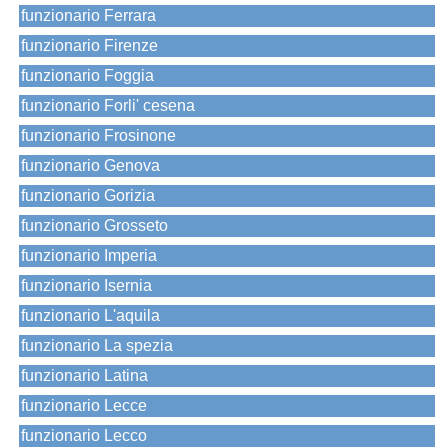
funzionario Ferrara
funzionario Firenze
funzionario Foggia
funzionario Forli' cesena
funzionario Frosinone
funzionario Genova
funzionario Gorizia
funzionario Grosseto
funzionario Imperia
funzionario Isernia
funzionario L'aquila
funzionario La spezia
funzionario Latina
funzionario Lecce
funzionario Lecco