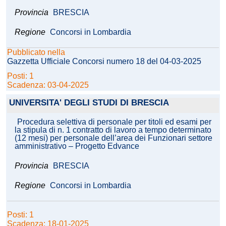
Provincia
BRESCIA
Regione
Concorsi in Lombardia
Pubblicato nella
Gazzetta Ufficiale Concorsi numero 18 del 04-03-2025
Posti: 1
Scadenza: 03-04-2025
UNIVERSITA' DEGLI STUDI DI BRESCIA
Procedura selettiva di personale per titoli ed esami per
la stipula di n. 1 contratto di lavoro a tempo determinato
(12 mesi) per personale dell’area dei Funzionari settore
amministrativo – Progetto Edvance
Provincia
BRESCIA
Regione
Concorsi in Lombardia
Posti: 1
Scadenza: 18-01-2025