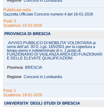
Regione
Concorsi in Lombardia
Pubblicato nella
Gazzetta Ufficiale Concorsi numero 4 del 16-01-2026
Posti: 3
Scadenza: 15-02-2026
PROVINCIA DI BRESCIA
AVVISO PUBBLICO DI MOBILITA’ VOLONTARIA ai
sensi dell’art. 30 D. Lgs. 165/2001 per la copertura a
tempo pieno e indeterminato di n. 1 posto di
FUNZIONARIO DI VIGILANZA AREA DEI FUNZIONARI
E DELLE ELEVATE QUALIFICAZIONI
Provincia
BRESCIA
Regione
Concorsi in Lombardia
Posti: 1
Scadenza: 18-01-2026
UNIVERSITA' DEGLI STUDI DI BRESCIA