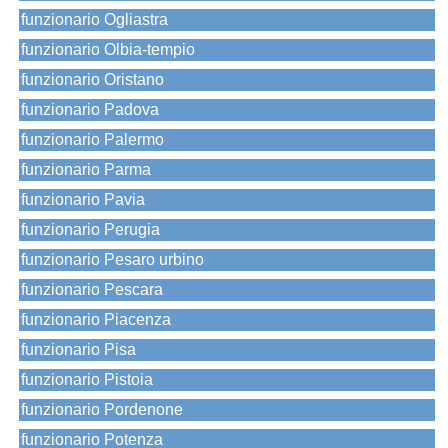
funzionario Ogliastra
funzionario Olbia-tempio
funzionario Oristano
funzionario Padova
funzionario Palermo
funzionario Parma
funzionario Pavia
funzionario Perugia
funzionario Pesaro urbino
funzionario Pescara
funzionario Piacenza
funzionario Pisa
funzionario Pistoia
funzionario Pordenone
funzionario Potenza