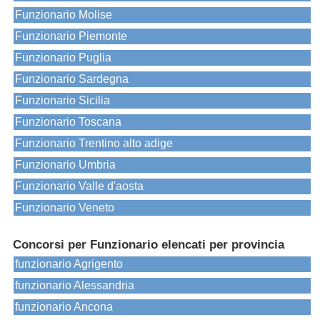
Funzionario Molise
Funzionario Piemonte
Funzionario Puglia
Funzionario Sardegna
Funzionario Sicilia
Funzionario Toscana
Funzionario Trentino alto adige
Funzionario Umbria
Funzionario Valle d'aosta
Funzionario Veneto
Concorsi per Funzionario elencati per provincia
funzionario Agrigento
funzionario Alessandria
funzionario Ancona