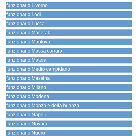
funzionario Livorno
funzionario Lodi
funzionario Lucca
funzionario Macerata
funzionario Mantova
funzionario Massa carrara
funzionario Matera
funzionario Medio campidano
funzionario Messina
funzionario Milano
funzionario Modena
funzionario Monza e della brianza
funzionario Napoli
funzionario Novara
funzionario Nuoro