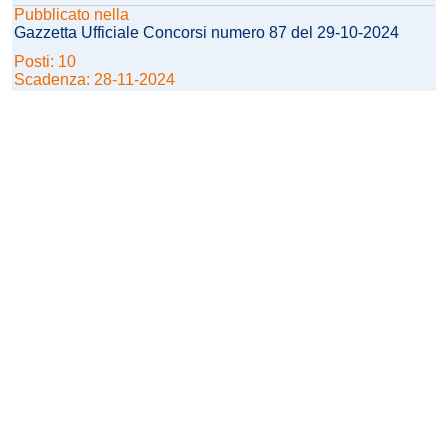
Pubblicato nella
Gazzetta Ufficiale Concorsi numero 87 del 29-10-2024
Posti: 10
Scadenza: 28-11-2024