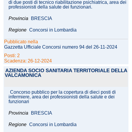
di due posti di tecnico riabilitazione psichiatrica, area dei
professionisti della salute dei funzionari.
Provincia
BRESCIA
Regione
Concorsi in Lombardia
Pubblicato nella
Gazzetta Ufficiale Concorsi numero 94 del 26-11-2024
Posti: 2
Scadenza: 26-12-2024
AZIENDA SOCIO SANITARIA TERRITORIALE DELLA
VALCAMONICA
Concorso pubblico per la copertura di dieci posti di
infermiere, area dei professionisti della salute e dei
funzionari
Provincia
BRESCIA
Regione
Concorsi in Lombardia