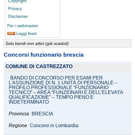
Copyright
Privacy
Disclaimer
Per i webmaster
Leggi feed
Solo bandi non attivi (già scaduti)
Concorsi funzionario brescia
COMUNE DI CASTREZZATO
BANDO DI CONCORSO PER ESAMI PER
L'ASSUNZIONE DI N. 1 UNITÀ DI PERSONALE –
PROFILO PROFESSIONALE “FUNZIONARIO
TECNICO” – AREA “FUNZIONARI E DELL’ELEVATA
QUALIFICAZIONE” – TEMPO PIENO E
INDETERMINATO
Provincia
BRESCIA
Regione
Concorsi in Lombardia