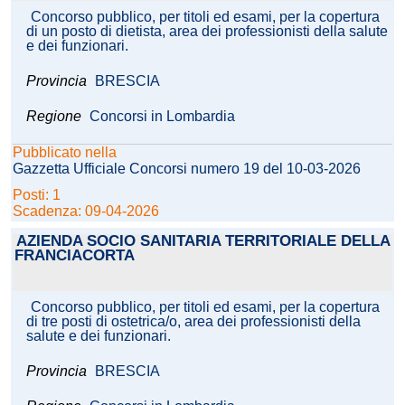
Concorso pubblico, per titoli ed esami, per la copertura
di un posto di dietista, area dei professionisti della salute
e dei funzionari.
Provincia
BRESCIA
Regione
Concorsi in Lombardia
Pubblicato nella
Gazzetta Ufficiale Concorsi numero 19 del 10-03-2026
Posti: 1
Scadenza: 09-04-2026
AZIENDA SOCIO SANITARIA TERRITORIALE DELLA
FRANCIACORTA
Concorso pubblico, per titoli ed esami, per la copertura
di tre posti di ostetrica/o, area dei professionisti della
salute e dei funzionari.
Provincia
BRESCIA