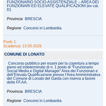
FUNZIONARIO SOCIO-ASSISTENZIALE – AREA DEI
FUNZIONARI ED ELEVATE QUALIFICAZIONI (ex cat.
D)
Provincia
BRESCIA
Regione
Concorsi in Lombardia
Posti: 1
Scadenza: 13-05-2026
COMUNE DI LONATO
Concorso pubblico per esami per la copertura a tempo
pieno ed indeterminato di n. 1 posto di “Funzionario
Social Media e Digital Manager” Area dei Funzionari e
dell’Elevata Qualificazione presso l'Area Amministrativa
del Comune di Lonato del Garda con riserva a favore
delle FF.AA.
Provincia
BRESCIA
Regione
Concorsi in Lombardia