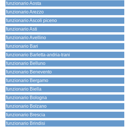
funzionario Aosta
funzionario Arezzo
funzionario Ascoli piceno
funzionario Asti
funzionario Avellino
funzionario Bari
funzionario Barletta-andria-trani
funzionario Belluno
funzionario Benevento
funzionario Bergamo
funzionario Biella
funzionario Bologna
funzionario Bolzano
funzionario Brescia
funzionario Brindisi