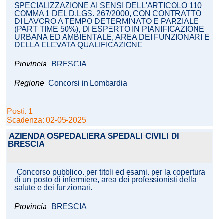
SPECIALIZZAZIONE AI SENSI DELL'ARTICOLO 110
COMMA 1 DEL D.LGS. 267/2000, CON CONTRATTO
DI LAVORO A TEMPO DETERMINATO E PARZIALE
(PART TIME 50%), DI ESPERTO IN PIANIFICAZIONE
URBANA ED AMBIENTALE, AREA DEI FUNZIONARI E
DELLA ELEVATA QUALIFICAZIONE
Provincia
BRESCIA
Regione
Concorsi in Lombardia
Posti: 1
Scadenza: 02-05-2025
AZIENDA OSPEDALIERA SPEDALI CIVILI DI
BRESCIA
Concorso pubblico, per titoli ed esami, per la copertura
di un posto di infermiere, area dei professionisti della
salute e dei funzionari.
Provincia
BRESCIA