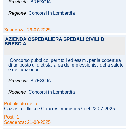
Provincia
BRESCIA
Regione
Concorsi in Lombardia
Scadenza: 29-07-2025
AZIENDA OSPEDALIERA SPEDALI CIVILI DI
BRESCIA
Concorso pubblico, per titoli ed esami, per la copertura
di un posto di dietista, area dei professionisti della salute
e dei funzionari.
Provincia
BRESCIA
Regione
Concorsi in Lombardia
Pubblicato nella
Gazzetta Ufficiale Concorsi numero 57 del 22-07-2025
Posti: 1
Scadenza: 21-08-2025