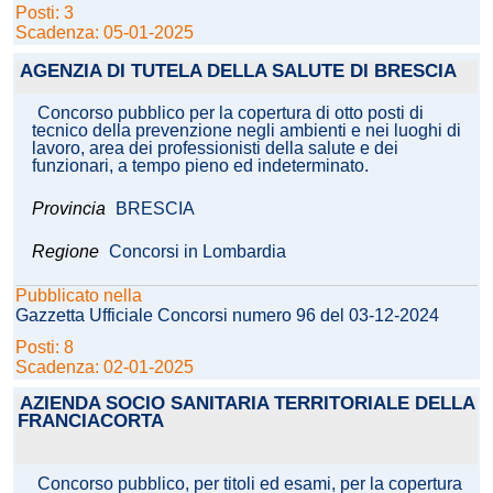
Posti: 3
Scadenza: 05-01-2025
AGENZIA DI TUTELA DELLA SALUTE DI BRESCIA
Concorso pubblico per la copertura di otto posti di
tecnico della prevenzione negli ambienti e nei luoghi di
lavoro, area dei professionisti della salute e dei
funzionari, a tempo pieno ed indeterminato.
Provincia
BRESCIA
Regione
Concorsi in Lombardia
Pubblicato nella
Gazzetta Ufficiale Concorsi numero 96 del 03-12-2024
Posti: 8
Scadenza: 02-01-2025
AZIENDA SOCIO SANITARIA TERRITORIALE DELLA
FRANCIACORTA
Concorso pubblico, per titoli ed esami, per la copertura