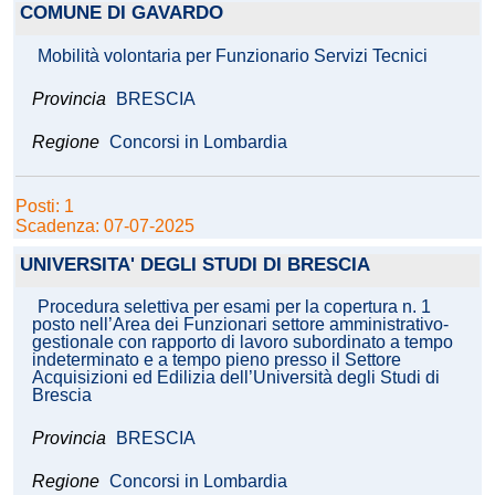
COMUNE DI GAVARDO
Mobilità volontaria per Funzionario Servizi Tecnici
Provincia
BRESCIA
Regione
Concorsi in Lombardia
Posti: 1
Scadenza: 07-07-2025
UNIVERSITA' DEGLI STUDI DI BRESCIA
Procedura selettiva per esami per la copertura n. 1
posto nell’Area dei Funzionari settore amministrativo-
gestionale con rapporto di lavoro subordinato a tempo
indeterminato e a tempo pieno presso il Settore
Acquisizioni ed Edilizia dell’Università degli Studi di
Brescia
Provincia
BRESCIA
Regione
Concorsi in Lombardia