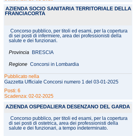
AZIENDA SOCIO SANITARIA TERRITORIALE DELLA
FRANCIACORTA
Concorso pubblico, per titoli ed esami, per la copertura
di sei posti di infermiere, area dei professionisti della
salute e dei funzionari.
Provincia
BRESCIA
Regione
Concorsi in Lombardia
Pubblicato nella
Gazzetta Ufficiale Concorsi numero 1 del 03-01-2025
Posti: 6
Scadenza: 02-02-2025
AZIENDA OSPEDALIERA DESENZANO DEL GARDA
Concorso pubblico, per titoli ed esami, per la copertura
di sei posti di ostetrica, area dei professionisti della
salute e dei funzionari, a tempo indeterminato.