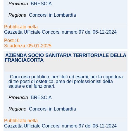
Provincia
BRESCIA
Regione
Concorsi in Lombardia
Pubblicato nella
Gazzetta Ufficiale Concorsi numero 97 del 06-12-2024
Posti: 6
Scadenza: 05-01-2025
AZIENDA SOCIO SANITARIA TERRITORIALE DELLA
FRANCIACORTA
Concorso pubblico, per titoli ed esami, per la copertura
di tre posti di ostetrica, area dei professionisti della
salute e dei funzionari.
Provincia
BRESCIA
Regione
Concorsi in Lombardia
Pubblicato nella
Gazzetta Ufficiale Concorsi numero 97 del 06-12-2024