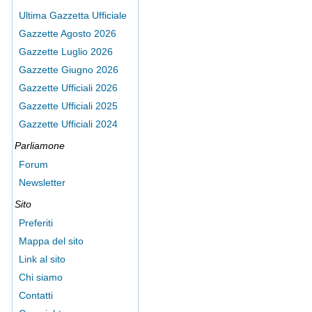
Ultima Gazzetta Ufficiale
Gazzette Agosto 2026
Gazzette Luglio 2026
Gazzette Giugno 2026
Gazzette Ufficiali 2026
Gazzette Ufficiali 2025
Gazzette Ufficiali 2024
Parliamone
Forum
Newsletter
Sito
Preferiti
Mappa del sito
Link al sito
Chi siamo
Contatti