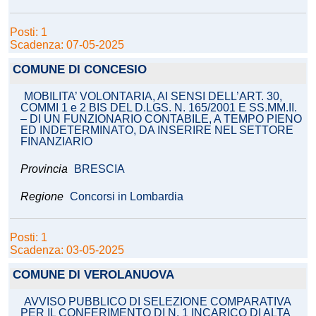
Posti: 1
Scadenza: 07-05-2025
COMUNE DI CONCESIO
MOBILITA’ VOLONTARIA, AI SENSI DELL’ART. 30,
COMMI 1 e 2 BIS DEL D.LGS. N. 165/2001 E SS.MM.II.
– DI UN FUNZIONARIO CONTABILE, A TEMPO PIENO
ED INDETERMINATO, DA INSERIRE NEL SETTORE
FINANZIARIO
Provincia
BRESCIA
Regione
Concorsi in Lombardia
Posti: 1
Scadenza: 03-05-2025
COMUNE DI VEROLANUOVA
AVVISO PUBBLICO DI SELEZIONE COMPARATIVA
PER IL CONFERIMENTO DI N. 1 INCARICO DI ALTA