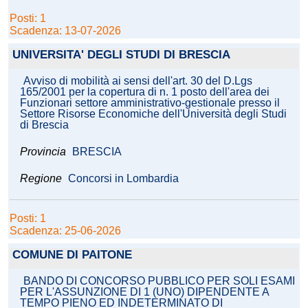
Posti: 1
Scadenza: 13-07-2026
UNIVERSITA' DEGLI STUDI DI BRESCIA
Avviso di mobilità ai sensi dell'art. 30 del D.Lgs
165/2001 per la copertura di n. 1 posto dell'area dei
Funzionari settore amministrativo-gestionale presso il
Settore Risorse Economiche dell'Università degli Studi
di Brescia
Provincia
BRESCIA
Regione
Concorsi in Lombardia
Posti: 1
Scadenza: 25-06-2026
COMUNE DI PAITONE
BANDO DI CONCORSO PUBBLICO PER SOLI ESAMI
PER L'ASSUNZIONE DI 1 (UNO) DIPENDENTE A
TEMPO PIENO ED INDETERMINATO DI