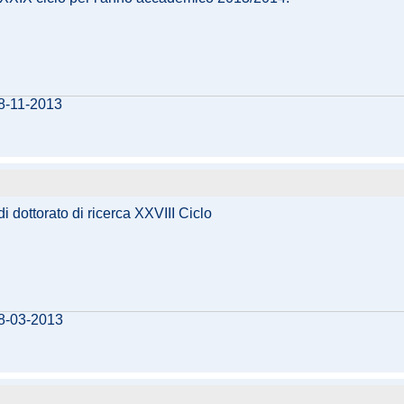
08-11-2013
i dottorato di ricerca XXVIII Ciclo
08-03-2013