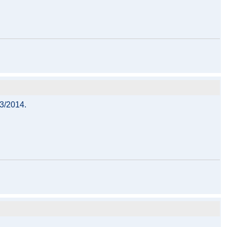
13/2014.