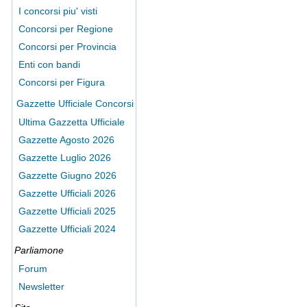
I concorsi piu' visti
Concorsi per Regione
Concorsi per Provincia
Enti con bandi
Concorsi per Figura
Gazzette Ufficiale Concorsi
Ultima Gazzetta Ufficiale
Gazzette Agosto 2026
Gazzette Luglio 2026
Gazzette Giugno 2026
Gazzette Ufficiali 2026
Gazzette Ufficiali 2025
Gazzette Ufficiali 2024
Parliamone
Forum
Newsletter