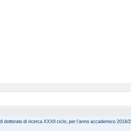
i dottorato di ricerca XXXII ciclo, per l'anno accademico 2016/