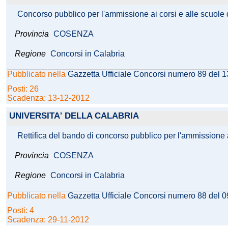
Concorso pubblico per l'ammissione ai corsi e alle scuole di
Provincia
COSENZA
Regione
Concorsi in Calabria
Pubblicato nella
Gazzetta Ufficiale Concorsi numero 89 del 
Posti: 26
Scadenza: 13-12-2012
UNIVERSITA' DELLA CALABRIA
Rettifica del bando di concorso pubblico per l'ammissione ai
Provincia
COSENZA
Regione
Concorsi in Calabria
Pubblicato nella
Gazzetta Ufficiale Concorsi numero 88 del 
Posti: 4
Scadenza: 29-11-2012