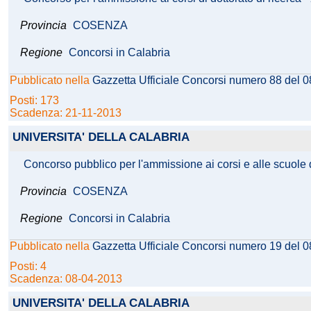
Provincia
COSENZA
Regione
Concorsi in Calabria
Pubblicato nella
Gazzetta Ufficiale Concorsi numero 88 del 
Posti: 173
Scadenza: 21-11-2013
UNIVERSITA' DELLA CALABRIA
Concorso pubblico per l'ammissione ai corsi e alle scuole d
Provincia
COSENZA
Regione
Concorsi in Calabria
Pubblicato nella
Gazzetta Ufficiale Concorsi numero 19 del 
Posti: 4
Scadenza: 08-04-2013
UNIVERSITA' DELLA CALABRIA