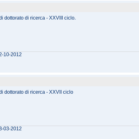
dottorato di ricerca - XXVIII ciclo.
12-10-2012
 dottorato di ricerca - XXVII ciclo
13-03-2012