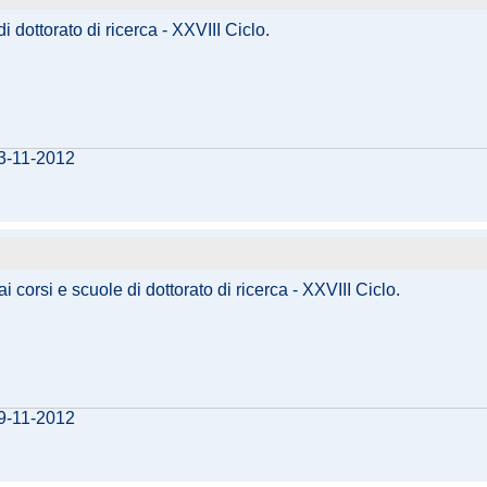
 dottorato di ricerca - XXVIII Ciclo.
13-11-2012
 corsi e scuole di dottorato di ricerca - XXVIII Ciclo.
09-11-2012