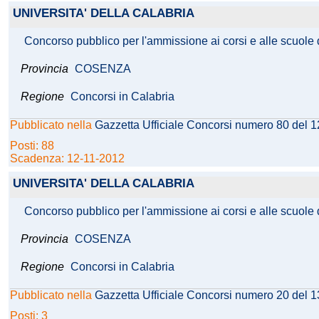
UNIVERSITA' DELLA CALABRIA
Concorso pubblico per l'ammissione ai corsi e alle scuole di 
Provincia
COSENZA
Regione
Concorsi in Calabria
Pubblicato nella
Gazzetta Ufficiale Concorsi numero 80 del 
Posti: 88
Scadenza: 12-11-2012
UNIVERSITA' DELLA CALABRIA
Concorso pubblico per l'ammissione ai corsi e alle scuole di
Provincia
COSENZA
Regione
Concorsi in Calabria
Pubblicato nella
Gazzetta Ufficiale Concorsi numero 20 del 
Posti: 3