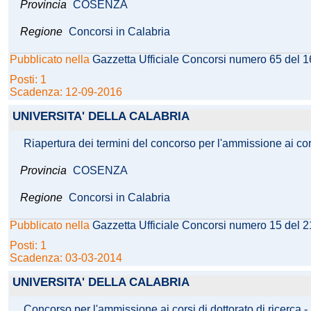
Provincia
COSENZA
Regione
Concorsi in Calabria
Pubblicato nella
Gazzetta Ufficiale Concorsi numero 65 del 
Posti: 1
Scadenza: 12-09-2016
UNIVERSITA' DELLA CALABRIA
Riapertura dei termini del concorso per l'ammissione ai cor
Provincia
COSENZA
Regione
Concorsi in Calabria
Pubblicato nella
Gazzetta Ufficiale Concorsi numero 15 del 
Posti: 1
Scadenza: 03-03-2014
UNIVERSITA' DELLA CALABRIA
Concorso per l'ammissione ai corsi di dottorato di ricerca