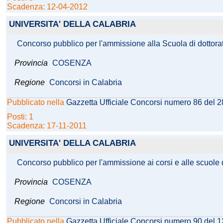
Scadenza: 12-04-2012
UNIVERSITA' DELLA CALABRIA
Concorso pubblico per l'ammissione alla Scuola di dottorat
Provincia
COSENZA
Regione
Concorsi in Calabria
Pubblicato nella
Gazzetta Ufficiale Concorsi numero 86 del 
Posti: 1
Scadenza: 17-11-2011
UNIVERSITA' DELLA CALABRIA
Concorso pubblico per l'ammissione ai corsi e alle scuole di
Provincia
COSENZA
Regione
Concorsi in Calabria
Pubblicato nella
Gazzetta Ufficiale Concorsi numero 90 del 