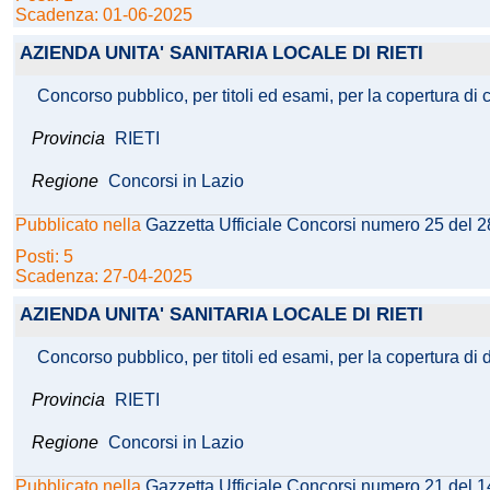
Scadenza: 01-06-2025
AZIENDA UNITA' SANITARIA LOCALE DI RIETI
Concorso pubblico, per titoli ed esami, per la copertura di 
Provincia
RIETI
Regione
Concorsi in Lazio
Pubblicato nella
Gazzetta Ufficiale Concorsi numero 25 del 
Posti: 5
Scadenza: 27-04-2025
AZIENDA UNITA' SANITARIA LOCALE DI RIETI
Concorso pubblico, per titoli ed esami, per la copertura di 
Provincia
RIETI
Regione
Concorsi in Lazio
Pubblicato nella
Gazzetta Ufficiale Concorsi numero 21 del 