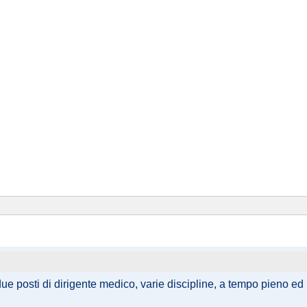
ue posti di dirigente medico, varie discipline, a tempo pieno ed in