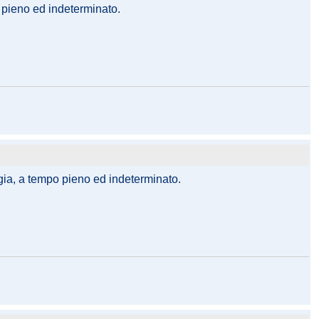
o pieno ed indeterminato.
logia, a tempo pieno ed indeterminato.