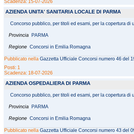
Scadenza: 15-07-2026
AZIENDA UNITA' SANITARIA LOCALE DI PARMA
Concorso pubblico, per titoli ed esami, per la copertura di
Provincia
PARMA
Regione
Concorsi in Emilia Romagna
Pubblicato nella
Gazzetta Ufficiale Concorsi numero 46 del 
Posti: 1
Scadenza: 18-07-2026
AZIENDA OSPEDALIERA DI PARMA
Concorso pubblico, per titoli ed esami, per la copertura di u
Provincia
PARMA
Regione
Concorsi in Emilia Romagna
Pubblicato nella
Gazzetta Ufficiale Concorsi numero 43 del 