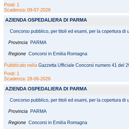
Posti: 1
Scadenza: 09-07-2026
AZIENDA OSPEDALIERA DI PARMA
Concorso pubblico, per titoli ed esami, per la copertura di 
Provincia
PARMA
Regione
Concorsi in Emilia Romagna
Pubblicato nella
Gazzetta Ufficiale Concorsi numero 41 del 
Posti: 1
Scadenza: 28-06-2026
AZIENDA OSPEDALIERA DI PARMA
Concorso pubblico, per titoli ed esami, per la copertura di 
Provincia
PARMA
Regione
Concorsi in Emilia Romagna