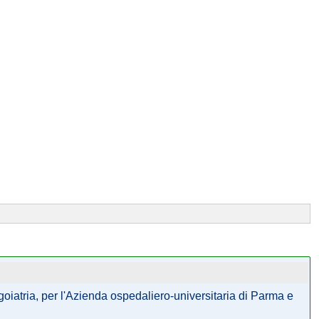
ngoiatria, per l'Azienda ospedaliero-universitaria di Parma e