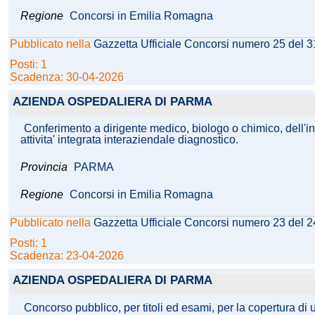
Regione
Concorsi in Emilia Romagna
Pubblicato nella
Gazzetta Ufficiale Concorsi numero 25 del 
Posti: 1
Scadenza: 30-04-2026
AZIENDA OSPEDALIERA DI PARMA
Conferimento a dirigente medico, biologo o chimico, dell'in
attivita' integrata interaziendale diagnostico.
Provincia
PARMA
Regione
Concorsi in Emilia Romagna
Pubblicato nella
Gazzetta Ufficiale Concorsi numero 23 del 
Posti: 1
Scadenza: 23-04-2026
AZIENDA OSPEDALIERA DI PARMA
Concorso pubblico, per titoli ed esami, per la copertura di 