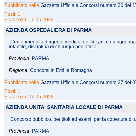
Pubblicato nella
Gazzetta Ufficiale Concorsi numero 30 del 
Posti: 1
Scadenza: 17-05-2026
AZIENDA OSPEDALIERA DI PARMA
Conferimento a dirigente medico, dell'incarico quinquennale 
infantile, disciplina di chirurgia pediatrica.
Provincia
PARMA
Regione
Concorsi in Emilia Romagna
Pubblicato nella
Gazzetta Ufficiale Concorsi numero 27 del 
Posti: 1
Scadenza: 07-05-2026
AZIENDA UNITA' SANITARIA LOCALE DI PARMA
Concorso pubblico, per titoli ed esami, per la copertura di 
Provincia
PARMA