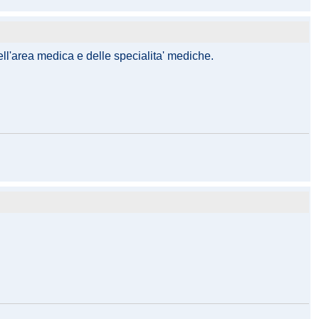
ell'area medica e delle specialita' mediche.