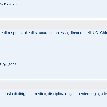
17-04-2026
di responsabile di struttura complessa, direttore dell'U.O. Chiru
07-04-2026
un posto di dirigente medico, disciplina di gastroenterologia, a 