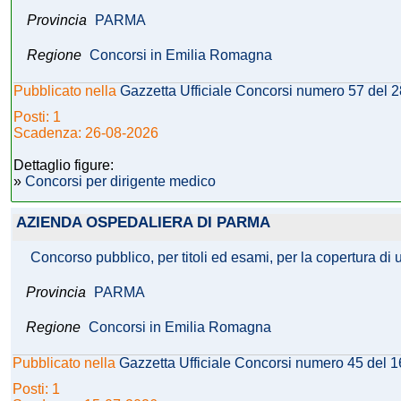
Provincia
PARMA
Regione
Concorsi in Emilia Romagna
Pubblicato nella
Gazzetta Ufficiale Concorsi numero 57 del 
Posti: 1
Scadenza: 26-08-2026
Dettaglio figure:
»
Concorsi per dirigente medico
AZIENDA OSPEDALIERA DI PARMA
Concorso pubblico, per titoli ed esami, per la copertura di 
Provincia
PARMA
Regione
Concorsi in Emilia Romagna
Pubblicato nella
Gazzetta Ufficiale Concorsi numero 45 del 
Posti: 1