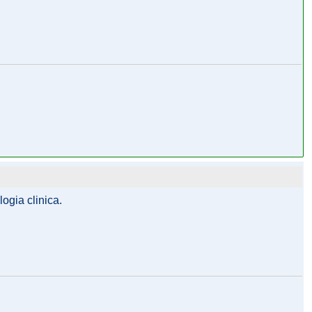
logia clinica.