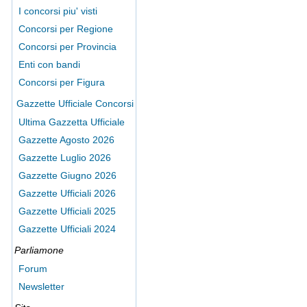
I concorsi piu' visti
Concorsi per Regione
Concorsi per Provincia
Enti con bandi
Concorsi per Figura
Gazzette Ufficiale Concorsi
Ultima Gazzetta Ufficiale
Gazzette Agosto 2026
Gazzette Luglio 2026
Gazzette Giugno 2026
Gazzette Ufficiali 2026
Gazzette Ufficiali 2025
Gazzette Ufficiali 2024
Parliamone
Forum
Newsletter