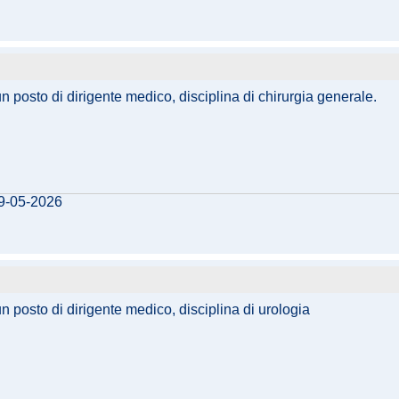
un posto di dirigente medico, disciplina di chirurgia generale.
29-05-2026
un posto di dirigente medico, disciplina di urologia