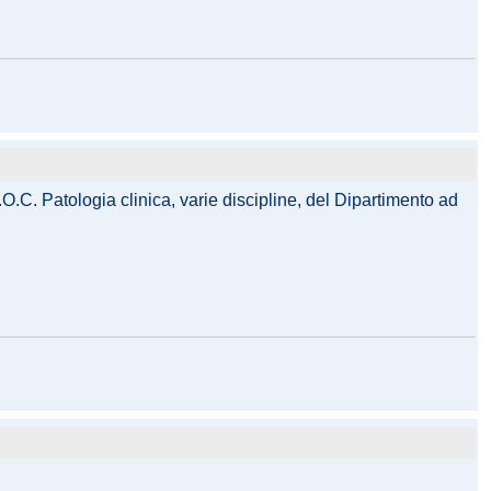
O.C. Patologia clinica, varie discipline, del Dipartimento ad