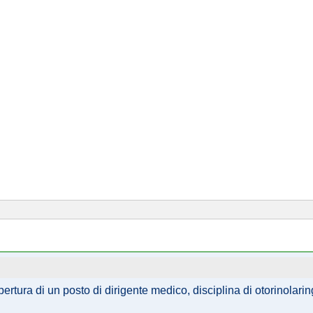
ertura di un posto di dirigente medico, disciplina di otorinolari