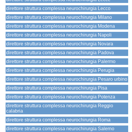
direttore struttura complessa neurochirurgia Lecco
direttore struttura complessa neurochirurgia Milano
direttore struttura complessa neurochirurgia Modena
direttore struttura complessa neurochirurgia Napoli
direttore struttura complessa neurochirurgia Novara
direttore struttura complessa neurochirurgia Padova
direttore struttura complessa neurochirurgia Palermo
direttore struttura complessa neurochirurgia Perugia
direttore struttura complessa neurochirurgia Pesaro urbino
direttore struttura complessa neurochirurgia Pisa
direttore struttura complessa neurochirurgia Potenza
direttore struttura complessa neurochirurgia Reggio
calabria
direttore struttura complessa neurochirurgia Roma
direttore struttura complessa neurochirurgia Salerno