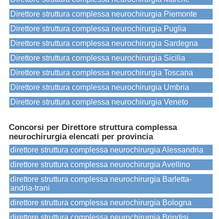
Direttore struttura complessa neurochirurgia Piemonte
Direttore struttura complessa neurochirurgia Puglia
Direttore struttura complessa neurochirurgia Sardegna
Direttore struttura complessa neurochirurgia Sicilia
Direttore struttura complessa neurochirurgia Toscana
Direttore struttura complessa neurochirurgia Umbria
Direttore struttura complessa neurochirurgia Veneto
Concorsi per Direttore struttura complessa
neurochirurgia elencati per provincia
direttore struttura complessa neurochirurgia Alessandria
direttore struttura complessa neurochirurgia Avellino
direttore struttura complessa neurochirurgia Barletta-
andria-trani
direttore struttura complessa neurochirurgia Bologna
direttore struttura complessa neurochirurgia Brindisi