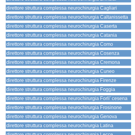
direttore struttura complessa neurochirurgia Cagliari
direttore struttura complessa neurochirurgia Caltanissetta
direttore struttura complessa neurochirurgia Caserta
direttore struttura complessa neurochirurgia Catania
direttore struttura complessa neurochirurgia Como
direttore struttura complessa neurochirurgia Cosenza
direttore struttura complessa neurochirurgia Cremona
direttore struttura complessa neurochirurgia Cuneo
direttore struttura complessa neurochirurgia Firenze
direttore struttura complessa neurochirurgia Foggia
direttore struttura complessa neurochirurgia Forli' cesena
direttore struttura complessa neurochirurgia Frosinone
direttore struttura complessa neurochirurgia Genova
direttore struttura complessa neurochirurgia Latina
direttore struttura complessa neurochirurgia Lecce