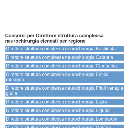
Concorsi per Direttore struttura complessa
neurochirurgia elencati per regione
Direttore struttura complessa neurochirurgia Basilicata
Direttore struttura complessa neurochirurgia Calabria
Direttore struttura complessa neurochirurgia Campania
Direttore struttura complessa neurochirurgia Emilia
romagna
Direttore struttura complessa neurochirurgia Friuli venezia
giulia
Direttore struttura complessa neurochirurgia Lazio
Direttore struttura complessa neurochirurgia Liguria
Direttore struttura complessa neurochirurgia Lombardia
Direttore struttura complessa neurochirurgia Marche