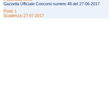
Gazzetta Ufficiale Concorsi numero 48 del 27-06-2017
Posti: 1
Scadenza: 27-07-2017