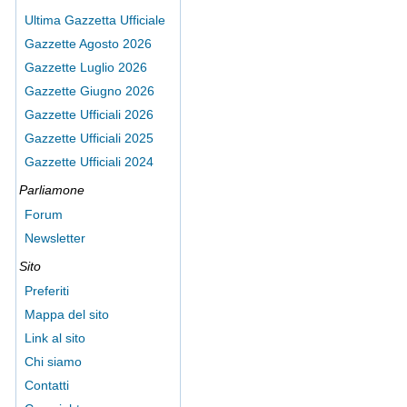
Ultima Gazzetta Ufficiale
Gazzette Agosto 2026
Gazzette Luglio 2026
Gazzette Giugno 2026
Gazzette Ufficiali 2026
Gazzette Ufficiali 2025
Gazzette Ufficiali 2024
Parliamone
Forum
Newsletter
Sito
Preferiti
Mappa del sito
Link al sito
Chi siamo
Contatti