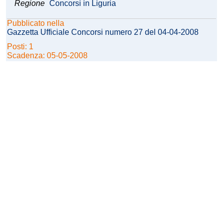
Regione
Concorsi in Liguria
Pubblicato nella
Gazzetta Ufficiale Concorsi numero 27 del 04-04-2008
Posti: 1
Scadenza: 05-05-2008