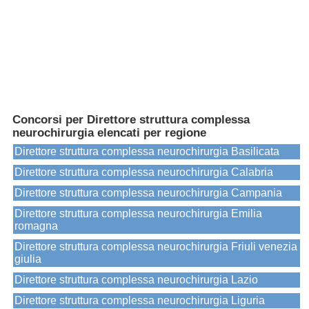
Concorsi per Direttore struttura complessa
neurochirurgia elencati per regione
Direttore struttura complessa neurochirurgia Basilicata
Direttore struttura complessa neurochirurgia Calabria
Direttore struttura complessa neurochirurgia Campania
Direttore struttura complessa neurochirurgia Emilia
romagna
Direttore struttura complessa neurochirurgia Friuli venezia
giulia
Direttore struttura complessa neurochirurgia Lazio
Direttore struttura complessa neurochirurgia Liguria