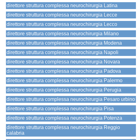
direttore struttura complessa neurochirurgia Latina
direttore struttura complessa neurochirurgia Lecce
direttore struttura complessa neurochirurgia Lecco
direttore struttura complessa neurochirurgia Milano
direttore struttura complessa neurochirurgia Modena
direttore struttura complessa neurochirurgia Napoli
direttore struttura complessa neurochirurgia Novara
direttore struttura complessa neurochirurgia Padova
direttore struttura complessa neurochirurgia Palermo
direttore struttura complessa neurochirurgia Perugia
direttore struttura complessa neurochirurgia Pesaro urbino
direttore struttura complessa neurochirurgia Pisa
direttore struttura complessa neurochirurgia Potenza
direttore struttura complessa neurochirurgia Reggio
calabria