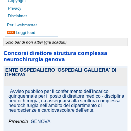
Copyright
Privacy
Disclaimer
Per i webmaster
Leggi feed
Solo bandi non attivi (già scaduti)
Concorsi direttore struttura complessa
neurochirurgia genova
ENTE OSPEDALIERO 'OSPEDALI GALLIERA' DI
GENOVA
Avviso pubblico per il conferimento dell'incarico
quinquennale per il posto di direttore medico - disciplina
neurochirurgia, da assegnarsi alla struttura complessa
neurochirurgia nell'ambito del dipartimento di
neuroscienze e cardiovascolare dell'ente.
Provincia
GENOVA