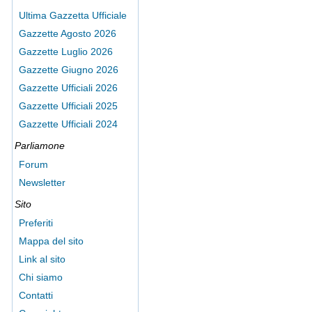
Ultima Gazzetta Ufficiale
Gazzette Agosto 2026
Gazzette Luglio 2026
Gazzette Giugno 2026
Gazzette Ufficiali 2026
Gazzette Ufficiali 2025
Gazzette Ufficiali 2024
Parliamone
Forum
Newsletter
Sito
Preferiti
Mappa del sito
Link al sito
Chi siamo
Contatti