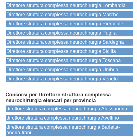
Direttore struttura complessa neurochirurgia Lombardia
Direttore struttura complessa neurochirurgia Marche
Direttore struttura complessa neurochirurgia Piemonte
Direttore struttura complessa neurochirurgia Puglia
Direttore struttura complessa neurochirurgia Sardegna
Direttore struttura complessa neurochirurgia Sicilia
Direttore struttura complessa neurochirurgia Toscana
Direttore struttura complessa neurochirurgia Umbria
Direttore struttura complessa neurochirurgia Veneto
Concorsi per Direttore struttura complessa
neurochirurgia elencati per provincia
direttore struttura complessa neurochirurgia Alessandria
direttore struttura complessa neurochirurgia Avellino
direttore struttura complessa neurochirurgia Barletta-
andria-trani