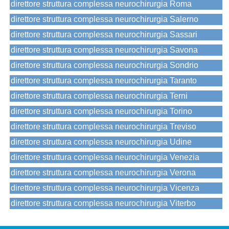
direttore struttura complessa neurochirurgia Roma
direttore struttura complessa neurochirurgia Salerno
direttore struttura complessa neurochirurgia Sassari
direttore struttura complessa neurochirurgia Savona
direttore struttura complessa neurochirurgia Sondrio
direttore struttura complessa neurochirurgia Taranto
direttore struttura complessa neurochirurgia Terni
direttore struttura complessa neurochirurgia Torino
direttore struttura complessa neurochirurgia Treviso
direttore struttura complessa neurochirurgia Udine
direttore struttura complessa neurochirurgia Venezia
direttore struttura complessa neurochirurgia Verona
direttore struttura complessa neurochirurgia Vicenza
direttore struttura complessa neurochirurgia Viterbo