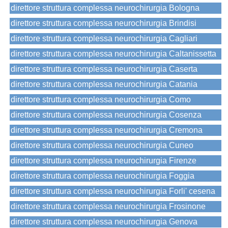
direttore struttura complessa neurochirurgia Bologna
direttore struttura complessa neurochirurgia Brindisi
direttore struttura complessa neurochirurgia Cagliari
direttore struttura complessa neurochirurgia Caltanissetta
direttore struttura complessa neurochirurgia Caserta
direttore struttura complessa neurochirurgia Catania
direttore struttura complessa neurochirurgia Como
direttore struttura complessa neurochirurgia Cosenza
direttore struttura complessa neurochirurgia Cremona
direttore struttura complessa neurochirurgia Cuneo
direttore struttura complessa neurochirurgia Firenze
direttore struttura complessa neurochirurgia Foggia
direttore struttura complessa neurochirurgia Forli' cesena
direttore struttura complessa neurochirurgia Frosinone
direttore struttura complessa neurochirurgia Genova